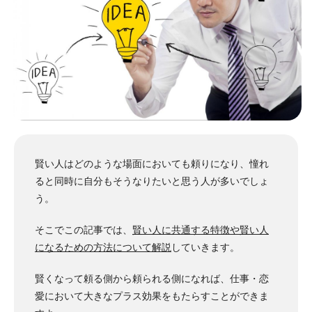
賢い人はどのような場面においても頼りになり、憧れ
ると同時に自分もそうなりたいと思う人が多いでしょ
う。
そこでこの記事では、
賢い人に共通する特徴や賢い人
になるための方法について解説
していきます。
賢くなって頼る側から頼られる側になれば、仕事・恋
愛において大きなプラス効果をもたらすことができま