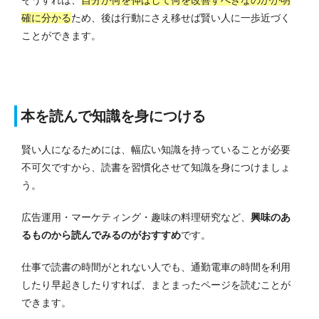
確に分かる
ため、後は行動にさえ移せば賢い人に一歩近づく
ことができます。
本を読んで知識を身につける
賢い人になるためには、幅広い知識を持っていることが必要
不可欠ですから、読書を習慣化させて知識を身につけましょ
う。
広告運用・マーケティング・趣味の料理研究など、
興味のあ
るものから読んでみるのがおすすめ
です。
仕事で読書の時間がとれない人でも、通勤電車の時間を利用
したり早起きしたりすれば、まとまったページを読むことが
できます。