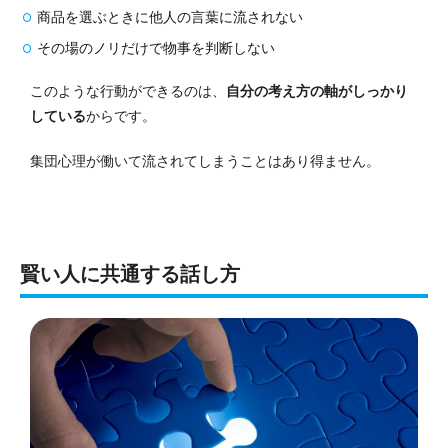
商品を選ぶときに他人の言葉に流されない
その場のノリだけで物事を判断しない
このような行動ができるのは、
自分の考え方の軸がしっかり
している
からです。
集団心理が働いて流されてしまうことはあり得ません。
賢い人に共通する話し方