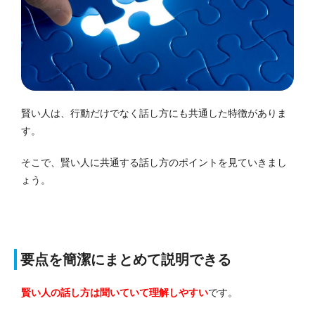
賢い人は、行動だけでなく話し方にも共通した特徴がありま
す。
そこで、賢い人に共通する話し方のポイントを見ていきまし
ょう。
要点を簡潔にまとめて説明できる
賢い人の話し方は聞いていて理解しやすい
です。