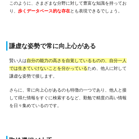
このように、さまざまな分野に対して豊富な知識を持ってお
り、
歩くデータベース的な存在
とも表現できるでしょう。
謙虚な姿勢で常に向上心がある
賢い人は
自分の能力の高さを自覚しているものの、自分一人
では生きていけないことを分かっている
ため、他人に対して
謙虚な姿勢で接します。
さらに、常に向上心があるのも特徴の一つであり、他人と接
して得た情報をすぐに検索するなど、勤勉で精度の高い情報
を日々集めているのです。