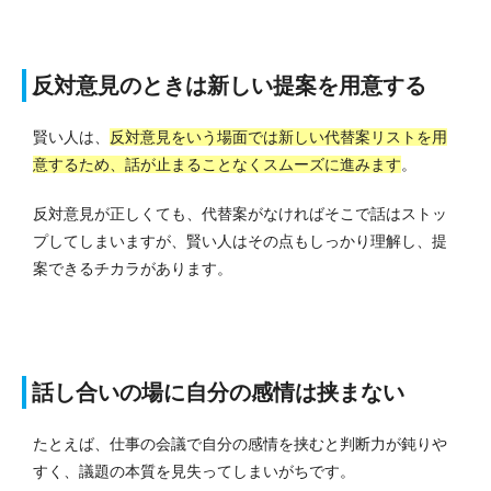
反対意見のときは新しい提案を用意する
賢い人は、
反対意見をいう場面では新しい代替案リストを用
意するため、話が止まることなくスムーズに進みます
。
反対意見が正しくても、代替案がなければそこで話はストッ
プしてしまいますが、賢い人はその点もしっかり理解し、提
案できるチカラがあります。
話し合いの場に自分の感情は挟まない
たとえば、仕事の会議で自分の感情を挟むと判断力が鈍りや
すく、議題の本質を見失ってしまいがちです。