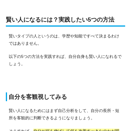
賢い人になるには？実践したい5つの方法
賢いタイプの人というのは、学歴や知能ですべて決まるわけ
ではありません。
以下の5つの方法を実践すれば、自分自身も賢い人になれるで
しょう。
自分を客観視してみる
賢い人になるためにはまず自己分析をして、自分の長所・短
所を客観的に判断できるようになりましょう。
そうすれば、
自分が何を伸ばして何を改善すべきなのかが明