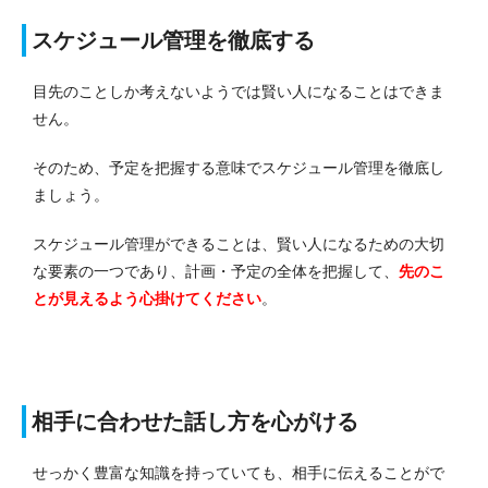
スケジュール管理を徹底する
目先のことしか考えないようでは賢い人になることはできま
せん。
そのため、予定を把握する意味でスケジュール管理を徹底し
ましょう。
スケジュール管理ができることは、賢い人になるための大切
な要素の一つであり、計画・予定の全体を把握して、
先のこ
とが見えるよう心掛けてください
。
相手に合わせた話し方を心がける
せっかく豊富な知識を持っていても、相手に伝えることがで