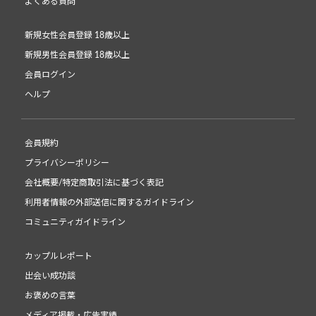
よくある質問
新規女性会員登録 18歳以上
新規男性会員登録 18歳以上
会員ログイン
ヘルプ
会員規約
プライバシーポリシー
会社概要/特定商取引法に基づく表記
利用者情報の外部送信に関するガイドライン
コミュニティガイドライン
カップルレポート
出会い成功談
お褒めの言葉
メディア掲載・広告実績