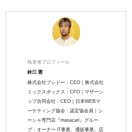
執筆者プロフィール
鈴江 憲
株式会社ブシドー：CEO｜株式会社
ミックスボックス：CFO｜マザーシ
ップ合同会社：CEO｜日本WEBマ
ーケティング協会：認定協会員｜シ
ーシャ専門店『masacari』グルー
プ：オーナー IT事業、通販事業、店