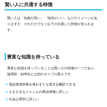
賢い人に共通する特徴
賢い人は「知能が高い」「地頭がいい」などのイメージがあ
りますが、それだけでなく以下の共通した特徴が見られま
す。
豊富な知識を持っている
豊富な知識を持っていることは賢い人の特徴の一つであり、
論理的・効率的とは別のタイプの賢さです。
英語表現辞典を使わずとも英文を翻訳できる
さまざまなジャンルの商品情報に詳しい
社会心理学に詳しい