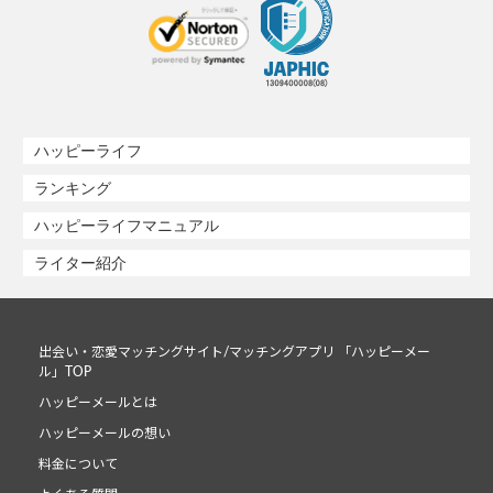
ハッピーライフ
ランキング
ハッピーライフマニュアル
ライター紹介
出会い・恋愛マッチングサイト/マッチングアプリ 「ハッピーメー
ル」TOP
ハッピーメールとは
ハッピーメールの想い
料金について