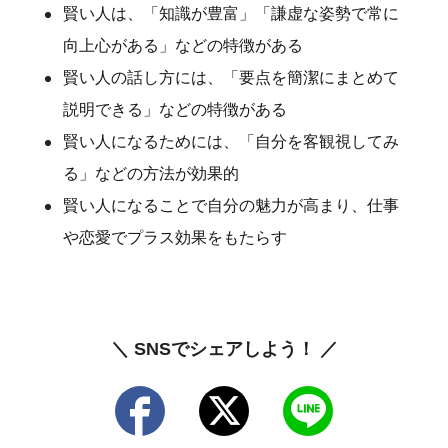
賢い人は、「知識が豊富」「謙虚な姿勢で常に
向上心がある」などの特徴がある
賢い人の話し方には、「要点を簡潔にまとめて
説明できる」などの特徴がある
賢い人になるためには、「自分を客観視してみ
る」などの方法が効果的
賢い人になることで自分の魅力が高まり、仕事
や恋愛でプラス効果をもたらす
＼ SNSでシェアしよう！ ／