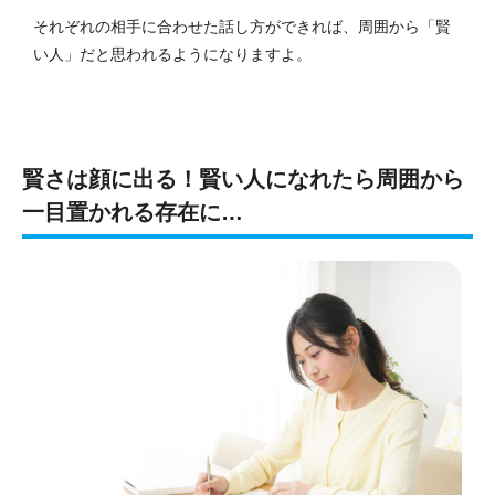
それぞれの相手に合わせた話し方ができれば、周囲から「賢
い人」だと思われるようになりますよ。
賢さは顔に出る！賢い人になれたら周囲から
一目置かれる存在に…