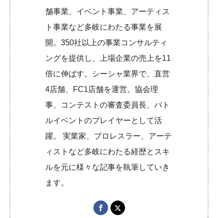
舗事業、イベント事業、アーティス
ト事業など多岐にわたる事業を展
開。350社以上の事業コンサルティ
ングを提供し、上場企業の売上を11
倍に伸ばす。シーシャ業界で、直営
4店舗、FC1店舗を運営。協会理
事、コンテストの審査委員長、バト
ルイベントのプレイヤーとして活
躍。 実業家、プロレスラー、アーテ
ィストなど多岐にわたる経歴とスキ
ルを元に様々な記事を執筆していき
ます。