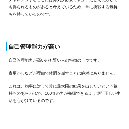
も得られるものがあると考えているため、常に挑戦する気持
ちを持っているのです。
自己管理能力が高い
自己管理能力が高いのも賢い人の特徴の一つです。
夜更かしなどが理由で体調を崩すことは絶対にありません
。
これは、物事に対して常に最大限の結果を出したいという気
持ちのあらわれで、100％の力が発揮できるよう規則正しい生
活を心がけているのです。