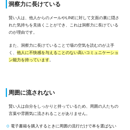
洞察力に長けている
賢い人は、他人からのメールやLINEに対して文面の裏に隠さ
れた気持ちを見抜くことができ、これは洞察力に長けている
のが理由です。
また、洞察力に長けていることで場の空気を読むのが上手
く、
他人に不快感を与えることのない高いコミュニケーショ
ン能力を持っています
。
周囲に流されない
賢い人は自分をしっかりと持っているため、周囲の人たちの
言葉や雰囲気に流されることがありません。
電子書籍を購入するときに周囲の流行だけで本を選ばない