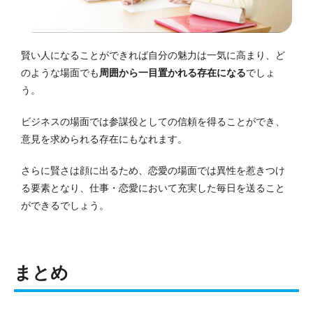
賢い人になることができれば自分の魅力は一気に高まり、ど
のような場面でも
周囲から一目置かれる存在になる
でしょ
う。
ビジネスの場面では参謀役としての信頼を得ることができ、
意見を求められる存在にもなれます。
さらに賢さは顔に出るため、恋愛の場面では異性を惹きつけ
る要素となり、仕事・恋愛において充実した毎日を送ること
ができるでしょう。
まとめ