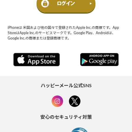
iPhoneは 米国および他の国々で登録されたApple Inc.の商標です。App
StoreはApple Inc.のサービスマークです。Google Play、Androidは、
Google Inc.の商標または登録商標です。
ハッピーメール公式SNS
安心のセキュリティ対策