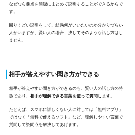
なぜなら要点を簡潔にまとめて説明することができるからで
す。
回りくどい説明をして、結局何がいいたいのか分かりづらい
人がいますが、賢い人の場合、決してそのような話し方はし
ません。
相手が答えやすい聞き方ができる
相手が答えやすい聞き方ができるのも、賢い人の話し方の特
徴であり、
相手が理解できる言葉を使って質問します
。
たとえば、スマホに詳しくない人に対しては「無料アプリ」
ではなく「無料で使えるソフト」など、理解しやすい言葉で
質問して疑問点を解決してあげます。