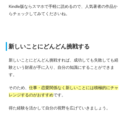
Kindle版ならスマホで手軽に読めるので、人気著者の作品か
らチェックしてみてくださいね。
新しいことにどんどん挑戦する
新しいことにどんどん挑戦すれば、成功しても失敗しても経
験という財産が手に入り、自分の知識にすることができま
す。
そのため、
仕事・恋愛関係なく新しいことには積極的にチャ
レンジするのがおすすめ
です。
得た経験を活かして自分の視野を広げていきましょう。