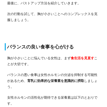
最後に、バストアップ方法を紹介していきます。
次の行動を試して、胸が小さいことへのコンプレックスを克
服しましょう。
バランスの良い食事を心がける
胸が小さいことに悩んでいる女性は、まず
食生活を見直す
こ
とが大切です。
バランスの悪い食事は女性ホルモンの分泌を抑制する可能性
があるため、
育乳に効果的な栄養素を意識的に摂取
しましょ
う。
女性ホルモンの活性化が期待できる栄養素は以下のとおりで
す。