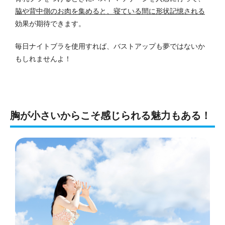
脇や背中側のお肉を集めると、寝ている間に形状記憶される
効果が期待できます。
毎日ナイトブラを使用すれば、バストアップも夢ではないか
もしれませんよ！
胸が小さいからこそ感じられる魅力もある！