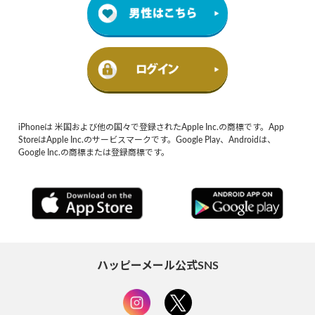
iPhoneは 米国および他の国々で登録されたApple Inc.の商標です。App
StoreはApple Inc.のサービスマークです。Google Play、Androidは、
Google Inc.の商標または登録商標です。
ハッピーメール公式SNS