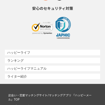
安心のセキュリティ対策
ハッピーライフ
ランキング
ハッピーライフマニュアル
ライター紹介
出会い・恋愛マッチングサイト/マッチングアプリ 「ハッピーメー
ル」TOP