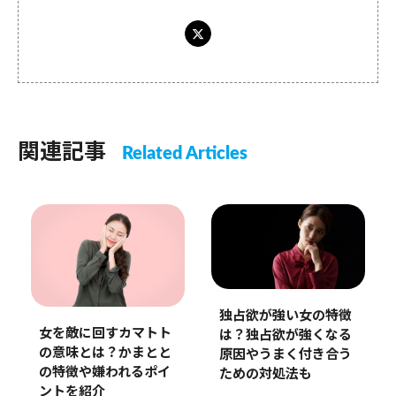
関連記事
Related Articles
独占欲が強い女の特徴
女を敵に回すカマトト
は？独占欲が強くなる
の意味とは？かまとと
原因やうまく付き合う
の特徴や嫌われるポイ
ための対処法も
ントを紹介