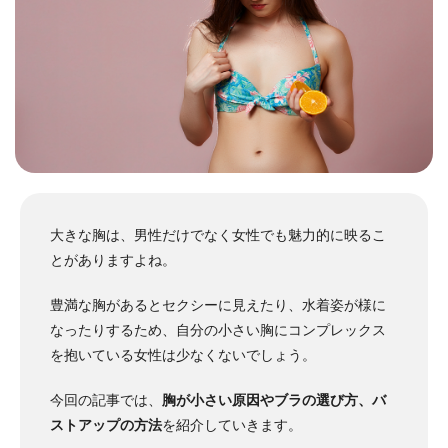
大きな胸は、男性だけでなく女性でも魅力的に映るこ
とがありますよね。
豊満な胸があるとセクシーに見えたり、水着姿が様に
なったりするため、自分の小さい胸にコンプレックス
を抱いている女性は少なくないでしょう。
今回の記事では、
胸が小さい原因やブラの選び方、バ
ストアップの方法
を
紹介していきます。