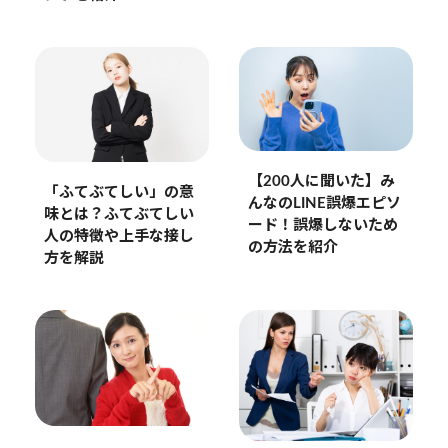
【200人に聞いた】み
「ふてぶてしい」の意
んなのLINE誤爆エピソ
味とは？ふてぶてしい
ード！誤爆しないため
人の特徴や上手な接し
の方法を紹介
方を解説