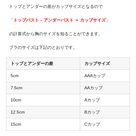
トップとアンダーの差がカップサイズとなるので
「
トップバスト – アンダーバスト ＝ カップサイズ
」
の計算式から胸のサイズを知ることができます。
ブラのサイズは下記のとおりです。
トップとアンダーの差
カップサイズ
5cm
AAAカップ
7.5cm
AAカップ
10cm
Aカップ
12.5cm
Bカップ
15cm
Cカップ