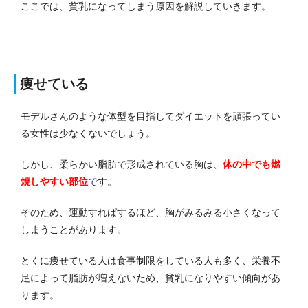
ここでは、貧乳になってしまう原因を解説していきます。
痩せている
モデルさんのような体型を目指してダイエットを頑張ってい
る女性は少なくないでしょう。
しかし、柔らかい脂肪で形成されている胸は、
体の中でも燃
焼しやすい部位
です。
そのため、
運動すればするほど、胸がみるみる小さくなって
しまう
ことがあります。
とくに痩せている人は食事制限をしている人も多く、栄養不
足によって脂肪が増えないため、貧乳になりやすい傾向があ
ります。