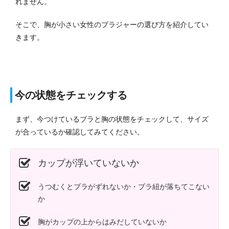
れません。
そこで、胸が小さい女性のブラジャーの選び方を紹介してい
きます。
今の状態をチェックする
まず、今つけているブラと胸の状態をチェックして、サイズ
が合っているか確認してみてください。
カップが浮いていないか
うつむくとブラがずれないか・ブラ紐が落ちてこない
か
胸がカップの上からはみだしていないか