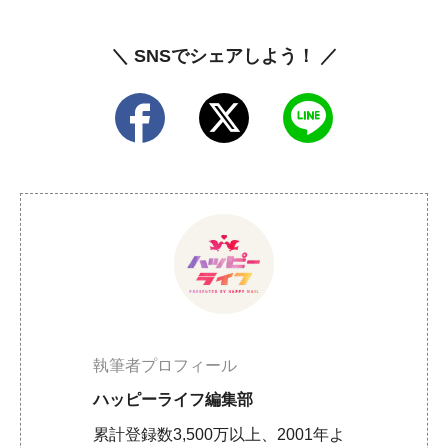
＼ SNSでシェアしよう！ ／
執筆者プロフィール
ハッピーライフ編集部
累計登録数3,500万以上、2001年よ