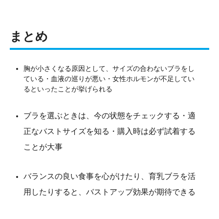
まとめ
胸が小さくなる原因として、サイズの合わないブラをし
ている・血液の巡りが悪い・女性ホルモンが不足してい
るといったことが挙げられる
ブラを選ぶときは、今の状態をチェックする・適
正なバストサイズを知る・購入時は必ず試着する
ことが大事
バランスの良い食事を心がけたり、育乳ブラを活
用したりすると、バストアップ効果が期待できる