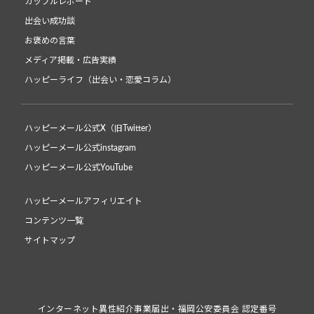
カップルレポート
出会い成功談
お褒めの言葉
メディア掲載・広告実績
ハッピーライフ（出会い・恋愛コラム）
ハッピーメール公式X（旧Twitter）
ハッピーメール公式instagram
ハッピーメール公式YouTube
ハッピーメールアフィリエイト
コンテンツ一覧
サイトマップ
インターネット異性紹介事業届出・福岡公安委員会 認定番号