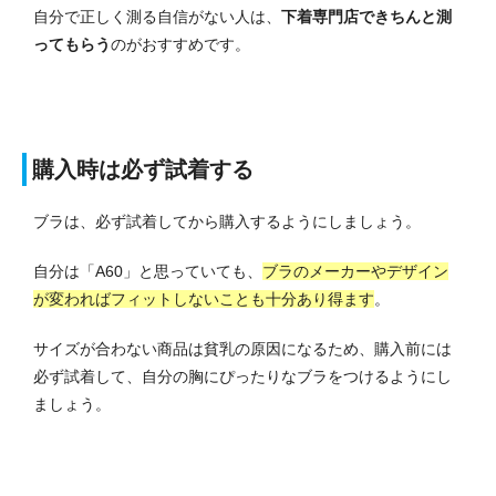
自分で正しく測る自信がない人は、
下着専門店できちんと測
ってもらう
のがおすすめです。
購入時は必ず試着する
ブラは、必ず試着してから購入するようにしましょう。
自分は「A60」と思っていても、
ブラのメーカーやデザイン
が変わればフィットしないことも十分あり得ます
。
サイズが合わない商品は貧乳の原因になるため、購入前には
必ず試着して、自分の胸にぴったりなブラをつけるようにし
ましょう。