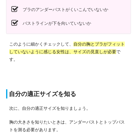
ブラのアンダーバストがくいこんでいないか
バストラインが下を向いていないか
このように細かくチェックして、
自分の胸とブラがフィット
していないように感じる女性は、サイズの見直しが必要
で
す。
自分の適正サイズを知る
次に、自分の適正サイズを知りましょう。
胸の大きさを知りたいときは、アンダーバストとトップバス
トを測る必要があります。