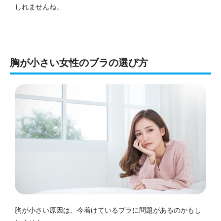
しれませんね。
胸が小さい女性のブラの選び方
胸が小さい原因は、今着けているブラに問題があるのかもし