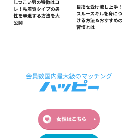
しつこい男の特徴はコ
目指せ受け流し上手！
レ！粘着質タイプの男
スルースキルを身につ
性を撃退する方法を大
ける方法＆おすすめの
公開
習慣とは