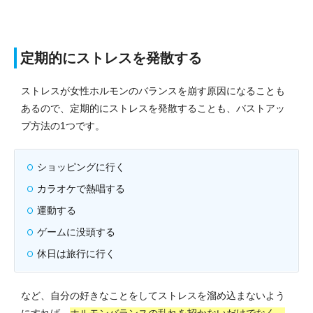
定期的にストレスを発散する
ストレスが女性ホルモンのバランスを崩す原因になることも
あるので、定期的にストレスを発散することも、バストアッ
プ方法の1つです。
ショッピングに行く
カラオケで熱唱する
運動する
ゲームに没頭する
休日は旅行に行く
など、自分の好きなことをしてストレスを溜め込まないよう
にすれば、
ホルモンバランスの乱れを招かないだけでなく、