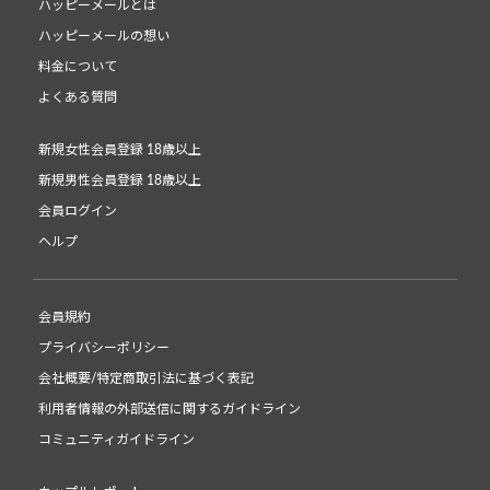
ハッピーメールとは
ハッピーメールの想い
料金について
よくある質問
新規女性会員登録 18歳以上
新規男性会員登録 18歳以上
会員ログイン
ヘルプ
会員規約
プライバシーポリシー
会社概要/特定商取引法に基づく表記
利用者情報の外部送信に関するガイドライン
コミュニティガイドライン