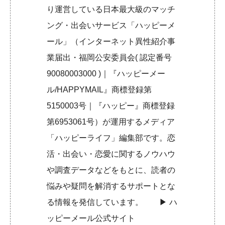
り運営している日本最大級のマッチ
ング・出会いサービス「ハッピーメ
ール」（インターネット異性紹介事
業届出・福岡公安委員会( 認定番号
90080003000 )｜『ハッピーメー
ル/HAPPYMAIL』商標登録第
5150003号｜『ハッピー』商標登録
第6953061号）が運用するメディア
「ハッピーライフ」編集部です。恋
活・出会い・恋愛に関するノウハウ
や調査データなどをもとに、読者の
悩みや疑問を解消するサポートとな
る情報を発信しています。 ▶︎
ハ
ッピーメール公式サイト