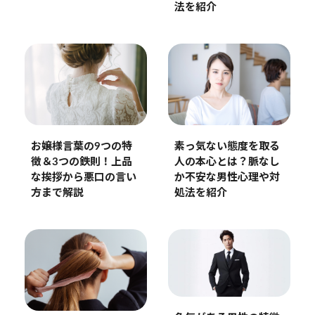
法を紹介
お嬢様言葉の9つの特
素っ気ない態度を取る
徴＆3つの鉄則！上品
人の本心とは？脈なし
な挨拶から悪口の言い
か不安な男性心理や対
方まで解説
処法を紹介