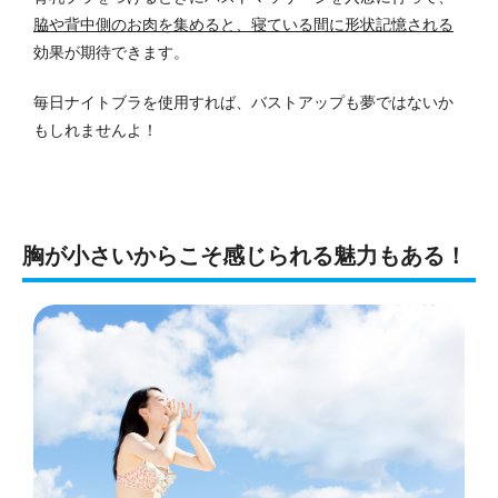
脇や背中側のお肉を集めると、寝ている間に形状記憶される
効果が期待できます。
毎日ナイトブラを使用すれば、バストアップも夢ではないか
もしれませんよ！
胸が小さいからこそ感じられる魅力もある！