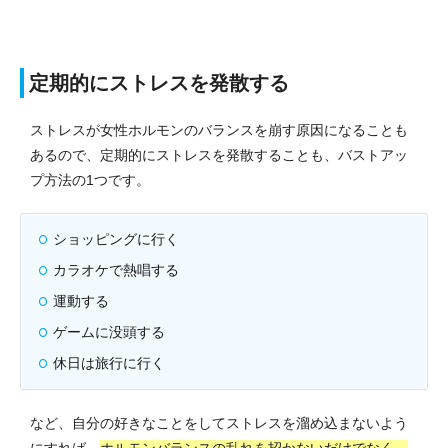
定期的にストレスを発散する
ストレスが女性ホルモンのバランスを崩す原因になることも
あるので、定期的にストレスを発散することも、バストアッ
プ方法の1つです。
ショッピングに行く
カラオケで熱唱する
運動する
ゲームに没頭する
休日は旅行に行く
など、自分の好きなことをしてストレスを溜め込まないよう
にすれば、
ホルモンバランスの乱れを招かないだけでなく、