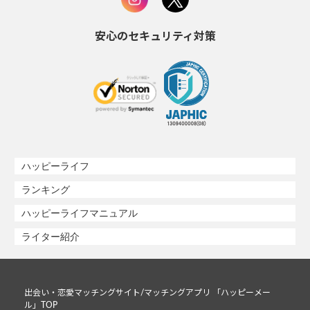
安心のセキュリティ対策
ハッピーライフ
ランキング
ハッピーライフマニュアル
ライター紹介
出会い・恋愛マッチングサイト/マッチングアプリ 「ハッピーメー
ル」TOP