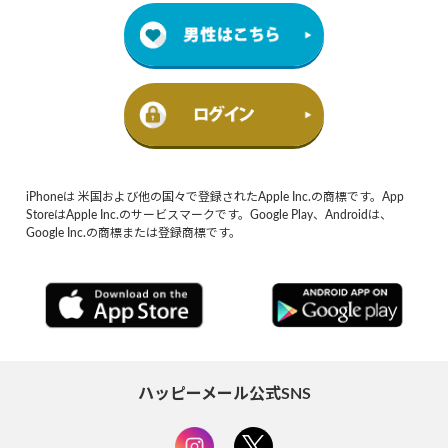
iPhoneは 米国および他の国々で登録されたApple Inc.の商標です。App
StoreはApple Inc.のサービスマークです。Google Play、Androidは、
Google Inc.の商標または登録商標です。
ハッピーメール公式SNS