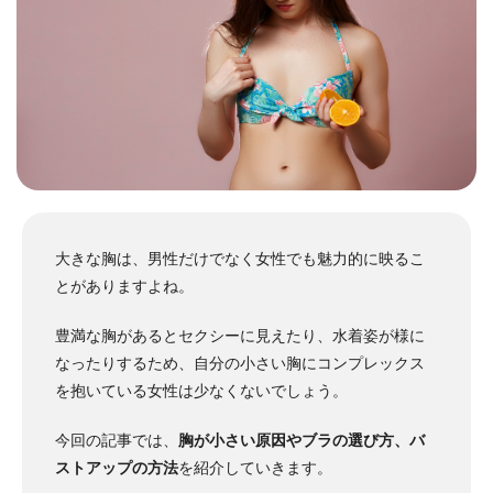
大きな胸は、男性だけでなく女性でも魅力的に映るこ
とがありますよね。
豊満な胸があるとセクシーに見えたり、水着姿が様に
なったりするため、自分の小さい胸にコンプレックス
を抱いている女性は少なくないでしょう。
今回の記事では、
胸が小さい原因やブラの選び方、バ
ストアップの方法
を
紹介していきます。