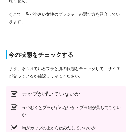
れません。
そこで、胸が小さい女性のブラジャーの選び方を紹介してい
きます。
今の状態をチェックする
まず、今つけているブラと胸の状態をチェックして、サイズ
が合っているか確認してみてください。
カップが浮いていないか
うつむくとブラがずれないか・ブラ紐が落ちてこない
か
胸がカップの上からはみだしていないか