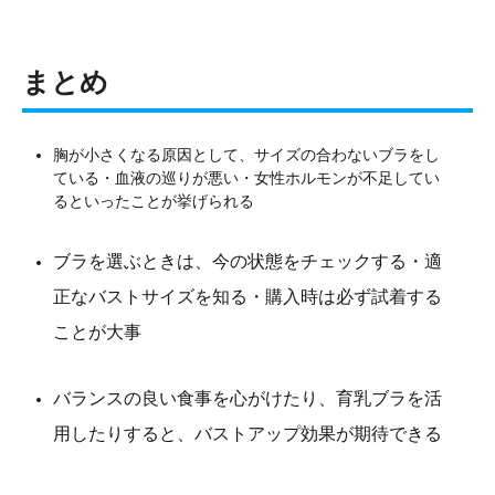
まとめ
胸が小さくなる原因として、サイズの合わないブラをし
ている・血液の巡りが悪い・女性ホルモンが不足してい
るといったことが挙げられる
ブラを選ぶときは、今の状態をチェックする・適
正なバストサイズを知る・購入時は必ず試着する
ことが大事
バランスの良い食事を心がけたり、育乳ブラを活
用したりすると、バストアップ効果が期待できる