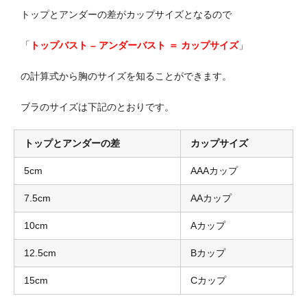
トップとアンダーの差がカップサイズとなるので
「
トップバスト – アンダーバスト ＝ カップサイズ
」
の計算式から胸のサイズを知ることができます。
ブラのサイズは下記のとおりです。
トップとアンダーの差
カップサイズ
5cm
AAAカップ
7.5cm
AAカップ
10cm
Aカップ
12.5cm
Bカップ
15cm
Cカップ