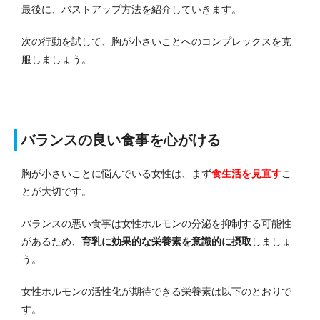
最後に、バストアップ方法を紹介していきます。
次の行動を試して、胸が小さいことへのコンプレックスを克
服しましょう。
バランスの良い食事を心がける
胸が小さいことに悩んでいる女性は、まず
食生活を見直す
こ
とが大切です。
バランスの悪い食事は女性ホルモンの分泌を抑制する可能性
があるため、
育乳に効果的な栄養素を意識的に摂取
しましょ
う。
女性ホルモンの活性化が期待できる栄養素は以下のとおりで
す。