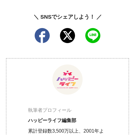
＼ SNSでシェアしよう！ ／
執筆者プロフィール
ハッピーライフ編集部
累計登録数3,500万以上、2001年よ