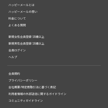
ハッピーメールとは
ハッピーメールの想い
料金について
よくある質問
新規女性会員登録 18歳以上
新規男性会員登録 18歳以上
会員ログイン
ヘルプ
会員規約
プライバシーポリシー
会社概要/特定商取引法に基づく表記
利用者情報の外部送信に関するガイドライン
コミュニティガイドライン