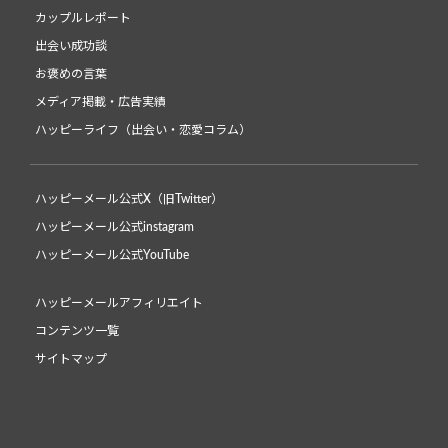
カップルレポート
出会い成功談
お褒めの言葉
メディア掲載・広告実績
ハッピーライフ（出会い・恋愛コラム）
ハッピーメール公式X（旧Twitter）
ハッピーメール公式instagram
ハッピーメール公式YouTube
ハッピーメールアフィリエイト
コンテンツ一覧
サイトマップ