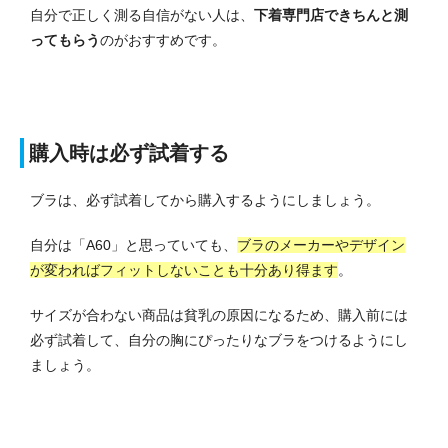
自分で正しく測る自信がない人は、
下着専門店できちんと測
ってもらう
のがおすすめです。
購入時は必ず試着する
ブラは、必ず試着してから購入するようにしましょう。
自分は「A60」と思っていても、
ブラのメーカーやデザイン
が変わればフィットしないことも十分あり得ます
。
サイズが合わない商品は貧乳の原因になるため、購入前には
必ず試着して、自分の胸にぴったりなブラをつけるようにし
ましょう。