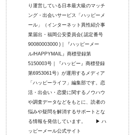
り運営している日本最大級のマッチ
ング・出会いサービス「ハッピーメ
ール」（インターネット異性紹介事
業届出・福岡公安委員会( 認定番号
90080003000 )｜『ハッピーメー
ル/HAPPYMAIL』商標登録第
5150003号｜『ハッピー』商標登録
第6953061号）が運用するメディア
「ハッピーライフ」編集部です。恋
活・出会い・恋愛に関するノウハウ
や調査データなどをもとに、読者の
悩みや疑問を解消するサポートとな
る情報を発信しています。 ▶︎
ハ
ッピーメール公式サイト