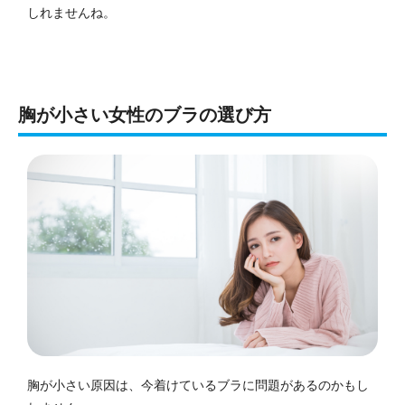
しれませんね。
胸が小さい女性のブラの選び方
胸が小さい原因は、今着けているブラに問題があるのかもし