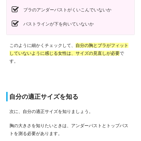
ブラのアンダーバストがくいこんでいないか
バストラインが下を向いていないか
このように細かくチェックして、
自分の胸とブラがフィット
していないように感じる女性は、サイズの見直しが必要
で
す。
自分の適正サイズを知る
次に、自分の適正サイズを知りましょう。
胸の大きさを知りたいときは、アンダーバストとトップバス
トを測る必要があります。