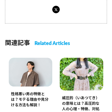
関連記事
Related Articles
性格悪い男の特徴と
威圧的（いあつてき）
は？モテる理由や見分
の意味とは？高圧的な
ける方法も解説！
人の心理・特徴、対処