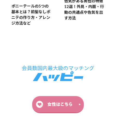
色気がある男性の特徴
ポニーテールの5つの
12選！外見・内面・行
基本とは？前髪なしポ
動の共通点や色気を出
ニテの作り方・アレン
す方法
ジ方法など