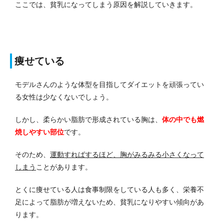
ここでは、貧乳になってしまう原因を解説していきます。
痩せている
モデルさんのような体型を目指してダイエットを頑張ってい
る女性は少なくないでしょう。
しかし、柔らかい脂肪で形成されている胸は、
体の中でも燃
焼しやすい部位
です。
そのため、
運動すればするほど、胸がみるみる小さくなって
しまう
ことがあります。
とくに痩せている人は食事制限をしている人も多く、栄養不
足によって脂肪が増えないため、貧乳になりやすい傾向があ
ります。