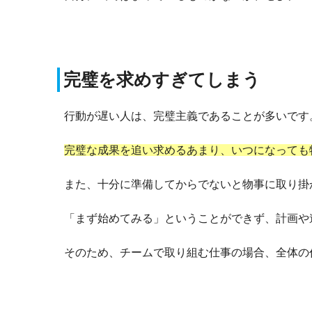
完璧を求めすぎてしまう
行動が遅い人は、完璧主義であることが多いです
完璧な成果を追い求めるあまり、いつになっても
また、十分に準備してからでないと物事に取り掛
「まず始めてみる」ということができず、計画や
そのため、チームで取り組む仕事の場合、全体の