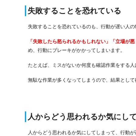
失敗することを恐れている
失敗することを恐れているのも、行動が遅い人の
「失敗したら怒られるかもしれない」「立場が悪
め、行動にブレーキがかかってしまいます。
たとえば、ミスがないか何度も確認作業をする人
無駄な作業が多くなってしまうので、結果として
人からどう思われるか気にし
人からどう思われるか気にしてしまって、行動が