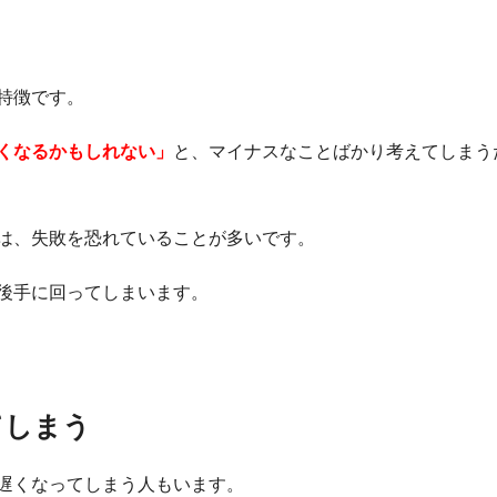
特徴です。
くなるかもしれない」
と、マイナスなことばかり考えてしまう
は、失敗を恐れていることが多いです。
後手に回ってしまいます。
てしまう
遅くなってしまう人もいます。