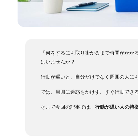
「何をするにも取り掛かるまで時間がかか
はいませんか？
行動が遅いと、自分だけでなく周囲の人に
では、周囲に迷惑をかけず、すぐ行動でき
そこで今回の記事では、
行動が遅い人の特