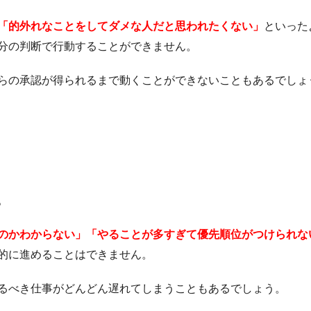
「的外れなことをしてダメな人だと思われたくない」
といった
分の判断で行動することができません。
らの承認が得られるまで動くことができないこともあるでしょ
。
のかわからない」「やることが多すぎて優先順位がつけられな
的に進めることはできません。
るべき仕事がどんどん遅れてしまうこともあるでしょう。