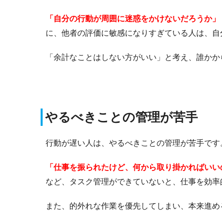
「自分の行動が周囲に迷惑をかけないだろうか」
に、他者の評価に敏感になりすぎている人は、自
「余計なことはしない方がいい」と考え、誰かか
やるべきことの管理が苦手
行動が遅い人は、やるべきことの管理が苦手です
「仕事を振られたけど、何から取り掛かればいい
など、タスク管理ができていないと、仕事を効率
また、的外れな作業を優先してしまい、本来進め