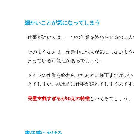
細かいことが気になってしまう
仕事が遅い人は、一つの作業を終わらせるのに人
そのような人は、作業中に他人が気にしないよう
まっている可能性があるでしょう。
メインの作業を終わらせたあとに修正すればいい
ぎてしまい、結果的に仕事が遅れてしまうのです
完璧主義すぎるがゆえの特徴
といえるでしょう。
責任感に欠ける