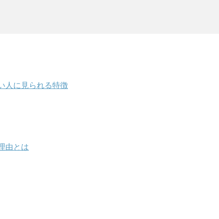
い人に見られる特徴
理由とは