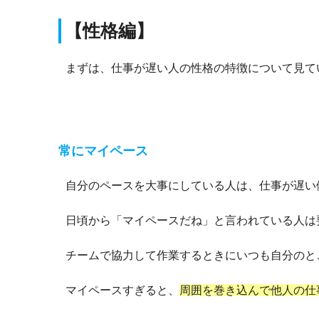
【性格編】
まずは、仕事が遅い人の性格の特徴について見て
常にマイペース
自分のペースを大事にしている人は、仕事が遅い
日頃から「マイペースだね」と言われている人は
チームで協力して作業するときにいつも自分のと
マイペースすぎると、
周囲を巻き込んで他人の仕