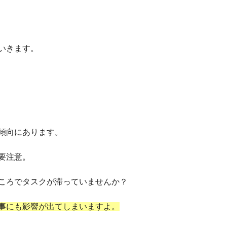
いきます。
傾向にあります。
要注意。
ころでタスクが滞っていませんか？
事にも影響が出てしまいますよ。