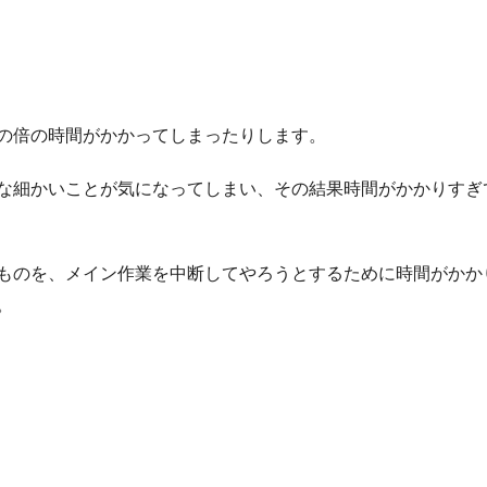
の倍の時間がかかってしまったりします。
な細かいことが気になってしまい、その結果時間がかかりすぎ
ものを、メイン作業を中断してやろうとするために時間がかか
。