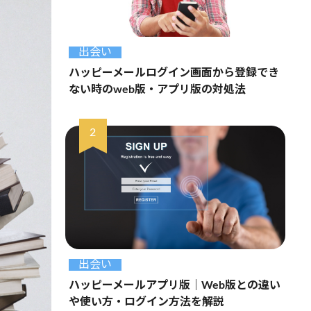
出会い
ハッピーメールログイン画面から登録でき
ない時のweb版・アプリ版の対処法
出会い
ハッピーメールアプリ版｜Web版との違い
や使い方・ログイン方法を解説