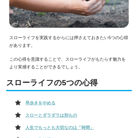
スローライフを実践するからには押さえておきたい5つの心得
があります。
この心得を意識することで、スローライフがもたらす魅力を
より実感することができるでしょう。
スローライフの5つの心得
早歩きをやめる
スローとダラダラは別もの
人生でもっとも大切なのは「時間」