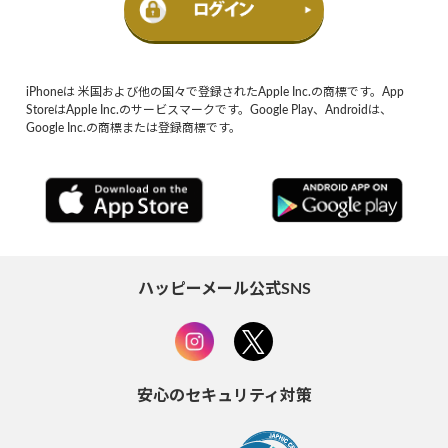
iPhoneは 米国および他の国々で登録されたApple Inc.の商標です。App
StoreはApple Inc.のサービスマークです。Google Play、Androidは、
Google Inc.の商標または登録商標です。
ハッピーメール公式SNS
安心のセキュリティ対策