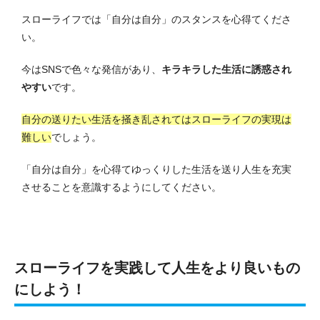
スローライフでは「自分は自分」のスタンスを心得てくださ
い。
今はSNSで色々な発信があり、
キラキラした生活に誘惑され
やすい
です。
自分の送りたい生活を掻き乱されてはスローライフの実現は
難しい
でしょう。
「自分は自分」を心得てゆっくりした生活を送り人生を充実
させることを意識するようにしてください。
スローライフを実践して人生をより良いもの
にしよう！