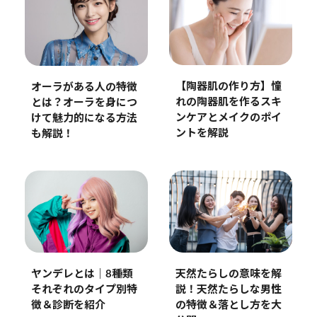
【陶器肌の作り方】憧
オーラがある人の特徴
れの陶器肌を作るスキ
とは？オーラを身につ
ンケアとメイクのポイ
けて魅力的になる方法
ントを解説
も解説！
ヤンデレとは｜8種類
天然たらしの意味を解
それぞれのタイプ別特
説！天然たらしな男性
徴＆診断を紹介
の特徴＆落とし方を大