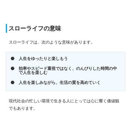
スローライフの意味
スローライフは、次のような意味があります。
人生をゆったりと楽しもう
効率やスピード重視ではなく、のんびりした時間の中
で人生を楽しむ
人生を楽しみながら、生活の質を高めていく
現代社会の忙しい環境で生きる人にとっては心に響く価値観
でもあります。