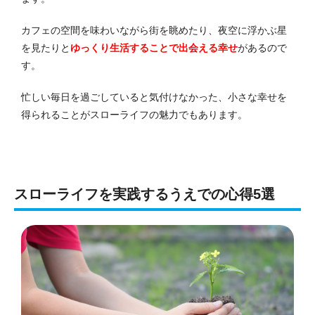
カフェの空間を味わいながら街を眺めたり、夜空に浮かぶ星
を見たりと
ゆっくり生活することで出会える幸せ
があるので
す。
忙しい毎日を過ごしていると気付けなかった、小さな幸せを
得られることがスローライフの魅力でもあります。
スローライフを実践するうえでの心得5選