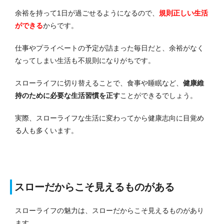
余裕を持って1日が過ごせるようになるので、
規則正しい生活
ができる
からです。
仕事やプライベートの予定が詰まった毎日だと、余裕がなく
なってしまい生活も不規則になりがちです。
スローライフに切り替えることで、食事や睡眠など、
健康維
持のために必要な生活習慣を正す
ことができるでしょう。
実際、スローライフな生活に変わってから健康志向に目覚め
る人も多くいます。
スローだからこそ見えるものがある
スローライフの魅力は、スローだからこそ見えるものがあり
ます。