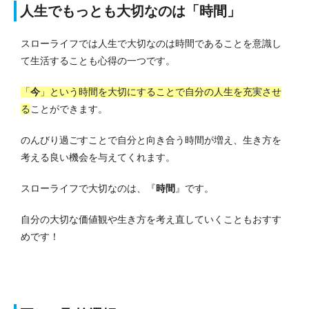
人生でもっとも大切なのは「時間」
スローライフでは人生で大切なのは時間であることを意識し
て生活することも心得の一つです。
「
今
」という時間を大切にすることで自分の人生を充実させ
る
ことができます。
のんびり過ごすことで自分と向き合う時間が増え、生き方を
考える良い機会を与えてくれます。
スローライフで大切なのは、『
時間
』です。
自分の大切な価値観や生き方を考え直していくこともおすす
めです！