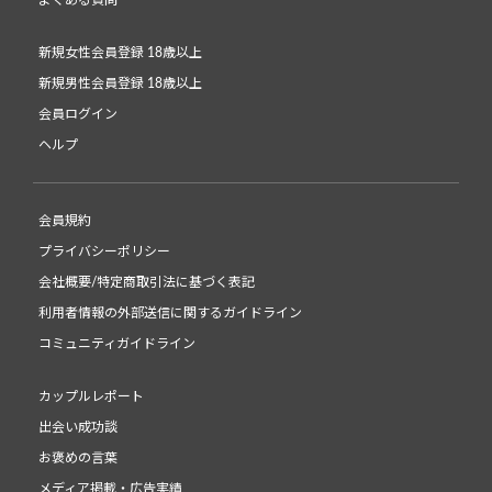
よくある質問
新規女性会員登録 18歳以上
新規男性会員登録 18歳以上
会員ログイン
ヘルプ
会員規約
プライバシーポリシー
会社概要/特定商取引法に基づく表記
利用者情報の外部送信に関するガイドライン
コミュニティガイドライン
カップルレポート
出会い成功談
お褒めの言葉
メディア掲載・広告実績