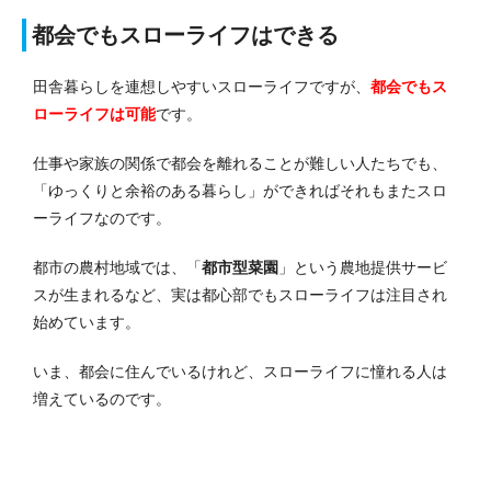
都会でもスローライフはできる
田舎暮らしを連想しやすいスローライフですが、
都会でもス
ローライフは可能
です。
仕事や家族の関係で都会を離れることが難しい人たちでも、
「ゆっくりと余裕のある暮らし」ができればそれもまたスロ
ーライフなのです。
都市の農村地域では、「
都市型菜園
」という農地提供サービ
スが生まれるなど、実は都心部でもスローライフは注目され
始めています。
いま、都会に住んでいるけれど、スローライフに憧れる人は
増えているのです。