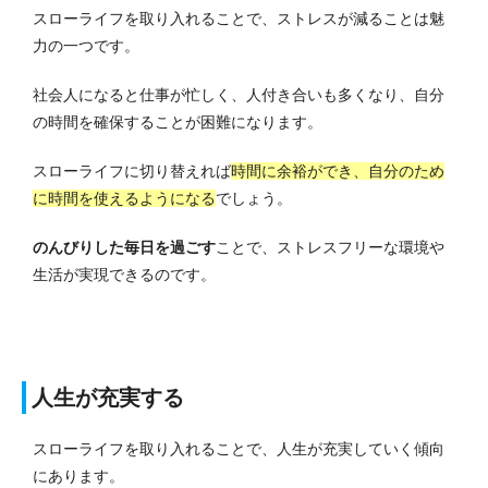
スローライフを取り入れることで、ストレスが減ることは魅
力の一つです。
社会人になると仕事が忙しく、人付き合いも多くなり、自分
の時間を確保することが困難になります。
スローライフに切り替えれば
時間に余裕ができ、自分のため
に時間を使えるようになる
でしょう。
のんびりした毎日を過ごす
ことで、ストレスフリーな環境や
生活が実現できるのです。
人生が充実する
スローライフを取り入れることで、人生が充実していく傾向
にあります。