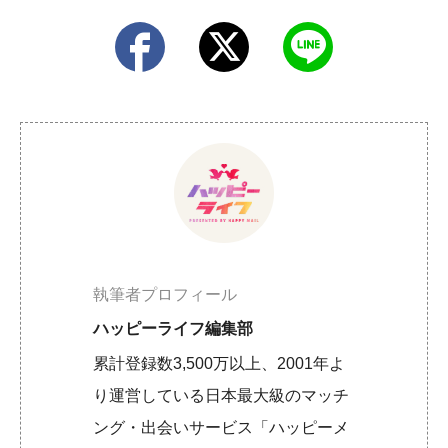
執筆者プロフィール
ハッピーライフ編集部
累計登録数3,500万以上、2001年よ
り運営している日本最大級のマッチ
ング・出会いサービス「ハッピーメ