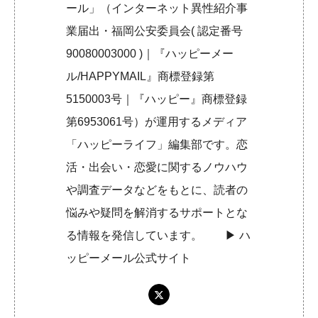
ール」（インターネット異性紹介事
業届出・福岡公安委員会( 認定番号
90080003000 )｜『ハッピーメー
ル/HAPPYMAIL』商標登録第
5150003号｜『ハッピー』商標登録
第6953061号）が運用するメディア
「ハッピーライフ」編集部です。恋
活・出会い・恋愛に関するノウハウ
や調査データなどをもとに、読者の
悩みや疑問を解消するサポートとな
る情報を発信しています。 ▶︎
ハ
ッピーメール公式サイト