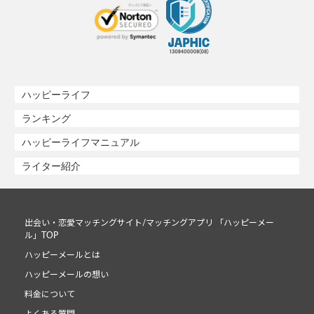
ハッピーライフ
ランキング
ハッピーライフマニュアル
ライター紹介
出会い・恋愛マッチングサイト/マッチングアプリ 「ハッピーメー
ル」TOP
ハッピーメールとは
ハッピーメールの想い
料金について