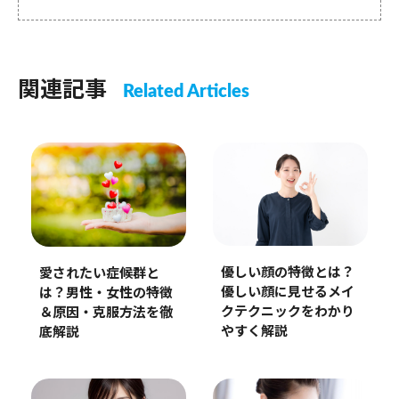
関連記事
Related Articles
優しい顔の特徴とは？
愛されたい症候群と
優しい顔に見せるメイ
は？男性・女性の特徴
クテクニックをわかり
＆原因・克服方法を徹
やすく解説
底解説