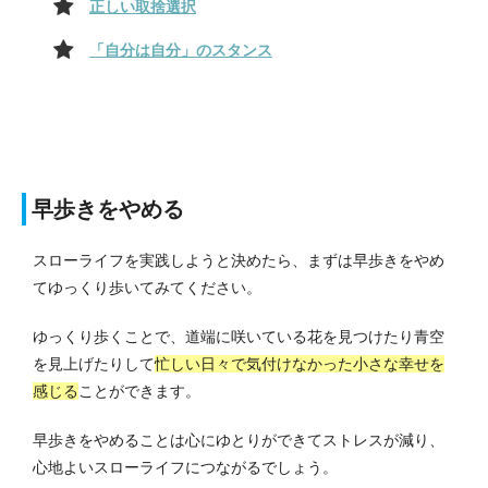
正しい取捨選択
「自分は自分」のスタンス
早歩きをやめる
スローライフを実践しようと決めたら、まずは早歩きをやめ
てゆっくり歩いてみてください。
ゆっくり歩くことで、道端に咲いている花を見つけたり青空
を見上げたりして
忙しい日々で気付けなかった小さな幸せを
感じる
ことができます。
早歩きをやめることは心にゆとりができてストレスが減り、
心地よいスローライフにつながるでしょう。