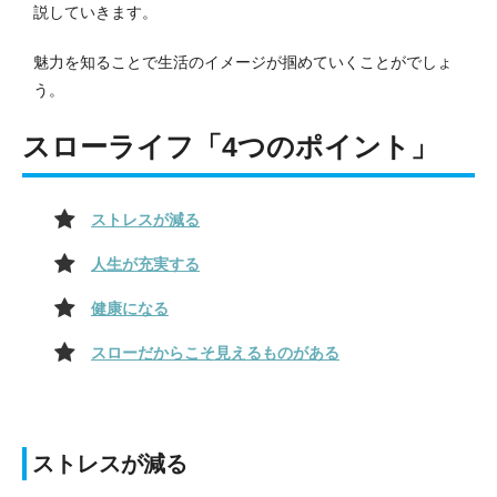
説していきます。
魅力を知ることで生活のイメージが掴めていくことがでしょ
う。
スローライフ「4つのポイント」
ストレスが減る
人生が充実する
健康になる
スローだからこそ見えるものがある
ストレスが減る