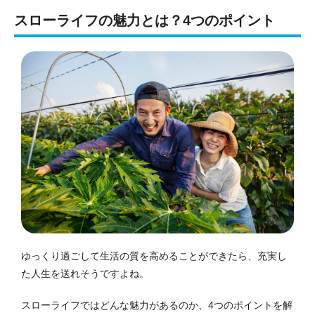
スローライフの魅力とは？4つのポイント
ゆっくり過ごして生活の質を高めることができたら、充実し
た人生を送れそうですよね。
スローライフではどんな魅力があるのか、4つのポイントを解