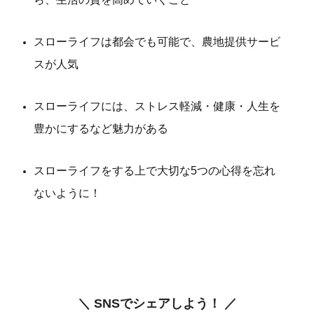
スローライフは都会でも可能で、農地提供サービ
スが人気
スローライフには、ストレス軽減・健康・人生を
豊かにするなど魅力がある
スローライフをする上で大切な5つの心得を忘れ
ないように！
＼ SNSでシェアしよう！ ／