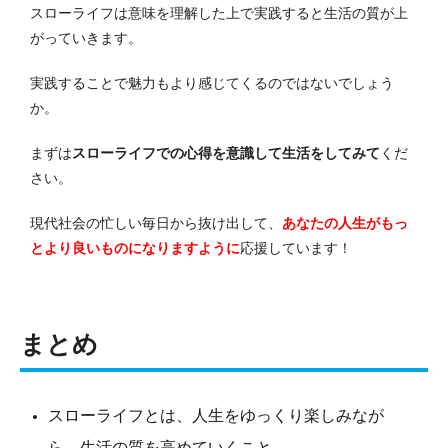
スローライフは意味を理解した上で実践すると生活の質が上
がっていきます。
実践することで魅力もより感じてくるのではないでしょう
か。
まずは
スローライフでの心得を意識して生活をしてみて
くだ
さい。
現代社会の忙しい毎日から抜け出して、
あなたの人生がもっ
とより良いものになりますように
応援しています！
まとめ
スローライフとは、人生をゆっくり楽しみなが
ら、生活の質を高めていくこと