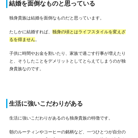
結婚を面倒なものと思っている
独身貴族は結婚を面倒なものだと思っています。
たしかに結婚すれば、
独身の頃とはライフスタイルを変えざ
るを得ません
。
子供に時間やお金を割いたり、家族で過ごす行事が増えたり
と、そうしたことをデメリットとしてとらえてしまうのが独
身貴族なのです。
生活に強いこだわりがある
生活に強いこだわりがあるのも独身貴族の特徴です。
朝のルーティンやコーヒーの銘柄など、一つひとつが自分の