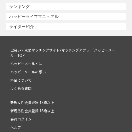
ランキング
ハッピーライフマニュアル
ライター紹介
出会い・恋愛マッチングサイト/マッチングアプリ 「ハッピーメー
ル」TOP
ハッピーメールとは
ハッピーメールの想い
料金について
よくある質問
新規女性会員登録 18歳以上
新規男性会員登録 18歳以上
会員ログイン
ヘルプ