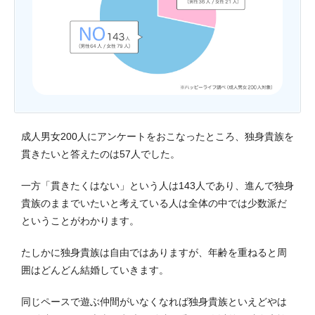
成人男女200人にアンケートをおこなったところ、独身貴族を
貫きたいと答えたのは57人でした。
一方「貫きたくはない」という人は143人であり、進んで独身
貴族のままでいたいと考えている人は全体の中では少数派だ
ということがわかります。
たしかに独身貴族は自由ではありますが、年齢を重ねると周
囲はどんどん結婚していきます。
同じペースで遊ぶ仲間がいなくなれば独身貴族といえどやは