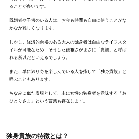
ることが多いです。
既婚者や子供のいる人は、お金も時間も自由に使うことがな
かなか難しくなります。
しかし、経済的余裕のある大人の独身者は自由なライフスタ
イルが可能なため、そうした優雅さがまさに「貴族」と呼ば
れる所以だといえるでしょう。
また、単に独り身を楽しんでいる人を指して「独身貴族」と
呼ぶこともあります。
ちなみに似た表現として、主に女性の独身者を意味する「お
ひとりさま」という言葉も存在します。
独身貴族の特徴とは？