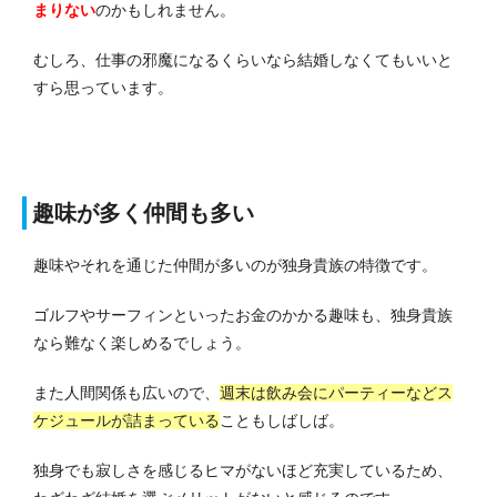
まりない
のかもしれません。
むしろ、仕事の邪魔になるくらいなら結婚しなくてもいいと
すら思っています。
趣味が多く仲間も多い
趣味やそれを通じた仲間が多いのが独身貴族の特徴です。
ゴルフやサーフィンといったお金のかかる趣味も、独身貴族
なら難なく楽しめるでしょう。
また人間関係も広いので、
週末は飲み会にパーティーなどス
ケジュールが詰まっている
こともしばしば。
独身でも寂しさを感じるヒマがないほど充実しているため、