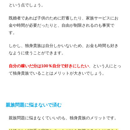
という点でしょう。
既婚者であれば子供のために貯蓄したり、家族サービスにお
金や時間が必要だったりと、自由が制限されるのも事実で
す。
しかし、独身貴族は自分しかいないため、お金も時間も好き
なように使うことができます。
自分の稼いだ分は100％自分で好きにしたい
、という人にとっ
て独身貴族でいることはメリットが大きいでしょう。
親族問題に悩まないで済む
親族問題に悩まなくていいのも、独身貴族のメリットです。