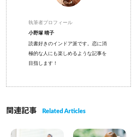
執筆者プロフィール
小野塚 晴子
読書好きのインドア派です。恋に消
極的な人にも楽しめるような記事を
目指します！
関連記事
Related Articles