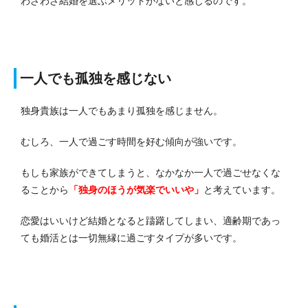
わざわざ結婚を選ぶメリットがないと感じるのです。
一人でも孤独を感じない
独身貴族は一人でもあまり孤独を感じません。
むしろ、一人で過ごす時間を好む傾向が強いです。
もしも家族ができてしまうと、なかなか一人で過ごせなくな
ることから
「独身のほうが気楽でいいや」
と考えています。
恋愛はいいけど結婚となると躊躇してしまい、適齢期であっ
ても婚活とは一切無縁に過ごすタイプが多いです。