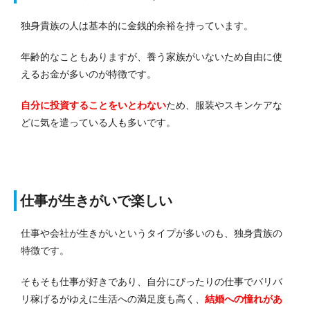
独身貴族の人は基本的に金銭的余裕を持っています。
年齢的なこともありますが、養う家族がいないため自由に使
えるお金が多いのが特徴です。
自分に投資することをいとわない
ため、服装やスキンケアな
どに気を遣っている人も多いです。
仕事が生きがいで楽しい
仕事や会社が生きがいというタイプが多いのも、独身貴族の
特徴です。
そもそも仕事が好きであり、自分にぴったりの仕事でバリバ
リ稼げるがゆえに生活への満足度も高く、
結婚への憧れがあ