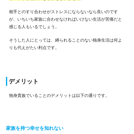
相手とのすり合わせがストレスにならないなら良いのです
が、いちいち家族に合わせなければいけない生活が苦痛だと
感じる人もいるでしょう。
そうした人にとっては、縛られることのない独身生活は何よ
りも代えがたい利点です。
デメリット
独身貴族でいることのデメリットは以下の通りです。
家族を持つ幸せを知れない