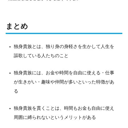
まとめ
独身貴族とは、独り身の身軽さを生かして人生を
謳歌している人たちのこと
独身貴族には、お金や時間を自由に使える・仕事
が生きがい・趣味や仲間が多いといった特徴があ
る
独身貴族を貫くことは、時間もお金も自由に使え
周囲に縛られないというメリットがある