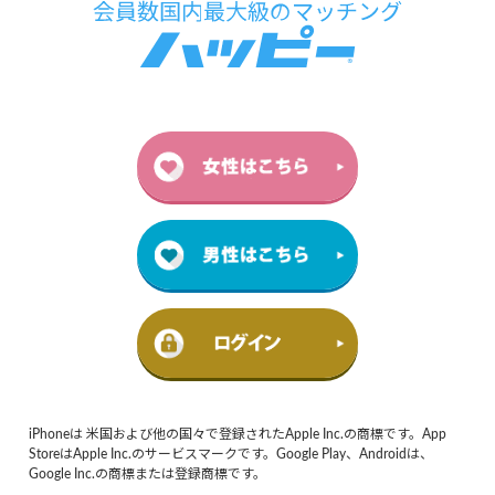
iPhoneは 米国および他の国々で登録されたApple Inc.の商標です。App
StoreはApple Inc.のサービスマークです。Google Play、Androidは、
Google Inc.の商標または登録商標です。