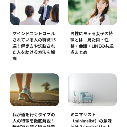
マインドコントロール
男性にモテる女子の特
されている人の特徴15
徴とは｜見た目・性
選！解き方や洗脳され
格・会話・LINEの共通
た人を助ける方法を解
点まとめ
説
ミニマリスト
我が道を行くタイプの
（minimalist）の意味
人の特徴を徹底解説！