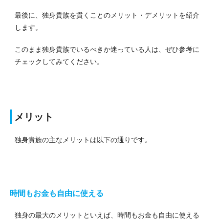
最後に、独身貴族を貫くことのメリット・デメリットを紹介
します。
このまま独身貴族でいるべきか迷っている人は、ぜひ参考に
チェックしてみてください。
メリット
独身貴族の主なメリットは以下の通りです。
時間もお金も自由に使える
独身の最大のメリットといえば、時間もお金も自由に使える