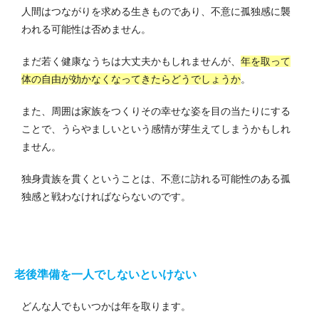
人間はつながりを求める生きものであり、不意に孤独感に襲
われる可能性は否めません。
まだ若く健康なうちは大丈夫かもしれませんが、
年を取って
体の自由が効かなくなってきたらどうでしょうか
。
また、周囲は家族をつくりその幸せな姿を目の当たりにする
ことで、うらやましいという感情が芽生えてしまうかもしれ
ません。
独身貴族を貫くということは、不意に訪れる可能性のある孤
独感と戦わなければならないのです。
老後準備を一人でしないといけない
どんな人でもいつかは年を取ります。