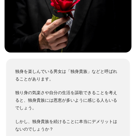
独身を楽しんでいる男女は「独身貴族」などと呼ばれ
ることがあります。
独り身の気楽さや自分の生活を謳歌できることを考え
ると、独身貴族には恩恵が多いように感じる人もいる
でしょう。
しかし、独身貴族を続けることに本当にデメリットは
ないのでしょうか？