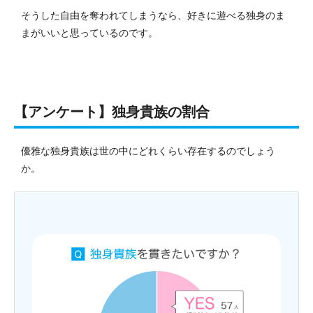
そうした自由を奪われてしまうなら、好きに遊べる独身のま
まがいいと思っているのです。
【アンケート】独身貴族の割合
優雅な独身貴族は世の中にどれくらい存在するのでしょう
か。