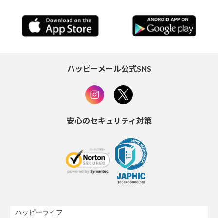
ハッピーメール公式SNS
安心のセキュリティ対策
ハッピーライフ