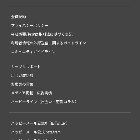
会員規約
プライバシーポリシー
会社概要/特定商取引法に基づく表記
利用者情報の外部送信に関するガイドライン
コミュニティガイドライン
カップルレポート
出会い成功談
お褒めの言葉
メディア掲載・広告実績
ハッピーライフ（出会い・恋愛コラム）
ハッピーメール公式X（旧Twitter）
ハッピーメール公式instagram