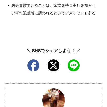
独身貴族でいることは、家族を持つ幸せを知らず
いずれ孤独感に襲われるというデメリットもある
＼ SNSでシェアしよう！ ／