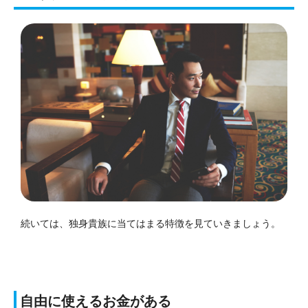
続いては、独身貴族に当てはまる特徴を見ていきましょう。
自由に使えるお金がある