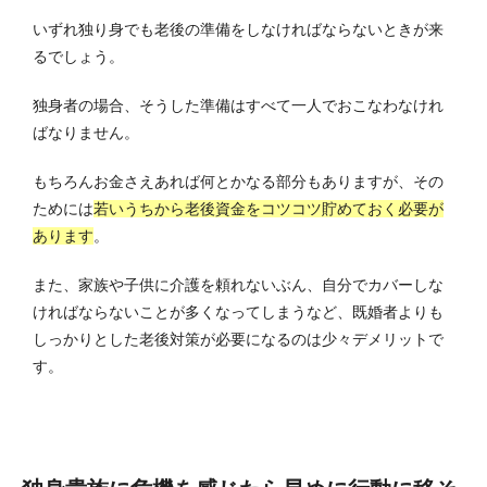
いずれ独り身でも老後の準備をしなければならないときが来
るでしょう。
独身者の場合、そうした準備はすべて一人でおこなわなけれ
ばなりません。
もちろんお金さえあれば何とかなる部分もありますが、その
ためには
若いうちから老後資金をコツコツ貯めておく必要が
あります
。
また、家族や子供に介護を頼れないぶん、自分でカバーしな
ければならないことが多くなってしまうなど、既婚者よりも
しっかりとした老後対策が必要になるのは少々デメリットで
す。