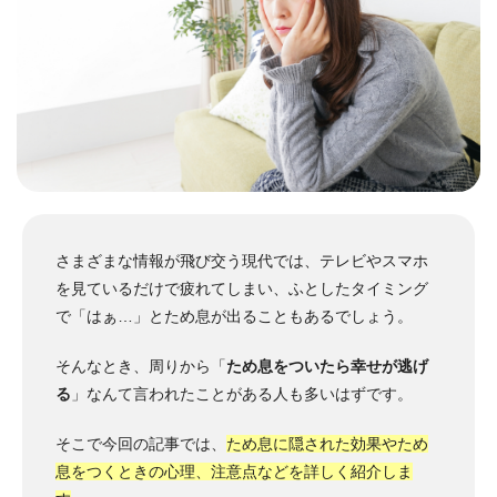
さまざまな情報が飛び交う現代では、テレビやスマホ
を見ているだけで疲れてしまい、ふとしたタイミング
で「はぁ…」とため息が出ることもあるでしょう。
そんなとき、周りから「
ため息をついたら幸せが逃げ
る
」なんて言われたことがある人も多いはずです。
そこで今回の記事では、
ため息に隠された効果やため
息をつくときの心理、注意点などを詳しく紹介しま