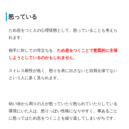
怒っている
ため息をつく人の心理状態として、怒っていることも考えら
れます。
相手に対しての苛立ちを、
ため息をつくことで意図的に主張
しようとしているのかもしれません
。
ストレス耐性が低く、怒りを表に出さないと自我を保てない
という人に多く見られます。
幼い頃から周りの人が怒っていたり怒られていたりしている
環境にいた人は、怒りっぽい性格になりやすく、事あるごと
に怒ってはため息をつくことを繰り返してしまいがちです。