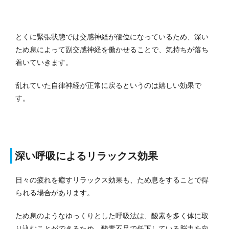
とくに緊張状態では交感神経が優位になっているため、深い
ため息によって副交感神経を働かせることで、気持ちが落ち
着いていきます。
乱れていた自律神経が正常に戻るというのは嬉しい効果で
す。
深い呼吸によるリラックス効果
日々の疲れを癒すリラックス効果も、ため息をすることで得
られる場合があります。
ため息のようなゆっくりとした呼吸法は、酸素を多く体に取
り込むことができるため、酸素不足で低下している脳力を向