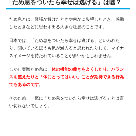
「ため息をついたら幸せは逃げる」は嘘？
ため息とは、緊張が解けたときや何かに失望したとき、感動
したときなどに思わず出る大きな吐息のことです。
日本では、「ため息をついたら幸せは逃げる」といわれた
り、聞いているほうも気が滅入ると思われたりして、マイナ
スイメージを持たれていることが多いかもしれません。
しかし実際ため息は、
体の機能の働きをよくしたり、バラン
スを整えたりと「体にとってはいい」ことが期待できる行為
でもあるのです
。
そのため、一概に「ため息をついたら幸せは逃げる」とは言
い切れないでしょう。