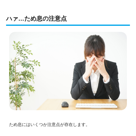
ハァ…ため息の注意点
ため息にはいくつか注意点が存在します。