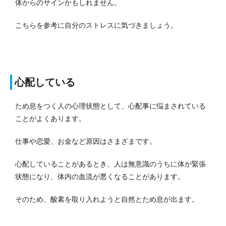
体からのサインかもしれません。
こちらを参考に自分のストレスに気づきましょう。
心配している
ため息をつく人の心理状態として、心配事に悩まされている
ことがよくあります。
仕事や恋愛、お金など原因はさまざまです。
心配していることがあるとき、人は無意識のうちに体が緊張
状態になり、体内の血流が悪くなることがあります。
そのため、酸素を取り入れようと自然とため息が出ます。