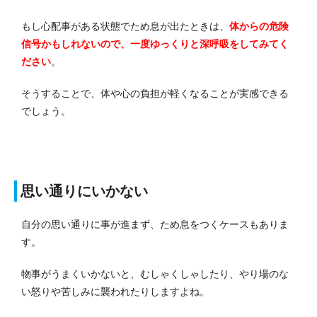
もし心配事がある状態でため息が出たときは、
体からの危険
信号かもしれないので、一度ゆっくりと深呼吸をしてみてく
ださい
。
そうすることで、体や心の負担が軽くなることが実感できる
でしょう。
思い通りにいかない
自分の思い通りに事が進まず、ため息をつくケースもありま
す。
物事がうまくいかないと、むしゃくしゃしたり、やり場のな
い怒りや苦しみに襲われたりしますよね。