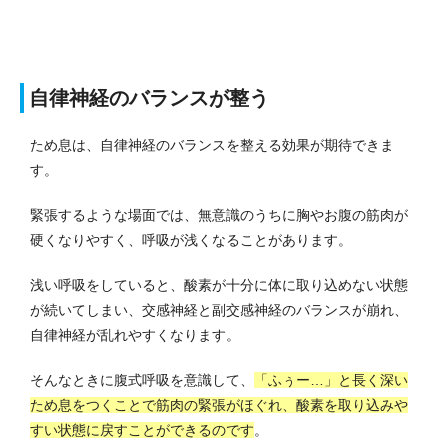
自律神経のバランスが整う
ため息は、自律神経のバランスを整える効果が期待できま
す。
緊張するような場面では、無意識のうちに胸やお腹の筋肉が
硬くなりやすく、呼吸が浅くなることがあります。
浅い呼吸をしていると、酸素が十分に体に取り込めない状態
が続いてしまい、交感神経と副交感神経のバランスが崩れ、
自律神経が乱れやすくなります。
そんなときに腹式呼吸を意識して、
「ふぅー…」と長く深い
ため息をつくことで筋肉の緊張がほぐれ、酸素を取り込みや
すい状態に戻すことができるのです
。