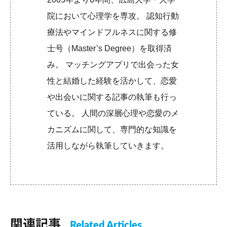
院において心理学を専攻。 認知行動
療法やマインドフルネスに関する修
士号（Master’s Degree）を取得済
み。 マッチングアプリで出会った女
性と結婚した経験を活かして、恋愛
や出会いに関する記事の執筆も行っ
ている。 人間の深層心理や恋愛のメ
カニズムに関して、専門的な知識を
活用しながら執筆していきます。
関連記事
Related Articles