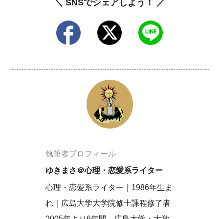
＼ SNSでシェアしよう！ ／
執筆者プロフィール
ゆきまさ＠心理・恋愛系ライター
心理・恋愛系ライター｜1986年生ま
れ｜広島大学大学院修士課程修了者
2005年より6年間、広島大学・大学