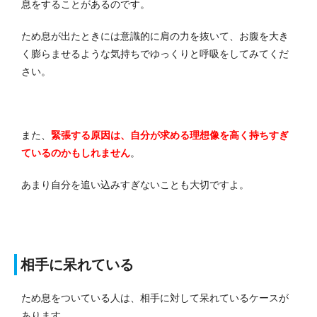
息をすることがあるのです。
ため息が出たときには意識的に肩の力を抜いて、お腹を大き
く膨らませるような気持ちでゆっくりと呼吸をしてみてくだ
さい。
また、
緊張する原因は、自分が求める理想像を高く持ちすぎ
ているのかもしれません
。
あまり自分を追い込みすぎないことも大切ですよ。
相手に呆れている
ため息をついている人は、相手に対して呆れているケースが
あります。