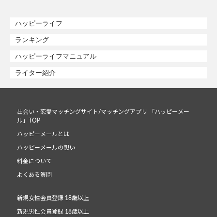
ハッピーライフ
ランキング
ハッピーライフマニュアル
ライター紹介
出会い・恋愛マッチングサイト/マッチングアプリ 「ハッピーメー
ル」TOP
ハッピーメールとは
ハッピーメールの想い
料金について
よくある質問
新規女性会員登録 18歳以上
新規男性会員登録 18歳以上