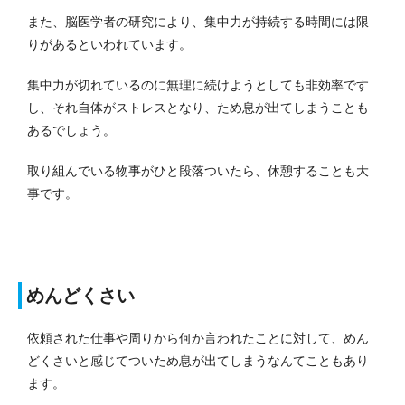
また、脳医学者の研究により、集中力が持続する時間には限
りがあるといわれています。
集中力が切れているのに無理に続けようとしても非効率です
し、それ自体がストレスとなり、ため息が出てしまうことも
あるでしょう。
取り組んでいる物事がひと段落ついたら、休憩することも大
事です。
めんどくさい
依頼された仕事や周りから何か言われたことに対して、めん
どくさいと感じてついため息が出てしまうなんてこともあり
ます。