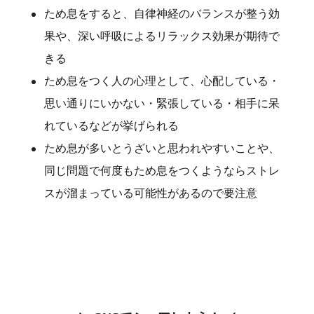
ため息をすると、自律神経のバランスが整う効
果や、深い呼吸によるリラックス効果が期待で
きる
ため息をつく人の心理として、心配している・
思い通りにいかない・緊張している・相手に呆
れているなどが挙げられる
ため息が多いとうざいと思われやすいことや、
同じ問題で何度もため息をつくようならストレ
スが溜まっている可能性があるので要注意