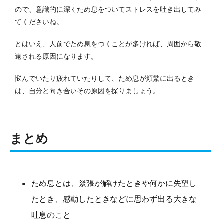
ので、意識的に深くため息をついてストレスを吐き出してみ
てくださいね。
とはいえ、人前でため息をつくことが多ければ、周囲から敬
遠される原因になります。
悩んでいたり疲れていたりして、ため息が頻繁に出るとき
は、自分と向き合いその原因を探りましょう。
まとめ
ため息とは、緊張が解けたときや何かに失望し
たとき、感動したときなどに思わず出る大きな
吐息のこと