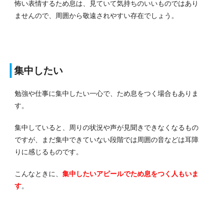
怖い表情するため息は、見ていて気持ちのいいものではあり
ませんので、周囲から敬遠されやすい存在でしょう。
集中したい
勉強や仕事に集中したい一心で、ため息をつく場合もありま
す。
集中していると、周りの状況や声が見聞きできなくなるもの
ですが、まだ集中できていない段階では周囲の音などは耳障
りに感じるものです。
こんなときに、
集中したいアピールでため息をつく人もいま
す
。