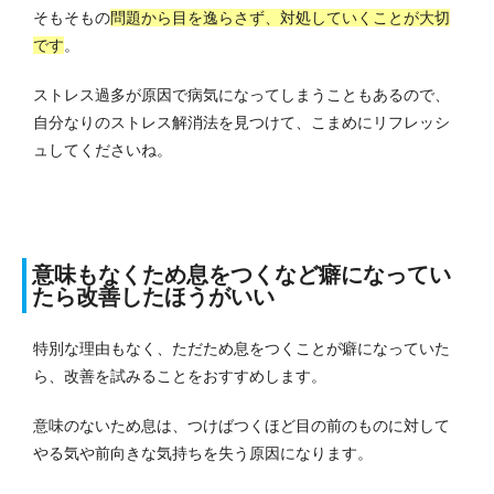
そもそもの
問題から目を逸らさず、対処していくことが大切
です
。
ストレス過多が原因で病気になってしまうこともあるので、
自分なりのストレス解消法を見つけて、こまめにリフレッシ
ュしてくださいね。
意味もなくため息をつくなど癖になってい
たら改善したほうがいい
特別な理由もなく、ただため息をつくことが癖になっていた
ら、改善を試みることをおすすめします。
意味のないため息は、つけばつくほど目の前のものに対して
やる気や前向きな気持ちを失う原因になります。