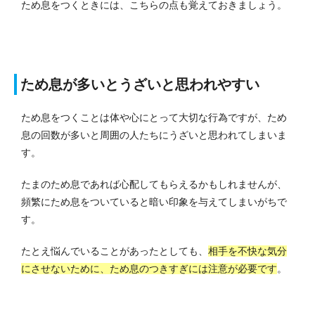
ため息をつくときには、こちらの点も覚えておきましょう。
ため息が多いとうざいと思われやすい
ため息をつくことは体や心にとって大切な行為ですが、ため
息の回数が多いと周囲の人たちにうざいと思われてしまいま
す。
たまのため息であれば心配してもらえるかもしれませんが、
頻繁にため息をついていると暗い印象を与えてしまいがちで
す。
たとえ悩んでいることがあったとしても、
相手を不快な気分
にさせないために、ため息のつきすぎには注意が必要です
。