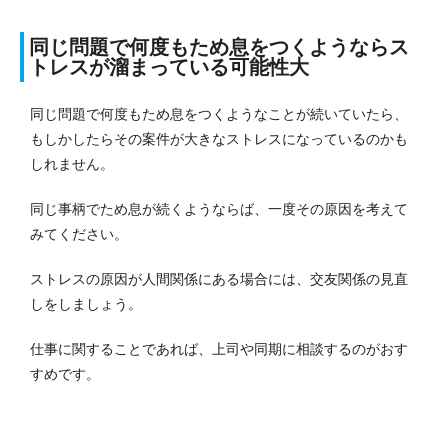
同じ問題で何度もため息をつくようならス
トレスが溜まっている可能性大
同じ問題で何度もため息をつくようなことが続いていたら、
もしかしたらその案件が大きなストレスになっているのかも
しれません。
同じ事柄でため息が続くようならば、一度その原因を考えて
みてください。
ストレスの原因が人間関係にある場合には、交友関係の見直
しをしましょう。
仕事に関することであれば、上司や同期に相談するのがおす
すめです。