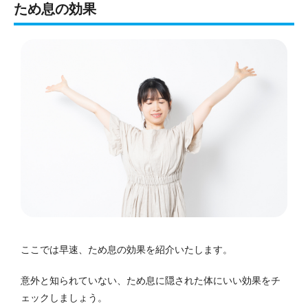
ため息の効果
ここでは早速、ため息の効果を紹介いたします。
意外と知られていない、ため息に隠された体にいい効果をチ
ェックしましょう。