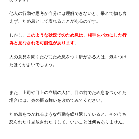
他人の行動や思考が自分には理解できないと、呆れて物も言
えず、ため息として表れることがあるのです。
しかし、
このような状況でのため息は、相手をバカにした行
為と見なされる可能性があります
。
人の意見を聞くたびにため息をつく癖がある人は、気をつけ
たほうがよいでしょう。
また、上司や目上の立場の人に、目の前でため息をつかれた
場合には、身の振る舞いを改めてみてください。
ため息をつかれるような行動を繰り返していると、そのうち
怒られたり見放されたりして、いいことは何もありません。