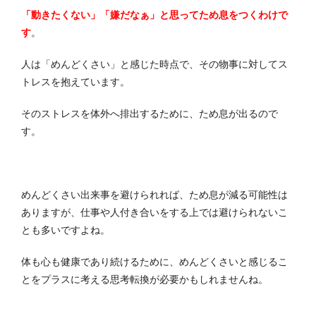
「動きたくない」「嫌だなぁ」と思ってため息をつくわけで
す
。
人は「めんどくさい」と感じた時点で、その物事に対してス
トレスを抱えています。
そのストレスを体外へ排出するために、ため息が出るので
す。
めんどくさい出来事を避けられれば、ため息が減る可能性は
ありますが、仕事や人付き合いをする上では避けられないこ
とも多いですよね。
体も心も健康であり続けるために、めんどくさいと感じるこ
とをプラスに考える思考転換が必要かもしれませんね。