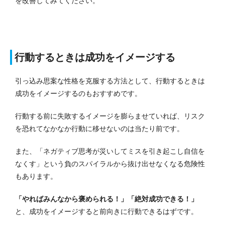
を改善してみてください。
行動するときは成功をイメージする
引っ込み思案な性格を克服する方法として、行動するときは
成功をイメージするのもおすすめです。
行動する前に失敗するイメージを膨らませていれば、リスク
を恐れてなかなか行動に移せないのは当たり前です。
また、「ネガティブ思考が災いしてミスを引き起こし自信を
なくす」という負のスパイラルから抜け出せなくなる危険性
もあります。
「やればみんなから褒められる！」「絶対成功できる！」
と、成功をイメージすると前向きに行動できるはずです。