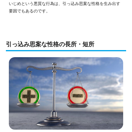
いじめという悪質な行為は、引っ込み思案な性格を生み出す
要因でもあるのです。
引っ込み思案な性格の長所・短所