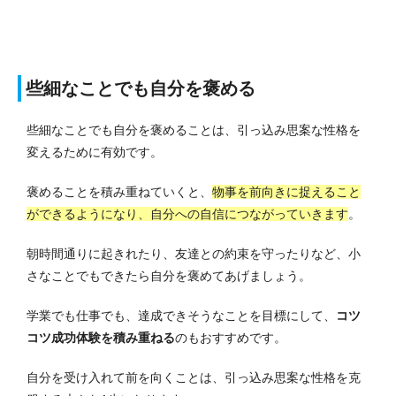
些細なことでも自分を褒める
些細なことでも自分を褒めることは、引っ込み思案な性格を
変えるために有効です。
褒めることを積み重ねていくと、
物事を前向きに捉えること
ができるようになり、自分への自信につながっていきます
。
朝時間通りに起きれたり、友達との約束を守ったりなど、小
さなことでもできたら自分を褒めてあげましょう。
学業でも仕事でも、達成できそうなことを目標にして、
コツ
コツ成功体験を積み重ねる
のもおすすめです。
自分を受け入れて前を向くことは、引っ込み思案な性格を克