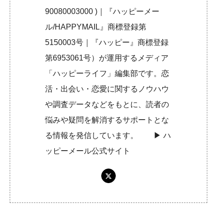
90080003000 )｜『ハッピーメー
ル/HAPPYMAIL』商標登録第
5150003号｜『ハッピー』商標登録
第6953061号）が運用するメディア
「ハッピーライフ」編集部です。恋
活・出会い・恋愛に関するノウハウ
や調査データなどをもとに、読者の
悩みや疑問を解消するサポートとな
る情報を発信しています。 ▶︎
ハ
ッピーメール公式サイト