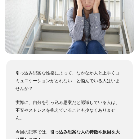
引っ込み思案な性格によって、なかなか人と上手くコ
ミュニケーションがとれない…と悩んでいる人はいま
せんか？
実際に、自分を引っ込み思案だと認識している人は、
不安やストレスを抱えていることも少なくありませ
ん。
今回の記事では、
引っ込み思案な人の特徴や原因を大