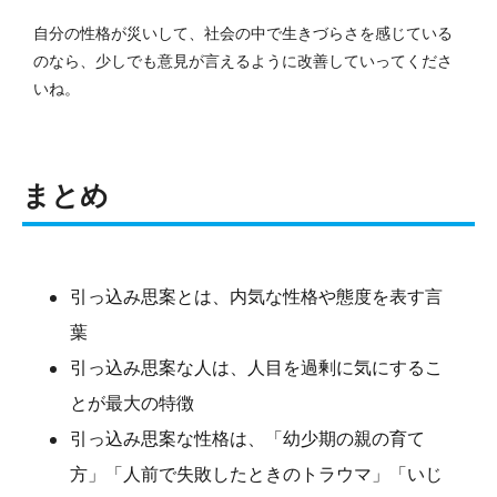
自分の性格が災いして、社会の中で生きづらさを感じている
のなら、少しでも意見が言えるように改善していってくださ
いね。
まとめ
引っ込み思案とは、内気な性格や態度を表す言
葉
引っ込み思案な人は、人目を過剰に気にするこ
とが最大の特徴
引っ込み思案な性格は、「幼少期の親の育て
方」「人前で失敗したときのトラウマ」「いじ