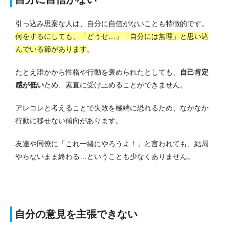
引っ込み思案な人は、自分に自信がないことも特徴的です。
何をするにしても、「どうせ…」「自分には無理」と思い込
んでいる節があります
。
たとえ誰かから性格や行動を褒められたとしても、
自己肯定
感が低い
ため、素直に受け止めることができません。
アレコレと考えることで失敗を極端に恐れるため、なかなか
行動に移せない傾向があります。
友達や同僚に「これ一緒にやろうよ！」と言われても、結局
やらないまま終わる…ということも少なくありません。
自分の意見を主張できない