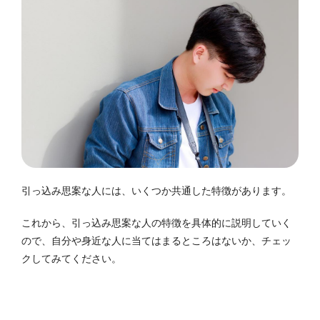
引っ込み思案な人には、いくつか共通した特徴があります。
これから、引っ込み思案な人の特徴を具体的に説明していく
ので、自分や身近な人に当てはまるところはないか、チェッ
クしてみてください。