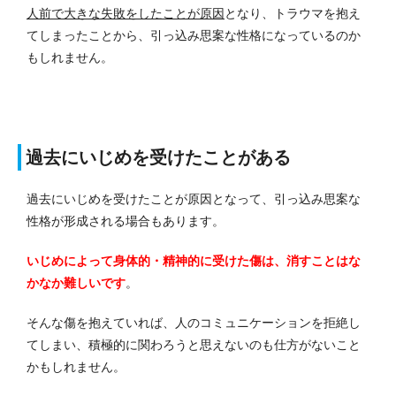
人前で大きな失敗をしたことが原因
となり、トラウマを抱え
てしまったことから、引っ込み思案な性格になっているのか
もしれません。
過去にいじめを受けたことがある
過去にいじめを受けたことが原因となって、引っ込み思案な
性格が形成される場合もあります。
いじめによって身体的・精神的に受けた傷は、消すことはな
かなか難しいです
。
そんな傷を抱えていれば、人のコミュニケーションを拒絶し
てしまい、積極的に関わろうと思えないのも仕方がないこと
かもしれません。