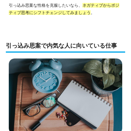
引っ込み思案な性格を克服したいなら、
ネガティブからポジ
ティブ思考にシフトチェンジしてみましょう
。
引っ込み思案で内気な人に向いている仕事