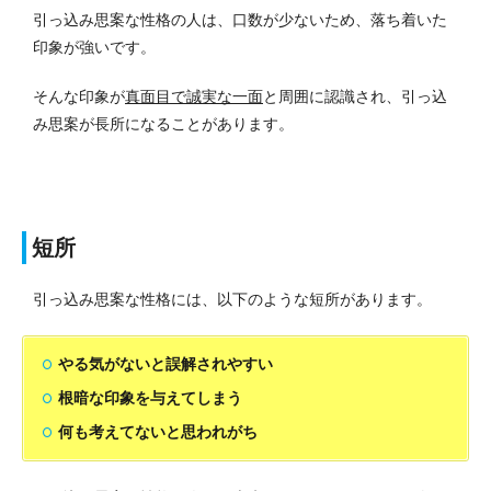
引っ込み思案な性格の人は、口数が少ないため、落ち着いた
印象が強いです。
そんな印象が
真面目で誠実な一面
と周囲に認識され、引っ込
み思案が長所になることがあります。
短所
引っ込み思案な性格には、以下のような短所があります。
やる気がないと誤解されやすい
根暗な印象を与えてしまう
何も考えてないと思われがち