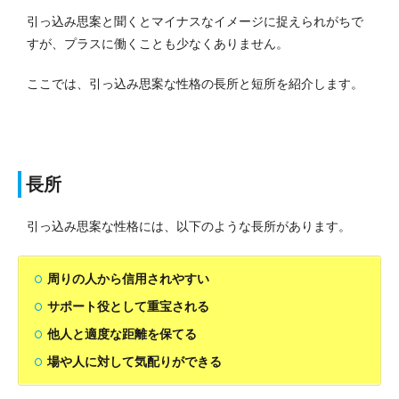
引っ込み思案と聞くとマイナスなイメージに捉えられがちで
すが、プラスに働くことも少なくありません。
ここでは、引っ込み思案な性格の長所と短所を紹介します。
長所
引っ込み思案な性格には、以下のような長所があります。
周りの人から信用されやすい
サポート役として重宝される
他人と適度な距離を保てる
場や人に対して気配りができる