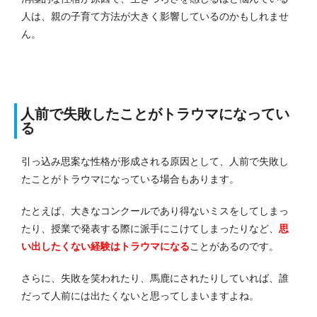
人は、親の子育て方法が大きく影響しているのかもしれませ
ん。
人前で失敗したことがトラウマになってい
る
引っ込み思案な性格が形成される原因として、人前で失敗し
たことがトラウマになっている場合もあります。
たとえば、大きなコンクールであり得ないミスをしてしまっ
たり、授業で発表する際に派手にこけてしまったりなど、
思
い出したくない経験はトラウマになる
ことがあるのです。
さらに、失敗を笑われたり、馬鹿にされたりしていれば、誰
だって人前には出たくないと思ってしまいますよね。