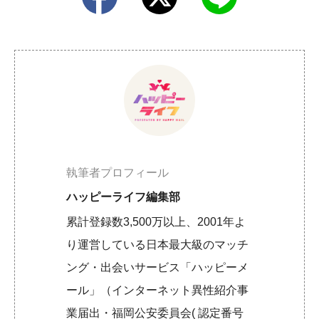
執筆者プロフィール
ハッピーライフ編集部
累計登録数3,500万以上、2001年よ
り運営している日本最大級のマッチ
ング・出会いサービス「ハッピーメ
ール」（インターネット異性紹介事
業届出・福岡公安委員会( 認定番号