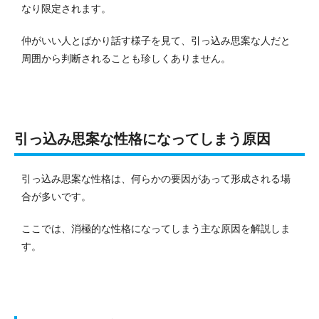
なり限定されます。
仲がいい人とばかり話す様子を見て、引っ込み思案な人だと
周囲から判断されることも珍しくありません。
引っ込み思案な性格になってしまう原因
引っ込み思案な性格は、何らかの要因があって形成される場
合が多いです。
ここでは、消極的な性格になってしまう主な原因を解説しま
す。