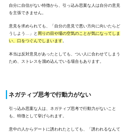
自分に自信がない特徴から、引っ込み思案な人は自分の意見
を主張できません。
意見を求められても、「自分の意見で悪い方向に向いたらど
うしよう…」と
周りの目や場の空気のことが気になってしま
い、口をつぐんでしまいます
。
本当は反対意見があったとしても、つい人に合わせてしまう
ため、ストレスを溜め込んでいる場合もあります。
ネガティブ思考で行動力がない
引っ込み思案な人は、ネガティブ思考で行動力がないこと
も、特徴として挙げられます。
意中の人からデートに誘われたとしても、「誘われるなんて