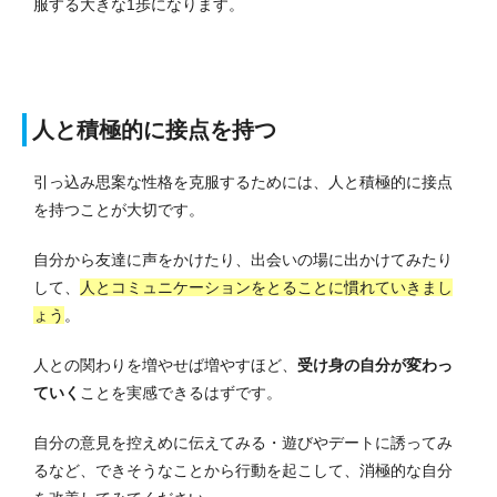
服する大きな1歩になります。
人と積極的に接点を持つ
引っ込み思案な性格を克服するためには、人と積極的に接点
を持つことが大切です。
自分から友達に声をかけたり、出会いの場に出かけてみたり
して、
人とコミュニケーションをとることに慣れていきまし
ょう
。
人との関わりを増やせば増やすほど、
受け身の自分が変わっ
ていく
ことを実感できるはずです。
自分の意見を控えめに伝えてみる・遊びやデートに誘ってみ
るなど、できそうなことから行動を起こして、消極的な自分