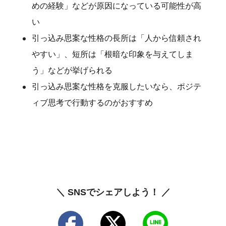
めの経験」などが原因になっている可能性が高
い
引っ込み思案な性格の長所は「人から信頼され
やすい」、短所は「根暗な印象を与えてしま
う」などが挙げられる
引っ込み思案な性格を克服したいなら、ポジテ
ィブ思考で行動するのがおすすめ
＼ SNSでシェアしよう！ ／