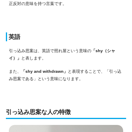
正反対の意味を持つ言葉です。
英語
引っ込み思案は、英語で
照れ屋という意味の
「
shy（シャ
イ）」
と表します。
また、
「
shy and withdrawn」
と表現することで、「引っ込
み思案である」という意味になります。
引っ込み思案な人の特徴