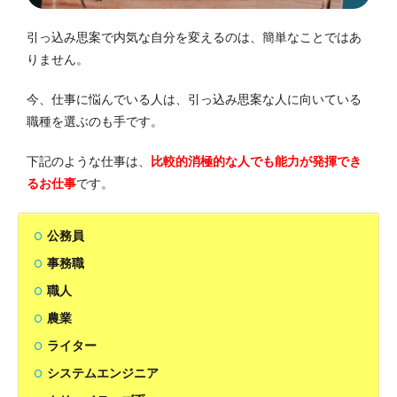
引っ込み思案で内気な自分を変えるのは、簡単なことではあ
りません。
今、仕事に悩んでいる人は、引っ込み思案な人に向いている
職種を選ぶのも手です。
下記のような仕事は、
比較的消極的な人でも能力が発揮でき
るお仕事
です。
公務員
事務職
職人
農業
ライター
システムエンジニア