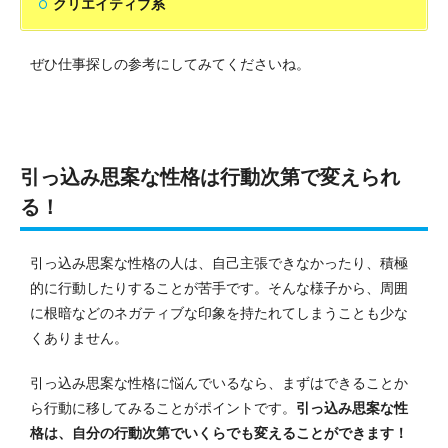
クリエイティブ系
ぜひ仕事探しの参考にしてみてくださいね。
引っ込み思案な性格は行動次第で変えられ
る！
引っ込み思案な性格の人は、自己主張できなかったり、積極
的に行動したりすることが苦手です。
そんな様子から、周囲
に根暗などのネガティブな印象を持たれてしまうことも少な
くありません。
引っ込み思案な性格に悩んでいるなら、まずはできることか
ら行動に移してみることがポイントです。
引っ込み思案な性
格は、自分の行動次第でいくらでも変えることができます！