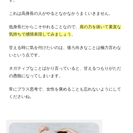
す。
これは高身長の人がやるとなかなかうまくいきません。
低身長だからこそやれることなので、
肩の力を抜いて素直な
気持ちで感情表現してみましょう
。
甘える時に気を付けたいのは、後ろ向きなことは極力言わな
いという点です。
ネガティブなことばかり言っていると、甘えるつもりがただ
の愚痴になってしまいます。
常にプラス思考で、女性を褒めることも忘れないようにして
くださいね。