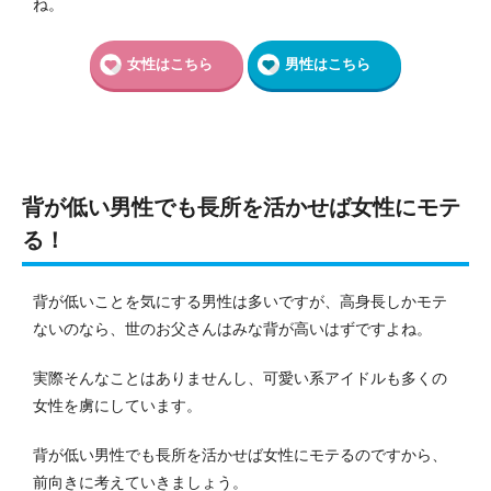
ね。
女性はこちら
男性はこちら
背が低い男性でも長所を活かせば女性にモテ
る！
背が低いことを気にする男性は多いですが、高身長しかモテ
ないのなら、世のお父さんはみな背が高いはずですよね。
実際そんなことはありませんし、可愛い系アイドルも多くの
女性を虜にしています。
背が低い男性でも長所を活かせば女性にモテるのですから、
前向きに考えていきましょう。