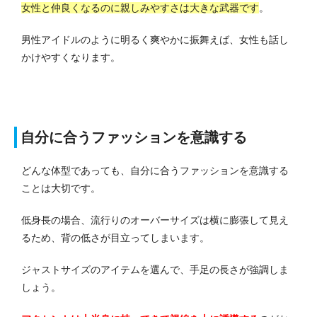
女性と仲良くなるのに親しみやすさは大きな武器です
。
男性アイドルのように明るく爽やかに振舞えば、女性も話し
かけやすくなります。
自分に合うファッションを意識する
どんな体型であっても、自分に合うファッションを意識する
ことは大切です。
低身長の場合、流行りのオーバーサイズは横に膨張して見え
るため、背の低さが目立ってしまいます。
ジャストサイズのアイテムを選んで、手足の長さが強調しま
しょう。