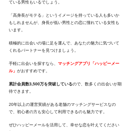
ている男性もいるでしょう。
「高身長がモテる」というイメージを持っている人も多いか
もしれませんが、身長が低い男性との恋に憧れている女性も
います。
積極的に出会いの場に足を運んで、あなたの魅力に気づいて
くれるパートナーを見つけましょう。
手軽に出会いを探すなら、
マッチングアプリ「ハッピーメー
ル」
がおすすめです。
累計会員数3,500万を突破している
ので、数多くの出会いが期
待できます。
20年以上の運営実績がある老舗のマッチングサービスなの
で、初心者の方も安心して利用できるのも魅力です。
ぜひハッピーメールを活用して、幸せな恋を叶えてください