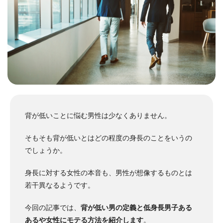
背が低いことに悩む男性は少なくありません。
そもそも背が低いとはどの程度の身長のことをいうの
でしょうか。
身長に対する女性の本音も、男性が想像するものとは
若干異なるようです。
今回の記事では、
背が低い男の定義と低身長男子ある
あるや女性にモテる方法を紹介します
。