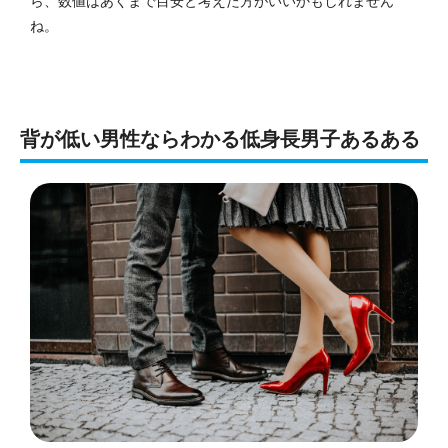
ら、数値はあくまで目安と考えた方がいいかもしれません
ね。
背が低い男性ならわかる低身長男子あるある