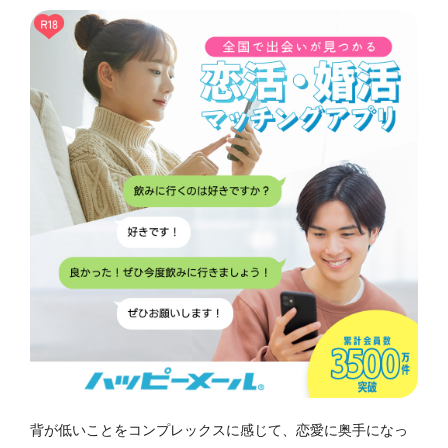
背が低いことをコンプレックスに感じて、恋愛に奥手になっ