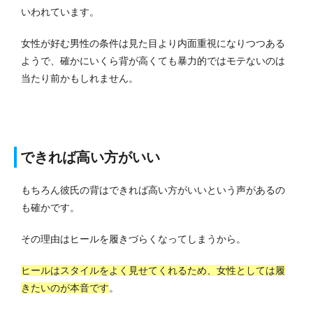
いわれています。
女性が好む男性の条件は見た目より内面重視になりつつある
ようで、確かにいくら背が高くても暴力的ではモテないのは
当たり前かもしれません。
できれば高い方がいい
もちろん彼氏の背はできれば高い方がいいという声があるの
も確かです。
その理由はヒールを履きづらくなってしまうから。
ヒールはスタイルをよく見せてくれるため、女性としては履
きたいのが本音です
。