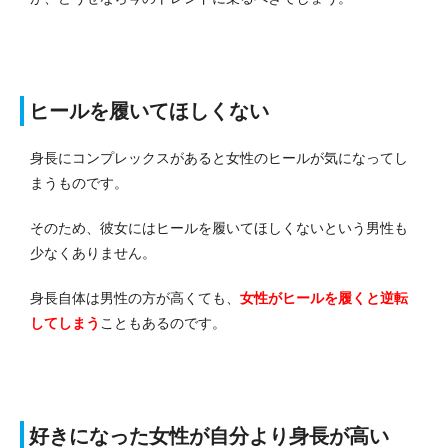
ヒールを履いてほしくない
身長にコンプレックスがあると女性のヒールが気になってし
まうものです。
そのため、彼女にはヒールを履いてほしくないという男性も
少なくありません。
身長自体は男性の方が高くても、
女性がヒールを履くと逆転
してしまう
こともあるのです。
好きになった女性が自分より身長が高い