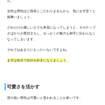
ん。
女性は男性ほど身長にこだわりませんから、気にせず堂々と
振舞いましょう。
どれだけ心優しい人でも卑屈になってしまうと、ネガティブ
さばかりが悪目立ちし、せっかくの魅力も相手に伝わらなく
なってしまいます。
それではあまりにもったいないですよね。
まずは自分で自分を好きになりましょう
。
可愛さを活かす
背の低い男性は可愛いと思われることが多いです。