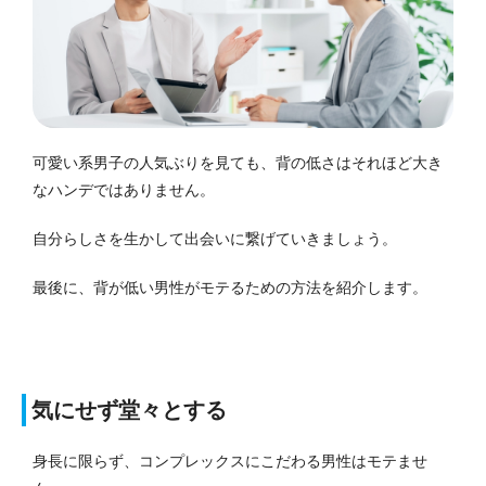
可愛い系男子の人気ぶりを見ても、背の低さはそれほど大き
なハンデではありません。
自分らしさを生かして出会いに繋げていきましょう。
最後に、背が低い男性がモテるための方法を紹介します。
気にせず堂々とする
身長に限らず、コンプレックスにこだわる男性はモテませ