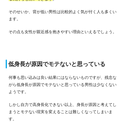
そのせいか、背が低い男性は比較的よく気が付く人も多くい
ます。
その点も女性が親近感を抱きやすい理由といえるでしょう。
低身長が原因でモテないと思っている
何事も思い込みは良い結果にはならないものですが、残念な
がら低身長が原因でモテないと思っている男性は少なくない
ようです。
しかし自力で高身長化できない以上、身長が原因と考えてし
まうとモテない現実を変えることは難しくなってしまいま
す。