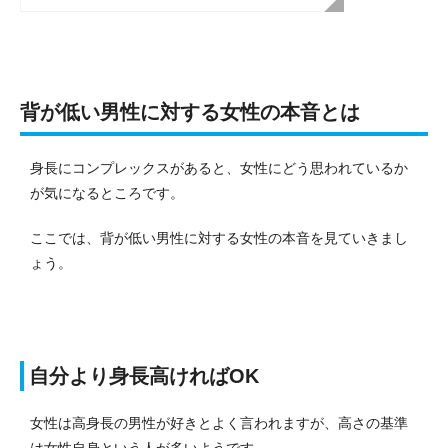
背が低い男性に対する女性の本音とは
身長にコンプレックスがあると、女性にどう思われているか
が気になるところです。
ここでは、背が低い男性に対する女性の本音を見ていきまし
ょう。
自分より身長高ければOK
女性は高身長の男性が好きとよく言われますが、高さの基準