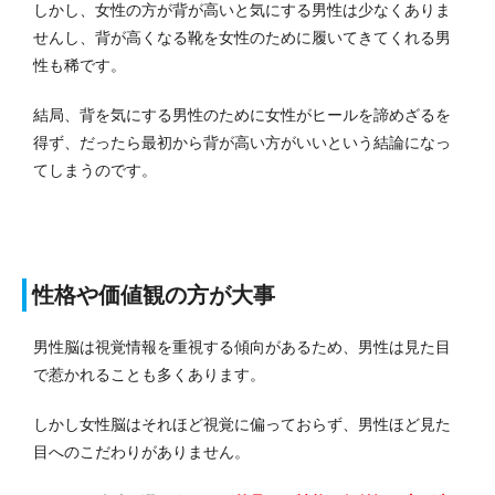
しかし、女性の方が背が高いと気にする男性は少なくありま
せんし、背が高くなる靴を女性のために履いてきてくれる男
性も稀です。
結局、背を気にする男性のために女性がヒールを諦めざるを
得ず、だったら最初から背が高い方がいいという結論になっ
てしまうのです。
性格や価値観の方が大事
男性脳は視覚情報を重視する傾向があるため、男性は見た目
で惹かれることも多くあります。
しかし女性脳はそれほど視覚に偏っておらず、男性ほど見た
目へのこだわりがありません。