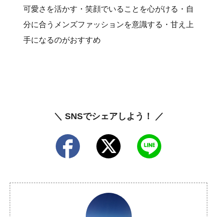
可愛さを活かす・笑顔でいることを心がける・自
分に合うメンズファッションを意識する・甘え上
手になるのがおすすめ
＼ SNSでシェアしよう！ ／