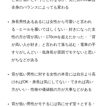
全身のバランスによっても変わる
身長男性あるあるには女性から可愛いと言われ
る・ヒールを履いてほしくない・好きになった女
性の方が背が高い・170cmを超えたかった・「背
が高い人が好き」と言われて落ち込む・電車の手
すりがしんどい・低身長が原因でモテないと思い
がちなどがある
背が低い男性に対する女性の本音には自分より高
ければOK・身長は気にしてない・できれば高い
方がいい・性格や価値観の方が大事などがある
背が低い男性がモテるには気にせず堂々とする・