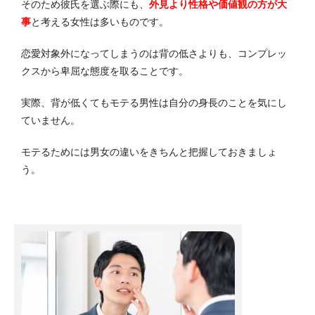
そのため彼氏を選ぶ際にも、
外見より性格や価値観の方が大
事
と考える女性は多いものです。
恋愛対象外になってしまうのは背の低さよりも、コンプレッ
クスから卑屈な態度を取ることです。
実際、背が低くてもモテる男性は自分の身長のことを気にし
ていません。
モテるためには男女の違いをきちんと把握しておきましょ
う。