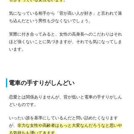
気になっている相手から「背が高い人が好き」と言われて落
ち込んだという男性も少なくないでしょう。
実際に付き合ってみると、女性の高身長へのこだわりはそれ
ほど強くないことに気づきますが、それでも気になってしま
います。
電車の手すりがしんどい
恋愛とは関係ありませんが、背が低いと電車の手すりがしん
どいものです。
いったい誰を基準にしているんだと問い詰めたくなります
が、
非力な女性や高齢者はもっと大変なんだろうなと思いや
る気持ちも湧いてきます
。