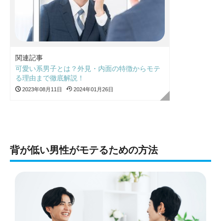
関連記事
可愛い系男子とは？外見・内面の特徴からモテ
る理由まで徹底解説！
2023年08月11日
2024年01月26日
背が低い男性がモテるための方法