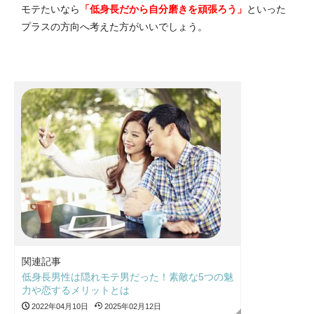
モテたいなら
「低身長だから自分磨きを頑張ろう」
といった
プラスの方向へ考えた方がいいでしょう。
関連記事
低身長男性は隠れモテ男だった！素敵な5つの魅
力や恋するメリットとは
2022年04月10日
2025年02月12日