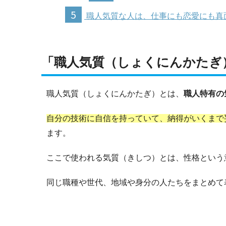
5
職人気質な人は、仕事にも恋愛にも真
「職人気質（しょくにんかたぎ
職人気質（しょくにんかたぎ）とは、
職人特有の
自分の技術に自信を持っていて、納得がいくまで
ます。
ここで使われる気質（きしつ）とは、性格という
同じ職種や世代、地域や身分の人たちをまとめて