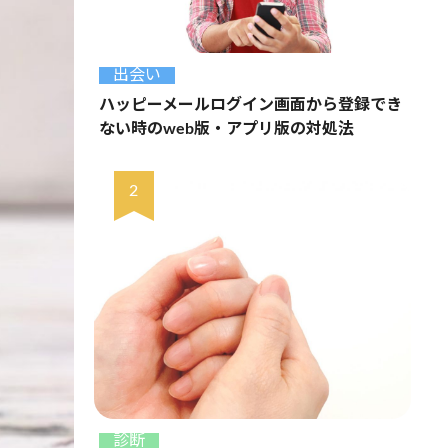
出会い
ハッピーメールログイン画面から登録でき
ない時のweb版・アプリ版の対処法
診断