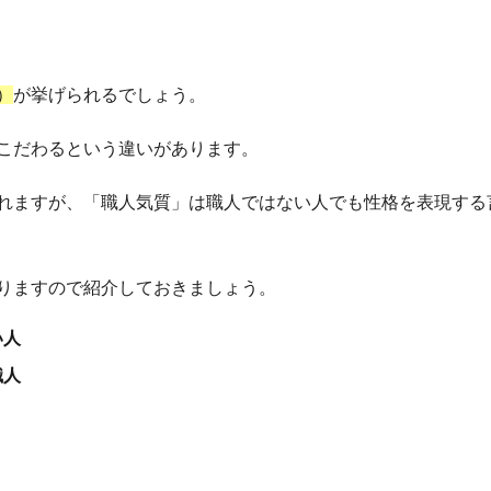
）
が挙げられるでしょう。
こだわるという違いがあります。
れますが、「職人気質」は職人ではない人でも性格を表現する
りますので紹介しておきましょう。
い人
職人