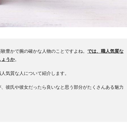
経験豊かで腕の確かな人物のことですよね。
では、職人気質な
しょうか
。
職人気質な人について紹介します。
が、彼氏や彼女だったら良いなと思う部分がたくさんある魅力