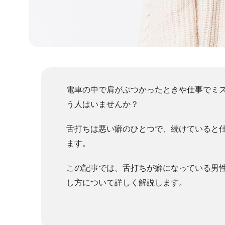
電車の中で肩がぶつかったときや仕事でミ
う人はいませんか？
舌打ちは悪い癖のひとつで、続けていると
ます。
この記事では、舌打ちが癖になっている男
し方について詳しく解説します。