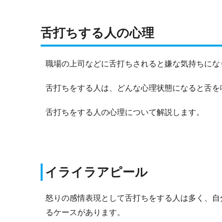
舌打ちする人の心理
職場の上司などに舌打ちされると嫌な気持ちにな
舌打ちをする人は、どんな心理状態になると舌を
舌打ちをする人の心理について解説します。
イライラアピール
怒りの感情表現として舌打ちをする人は多く、自
るケースがあります。