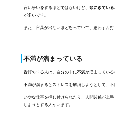
言い争いをするほどではないけど、
頭にきている
が多いです。
また、言葉が出ないほど怒っていて、思わず舌打
不満が溜まっている
舌打ちする人は、自分の中に不満が溜まっている
不満が溜まるとストレスを解消しようとして、不
いやな仕事を押し付けられたり、人間関係が上手
しようとする人がいます。