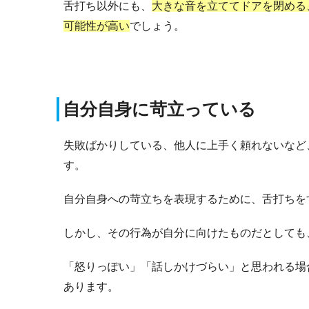
舌打ち以外にも、
大きな音を立ててドアを閉める
可能性が高い
でしょう。
自分自身に苛立っている
失敗ばかりしている、他人に上手く頼れないなど
す。
自分自身への苛立ちを表現するために、舌打ちを
しかし、その行為が自分に向けたものだとしても
「怒りっぽい」「話しかけづらい」と思われる場
あります。