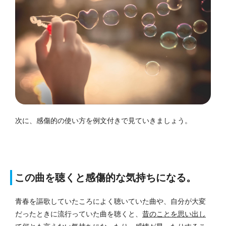
次に、感傷的の使い方を例文付きで見ていきましょう。
この曲を聴くと感傷的な気持ちになる。
青春を謳歌していたころによく聴いていた曲や、自分が大変
だったときに流行っていた曲を聴くと、
昔のことを思い出し