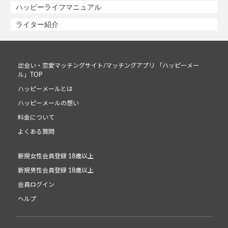
ハッピーライフマニュアル
ライター紹介
出会い・恋愛マッチングサイト/マッチングアプリ 「ハッピーメー
ル」TOP
ハッピーメールとは
ハッピーメールの想い
料金について
よくある質問
新規女性会員登録 18歳以上
新規男性会員登録 18歳以上
会員ログイン
ヘルプ