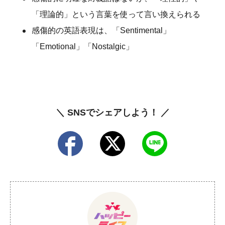
「理論的」という言葉を使って言い換えられる
感傷的の英語表現は、「Sentimental」
「Emotional」「Nostalgic」
＼ SNSでシェアしよう！ ／