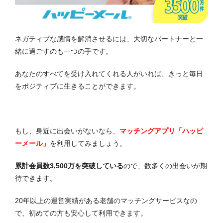
ネガティブな感情を解消させるには、大切なパートナーと一
緒に過ごすのも一つの手です。
あなたのすべてを受け入れてくれる人がいれば、きっと毎日
をポジティブに生きることができます。
もし、身近に出会いがないなら、
マッチングアプリ「ハッピ
ーメール」
を利用してみましょう。
累計会員数3,500万を突破している
ので、数多くの出会いが期
待できます。
20年以上の運営実績がある老舗のマッチングサービスなの
で、初めての方も安心して利用できます。