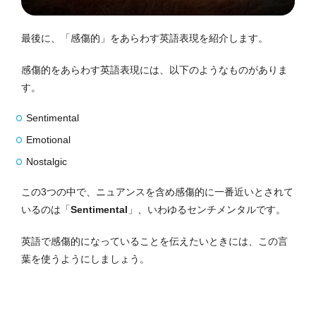
最後に、「感傷的」をあらわす英語表現を紹介します。
感傷的をあらわす英語表現には、以下のようなものがありま
す。
Sentimental
Emotional
Nostalgic
この3つの中で、ニュアンスを含め感傷的に一番近いとされて
いるのは「
Sentimental
」、いわゆるセンチメンタルです。
英語で感傷的になっていることを伝えたいときには、この言
葉を使うようにしましょう。