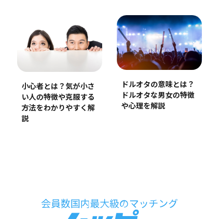
ドルオタの意味とは？
小心者とは？気が小さ
ドルオタな男女の特徴
い人の特徴や克服する
や心理を解説
方法をわかりやすく解
説