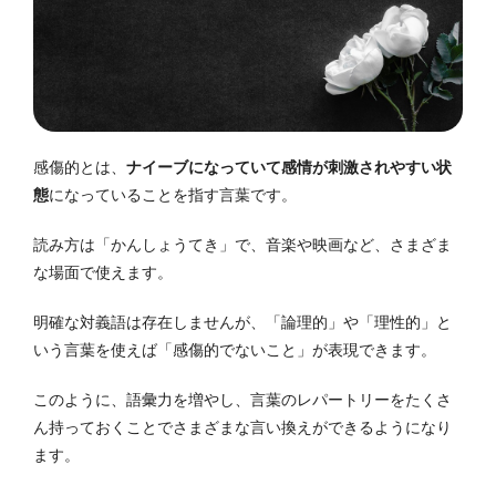
感傷的とは、
ナイーブになっていて感情が刺激されやすい状
態
になっていることを指す言葉です。
読み方は「かんしょうてき」で、音楽や映画など、さまざま
な場面で使えます。
明確な対義語は存在しませんが、「論理的」や「理性的」と
いう言葉を使えば「感傷的でないこと」が表現できます。
このように、語彙力を増やし、言葉のレパートリーをたくさ
ん持っておくことでさまざまな言い換えができるようになり
ます。