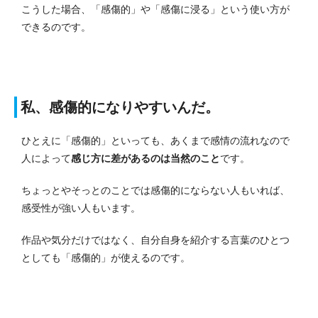
こうした場合、「感傷的」や「感傷に浸る」という使い方が
できるのです。
私、感傷的になりやすいんだ。
ひとえに「感傷的」といっても、あくまで感情の流れなので
人によって
感じ方に差があるのは当然のこと
です。
ちょっとやそっとのことでは感傷的にならない人もいれば、
感受性が強い人もいます。
作品や気分だけではなく、自分自身を紹介する言葉のひとつ
としても「感傷的」が使えるのです。