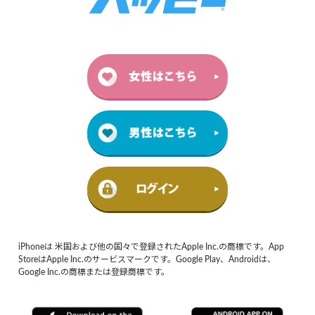
iPhoneは 米国および他の国々で登録されたApple Inc.の商標です。App
StoreはApple Inc.のサービスマークです。Google Play、Androidは、
Google Inc.の商標または登録商標です。