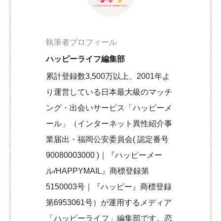
執筆者プロフィール
ハッピーライフ編集部
累計登録数3,500万以上、2001年よ
り運営している日本最大級のマッチ
ング・出会いサービス「ハッピーメ
ール」（インターネット異性紹介事
業届出・福岡公安委員会( 認定番号
90080003000 )｜『ハッピーメー
ル/HAPPYMAIL』商標登録第
5150003号｜『ハッピー』商標登録
第6953061号）が運用するメディア
「ハッピーライフ」編集部です。恋