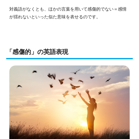
対義語がなくとも、ほかの言葉を用いて感傷的でない＝感情
が揺れないといった似た意味を表せるのです。
「感傷的」の英語表現