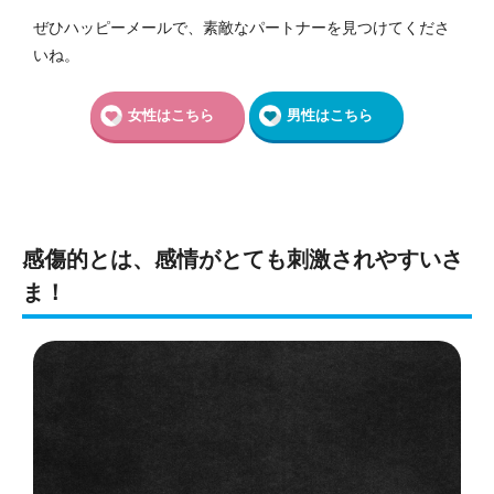
ぜひハッピーメールで、素敵なパートナーを見つけてくださ
いね。
女性はこちら
男性はこちら
感傷的とは、感情がとても刺激されやすいさ
ま！