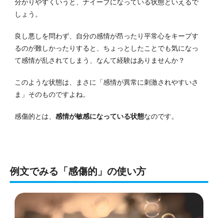
分かりやすくいうと、ナイーブになっている状態といえるで
しょう。
良し悪しを問わず、自分の感情が昂ったり平常心をキープす
るのが難しかったりすると、ちょっとしたことでも気になっ
て感情が乱されてしまう、なんて経験はありませんか？
このような状態は、まさに「感情が異常に刺激されやすいさ
ま」そのものですよね。
感傷的とは、
感情が敏感になっている状態
なのです。
例文でみる「感傷的」の使い方