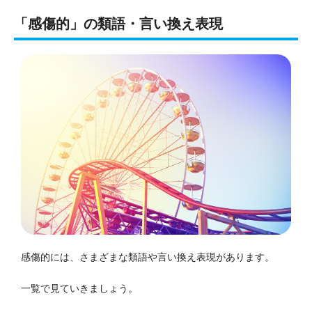
「感傷的」の類語・言い換え表現
感傷的には、さまざまな類語や言い換え表現があります。
一覧で見ていきましょう。