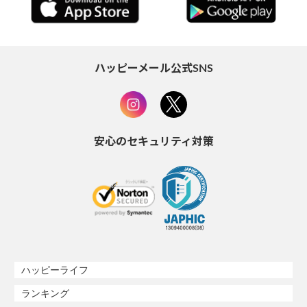
ハッピーメール公式SNS
安心のセキュリティ対策
ハッピーライフ
ランキング