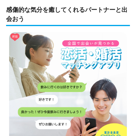
感傷的な気分を癒してくれるパートナーと出
会おう