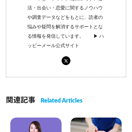
活・出会い・恋愛に関するノウハウ
や調査データなどをもとに、読者の
悩みや疑問を解消するサポートとな
る情報を発信しています。 ▶︎
ハ
ッピーメール公式サイト
関連記事
Related Articles