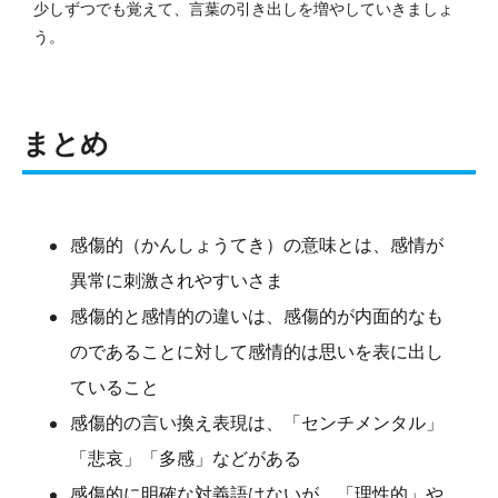
少しずつでも覚えて、言葉の引き出しを増やしていきましょ
う。
まとめ
感傷的（かんしょうてき）の意味とは、感情が
異常に刺激されやすいさま
感傷的と感情的の違いは、感傷的が内面的なも
のであることに対して感情的は思いを表に出し
ていること
感傷的の言い換え表現は、「センチメンタル」
「悲哀」「多感」などがある
感傷的に明確な対義語はないが、「理性的」や