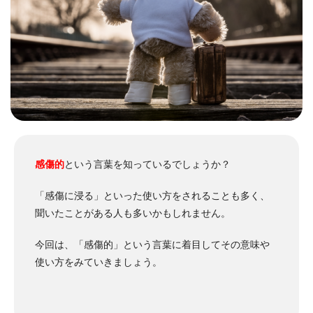
感傷的
という言葉を知っているでしょうか？
「感傷に浸る」といった使い方をされることも多く、
聞いたことがある人も多いかもしれません。
今回は、「感傷的」という言葉に着目してその意味や
使い方をみていきましょう。