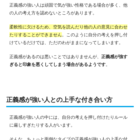
正義感の強い人は頑固で気が強い性格である場合が多く、他
の人の考え方を認めないところがあります。
柔軟性に欠けるため、空気を読んだり他の人の意見に合わせ
たりすることができません
。
このように自分の考えを押し付
けているだけでは、ただのわがままになってしまいます。
正義感があるのは悪いことではありませんが、
正義感が強す
ぎると印象を悪くしてしまう場合があるようです
。
正義感が強い人との上手な付き合い方
正義感が強い人の中には、自分の考えを押し付けたりルール
に厳しすぎたりする人がいます。
そんな、ちょっと面倒なタイプの正義感が強い人の上手な付