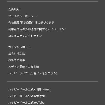
会員規約
プライバシーポリシー
会社概要/特定商取引法に基づく表記
利用者情報の外部送信に関するガイドライン
コミュニティガイドライン
カップルレポート
出会い成功談
お褒めの言葉
メディア掲載・広告実績
ハッピーライフ（出会い・恋愛コラム）
ハッピーメール公式X（旧Twitter）
ハッピーメール公式instagram
ハッピーメール公式YouTube