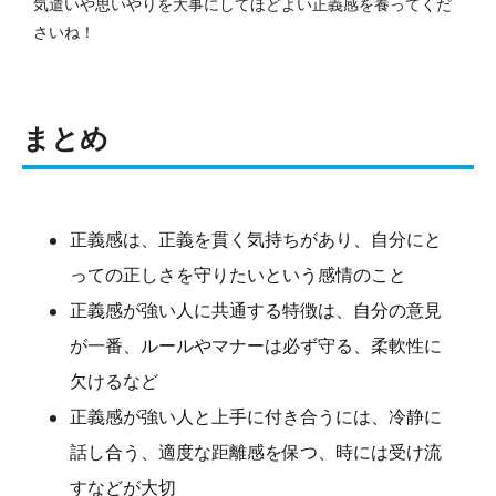
気遣いや思いやりを大事にしてほどよい正義感を養ってくだ
さいね！
まとめ
正義感は、正義を貫く気持ちがあり、自分にと
っての正しさを守りたいという感情のこと
正義感が強い人に共通する特徴は、自分の意見
が一番、ルールやマナーは必ず守る、柔軟性に
欠けるなど
正義感が強い人と上手に付き合うには、冷静に
話し合う、適度な距離感を保つ、時には受け流
すなどが大切