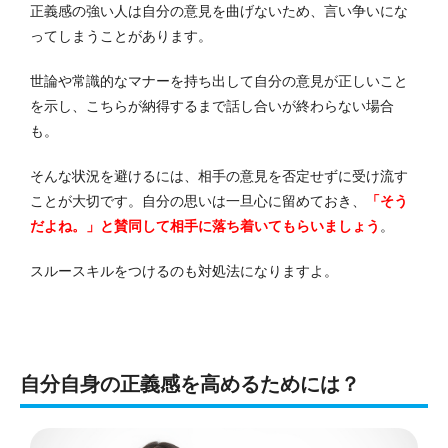
正義感の強い人は自分の意見を曲げないため、言い争いにな
ってしまうことがあります。
世論や常識的なマナーを持ち出して自分の意見が正しいこと
を示し、こちらが納得するまで話し合いが終わらない場合
も。
そんな状況を避けるには、相手の意見を否定せずに受け流す
ことが大切です。
自分の思いは一旦心に留めておき、
「そう
だよね。」と賛同して相手に落ち着いてもらいましょう
。
スルースキルをつけるのも対処法になりますよ。
自分自身の正義感を高めるためには？