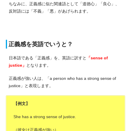
ちなみに、正義感に似た関連語として「道徳心」「良心」、
反対語には「不義」「悪」があげられます。
正義感を英語でいうと？
日本語である「正義感」を、英語に訳すと
「sense of
justice」
となります。
正義感が強い人は、「a person who has a strong sense of
justice」と表現します。
【例文】
She has a strong sense of justice.
（彼女は正義感が強い）