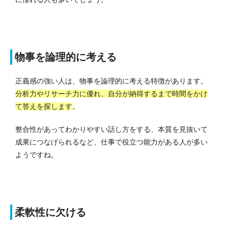
物事を論理的に考える
正義感の強い人は、物事を論理的に考える特徴があります。
分析力やリサーチ力に優れ、自分が納得するまで時間をかけ
て答えを探します
。
整合性があってわかりやすい話し方をする、本質を見抜いて
成果につなげられるなど、仕事で役立つ能力がある人が多い
ようですね。
柔軟性に欠ける