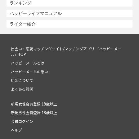
ランキング
ハッピーライフマニュアル
ライター紹介
出会い・恋愛マッチングサイト/マッチングアプリ 「ハッピーメー
ル」TOP
ハッピーメールとは
ハッピーメールの想い
料金について
よくある質問
新規女性会員登録 18歳以上
新規男性会員登録 18歳以上
会員ログイン
ヘルプ