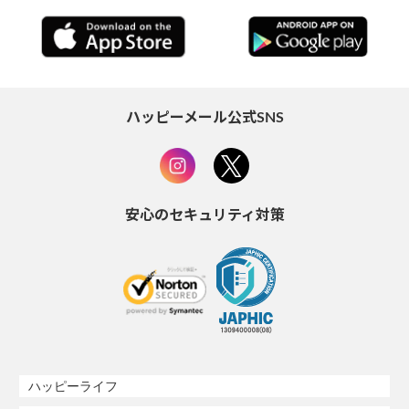
ハッピーメール公式SNS
安心のセキュリティ対策
ハッピーライフ