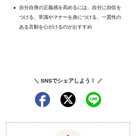
自分自身の正義感を高めるには、自分に自信を
つける、常識やマナーを身につける、一貫性の
ある言動を心がけるのがおすすめ
＼ SNSでシェアしよう！ ／