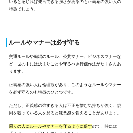
いると感じれば発言できる強さがあるのも正義感の強い人の
特徴でしょう。
ルールやマナーは必ず守る
交通ルールや職場のルール、公共マナー、ビジネスマナーな
ど、世の中には決まりごとや守るべき行儀作法がたくさんあ
ります。
正義感の強い人は倫理観があり、このようなルールやマナー
を必ず守るのも特徴のひとつです。
ただし、正義感の強すぎる人は不正を憎む気持ちが強く、規
則を破っている人を見ると嫌悪感を覚えることがあります。
周りの人にルールやマナーを守るように促す
ので、時には