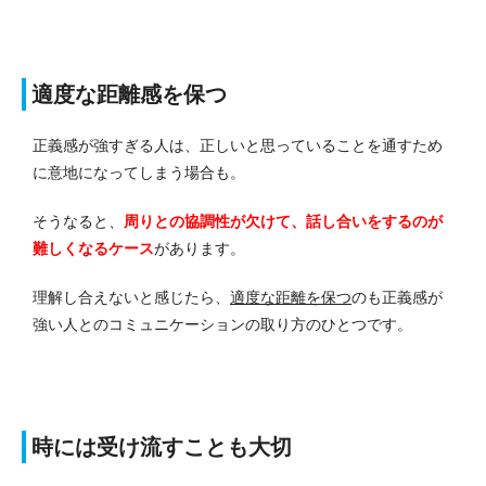
適度な距離感を保つ
正義感が強すぎる人は、正しいと思っていることを通すため
に意地になってしまう場合も。
そうなると、
周りとの協調性が欠けて、話し合いをするのが
難しくなるケース
があります。
理解し合えないと感じたら、
適度な距離を保つ
のも正義感が
強い人とのコミュニケーションの取り方のひとつです。
時には受け流すことも大切