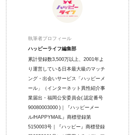
執筆者プロフィール
ハッピーライフ編集部
累計登録数3,500万以上、2001年よ
り運営している日本最大級のマッチ
ング・出会いサービス「ハッピーメ
ール」（インターネット異性紹介事
業届出・福岡公安委員会( 認定番号
90080003000 )｜『ハッピーメー
ル/HAPPYMAIL』商標登録第
5150003号｜『ハッピー』商標登録