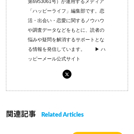
第6953061号）が運用するメディア
「ハッピーライフ」編集部です。恋
活・出会い・恋愛に関するノウハウ
や調査データなどをもとに、読者の
悩みや疑問を解消するサポートとな
る情報を発信しています。 ▶︎
ハ
ッピーメール公式サイト
関連記事
Related Articles