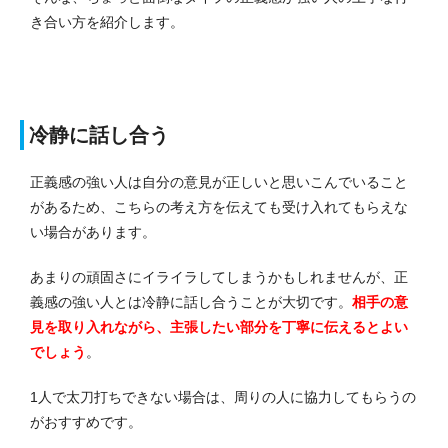
き合い方を紹介します。
冷静に話し合う
正義感の強い人は自分の意見が正しいと思いこんでいること
があるため、こちらの考え方を伝えても受け入れてもらえな
い場合があります。
あまりの頑固さにイライラしてしまうかもしれませんが、正
義感の強い人とは冷静に話し合うことが大切です。
相手の意
見を取り入れながら、主張したい部分を丁寧に伝えるとよい
でしょう
。
1人で太刀打ちできない場合は、周りの人に協力してもらうの
がおすすめです。