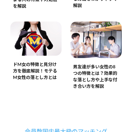
解説
を解説
ドM女の特徴と見分け
男友達が多い女性の8
方を徹底解説！モテる
つの特徴とは？効果的
M女性の落とし方とは
な落とし方や上手な付
き合い方を解説