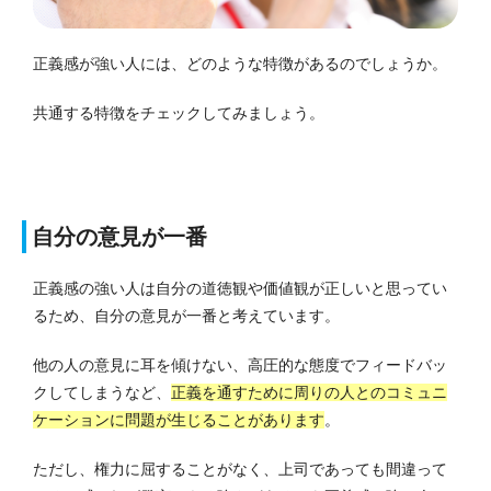
正義感が強い人には、どのような特徴があるのでしょうか。
共通する特徴をチェックしてみましょう。
自分の意見が一番
正義感の強い人は自分の道徳観や価値観が正しいと思ってい
るため、自分の意見が一番と考えています。
他の人の意見に耳を傾けない、高圧的な態度でフィードバッ
クしてしまうなど、
正義を通すために周りの人とのコミュニ
ケーションに問題が生じることがあります
。
ただし、権力に屈することがなく、上司であっても間違って