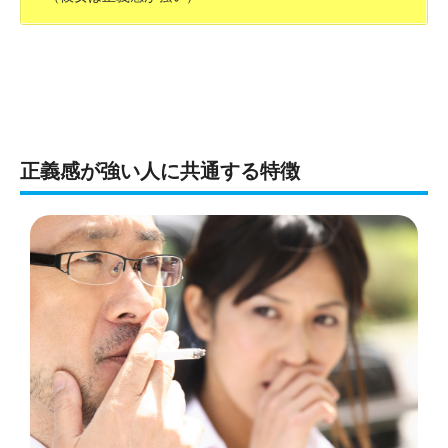
正義感が強い人に共通する特徴