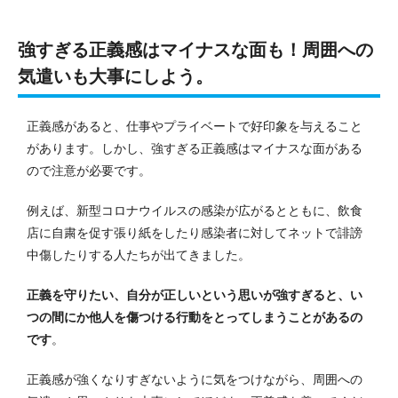
強すぎる正義感はマイナスな面も！周囲への
気遣いも大事にしよう。
正義感があると、仕事やプライベートで好印象を与えること
があります。
しかし、強すぎる正義感はマイナスな面がある
ので注意が必要です。
例えば、新型コロナウイルスの感染が広がるとともに、飲食
店に自粛を促す張り紙をしたり感染者に対してネットで誹謗
中傷したりする人たちが出てきました。
正義を守りたい、自分が正しいという思いが強すぎると、い
つの間にか他人を傷つける行動をとってしまうことがあるの
です
。
正義感が強くなりすぎないように気をつけながら、周囲への