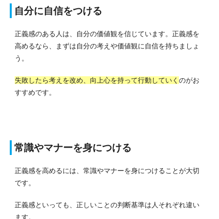
自分に自信をつける
正義感のある人は、自分の価値観を信じています。
正義感を
高めるなら、まずは自分の考えや価値観に自信を持ちましょ
う。
失敗したら考えを改め、向上心を持って行動していく
のがお
すすめです。
常識やマナーを身につける
正義感を高めるには、常識やマナーを身につけることが大切
です。
正義感といっても、正しいことの判断基準は人それぞれ違い
ます。