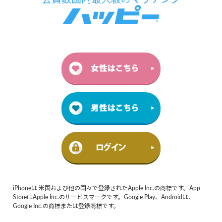
iPhoneは 米国および他の国々で登録されたApple Inc.の商標です。App
StoreはApple Inc.のサービスマークです。Google Play、Androidは、
Google Inc.の商標または登録商標です。