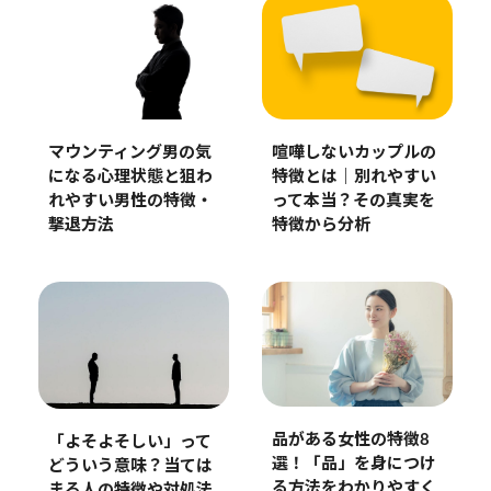
マウンティング男の気
喧嘩しないカップルの
になる心理状態と狙わ
特徴とは｜別れやすい
れやすい男性の特徴・
って本当？その真実を
撃退方法
特徴から分析
品がある女性の特徴8
「よそよそしい」って
選！「品」を身につけ
どういう意味？当ては
る方法をわかりやすく
まる人の特徴や対処法