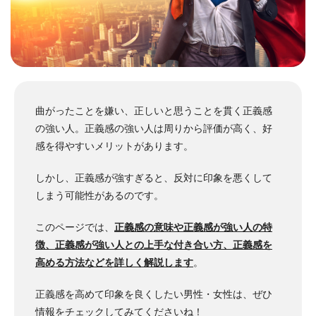
曲がったことを嫌い、正しいと思うことを貫く正義感
の強い人。
正義感の強い人は周りから評価が高く、好
感を得やすいメリットがあります。
しかし、正義感が強すぎると、反対に印象を悪くして
しまう可能性があるのです。
このページでは、
正義感の意味や正義感が強い人の特
徴、正義感が強い人との上手な付き合い方、正義感を
高める方法などを詳しく解説します
。
正義感を高めて印象を良くしたい男性・女性は、ぜひ
情報をチェックしてみてくださいね！