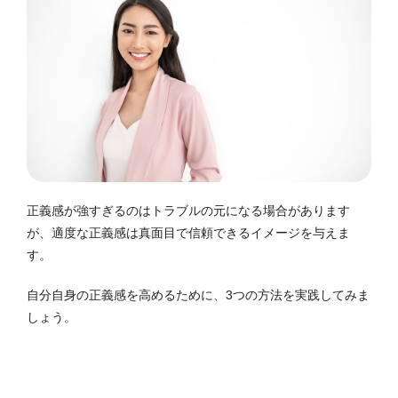
正義感が強すぎるのはトラブルの元になる場合があります
が、適度な正義感は真面目で信頼できるイメージを与えま
す。
自分自身の正義感を高めるために、3つの方法を実践してみま
しょう。