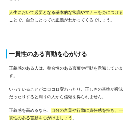
人生において必要となる基本的な常識やマナーを身につける
ことで、自分にとっての正義がわかってくるでしょう。
一貫性のある言動を心がける
正義感のある人は、整合性のある言葉や行動を意識していま
す。
いっていることがコロコロ変わったり、正しさの基準が曖昧
だったりすると周りの人から信頼を得られません。
正義感を高めるなら、
自分の言葉や行動に責任感を持ち、一
貫性のある言動を心がけましょう
。