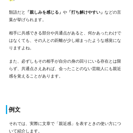
類語だと
「親しみを感じる」
や
「打ち解けやすい」
などの言
葉が挙げられます。
相手に共感できる部分や共通点があると、何かあったわけで
はなくても、その人との距離が少し縮まったような感覚にな
りますよね。
また、必ずしもその相手が自分の身の回りにいる存在とは限
らず、共通点さえあれば、会ったことのない芸能人にも親近
感を覚えることがあります。
例文
それでは、実際に文章で「親近感」を表すときの使い方につ
いて紹介します。