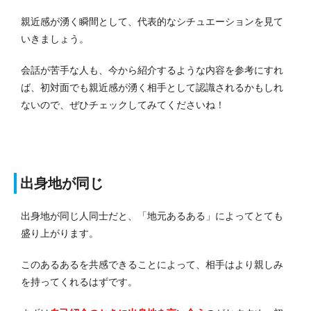
親近感が湧く瞬間として、代表的なシチュエーションを見て
いきましょう。
会話が苦手な人も、今から紹介するような内容を参考にすれ
ば、初対面でも親近感が湧く相手として認識されるかもしれ
ないので、ぜひチェックしてみてくださいね！
出身地が同じ
出身地が同じ人同士だと、「地元あるある」によってとても
盛り上がります。
このあるあるを共感できることによって、相手はより親しみ
を持ってくれるはずです。