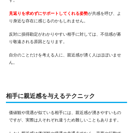
見返りを求めずにサポートしてくれる姿勢
が共感を呼び、よ
り身近な存在に感じるのかもしれません。
反対に損得勘定がわかりやすい相手に対しては、不信感が募
り敬遠される原因となります。
自分のことだけを考える人に、親近感が湧く人はほぼいませ
ん。
相手に親近感を与えるテクニック
価値観や境遇が似ている相手には、親近感が湧きやすいもの
ですが、実際は人それぞれ違うため難しいこともあります。