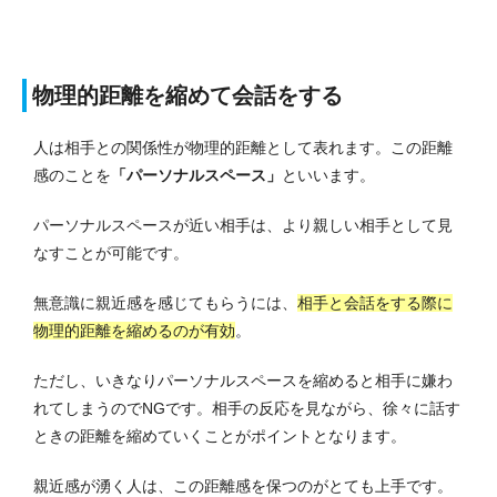
物理的距離を縮めて会話をする
人は相手との関係性が物理的距離として表れます。
この距離
感のことを
「パーソナルスペース」
といいます。
パーソナルスペースが近い相手は、より親しい相手として見
なすことが可能です。
無意識に親近感を感じてもらうには、
相手と会話をする際に
物理的距離を縮めるのが有効
。
ただし、いきなりパーソナルスペースを縮めると相手に嫌わ
れてしまうのでNGです。
相手の反応を見ながら、徐々に話す
ときの距離を縮めていくことがポイントとなります。
親近感が湧く人は、この距離感を保つのがとても上手です。