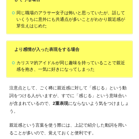
同じ職場のアラサー女子は怖いと思っていたが、話して
いくうちに意外にも共通点が多いことがわかり親近感が
芽生えはじめた
より感情が入った表現をする場合
カリスマ的アイドルが同じ趣味を持っていることで親近
感を抱き、一気に好きになってしまった
注意点として、ごく稀に親近感に対して「感じる」という動
詞をつける人がいますが、すでに「感じる」という意味合い
が含まれているので、
2重表現
にならないよう気をつけましょ
う。
親近感という言葉を使う際には、上記で紹介した動詞を用い
ることが多いので、覚えておくと便利です。