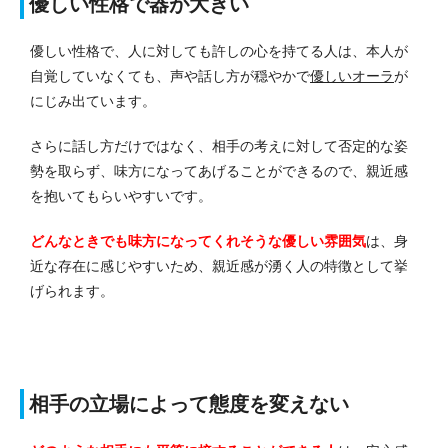
優しい性格で器が大きい
優しい性格で、人に対しても許しの心を持てる人は、本人が
自覚していなくても、声や話し方が穏やかで
優しいオーラ
が
にじみ出ています。
さらに話し方だけではなく、相手の考えに対して否定的な姿
勢を取らず、味方になってあげることができるので、親近感
を抱いてもらいやすいです。
どんなときでも味方になってくれそうな優しい雰囲気
は、身
近な存在に感じやすいため、親近感が湧く人の特徴として挙
げられます。
相手の立場によって態度を変えない