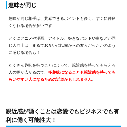
趣味が同じ
趣味が同じ相手は、共感できるポイントも多く、すぐに仲良
くなれる場合が多いです。
とくにアニメや漫画、アイドル、好きなバンドや曲などが同
じ人同士は、まるでお互いに以前からの友人だったかのよう
に感じる場合も！
たくさん趣味を持つことによって、親近感を持ってもらえる
人の幅が広がるので、
多趣味になることも親近感を持っても
らいやすい人になるための近道かもしれません
。
親近感が湧くことは恋愛でもビジネスでも有
利に働く可能性大！