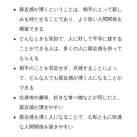
親近感が湧くということは、相手にとって親し
みを持たせることであり、より良い人間関係を
構築できる
どんなときも笑顔で、人に対して平等に接する
ことができる人は、多くの人に親近感を持って
もらえる
相手のことを否定せず、共感することによっ
て、どんな人でも親近感が湧く人になることが
できる
出身地や趣味、好きな食べ物などが同じだと、
親近感が湧きやすい
親近感を湧く人になることで、公私ともに快適
な人間関係を築きやすい