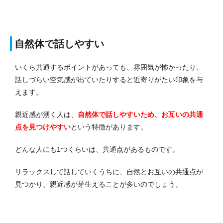
自然体で話しやすい
いくら共通するポイントがあっても、雰囲気が怖かったり、
話しづらい空気感が出ていたりすると近寄りがたい印象を与
えます。
親近感が湧く人は、
自然体で話しやすいため、お互いの共通
点を見つけやすい
という特徴があります。
どんな人にも1つくらいは、共通点があるものです。
リラックスして話していくうちに、自然とお互いの共通点が
見つかり、親近感が芽生えることが多いのでしょう。