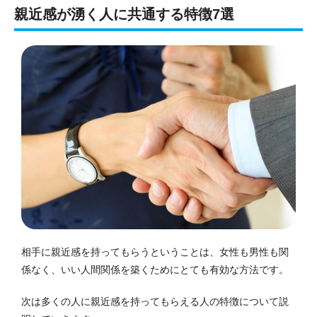
親近感が湧く人に共通する特徴7選
相手に親近感を持ってもらうということは、女性も男性も関
係なく、いい人間関係を築くためにとても有効な方法です。
次は多くの人に親近感を持ってもらえる人の特徴について説