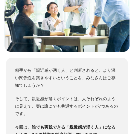
相手から「親近感が湧く人」と判断されると、より深
い関係性を築きやすいということを、みなさんはご存
知でしょうか？
そして、親近感が湧くポイントは、人それぞれのよう
に見えて、実は誰にでも共通するポイントが7つあるの
です。
今回は、
誰でも実践できる「親近感が湧く人」になる