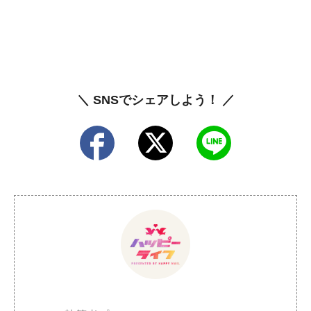
＼ SNSでシェアしよう！ ／