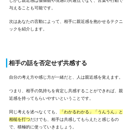
しかし親近感は価値観や境遇の共通点でなく、言葉や行動で
与えることも可能です。
次はあなたの言動によって、相手に親近感を抱かせるテクニ
ックを紹介します。
相手の話を否定せず共感する
自分の考え方や感じ方が一緒だと、人は親近感を覚えます。
つまり、相手の気持ちを肯定し共感することができれば、親
近感を持ってもらいやすいということです。
同じ考えを述べなくても、
「わかるわかる」「うんうん」と
相槌を打つ
だけでも、相手は共感してもらえたと感じるの
で、積極的に使っていきましょう。