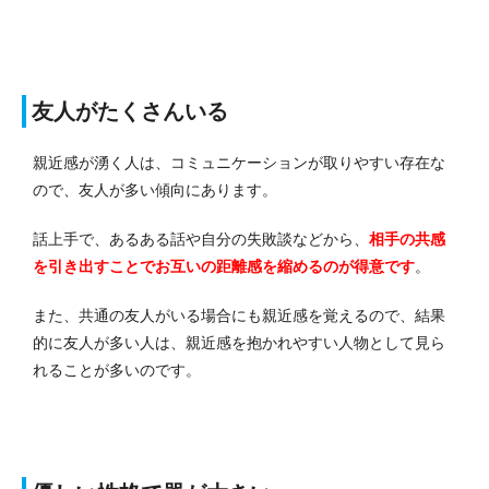
友人がたくさんいる
親近感が湧く人は、コミュニケーションが取りやすい存在な
ので、友人が多い傾向にあります。
話上手で、あるある話や自分の失敗談などから、
相手の共感
を引き出すことでお互いの距離感を縮めるのが得意です
。
また、共通の友人がいる場合にも親近感を覚えるので、結果
的に友人が多い人は、親近感を抱かれやすい人物として見ら
れることが多いのです。