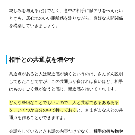
親しみを与えるだけでなく、意中の相手に脈アリを伝えたい
ときも、居心地のいい距離感を測りながら、良好な人間関係
を構築していきましょう。
相手との共通点を増やす
共通点があると人は親近感が湧くというのは、さんざん説明
してきたことですが、この共通点が多ければ多いほど、相手
はものすごく気が合うと感じ、親近感を抱いてくれます。
どんな些細なことでもいいので、人と共感できるあるある
を、いくつか自分の中で持っておく
と、さまざまな人との共
通点を作ることができますよ。
会話をしているときも話の内容だけでなく、
相手の持ち物や