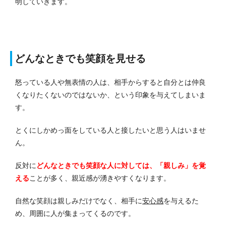
明していきます。
どんなときでも笑顔を見せる
怒っている人や無表情の人は、相手からすると自分とは仲良
くなりたくないのではないか、という印象を与えてしまいま
す。
とくにしかめっ面をしている人と接したいと思う人はいませ
ん。
反対に
どんなときでも笑顔な人に対しては、「親しみ」を覚
える
ことが多く、親近感が湧きやすくなります。
自然な笑顔は親しみだけでなく、相手に
安心感
を与えるた
め、周囲に人が集まってくるのです。