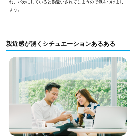
れ、バカにしていると勘違いされてしまうので気をつけまし
ょう。
親近感が湧くシチュエーションあるある