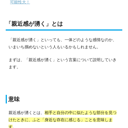
可能性大！
「親近感が湧く」とは
「親近感が湧く」といっても、一体どのような感情なのか、
いまいち掴めないという人もいるかもしれません。
まずは、「親近感が湧く」という言葉について説明していき
ます。
意味
親近感が湧くとは、
相手と自分の中に似たような部分を見つ
けたときに、ふと「身近な存在に感じる」ことを意味しま
す
。