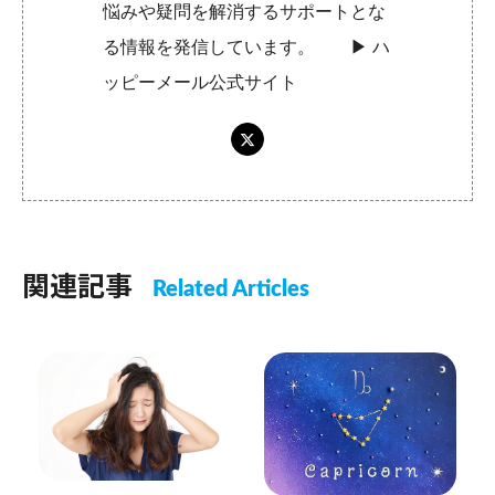
悩みや疑問を解消するサポートとな
る情報を発信しています。 ▶︎
ハ
ッピーメール公式サイト
関連記事
Related Articles