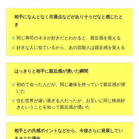
相手になんとなく共通点などがありそうだなと感じたと
き
同じ寿司のネタが好きだとわかると、親近感を覚える
好きな人に似ているから、あの芸能人は親近感を覚える
はっきりと相手に親近感が湧いた瞬間
初めて会った人だが、同じ趣味を持っていて親近感が湧
いた
住む世界が違い過ぎる人だったが、お互いに同じ映画好
きということを知って親近感が湧いた
相手との共感ポイントなどから、今後さらに発展してい
きそうな場合