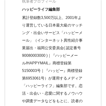
執筆者プロフィール
ハッピーライフ編集部
累計登録数3,500万以上、2001年よ
り運営している日本最大級のマッチ
ング・出会いサービス「ハッピーメ
ール」（インターネット異性紹介事
業届出・福岡公安委員会( 認定番号
90080003000 )｜『ハッピーメー
ル/HAPPYMAIL』商標登録第
5150003号｜『ハッピー』商標登録
第6953061号）が運用するメディア
「ハッピーライフ」編集部です。恋
活・出会い・恋愛に関するノウハウ
や調査データなどをもとに、読者の