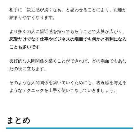
相手に「親近感が湧くなぁ」と思わせることにより、距離が
縮まりやすくなります。
より多くの人に親近感を持ってもらうことで人脈が広がり、
恋愛だけでなく仕事やビジネスの場面でも何かと有利になる
ことも多いです
。
友好的な人間関係を築くことができれば、どの場面でもあな
たの役に立ちます。
そのような人間関係を築いていくためにも、親近感を与える
ようなテクニックを上手く使いこなしていきましょう。
まとめ