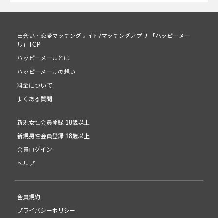
出会い・恋愛マッチングサイト/マッチングアプリ 「ハッピーメー
ル」TOP
ハッピーメールとは
ハッピーメールの想い
料金について
よくある質問
新規女性会員登録 18歳以上
新規男性会員登録 18歳以上
会員ログイン
ヘルプ
会員規約
プライバシーポリシー