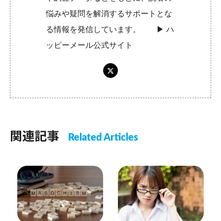
悩みや疑問を解消するサポートとな
る情報を発信しています。 ▶︎
ハ
ッピーメール公式サイト
関連記事
Related Articles