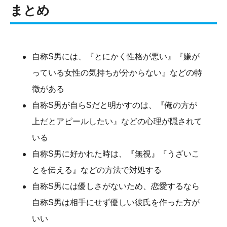
まとめ
自称S男には、『とにかく性格が悪い』『嫌が
っている女性の気持ちが分からない』などの特
徴がある
自称S男が自らSだと明かすのは、『俺の方が
上だとアピールしたい』などの心理が隠されて
いる
自称S男に好かれた時は、『無視』『うざいこ
とを伝える』などの方法で対処する
自称S男には優しさがないため、恋愛するなら
自称S男は相手にせず優しい彼氏を作った方が
いい