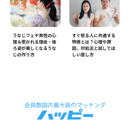
うなじフェチ男性の心
すぐ怒る人に共通する
理＆惹かれる理由・後
特徴とは？心理や原
ろ姿が美しくなるうな
因、対処法と試してほ
じの作り方
しい直し方