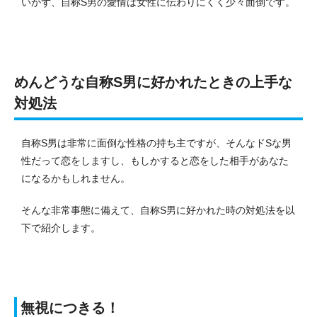
いかず、自称S男の愛情は女性に伝わりにくく少々面倒です。
めんどうな自称S男に好かれたときの上手な
対処法
自称S男は非常に面倒な性格の持ち主ですが、そんなドSな男
性だって恋をしますし、もしかすると恋をした相手があなた
になるかもしれません。
そんな非常事態に備えて、自称S男に好かれた時の対処法を以
下で紹介します。
無視につきる！