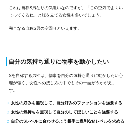
これは自称S男なりの気遣いなのですが、「この空気でよくい
じってくるね」と腹を立てる女性も多いでしょう。
完全なる自称S男の空回りといえます。
自分の気持ち通りに物事を動かしたい
Sを自称する男性は、物事を自分の気持ち通りに動かしたい心
理が強く、女性への接し方の中でもその一面がうかがえま
す。
女性の好みを無視して、自分好みのファッションを強要する
女性の気持ちを無視して自分のしてほしいことを強要する
自分のSレベルに合わせるよう相手に過剰なMレベルを求める