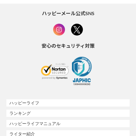
ハッピーメール公式SNS
安心のセキュリティ対策
ハッピーライフ
ランキング
ハッピーライフマニュアル
ライター紹介