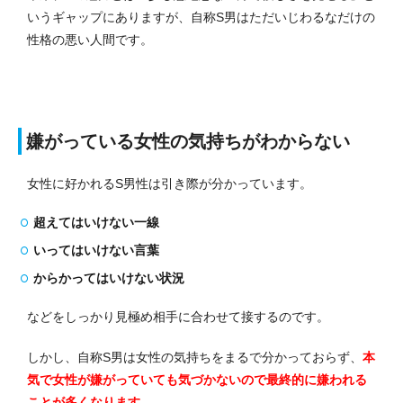
いうギャップにありますが、自称S男はただいじわるなだけの
性格の悪い人間です。
嫌がっている女性の気持ちがわからない
女性に好かれるS男性は引き際が分かっています。
超えてはいけない一線
いってはいけない言葉
からかってはいけない状況
などをしっかり見極め相手に合わせて接するのです。
しかし、自称S男は女性の気持ちをまるで分かっておらず、
本
気で女性が嫌がっていても気づかないので最終的に嫌われる
ことが多くなります
。