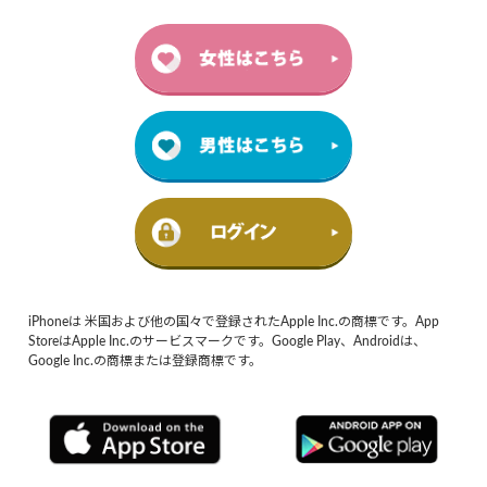
iPhoneは 米国および他の国々で登録されたApple Inc.の商標です。App
StoreはApple Inc.のサービスマークです。Google Play、Androidは、
Google Inc.の商標または登録商標です。