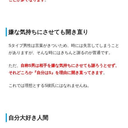
嫌な気持ちにさせても開き直り
Sタイプ男性は言葉がきついため、時には失言してしまうこと
がありますが、そんな時にはきちんと謝るのが普通です。
ただ、
自称S男は相手を嫌な気持ちにさせても謝ろうとせず、
それどころか『自分はS』を理由に開き直ってきます
。
これでは理想とするS彼氏にはなれませんね。
自分大好き人間