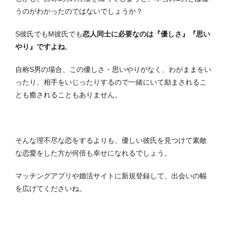
うのがわかったのではないでしょうか？
S彼氏でもM彼氏でも
恋人同士に必要なのは『優しさ』『思い
やり』ですよね
。
自称S男の場合、この優しさ・思いやりがなく、わがままをい
ったり、相手をいじったりするので一緒にいて励まされるこ
とも癒されることもありません。
そんな理不尽な恋をするよりも、優しい彼氏を見つけて素敵
な恋愛をした方が何倍も幸せになれるでしょう。
マッチングアプリや婚活サイトに新規登録して、出会いの幅
を広げてくださいね。