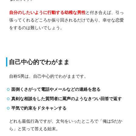
自分のしたいように行動する幼稚な男性
と付き合えば、引っ
張ってくれるどころか振り回されるだけであり、幸せな恋愛
をするのは難しいでしょう。
自己中心的でわがまま
自称S男は、自己中心的でわがままです。
面倒くさがって電話やメールなどの連絡を怠る
真剣な相談をした質問者に罵声のようなきつい回答で返す
平気で約束をドタキャンする
どれも最低行為ですが、文句をいったところで「俺はSだか
ら」と笑って答える始末。