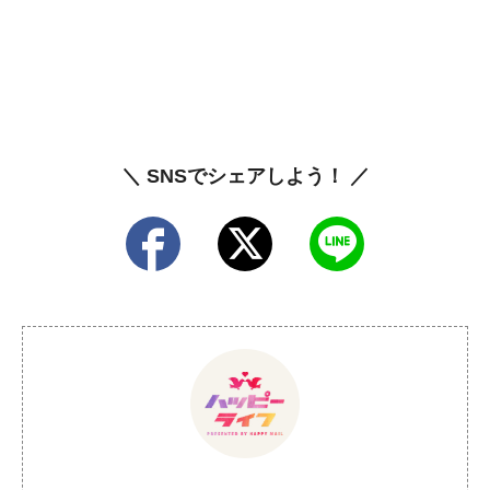
＼ SNSでシェアしよう！ ／