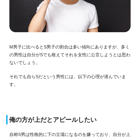
M男子に比べるとS男子の割合は多い傾向にありますが、多く
の男性は自分がSでも敢えてそれを女性に公言しようとは思わ
ないでしょう。
それでも自らSだという男性には、以下の心理が潜んでいま
す。
俺の方が上だとアピールしたい
自称S男は性格的に下の立場になるのを嫌っており、自分が上