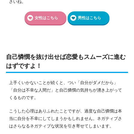
さいね。
女性はこちら
男性はこちら
自己憐憫を抜け出せば恋愛もスムーズに進む
はずですよ！
上手くいかないことが続くと、つい「自分がダメだから」
「自分は不幸な人間だ」と自己憐憫の気持ちが湧き上がって
くるものです。
こうした心理はありふれたことですが、過度な自己憐憫は本
当に自分を不幸にしてしまうかもしれません。
ネガティブさ
はさらなるネガティブな状況を引き寄せてしまいます。