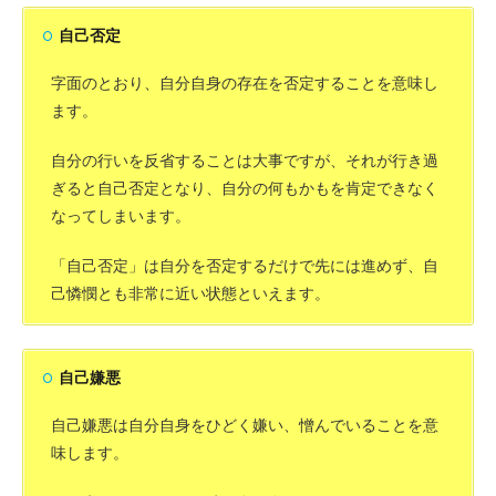
自己否定
字面のとおり、自分自身の存在を否定することを意味し
ます。
自分の行いを反省することは大事ですが、それが行き過
ぎると自己否定となり、自分の何もかもを肯定できなく
なってしまいます。
「自己否定」は自分を否定するだけで先には進めず、自
己憐憫とも非常に近い状態といえます。
自己嫌悪
自己嫌悪は自分自身をひどく嫌い、憎んでいることを意
味します。