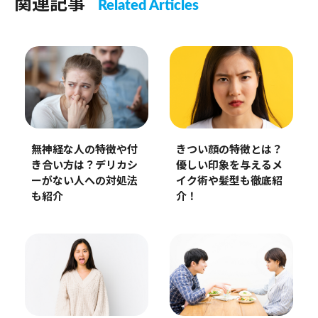
関連記事
Related Articles
無神経な人の特徴や付
きつい顔の特徴とは？
き合い方は？デリカシ
優しい印象を与えるメ
ーがない人への対処法
イク術や髪型も徹底紹
も紹介
介！