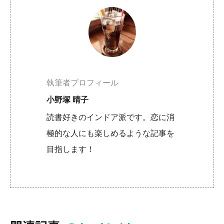
執筆者プロフィール
小野塚 晴子
読書好きのインドア派です。恋に消
極的な人にも楽しめるような記事を
目指します！