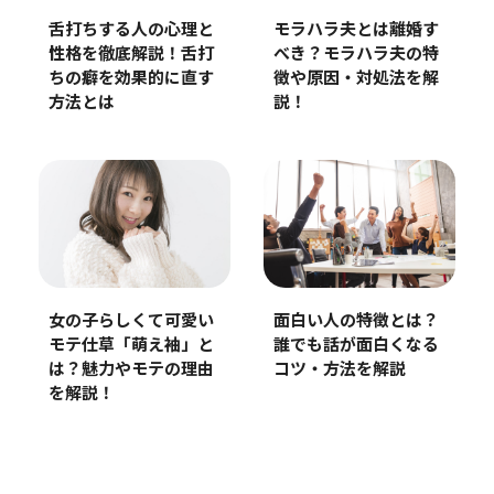
舌打ちする人の心理と
モラハラ夫とは離婚す
性格を徹底解説！舌打
べき？モラハラ夫の特
ちの癖を効果的に直す
徴や原因・対処法を解
方法とは
説！
女の子らしくて可愛い
面白い人の特徴とは？
モテ仕草「萌え袖」と
誰でも話が面白くなる
は？魅力やモテの理由
コツ・方法を解説
を解説！