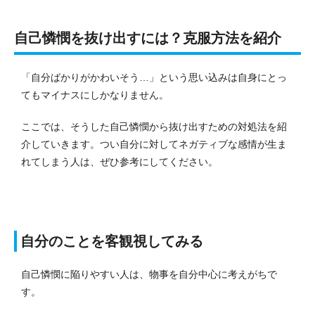
自己憐憫を抜け出すには？克服方法を紹介
「自分ばかりがかわいそう…」という思い込みは自身にとっ
てもマイナスにしかなりません。
ここでは、そうした自己憐憫から抜け出すための対処法を紹
介していきます。
つい自分に対してネガティブな感情が生ま
れてしまう人は、ぜひ参考にしてください。
自分のことを客観視してみる
自己憐憫に陥りやすい人は、物事を自分中心に考えがちで
す。