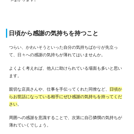
日頃から感謝の気持ちを持つこと
つらい、かわいそうといった自分の気持ちばかりが先立っ
て、日々への感謝の気持ちが薄れてはいませんか。
よくよく考えれば、他人に助けられている場面も多いと思い
ます。
親切な店員さんや、仕事を手伝ってくれた同僚など、
日頃か
らお世話になっている相手にぜひ感謝の気持ちを持ってくだ
さい
。
周囲への感謝を意識することで、次第に自己憐憫の気持ちが
薄れていくでしょう。