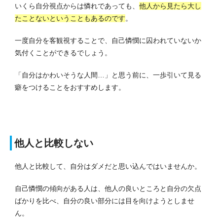
いくら自分視点からは憐れであっても、
他人から見たら大し
たことないということもあるのです
。
一度自分を客観視することで、自己憐憫に囚われていないか
気付くことができるでしょう。
「自分はかわいそうな人間…」と思う前に、一歩引いて見る
癖をつけることをおすすめします。
他人と比較しない
他人と比較して、自分はダメだと思い込んではいませんか。
自己憐憫の傾向がある人は、他人の良いところと自分の欠点
ばかりを比べ、自分の良い部分には目を向けようとしませ
ん。