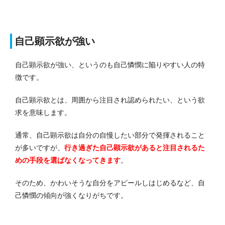
自己顕示欲が強い
自己顕示欲が強い、というのも自己憐憫に陥りやすい人の特
徴です。
自己顕示欲とは、周囲から注目され認められたい、という欲
求を意味します。
通常、自己顕示欲は自分の自慢したい部分で発揮されること
が多いですが、
行き過ぎた自己顕示欲があると注目されるた
めの手段を選ばなくなってきます
。
そのため、かわいそうな自分をアピールしはじめるなど、自
己憐憫の傾向が強くなりがちです。