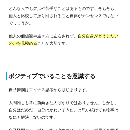
どんな人でも欠点や苦手なことはあるものです。
そもそも、
他人と比較して振り回されること自体がナンセンスではない
でしょうか。
他人の価値観や生き方に左右されず、
自分自身がどうしたい
のかを見極める
ことが大切です。
ポジティブでいることを意識する
自己憐憫はマイナス思考からはじまります。
人間誰しも常に前向きな人ばかりではありません。
しかし、
自分はだめだ、自分はかわいそうだ、と思い続けても物事は
なにも解決しないのです。