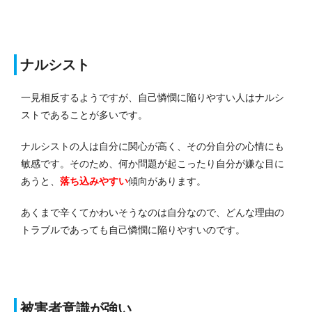
ナルシスト
一見相反するようですが、自己憐憫に陥りやすい人はナルシ
ストであることが多いです。
ナルシストの人は自分に関心が高く、その分自分の心情にも
敏感です。
そのため、何か問題が起こったり自分が嫌な目に
あうと、
落ち込みやすい
傾向があります。
あくまで辛くてかわいそうなのは自分なので、どんな理由の
トラブルであっても自己憐憫に陥りやすいのです。
被害者意識が強い