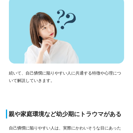
続いて、自己憐憫に陥りやすい人に共通する特徴や心理につ
いて解説していきます。
親や家庭環境など幼少期にトラウマがある
自己憐憫に陥りやすい人は、実際にかわいそうな目にあった