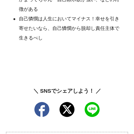
徴がある
自己憐憫は人生においてマイナス！幸せを引き
寄せたいなら、自己憐憫から脱却し責任主体で
生きるべし
＼ SNSでシェアしよう！ ／