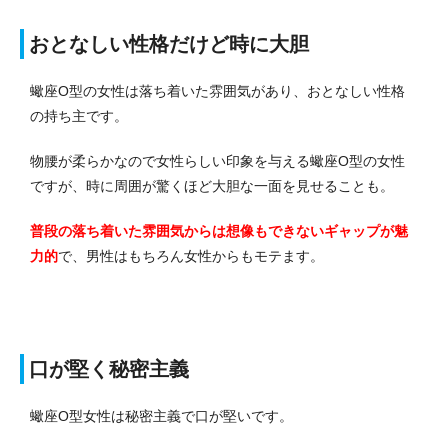
おとなしい性格だけど時に大胆
蠍座O型の女性は落ち着いた雰囲気があり、おとなしい性格
の持ち主です。
物腰が柔らかなので女性らしい印象を与える蠍座O型の女性
ですが、時に周囲が驚くほど大胆な一面を見せることも。
普段の落ち着いた雰囲気からは想像もできないギャップが魅
力的
で、男性はもちろん女性からもモテます。
口が堅く秘密主義
蠍座O型女性は秘密主義で口が堅いです。