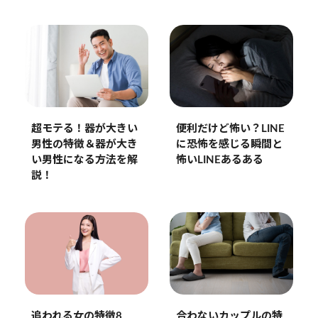
超モテる！器が大きい
便利だけど怖い？LINE
男性の特徴＆器が大き
に恐怖を感じる瞬間と
い男性になる方法を解
怖いLINEあるある
説！
追われる女の特徴8
合わないカップルの特