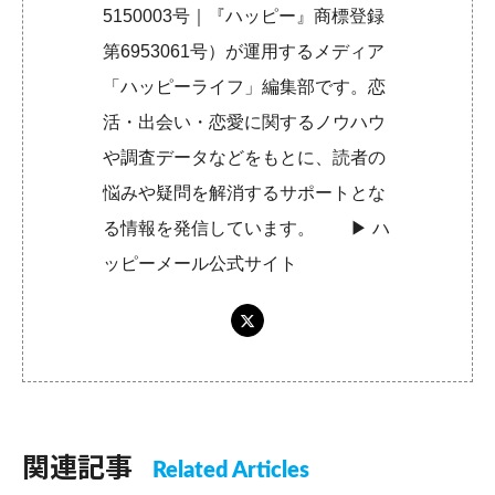
5150003号｜『ハッピー』商標登録
第6953061号）が運用するメディア
「ハッピーライフ」編集部です。恋
活・出会い・恋愛に関するノウハウ
や調査データなどをもとに、読者の
悩みや疑問を解消するサポートとな
る情報を発信しています。 ▶︎
ハ
ッピーメール公式サイト
関連記事
Related Articles