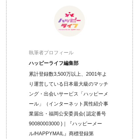
執筆者プロフィール
ハッピーライフ編集部
累計登録数3,500万以上、2001年よ
り運営している日本最大級のマッチ
ング・出会いサービス「ハッピーメ
ール」（インターネット異性紹介事
業届出・福岡公安委員会( 認定番号
90080003000 )｜『ハッピーメー
ル/HAPPYMAIL』商標登録第