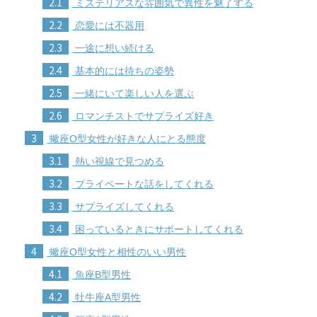
2.1
ミステリアスな雰囲気で異性を魅了する
2.2
恋愛には不器用
2.3
一途に想い続ける
2.4
基本的には待ちの姿勢
2.5
一緒にいて楽しい人を選ぶ
2.6
ロマンチストでサプライズ好き
3
蠍座O型女性が好きな人にとる態度
3.1
熱い視線で見つめる
3.2
プライベートな話をしてくれる
3.3
サプライズしてくれる
3.4
困っているときにサポートしてくれる
4
蠍座O型女性と相性のいい男性
4.1
魚座B型男性
4.2
牡牛座A型男性