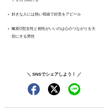
好きな人には熱い視線で好意をアピール
蠍座O型女性と相性がいいのは心のつながりを大
切にする男性
＼ SNSでシェアしよう！ ／