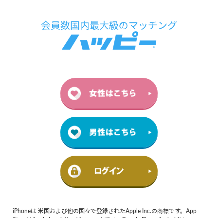
iPhoneは 米国および他の国々で登録されたApple Inc.の商標です。App