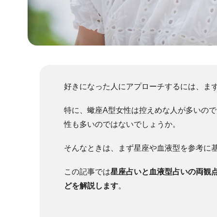
好きになった人にアプローチするには、ま
特に、蠍座A型女性は控えめな人が多いの
性も多いのではないでしょうか。
そんなときは、まず星座や血液型を参考に
この記事では
星座占いと血液型占いの両観
どを解説します
。