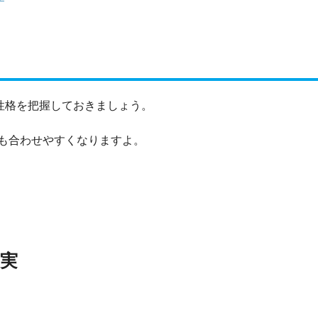
性格を把握しておきましょう。
も合わせやすくなりますよ。
実