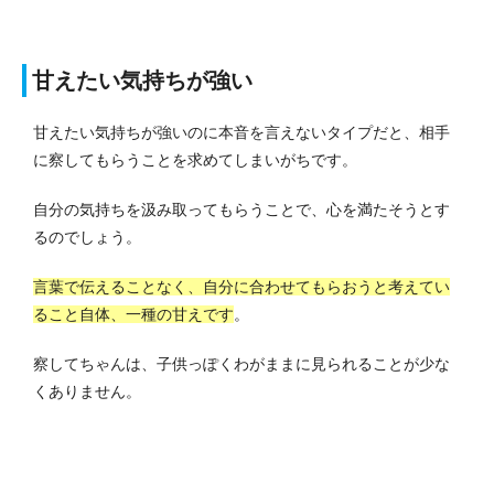
甘えたい気持ちが強い
甘えたい気持ちが強いのに本音を言えないタイプだと、相手
に察してもらうことを求めてしまいがちです。
自分の気持ちを汲み取ってもらうことで、心を満たそうとす
るのでしょう。
言葉で伝えることなく、自分に合わせてもらおうと考えてい
ること自体、一種の甘えです
。
察してちゃんは、子供っぽくわがままに見られることが少な
くありません。