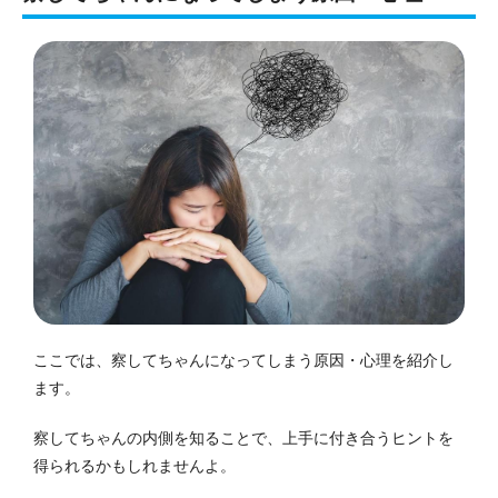
ここでは、察してちゃんになってしまう原因・心理を紹介し
ます。
察してちゃんの内側を知ることで、上手に付き合うヒントを
得られるかもしれませんよ。