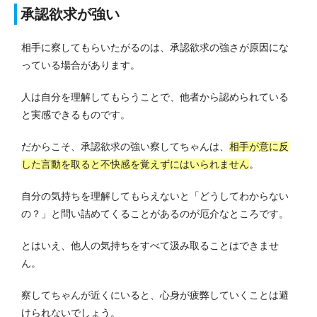
承認欲求が強い
相手に察してもらいたがるのは、承認欲求の強さが原因にな
っている場合があります。
人は自分を理解してもらうことで、他者から認められている
と実感できるものです。
だからこそ、承認欲求の強い察してちゃんは、
相手が意に反
した言動を取ると不快感を覚えずにはいられません
。
自分の気持ちを理解してもらえないと「どうしてわからない
の？」と問い詰めてくることがあるのが厄介なところです。
とはいえ、他人の気持ちをすべて汲み取ることはできませ
ん。
察してちゃんが近くにいると、心身が疲弊していくことは避
けられないでしょう。