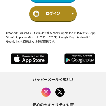
iPhoneは 米国および他の国々で登録されたApple Inc.の商標です。App
StoreはApple Inc.のサービスマークです。Google Play、Androidは、
Google Inc.の商標または登録商標です。
ハッピーメール公式SNS
安心のセキュリティ対策