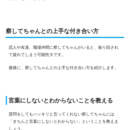
察してちゃんとの上手な付き合い方
恋人や友達、職場仲間に察してちゃんがいると、振り回され
て疲れてしまう可能性大です。
最後に、察してちゃんとの上手な付き合い方を紹介します。
言葉にしないとわからないことを教える
質問をしてもハッキリと言ってくれない察してちゃんには
「きちんと言葉にしないとわからない」ということを教えま
しょう。