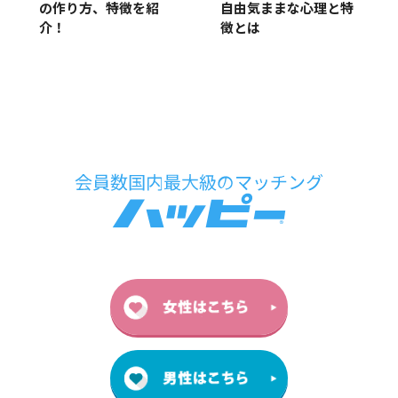
の作り方、特徴を紹
自由気ままな心理と特
介！
徴とは