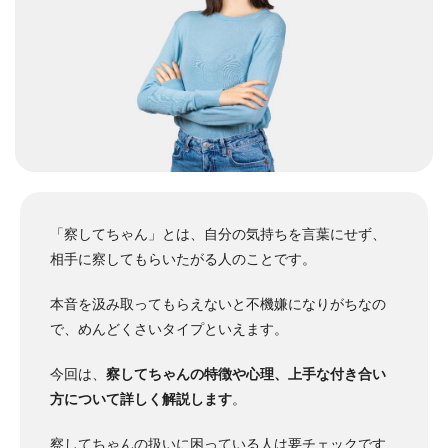
「察してちゃん」とは、自分の気持ちを言葉にせず、
相手に察してもらいたがる人のことです。
本音を汲み取ってもらえないと不機嫌になりがちなの
で、めんどくさいタイプといえます。
今回は、
察してちゃんの特徴や心理、上手な付き合い
方について詳しく解説します
。
察してちゃんの扱いに困っている人は要チェックです