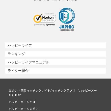
ハッピーライフ
ランキング
ハッピーライフマニュアル
ライター紹介
出会い・恋愛マッチングサイト/マッチングアプリ 「ハッピーメー
ル」TOP
ハッピーメールとは
ハッピーメールの想い