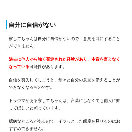
自分に自信がない
察してちゃんは自分に自信がないので、意見を口にすること
ができません。
過去に他人から強く否定された経験があり、本音を言えなく
なっている
可能性があります。
自信を喪失してしまうと、堂々と自分の意見を伝えることが
できなくなるものです。
トラウマがある察してちゃんは、言葉にしなくても他人に察
してほしいと願っています。
臆病なところがあるので、イラっとした態度を見せるのはお
すすめできません。