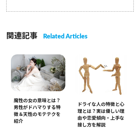
関連記事
Related Articles
魔性の女の意味とは？
ドライな人の特徴と心
男性がドハマりする特
理とは？実は優しい理
徴＆天性のモテテクを
由や恋愛傾向・上手な
紹介
接し方を解説