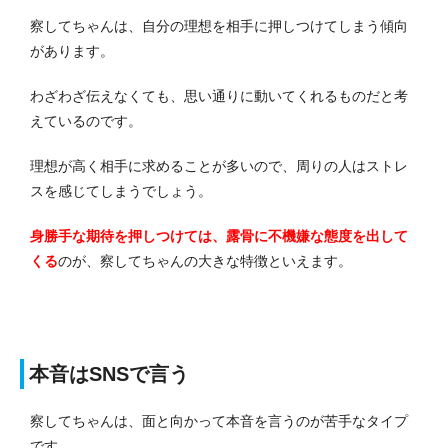
察してちゃんは、自分の理想を相手に押しつけてしまう傾向
があります。
わざわざ伝えなくても、思い通りに動いてくれるものだと考
えているのです。
理想が高く相手に求めることが多いので、周りの人はストレ
スを感じてしまうでしょう。
身勝手な期待を押しつけては、露骨に不機嫌な態度を出して
くる
のが、察してちゃんの大きな特徴といえます。
本音はSNSで言う
察してちゃんは、面と向かって本音を言うのが苦手なタイプ
です。