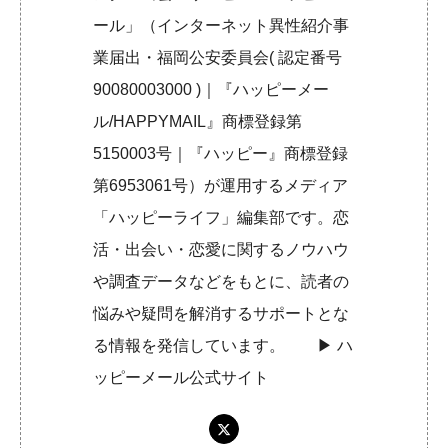
ール」（インターネット異性紹介事
業届出・福岡公安委員会( 認定番号
90080003000 )｜『ハッピーメー
ル/HAPPYMAIL』商標登録第
5150003号｜『ハッピー』商標登録
第6953061号）が運用するメディア
「ハッピーライフ」編集部です。恋
活・出会い・恋愛に関するノウハウ
や調査データなどをもとに、読者の
悩みや疑問を解消するサポートとな
る情報を発信しています。 ▶︎
ハ
ッピーメール公式サイト