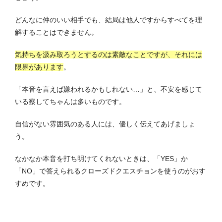
どんなに仲のいい相手でも、結局は他人ですからすべてを理
解することはできません。
気持ちを汲み取ろうとするのは素敵なことですが、それには
限界があります
。
「本音を言えば嫌われるかもしれない…」と、不安を感じて
いる察してちゃんは多いものです。
自信がない雰囲気のある人には、優しく伝えてあげましょ
う。
なかなか本音を打ち明けてくれないときは、「YES」か
「NO」で答えられるクローズドクエスチョンを使うのがおす
すめです。