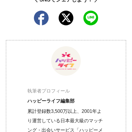
執筆者プロフィール
ハッピーライフ編集部
累計登録数3,500万以上、2001年よ
り運営している日本最大級のマッチ
ング・出会いサービス「ハッピーメ