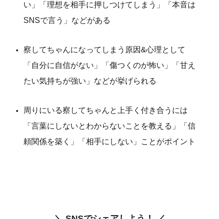
い」「理想を相手に押しつけてしまう」「本音は
SNSで言う」などがある
察してちゃんになってしまう原因&心理として
「自分に自信がない」「傷つくのが怖い」「甘え
たい気持ちが強い」などが挙げられる
周りにいる察してちゃんと上手く付き合うには
「言葉にしないとわからないことを教える」「信
頼関係を築く」「相手にしない」ことがポイント
＼ SNSでシェアしよう！ ／