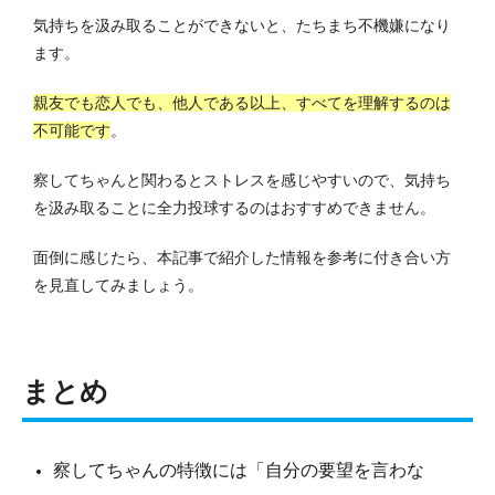
気持ちを汲み取ることができないと、たちまち不機嫌になり
ます。
親友でも恋人でも、他人である以上、すべてを理解するのは
不可能です
。
察してちゃんと関わるとストレスを感じやすいので、気持ち
を汲み取ることに全力投球するのはおすすめできません。
面倒に感じたら、本記事で紹介した情報を参考に付き合い方
を見直してみましょう。
まとめ
察してちゃんの特徴には「自分の要望を言わな