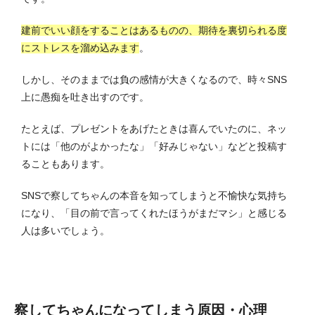
建前でいい顔をすることはあるものの、期待を裏切られる度
にストレスを溜め込みます
。
しかし、そのままでは負の感情が大きくなるので、時々SNS
上に愚痴を吐き出すのです。
たとえば、プレゼントをあげたときは喜んでいたのに、ネッ
トには「他のがよかったな」「好みじゃない」などと投稿す
ることもあります。
SNSで察してちゃんの本音を知ってしまうと不愉快な気持ち
になり、「目の前で言ってくれたほうがまだマシ」と感じる
人は多いでしょう。
察してちゃんになってしまう原因・心理