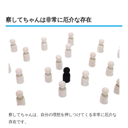
察してちゃんは非常に厄介な存在
察してちゃんは、自分の理想を押しつけてくる非常に厄介な
存在です。