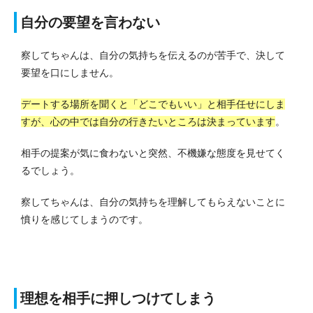
自分の要望を言わない
察してちゃんは、自分の気持ちを伝えるのが苦手で、決して
要望を口にしません。
デートする場所を聞くと「どこでもいい」と相手任せにしま
すが、心の中では自分の行きたいところは決まっています
。
相手の提案が気に食わないと突然、不機嫌な態度を見せてく
るでしょう。
察してちゃんは、自分の気持ちを理解してもらえないことに
憤りを感じてしまうのです。
理想を相手に押しつけてしまう