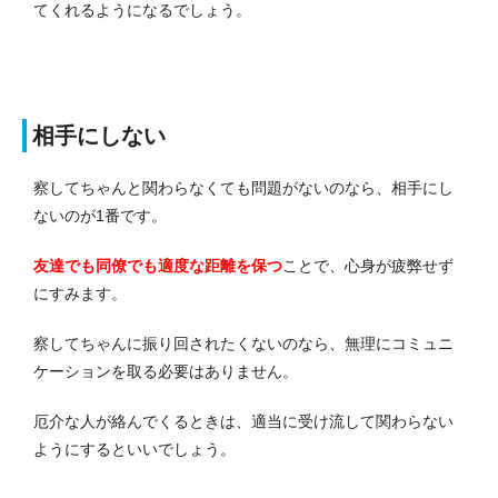
てくれるようになるでしょう。
相手にしない
察してちゃんと関わらなくても問題がないのなら、相手にし
ないのが1番です。
友達でも同僚でも適度な距離を保つ
ことで、心身が疲弊せず
にすみます。
察してちゃんに振り回されたくないのなら、無理にコミュニ
ケーションを取る必要はありません。
厄介な人が絡んでくるときは、適当に受け流して関わらない
ようにするといいでしょう。