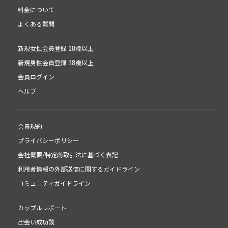
料金について
よくある質問
新規女性会員登録 18歳以上
新規男性会員登録 18歳以上
会員ログイン
ヘルプ
会員規約
プライバシーポリシー
会社概要/特定商取引法に基づく表記
利用者情報の外部送信に関するガイドライン
コミュニティガイドライン
カップルレポート
出会い成功談