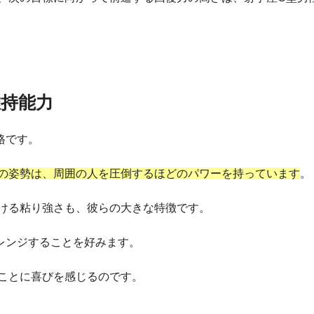
持能力
格です。
の姿勢は、周囲の人を圧倒するほどのパワーを持っています
。
ける粘り強さも、彼らの大きな特徴です。
レンジすることを好みます。
ことに喜びを感じるのです。