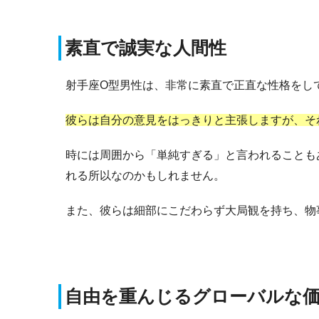
素直で誠実な人間性
射手座O型男性は、非常に素直で正直な性格をし
彼らは自分の意見をはっきりと主張しますが、そ
時には周囲から「単純すぎる」と言われることも
れる所以なのかもしれません。
また、彼らは細部にこだわらず大局観を持ち、物
自由を重んじるグローバルな