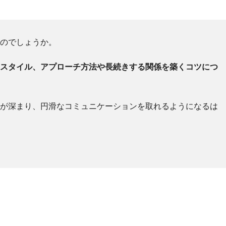
るのでしょうか。
愛スタイル、アプローチ方法や長続きする関係を築くコツにつ
解が深まり、円滑なコミュニケーションを取れるようになるは