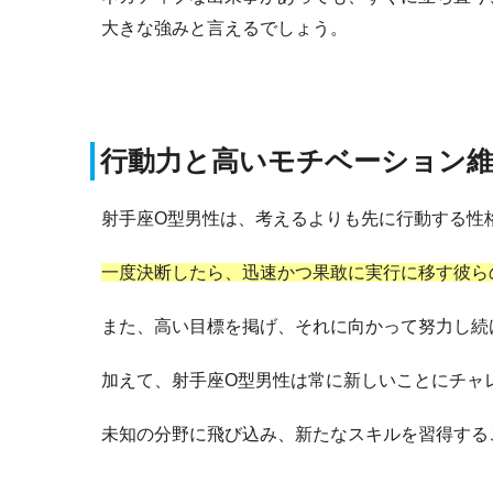
大きな強みと言えるでしょう。
行動力と高いモチベーション維
射手座O型男性は、考えるよりも先に行動する性
一度決断したら、迅速かつ果敢に実行に移す彼ら
また、高い目標を掲げ、それに向かって努力し続
加えて、射手座O型男性は常に新しいことにチャ
未知の分野に飛び込み、新たなスキルを習得する