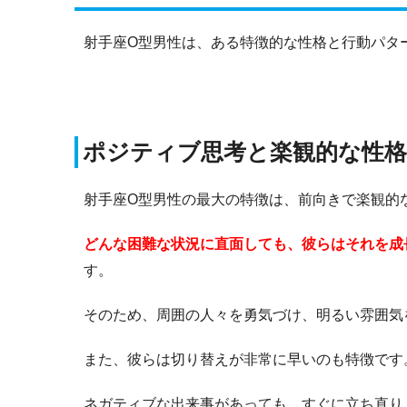
射手座O型男性は、ある特徴的な性格と行動パタ
ポジティブ思考と楽観的な性格
射手座O型男性の最大の特徴は、前向きで楽観的
どんな困難な状況に直面しても、彼らはそれを成
す。
そのため、周囲の人々を勇気づけ、明るい雰囲気
また、彼らは切り替えが非常に早いのも特徴です
ネガティブな出来事があっても、すぐに立ち直り