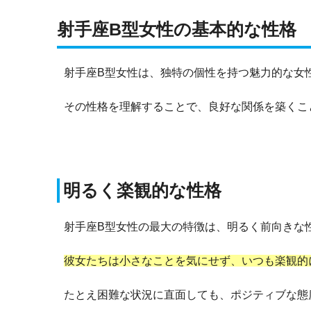
射手座B型女性の基本的な性格
射手座B型女性は、独特の個性を持つ魅力的な女
その性格を理解することで、良好な関係を築くこ
明るく楽観的な性格
射手座B型女性の最大の特徴は、明るく前向きな
彼女たちは小さなことを気にせず、いつも楽観的
たとえ困難な状況に直面しても、ポジティブな態