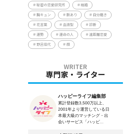
秘密の恋愛研究所
結婚
胸キュン
脈あり
自分磨き
花言葉
血液型
診断
運勢
運命の人
遠距離恋愛
野呂佳代
顔
専門家・ライター
ハッピーライフ編集部
累計登録数3,500万以上、
2001年より運営している日
本最大級のマッチング・出
会いサービス「ハッピ...