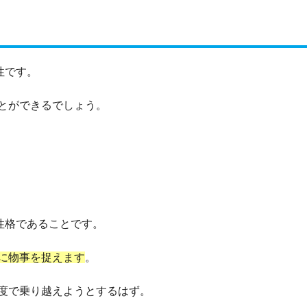
性です。
とができるでしょう。
性格であることです。
に物事を捉えます
。
度で乗り越えようとするはず。