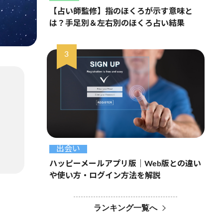
【占い師監修】指のほくろが示す意味と
は？手足別＆左右別のほくろ占い結果
出会い
ハッピーメールアプリ版｜Web版との違い
や使い方・ログイン方法を解説
ランキング一覧へ