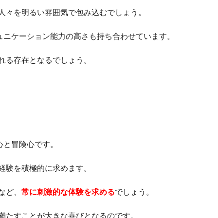
人々を明るい雰囲気で包み込むでしょう。
ュニケーション能力の高さも持ち合わせています。
れる存在となるでしょう。
心と冒険心です。
経験を積極的に求めます。
など、
常に刺激的な体験を求める
でしょう。
満たすことが大きな喜びとなるのです。