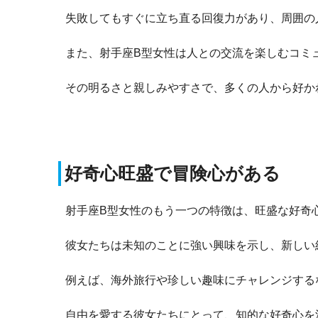
失敗してもすぐに立ち直る回復力があり、周囲の
また、射手座B型女性は人との交流を楽しむコミ
その明るさと親しみやすさで、多くの人から好か
好奇心旺盛で冒険心がある
射手座B型女性のもう一つの特徴は、旺盛な好奇
彼女たちは未知のことに強い興味を示し、新しい
例えば、海外旅行や珍しい趣味にチャレンジする
自由を愛する彼女たちにとって、知的な好奇心を