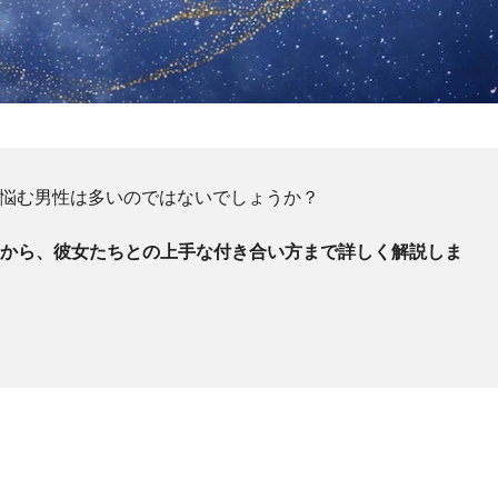
に悩む男性は多いのではないでしょうか？
徴から、彼女たちとの上手な付き合い方まで詳しく解説しま