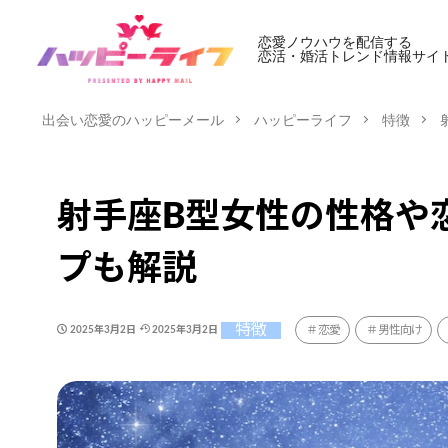
恋愛ノウハウを配信する
恋活・婚活トレンド情報サイ
出会い恋愛のハッピーメール
ハッピーライフ
特徴
射手座B型女性の性格や
プも解説
特徴
恋愛
男性向け
2025年3月2日
2025年3月2日