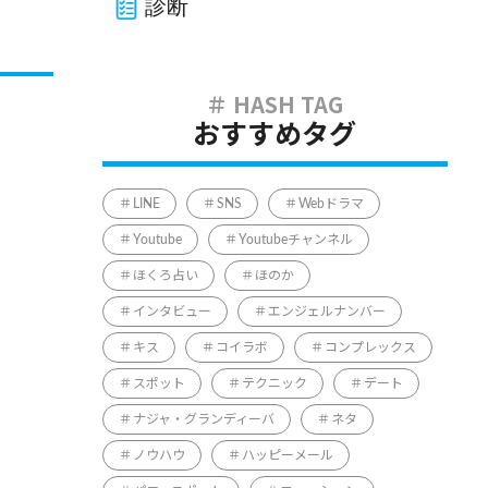
診断
おすすめタグ
LINE
SNS
Webドラマ
Youtube
Youtubeチャンネル
ほくろ占い
ほのか
インタビュー
エンジェルナンバー
キス
コイラボ
コンプレックス
スポット
テクニック
デート
ナジャ・グランディーバ
ネタ
ノウハウ
ハッピーメール