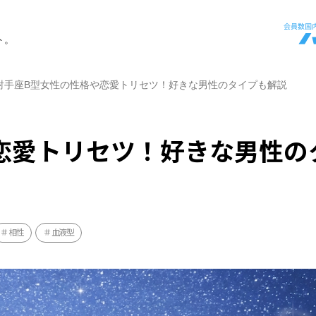
ト。
射手座B型女性の性格や恋愛トリセツ！好きな男性のタイプも解説
恋愛トリセツ！好きな男性の
相性
血液型