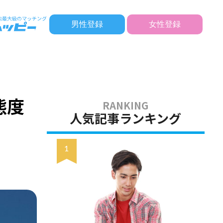
男性登録
女性登録
態度
人気記事ランキング