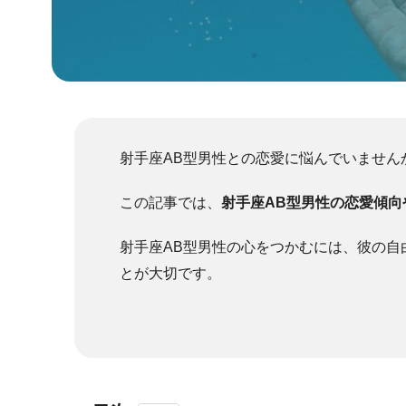
射手座AB型男性との恋愛に悩んでいません
この記事では、
射手座AB型男性の恋愛傾
射手座AB型男性の心をつかむには、彼の自
とが大切です。