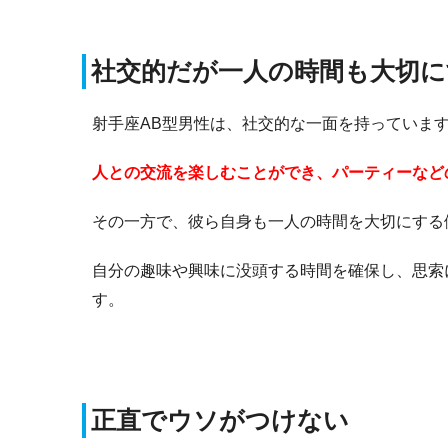
社交的だが一人の時間も大切に
射手座AB型男性は、社交的な一面を持っていま
人との交流を楽しむことができ、パーティーなど
その一方で、彼ら自身も一人の時間を大切にする
自分の趣味や興味に没頭する時間を確保し、思索
す。
正直でウソがつけない