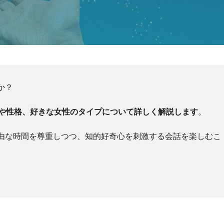
か？
向や性格、好きな女性のタイプについて詳しく解説します
。
由な時間を尊重しつつ、知的好奇心を刺激する会話を楽しむこ