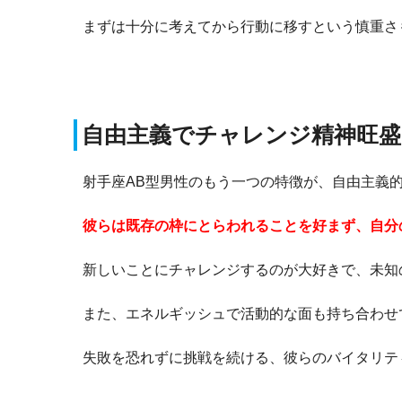
まずは十分に考えてから行動に移すという慎重さ
自由主義でチャレンジ精神旺盛
射手座AB型男性のもう一つの特徴が、自由主義
彼らは既存の枠にとらわれることを好まず、自分
新しいことにチャレンジするのが大好きで、未知
また、エネルギッシュで活動的な面も持ち合わせ
失敗を恐れずに挑戦を続ける、彼らのバイタリテ