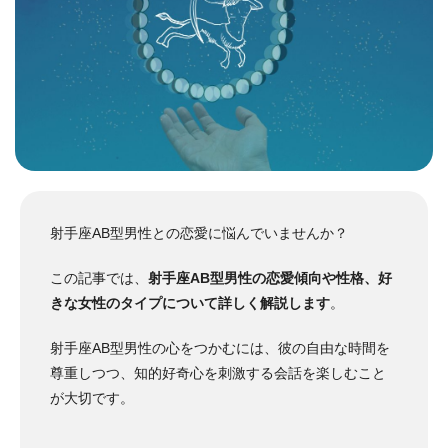
射手座AB型男性との恋愛に悩んでいませんか？
この記事では、
射手座AB型男性の恋愛傾向や性格、好
きな女性のタイプについて詳しく解説します
。
射手座AB型男性の心をつかむには、彼の自由な時間を
尊重しつつ、知的好奇心を刺激する会話を楽しむこと
が大切です。