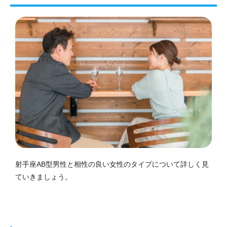
射手座AB型男性と相性の良い女性のタイプについて詳しく見
ていきましょう。