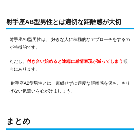
射手座AB型男性とは適切な距離感が大切
射手座AB型男性は、 好きな人に積極的なアプローチをするの
が特徴的です。
ただし、
付き合い始めると途端に感情表現が減ってしまう
傾
向にあります。
射手座AB型男性とは、束縛せずに適度な距離感を保ち、さり
げない気遣いを心がけましょう。
まとめ