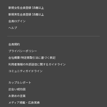
新規女性会員登録 18歳以上
新規男性会員登録 18歳以上
会員ログイン
ヘルプ
会員規約
プライバシーポリシー
会社概要/特定商取引法に基づく表記
利用者情報の外部送信に関するガイドライン
コミュニティガイドライン
カップルレポート
出会い成功談
お褒めの言葉
メディア掲載・広告実績