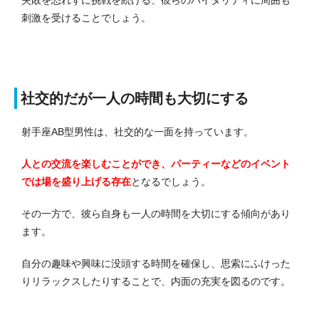
失敗を恐れずに挑戦を続ける、彼らのバイタリティに周囲も
刺激を受けることでしょう。
社交的だが一人の時間も大切にする
射手座AB型男性は、社交的な一面を持っています。
人との交流を楽しむことができ、パーティーなどのイベント
では場を盛り上げる存在
となるでしょう。
その一方で、彼ら自身も一人の時間を大切にする傾向があり
ます。
自分の趣味や興味に没頭する時間を確保し、思索にふけった
りリラックスしたりすることで、内面の充実を図るのです。