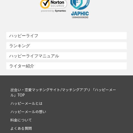
ハッピーライフ
ランキング
ハッピーライフマニュアル
ライター紹介
出会い・恋愛マッチングサイト/マッチングアプリ 「ハッピーメー
ル」TOP
ハッピーメールとは
ハッピーメールの想い
料金について
よくある質問