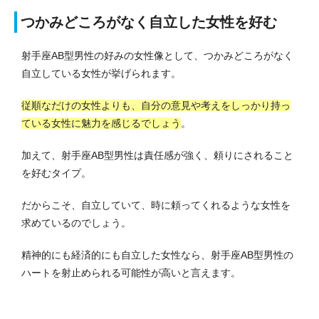
つかみどころがなく自立した女性を好む
射手座AB型男性の好みの女性像として、つかみどころがなく
自立している女性が挙げられます。
従順なだけの女性よりも、自分の意見や考えをしっかり持っ
ている女性に魅力を感じるでしょう
。
加えて、射手座AB型男性は責任感が強く、頼りにされること
を好むタイプ。
だからこそ、自立していて、時に頼ってくれるような女性を
求めているのでしょう。
精神的にも経済的にも自立した女性なら、射手座AB型男性の
ハートを射止められる可能性が高いと言えます。