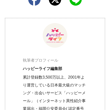
執筆者プロフィール
ハッピーライフ編集部
累計登録数3,500万以上、2001年よ
り運営している日本最大級のマッチ
ング・出会いサービス「ハッピーメ
ール」（インターネット異性紹介事
業届出・福岡公安委員会( 認定番号