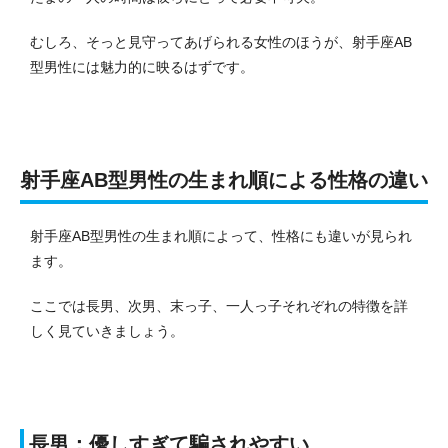
むしろ、そっと見守ってあげられる女性のほうが、射手座AB
型男性には魅力的に映るはずです。
射手座AB型男性の生まれ順による性格の違い
射手座AB型男性の生まれ順によって、性格にも違いが見られ
ます。
ここでは長男、次男、末っ子、一人っ子それぞれの特徴を詳
しく見ていきましょう。
長男：優しすぎて騙されやすい