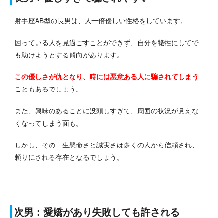
射手座AB型の長男は、人一倍優しい性格をしています。
困っている人を見過ごすことができず、自分を犠牲にしてで
も助けようとする傾向があります。
この優しさが仇となり、時には悪意ある人に騙されてしまう
こともあるでしょう。
また、興味のあることに没頭しすぎて、周囲の状況が見えな
くなってしまう面も。
しかし、その一生懸命さと誠実さは多くの人から信頼され、
頼りにされる存在となるでしょう。
次男：愛嬌があり失敗しても許される