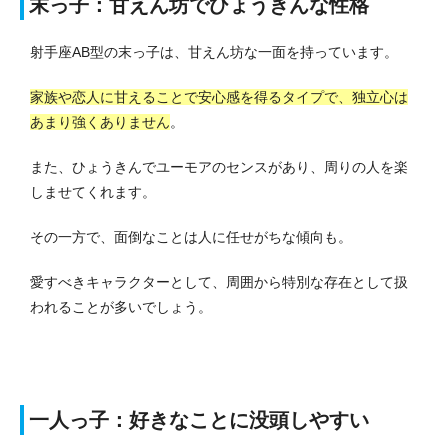
末っ子：甘えん坊でひょうきんな性格
射手座AB型の末っ子は、甘えん坊な一面を持っています。
家族や恋人に甘えることで安心感を得るタイプで、独立心は
あまり強くありません
。
また、ひょうきんでユーモアのセンスがあり、周りの人を楽
しませてくれます。
その一方で、面倒なことは人に任せがちな傾向も。
愛すべきキャラクターとして、周囲から特別な存在として扱
われることが多いでしょう。
一人っ子：好きなことに没頭しやすい