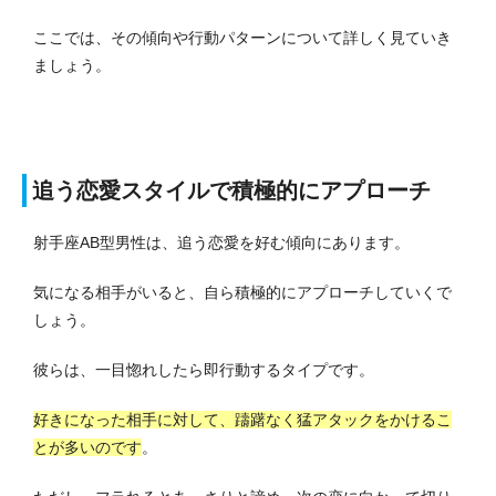
ここでは、その傾向や行動パターンについて詳しく見ていき
ましょう。
追う恋愛スタイルで積極的にアプローチ
射手座AB型男性は、追う恋愛を好む傾向にあります。
気になる相手がいると、自ら積極的にアプローチしていくで
しょう。
彼らは、一目惚れしたら即行動するタイプです。
好きになった相手に対して、躊躇なく猛アタックをかけるこ
とが多いのです
。