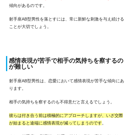
傾向があるのです。
射手座AB型男性を落とすには、常に新鮮な刺激を与え続ける
ことが大切でしょう。
感情表現が苦手で相手の気持ちを察するの
が難しい
射手座AB型男性は、恋愛において感情表現が苦手な傾向にあ
ります。
相手の気持ちを察するのも不得意だと言えるでしょう。
彼らは付き合う前は積極的にアプローチしますが、いざ交際
が始まると途端に感情表現が減ってしまうのです
。