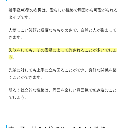
射手座AB型の次男は、愛らしい性格で周囲から可愛がられる
タイプです。
人懐っこい笑顔と適度なおちゃめさで、自然と人が集まって
きます。
失敗をしても、その愛嬌によって許されることが多いでしょ
う
。
先輩に対しても上手に立ち回ることができ、良好な関係を築
くことができます。
明るく社交的な性格は、周囲を楽しい雰囲気で包み込むこと
でしょう。