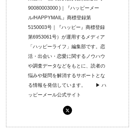
90080003000 )｜『ハッピーメー
ル/HAPPYMAIL』商標登録第
5150003号｜『ハッピー』商標登録
第6953061号）が運用するメディア
「ハッピーライフ」編集部です。恋
活・出会い・恋愛に関するノウハウ
や調査データなどをもとに、読者の
悩みや疑問を解消するサポートとな
る情報を発信しています。 ▶︎
ハ
ッピーメール公式サイト