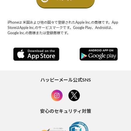
iPhoneは 米国および他の国々で登録されたApple Inc.の商標です。App
StoreはApple Inc.のサービスマークです。Google Play、Androidは、
Google Inc.の商標または登録商標です。
ハッピーメール公式SNS
安心のセキュリティ対策