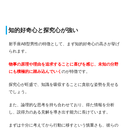
知的好奇心と探究心が強い
射手座AB型男性の特徴として、まず知的好奇心の高さが挙げ
られます。
物事の原理や理由を追求することに喜びを感じ、未知の分野
にも積極的に踏み込んでいく
のが特徴です。
探究心が旺盛で、知識を吸収することに貪欲な姿勢を見せる
でしょう。
また、論理的な思考を持ち合わせており、得た情報を分析
し、説得力のある見解を導き出す能力に長けています。
まずは十分に考えてから行動に移すという慎重さも、彼らの