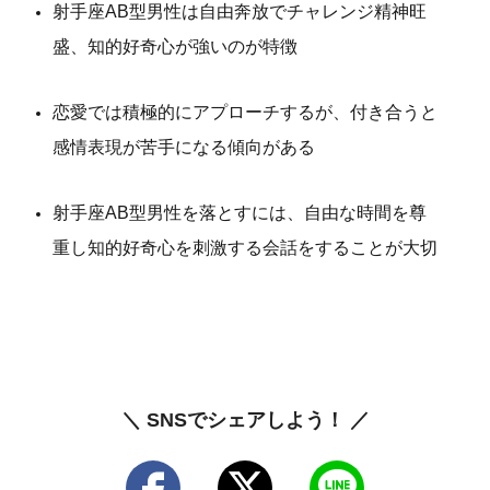
射手座AB型男性は自由奔放でチャレンジ精神旺
盛、知的好奇心が強いのが特徴
恋愛では積極的にアプローチするが、付き合うと
感情表現が苦手になる傾向がある
射手座AB型男性を落とすには、自由な時間を尊
重し知的好奇心を刺激する会話をすることが大切
＼ SNSでシェアしよう！ ／