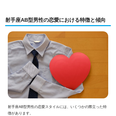
射手座AB型男性の恋愛における特徴と傾向
射手座AB型男性の恋愛スタイルには、いくつかの際立った特
徴があります。