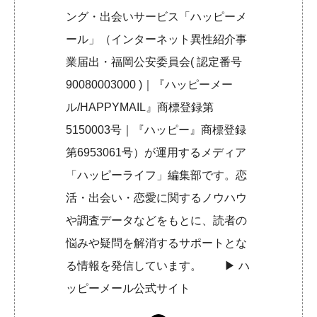
ング・出会いサービス「ハッピーメ
ール」（インターネット異性紹介事
業届出・福岡公安委員会( 認定番号
90080003000 )｜『ハッピーメー
ル/HAPPYMAIL』商標登録第
5150003号｜『ハッピー』商標登録
第6953061号）が運用するメディア
「ハッピーライフ」編集部です。恋
活・出会い・恋愛に関するノウハウ
や調査データなどをもとに、読者の
悩みや疑問を解消するサポートとな
る情報を発信しています。 ▶︎
ハ
ッピーメール公式サイト