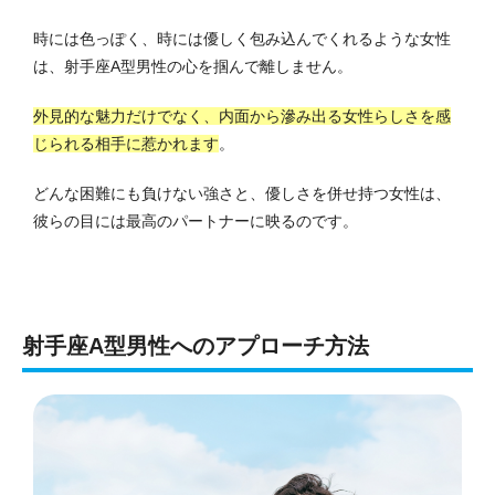
時には色っぽく、時には優しく包み込んでくれるような女性
は、射手座A型男性の心を掴んで離しません。
外見的な魅力だけでなく、内面から滲み出る女性らしさを感
じられる相手に惹かれます
。
どんな困難にも負けない強さと、優しさを併せ持つ女性は、
彼らの目には最高のパートナーに映るのです。
射手座A型男性へのアプローチ方法