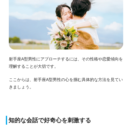
射手座A型男性にアプローチするには、その性格や恋愛傾向を
理解することが大切です。
ここからは、射手座A型男性の心を掴む具体的な方法を見てい
きましょう。
知的な会話で好奇心を刺激する