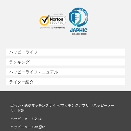
ハッピーライフ
ランキング
ハッピーライフマニュアル
ライター紹介
出会い・恋愛マッチングサイト/マッチングアプリ 「ハッピーメー
ル」TOP
ハッピーメールとは
ハッピーメールの想い