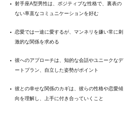
射手座A型男性は、ポジティブな性格で、裏表の
ない率直なコミュニケーションを好む
恋愛では一途に愛するが、マンネリを嫌い常に刺
激的な関係を求める
彼へのアプローチは、知的な会話やユニークなデ
ートプラン、自立した姿勢がポイント
彼との幸せな関係のカギは、彼らの性格や恋愛傾
向を理解し、上手に付き合っていくこと