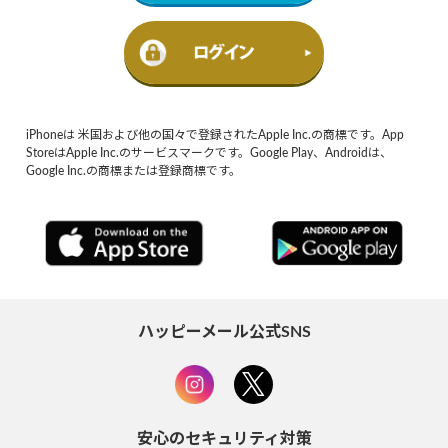
iPhoneは 米国および他の国々で登録されたApple Inc.の商標です。App
StoreはApple Inc.のサービスマークです。Google Play、Androidは、
Google Inc.の商標または登録商標です。
ハッピーメール公式SNS
安心のセキュリティ対策