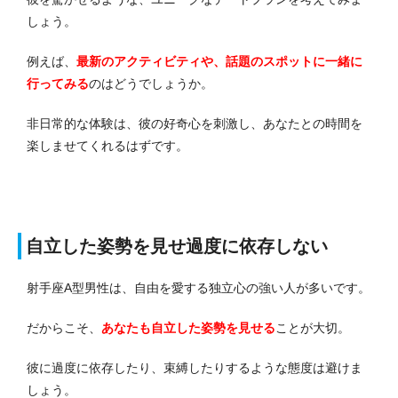
しょう。
例えば、
最新のアクティビティや、話題のスポットに一緒に
行ってみる
のはどうでしょうか。
非日常的な体験は、彼の好奇心を刺激し、あなたとの時間を
楽しませてくれるはずです。
自立した姿勢を見せ過度に依存しない
射手座A型男性は、自由を愛する独立心の強い人が多いです。
だからこそ、
あなたも自立した姿勢を見せる
ことが大切。
彼に過度に依存したり、束縛したりするような態度は避けま
しょう。