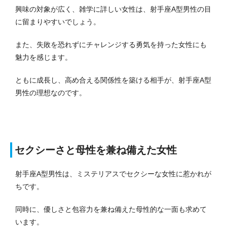
興味の対象が広く、雑学に詳しい女性は、射手座A型男性の目
に留まりやすいでしょう。
また、失敗を恐れずにチャレンジする勇気を持った女性にも
魅力を感じます。
ともに成長し、高め合える関係性を築ける相手が、射手座A型
男性の理想なのです。
セクシーさと母性を兼ね備えた女性
射手座A型男性は、ミステリアスでセクシーな女性に惹かれが
ちです。
同時に、優しさと包容力を兼ね備えた母性的な一面も求めて
います。