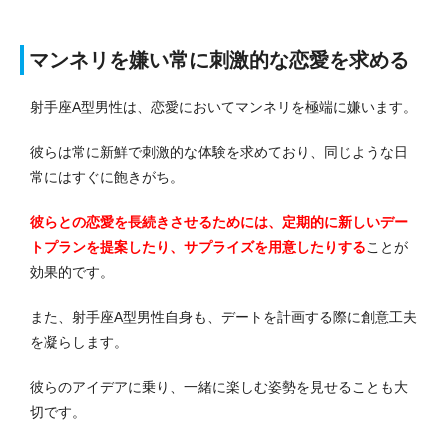
マンネリを嫌い常に刺激的な恋愛を求める
射手座A型男性は、恋愛においてマンネリを極端に嫌います。
彼らは常に新鮮で刺激的な体験を求めており、同じような日
常にはすぐに飽きがち。
彼らとの恋愛を長続きさせるためには、定期的に新しいデー
トプランを提案したり、サプライズを用意したりする
ことが
効果的です。
また、射手座A型男性自身も、デートを計画する際に創意工夫
を凝らします。
彼らのアイデアに乗り、一緒に楽しむ姿勢を見せることも大
切です。