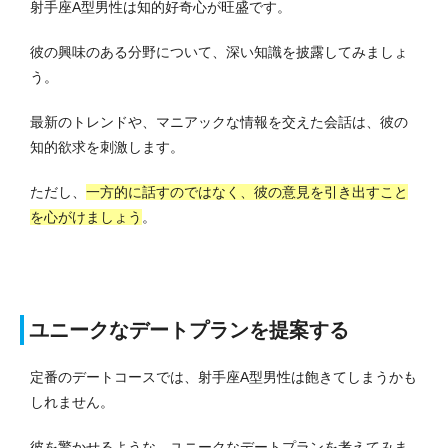
射手座A型男性は知的好奇心が旺盛です。
彼の興味のある分野について、深い知識を披露してみましょ
う。
最新のトレンドや、マニアックな情報を交えた会話は、彼の
知的欲求を刺激します。
ただし、
一方的に話すのではなく、彼の意見を引き出すこと
を心がけましょう
。
ユニークなデートプランを提案する
定番のデートコースでは、射手座A型男性は飽きてしまうかも
しれません。
彼を驚かせるような、ユニークなデートプランを考えてみま