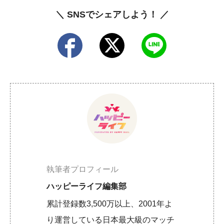
＼ SNSでシェアしよう！ ／
執筆者プロフィール
ハッピーライフ編集部
累計登録数3,500万以上、2001年よ
り運営している日本最大級のマッチ