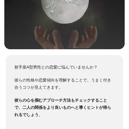
射手座A型男性との恋愛に悩んでいませんか？
彼らの性格や恋愛傾向を理解することで、うまく付き
合うコツが見えてきます。
彼らの心を掴むアプローチ方法もチェックすること
で、二人の関係をより良いものへと導くヒントが得ら
れるでしょう
。