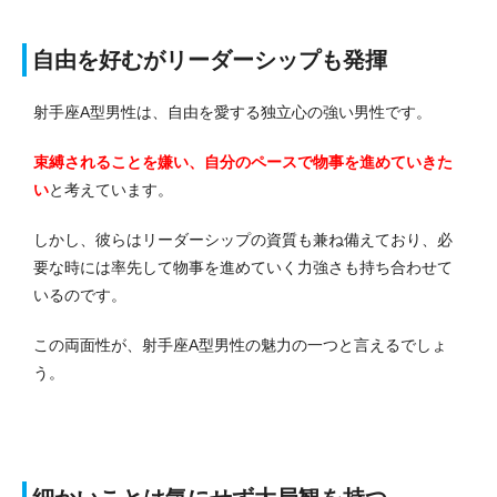
自由を好むがリーダーシップも発揮
射手座A型男性は、自由を愛する独立心の強い男性です。
束縛されることを嫌い、自分のペースで物事を進めていきた
い
と考えています。
しかし、彼らはリーダーシップの資質も兼ね備えており、必
要な時には率先して物事を進めていく力強さも持ち合わせて
いるのです。
この両面性が、射手座A型男性の魅力の一つと言えるでしょ
う。