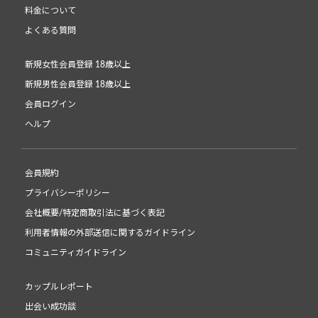
料金について
よくある質問
新規女性会員登録 18歳以上
新規男性会員登録 18歳以上
会員ログイン
ヘルプ
会員規約
プライバシーポリシー
会社概要/特定商取引法に基づく表記
利用者情報の外部送信に関するガイドライン
コミュニティガイドライン
カップルレポート
出会い成功談