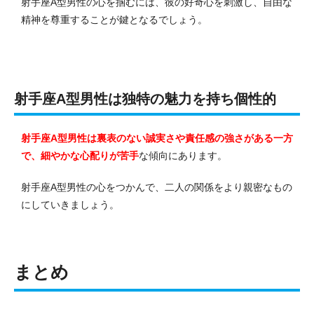
射手座A型男性の心を掴むには、彼の好奇心を刺激し、自由な
精神を尊重することが鍵となるでしょう。
射手座A型男性は独特の魅力を持ち個性的
射手座A型男性は裏表のない誠実さや責任感の強さがある一方
で、細やかな心配りが苦手
な傾向にあります。
射手座A型男性の心をつかんで、二人の関係をより親密なもの
にしていきましょう。
まとめ