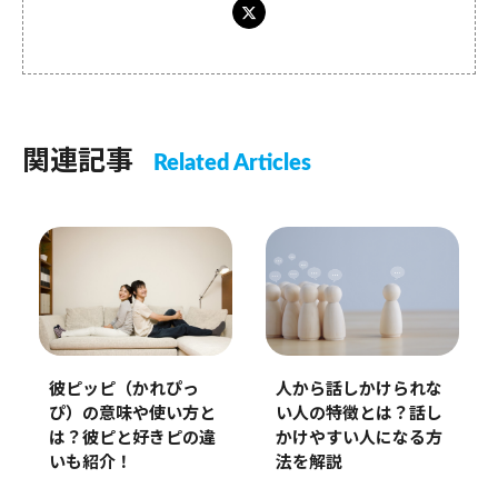
関連記事
Related Articles
彼ピッピ（かれぴっ
人から話しかけられな
ぴ）の意味や使い方と
い人の特徴とは？話し
は？彼ピと好きピの違
かけやすい人になる方
いも紹介！
法を解説