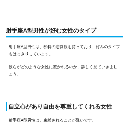
射手座A型男性が好む女性のタイプ
射手座A型男性は、独特の恋愛観を持っており、好みのタイプ
もはっきりしています。
彼らがどのような女性に惹かれるのか、詳しく見ていきまし
ょう。
自立心があり自由を尊重してくれる女性
射手座A型男性は、束縛されることが嫌いです。