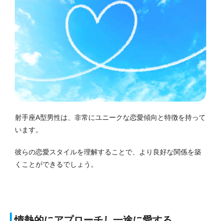
射手座A型男性は、非常にユニークな恋愛傾向と特徴を持って
います。
彼らの恋愛スタイルを理解することで、より良好な関係を築
くことができるでしょう。
情熱的にアプローチし一途に愛する