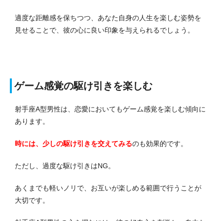
適度な距離感を保ちつつ、あなた自身の人生を楽しむ姿勢を
見せることで、彼の心に良い印象を与えられるでしょう。
ゲーム感覚の駆け引きを楽しむ
射手座A型男性は、恋愛においてもゲーム感覚を楽しむ傾向に
あります。
時には、少しの駆け引きを交えてみる
のも効果的です。
ただし、過度な駆け引きはNG。
あくまでも軽いノリで、お互いが楽しめる範囲で行うことが
大切です。