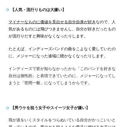
【人気・流行りものは大嫌い】
マイナーなものに価値を見出せる自分自身が好き
なので、人
気があるものには飛びつきませんし、自分が好きだったもの
が流行りだすと興味がなくなったりします。
たとえば、インディーズバンドの曲をこよなく愛していたの
に、メジャーになった途端に聴かなくなったりします
。
インディーズで皆が知らなかったから「このバンドを好きな
自分は個性的」と表現できていたのに、メジャーになってし
まうと「世間一般」になってしまうからです。
【男ウケを狙う女子やスイーツ女子が嫌い】
我が道をいくスタイルをつらぬいている自分がかっこいいと