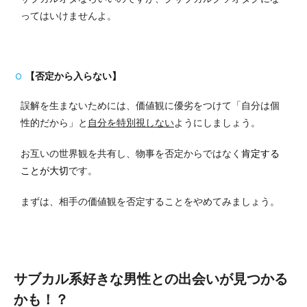
ってはいけませんよ。
【否定から入らない】
誤解を生まないためには、価値観に優劣をつけて「自分は個
性的だから」と
自分を特別視しない
ようにしましょう。
お互いの世界観を共有し、物事を否定からではなく
肯定する
ことが大切
です。
まずは、相手の価値観を否定することをやめてみましょう。
サブカル系好きな男性との出会いが見つかる
かも！？