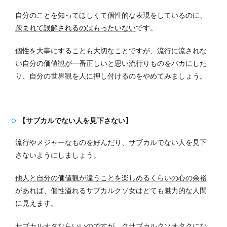
自分のことを知ってほしくて個性的な表現をしているのに、
疎まれて誤解されるのはもったいない
です。
個性を大事にすることも大切なことですが、流行に流されな
い自分の価値観が一番正しいと思い流行りものをバカにした
り、自分の世界観を人に押し付けるのをやめてみましょう。
【サブカルでない人を見下さない】
流行やメジャーなものを好んだり、サブカルでない人を見下
さないようにしましょう。
他人と自分の価値観が違うことを楽しめるくらいの心の余裕
があれば、個性溢れるサブカルクソ女はとても魅力的な人間
に見えます。
サブカルオタならいいのですが、クサブカルクソオタクにな