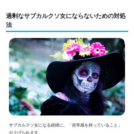
過剰なサブカルクソ女にならないための対処
法
サブカルクソ女になる経緯に、「劣等感を持っていること」
が上げられます。