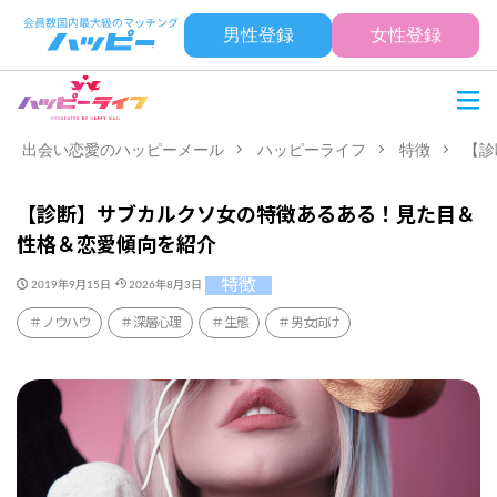
男性登録
女性登録
出会い恋愛のハッピーメール
ハッピーライフ
特徴
【診
【診断】サブカルクソ女の特徴あるある！見た目＆
性格＆恋愛傾向を紹介
特徴
2019年9月15日
2026年8月3日
ノウハウ
深層心理
生態
男女向け