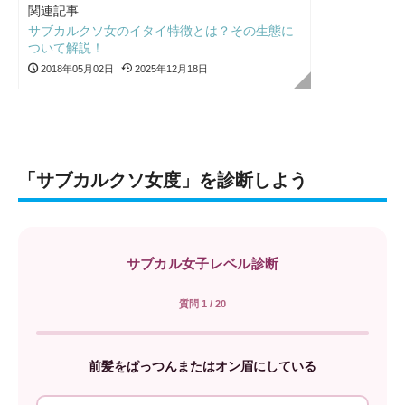
関連記事
サブカルクソ女のイタイ特徴とは？その生態に
ついて解説！
2018年05月02日
2025年12月18日
「サブカルクソ女度」を診断しよう
サブカル女子レベル診断
質問 1 / 20
前髪をぱっつんまたはオン眉にしている