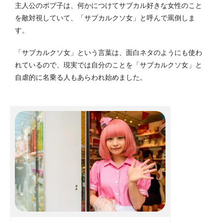
主人公のポプ子は、何かにつけてサブカル好きな女性のこと
を敵対視していて、「サブカルクソ女」と呼んで罵倒しま
す。
「サブカルクソ女」という言葉は、面白ネタのようにも使わ
れているので、現実では自分のことを「サブカルクソ女」と
自虐的に名乗る人もあらわれ始めました。