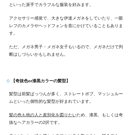
といった派手でカラフルな服装を好みます。
アクセサリー感覚で、大きな伊達メガネをしていたり、一眼
レフのカメラやヘッドフォンを首にかけていることもありま
す。
ただ、メガネ男子・メガネ女子もいるので、メガネだけで判
断はしづらいかもしれません。
【奇抜色or漆黒カラーの髪型】
髪型は前髪ぱっつんが多く、ストレートボブ、マッシュルー
ムといった個性的な髪型が好まれています。
髪の色も他の人と差別化を図りたい
ため、漆黒、もしくは奇
抜なヘアカラーの2択です。