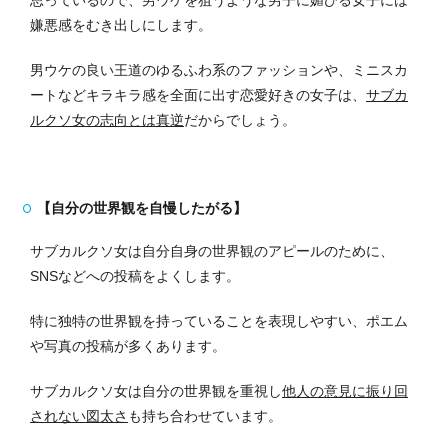
思っているので、男ウケを狙うような男子に媚びる女子には
嫌悪感をむき出しにします。
男ウケの良い王道のゆるふわ系のファッションや、ミニスカ
ートなどキラキラ感を全面に出す恋愛好きの女子は、
サブカ
ルクソ女の志向とは真逆
だからでしょう。
【自分の世界観を自慢したがる】
サブカルクソ女は自分自身の世界観のアピールのために、
SNSなどへの投稿をよくします。
特に独特の世界観を持っていることを表現しやすい、ポエム
や写真の投稿が多くあります。
サブカルクソ女は自分の世界観を重視し
他人の意見に振り回
されない図太さ
も持ち合わせています。