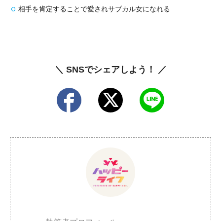
相手を肯定することで愛されサブカル女になれる
＼ SNSでシェアしよう！ ／