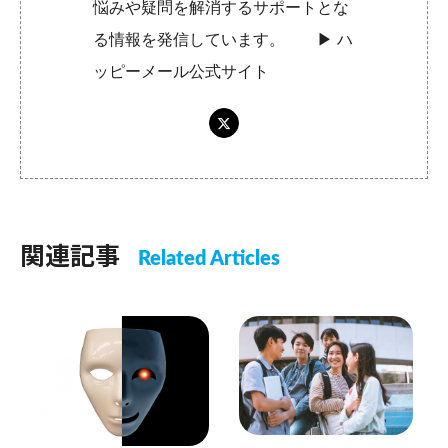
悩みや疑問を解消するサポートとな
る情報を発信しています。 ▶︎
ハ
ッピーメール公式サイト
関連記事
Related Articles