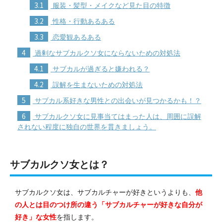
3.1
服装・髪型・メイクなど見た目の特徴
3.2
性格・行動あるある
3.3
恋愛観あるある
4
過剰なサブカルクソ女にならないための対処法
4.1
サブカルが過ぎると嫌われる？
4.2
誤解を生まないための対処法
5
サブカル系好きな男性との出会いが見つかるかも！？
6
サブカルクソ女に見事当てはまった人は、周囲に誤解
されない程度に独自の世界を貫きましょう。
サブカルクソ女とは？
サブカルクソ女は、サブカルチャーが好きというよりも、
他
の人とは目のつけ所の違う「サブカルチャーが好きな自分が
好き」な女性
を指します。