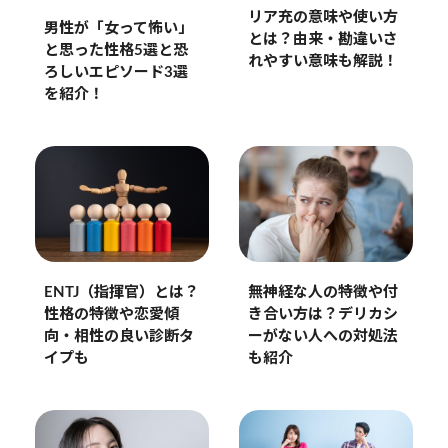
リア充の意味や使い方
男性が「女って怖い」
とは？由来・勘違いさ
と思った性格5選と恐
れやすい意味も解説！
ろしいエピソード3選
を紹介！
ENTJ（指揮官）とは？
無神経な人の特徴や付
性格の特徴や恋愛傾
き合い方は？デリカシ
向・相性の良い診断タ
ーがない人への対処法
イプも
も紹介