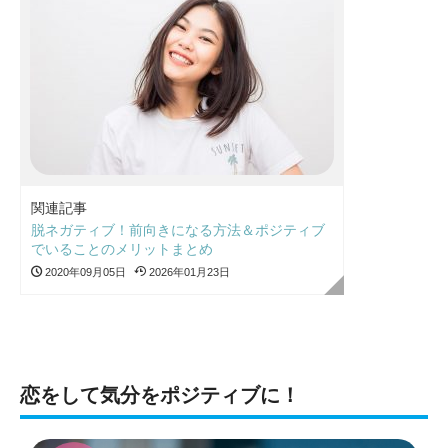
関連記事
脱ネガティブ！前向きになる方法＆ポジティブ
でいることのメリットまとめ
2020年09月05日
2026年01月23日
恋をして気分をポジティブに！