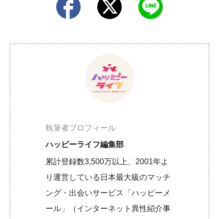
執筆者プロフィール
ハッピーライフ編集部
累計登録数3,500万以上、2001年よ
り運営している日本最大級のマッチ
ング・出会いサービス「ハッピーメ
ール」（インターネット異性紹介事