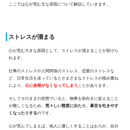
ここでは心が荒む主な原因について解説していきます。
ストレスが溜まる
心が荒む大きな原因として、ストレスが溜まることが挙げら
れます。
仕事のストレスや人間関係のストレス、恋愛のストレスな
ど、日常生活を送っているとさまざまなストレスの積み重ね
により、
心に余裕がなくなってしまう
ことがあります。
そしてそのままの状態でいると、物事を前向きに捉えること
が難しくなるため、
荒々しい態度に出たり、暴言を吐きやす
くなったりする
のです。
心が荒んでしまえば、他人に優しくすることはおろか、自分