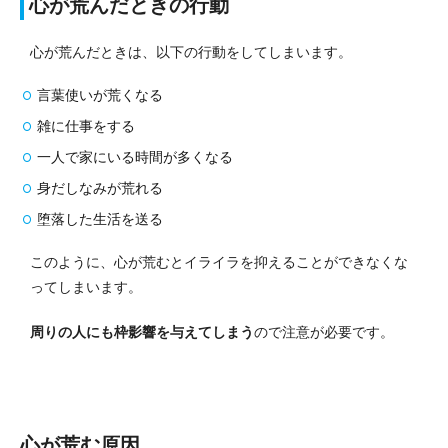
心が荒んだときの行動
心が荒んだときは、以下の行動をしてしまいます。
言葉使いが荒くなる
雑に仕事をする
一人で家にいる時間が多くなる
身だしなみが荒れる
堕落した生活を送る
このように、心が荒むとイライラを抑えることができなくな
ってしまいます。
周りの人にも枠影響を与えてしまう
ので注意が必要です。
心が荒む原因