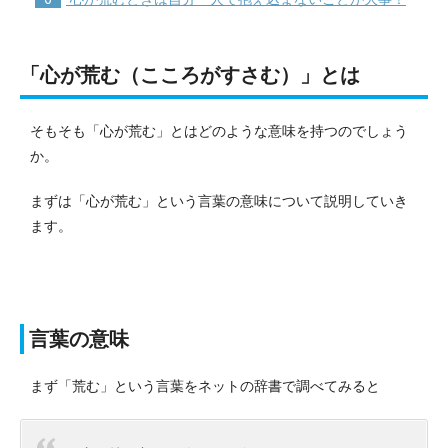
「心が荒む（こころがすさむ）」とは
そもそも「心が荒む」とはどのような意味を持つのでしょう
か。
まずは「心が荒む」という言葉の意味について説明していき
ます。
言葉の意味
まず「荒む」という言葉をネットの辞書で調べてみると