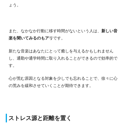
ょう。
また、なかなか行動に移す時間がないという人は、
新しい音
楽を聞いてみるのもアリ
です。
新たな音楽はあなたにとって癒しを与えるかもしれません
し、通勤や通学時間に取り入れることができるので効率的で
す。
心が荒む原因となる対象を少しでも忘れることで、徐々に心
の荒みを緩和させていくことが期待できます。
ストレス源と距離を置く