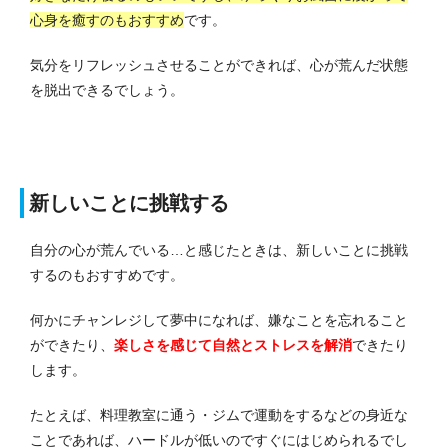
心身を癒すのもおすすめ
です。
気分をリフレッシュさせることができれば、心が荒んだ状態
を脱出できるでしょう。
新しいことに挑戦する
自分の心が荒んでいる…と感じたときは、新しいことに挑戦
するのもおすすめです。
何かにチャンレジして夢中になれば、嫌なことを忘れること
ができたり、
楽しさを感じて自然とストレスを解消
できたり
します。
たとえば、料理教室に通う・ジムで運動をするなどの身近な
ことであれば、ハードルが低いのですぐにはじめられるでし