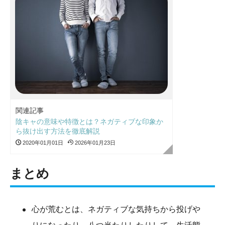
関連記事
陰キャの意味や特徴とは？ネガティブな印象か
ら抜け出す方法を徹底解説
2020年01月01日
2026年01月23日
まとめ
心が荒むとは、ネガティブな気持ちから投げや