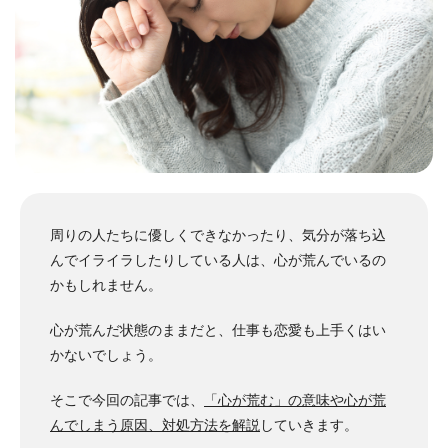
周りの人たちに優しくできなかったり、気分が落ち込
んでイライラしたりしている人は、心が荒んでいるの
かもしれません。
心が荒んだ状態のままだと、仕事も恋愛も上手くはい
かないでしょう。
そこで今回の記事では、
「心が荒む」の意味や心が荒
んでしまう原因、対処方法を解説
していきます。