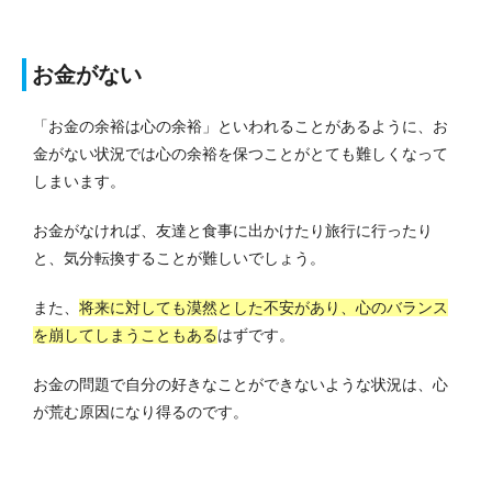
お金がない
「お金の余裕は心の余裕」といわれることがあるように、お
金がない状況では心の余裕を保つことがとても難しくなって
しまいます。
お金がなければ、友達と食事に出かけたり旅行に行ったり
と、気分転換することが難しいでしょう。
また、
将来に対しても漠然とした不安があり、心のバランス
を崩してしまうこともある
はずです。
お金の問題で自分の好きなことができないような状況は、心
が荒む原因になり得るのです。