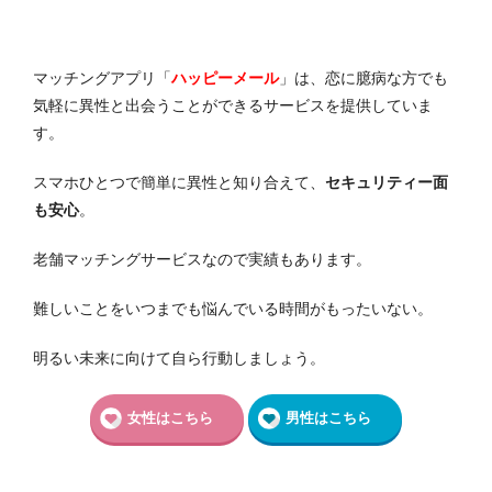
マッチングアプリ「
ハッピーメール
」は、恋に臆病な方でも
気軽に異性と出会うことができるサービスを提供していま
す。
スマホひとつで簡単に異性と知り合えて、
セキュリティー面
も安心
。
老舗マッチングサービスなので実績もあります。
難しいことをいつまでも悩んでいる時間がもったいない。
明るい未来に向けて自ら行動しましょう。
女性はこちら
男性はこちら