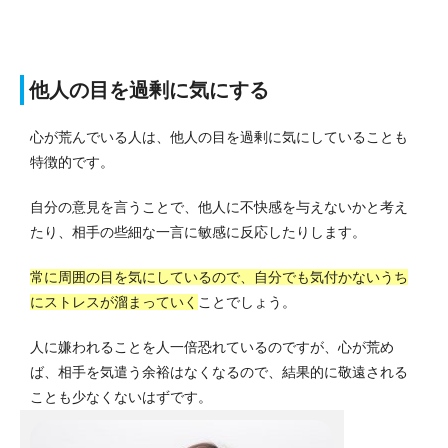
他人の目を過剰に気にする
心が荒んでいる人は、他人の目を過剰に気にしていることも
特徴的です。
自分の意見を言うことで、他人に不快感を与えないかと考え
たり、相手の些細な一言に敏感に反応したりします。
常に周囲の目を気にしているので、自分でも気付かないうち
にストレスが溜まっていく
ことでしょう。
人に嫌われることを人一倍恐れているのですが、心が荒め
ば、相手を気遣う余裕はなくなるので、結果的に敬遠される
ことも少なくないはずです。