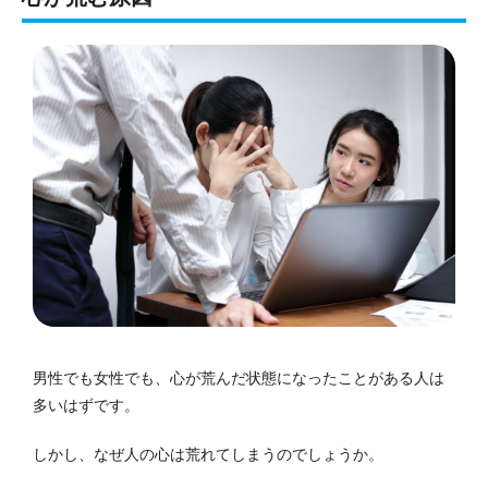
男性でも女性でも、心が荒んだ状態になったことがある人は
多いはずです。
しかし、なぜ人の心は荒れてしまうのでしょうか。