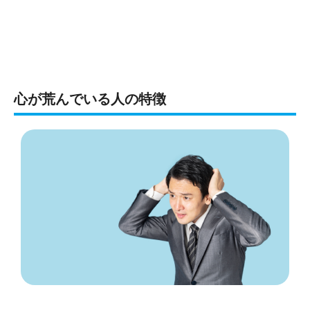
心が荒んでいる人の特徴