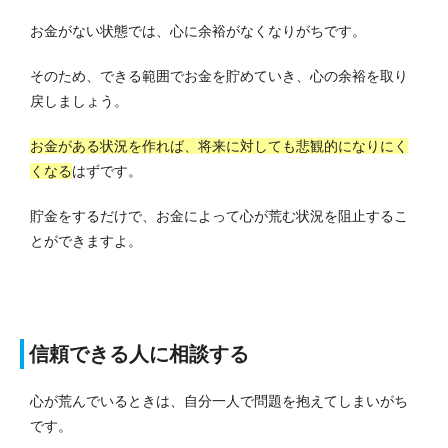
お金がない状態では、心に余裕がなくなりがちです。
そのため、できる範囲でお金を貯めていき、心の余裕を取り
戻しましょう。
お金がある状況を作れば、将来に対しても悲観的になりにく
くなる
はずです。
貯金をするだけで、お金によって心が荒む状況を阻止するこ
とができますよ。
信頼できる人に相談する
心が荒んでいるときは、自分一人で問題を抱えてしまいがち
です。