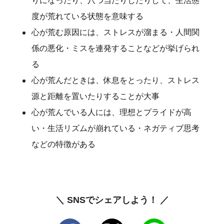
りになったり、八つ当たりしたりして、生活態
度が荒れている状態を意味する
心が荒む原因には、ストレスが溜まる・人間関
係の悪化・ミスを連発することなどが挙げられ
る
心が荒んだときは、休息をとったり、ストレス
源と距離を置いたりすることが大事
心が荒んでいる人には、理想とプライドが高
い・生活リズムが崩れている・ネガティブ思考
などの特徴がある
＼ SNSでシェアしよう！ ／