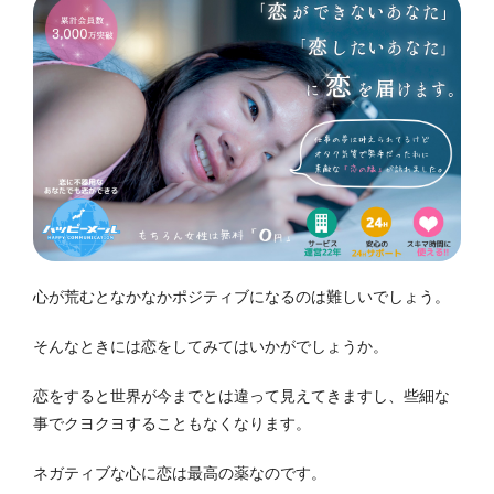
心が荒むとなかなかポジティブになるのは難しいでしょう。
そんなときには恋をしてみてはいかがでしょうか。
恋をすると世界が今までとは違って見えてきますし、些細な
事でクヨクヨすることもなくなります。
ネガティブな心に恋は最高の薬なのです。