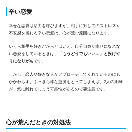
辛い恋愛
幸せな恋愛は活力を呼びますが、相手に対してのストレスや
不安感を感じる辛い恋愛は、心が荒む原因になります。
いくら相手を好きだからとはいえ、自分自身が幸せになれな
い恋愛をしているときは、
「もうどうでもいい…」と投げや
りになりがち
です。
しかし、恋人や好きな人がアプローチしてくれているのにも
かかわらず、ぶっきら棒な態度をとってしまえば、2人の距離
が一気に離れてしまう可能性があるので要注意です。
心が荒んだときの対処法