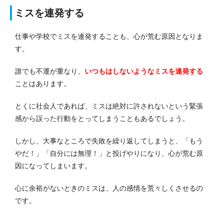
ミスを連発する
仕事や学校でミスを連発することも、心が荒む原因となりま
す。
誰でも不運が重なり、
いつもはしないようなミスを連発する
ことはあります。
とくに社会人であれば、ミスは絶対に許されないという緊張
感から誤った行動をとってしまうこともあるでしょう。
しかし、大事なところで失敗を繰り返してしまうと、「もう
やだ！」「自分には無理！」と投げやりになり、心が荒む原
因になってしまいます。
心に余裕がないときのミスは、人の感情を荒々しくさせるの
です。