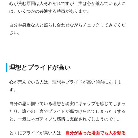
心が荒む原因は人それぞれですが、実は心が荒んでいる人に
は、いくつかの共通する特徴があります。
自分や身近な人と照らし合わせながらチェックしてみてくだ
さい。
理想とプライドが高い
心が荒んでいる人は、理想やプライドが高い傾向にありま
す。
自分の思い描いている理想と現実にギャップを感じてしまっ
たり、誰かの一言でプライドが傷つけられてしまったりする
と、一気にネガティブな感情に支配されてしまうのです。
とくにプライドが高い人は、
自分が困った場面でも人を頼る