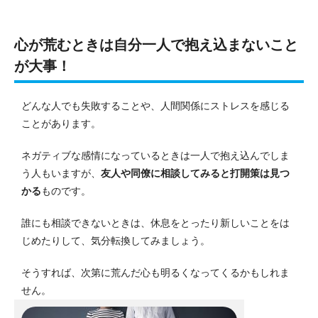
心が荒むときは自分一人で抱え込まないこと
が大事！
どんな人でも失敗することや、人間関係にストレスを感じる
ことがあります。
ネガティブな感情になっているときは一人で抱え込んでしま
う人もいますが、
友人や同僚に相談してみると打開策は見つ
かる
ものです。
誰にも相談できないときは、休息をとったり新しいことをは
じめたりして、気分転換してみましょう。
そうすれば、次第に荒んだ心も明るくなってくるかもしれま
せん。