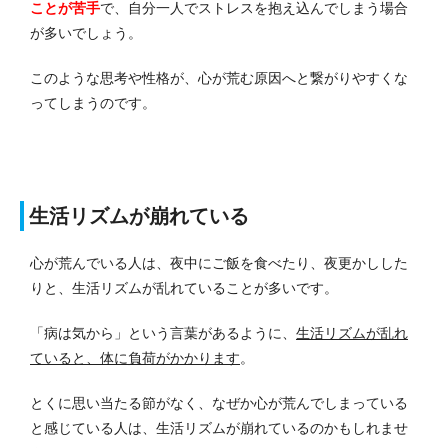
ことが苦手
で、自分一人でストレスを抱え込んでしまう場合
が多いでしょう。
このような思考や性格が、心が荒む原因へと繋がりやすくな
ってしまうのです。
生活リズムが崩れている
心が荒んでいる人は、夜中にご飯を食べたり、夜更かしした
りと、生活リズムが乱れていることが多いです。
「病は気から」という言葉があるように、
生活リズムが乱れ
ていると、体に負荷がかかります
。
とくに思い当たる節がなく、なぜか心が荒んでしまっている
と感じている人は、生活リズムが崩れているのかもしれませ