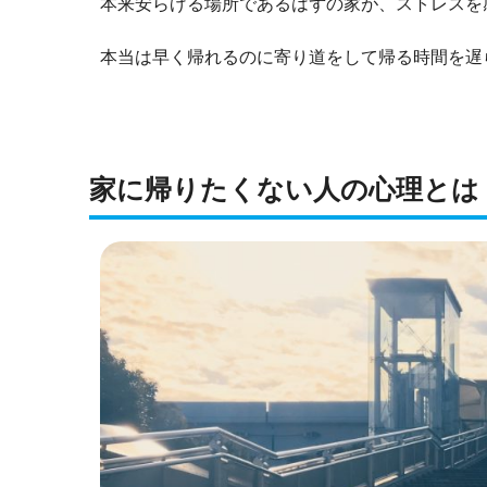
本来安らげる場所であるはずの家が、ストレスを
本当は早く帰れるのに寄り道をして帰る時間を遅
家に帰りたくない人の心理とは