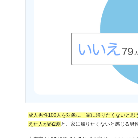
成人男性100人を対象に「家に帰りたくないと
えた人が約2割
と、家に帰りたくないと感じる男