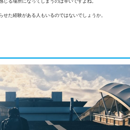
感じる場所になってしまうのは辛いですよね。
らせた経験がある人もいるのではないでしょうか。