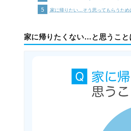
5
家に帰りたい…そう思ってもらうため
家に帰りたくない…と思うこと