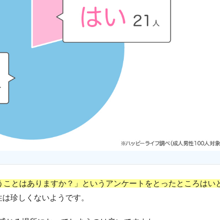
思うことはありますか？」というアンケートをとったところはい
性は珍しくないようです。