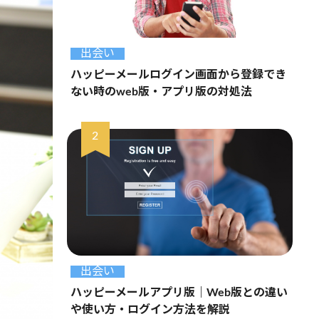
出会い
ハッピーメールログイン画面から登録でき
ない時のweb版・アプリ版の対処法
出会い
ハッピーメールアプリ版｜Web版との違い
や使い方・ログイン方法を解説