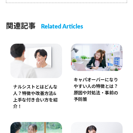
関連記事
Related Articles
キャパオーバーになり
やすい人の特徴とは？
ナルシストとはどんな
原因や対処法・事前の
人？特徴や改善方法&
予防策
上手な付き合い方を紹
介！