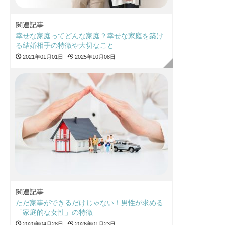
関連記事
幸せな家庭ってどんな家庭？幸せな家庭を築け
る結婚相手の特徴や大切なこと
2021年01月01日
2025年10月08日
関連記事
ただ家事ができるだけじゃない！男性が求める
「家庭的な女性」の特徴
2020年04月28日
2026年01月23日