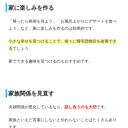
家に楽しみを作る
「帰ったら映画を見よう」「お風呂上がりにデザートを食べ
よう」など、家に楽しみを作るのは効果的です。
小さな幸せを見つけることで、徐々に帰宅恐怖症を改善でき
る
でしょう。
家でできる趣味を見つけるのもおすすめです。
家族関係を見直す
夫婦関係が悪化しているなら、
話し合うのも大切
です。
家族といえど言葉にしないと伝わらないことはたくさんあり
ます。