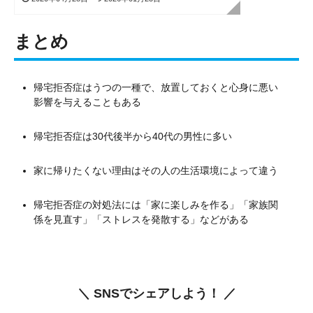
まとめ
帰宅拒否症はうつの一種で、放置しておくと心身に悪い
影響を与えることもある
帰宅拒否症は30代後半から40代の男性に多い
家に帰りたくない理由はその人の生活環境によって違う
帰宅拒否症の対処法には「家に楽しみを作る」「家族関
係を見直す」「ストレスを発散する」などがある
＼ SNSでシェアしよう！ ／