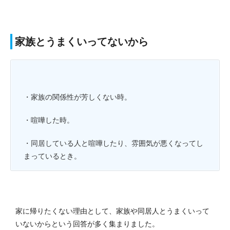
家族とうまくいってないから
・家族の関係性が芳しくない時。
・喧嘩した時。
・同居している人と喧嘩したり、雰囲気が悪くなってし
まっているとき。
家に帰りたくない理由として、家族や同居人とうまくいって
いないからという回答が多く集まりました。