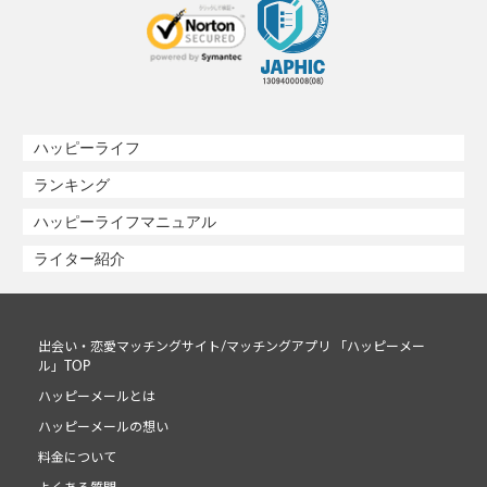
ハッピーライフ
ランキング
ハッピーライフマニュアル
ライター紹介
出会い・恋愛マッチングサイト/マッチングアプリ 「ハッピーメー
ル」TOP
ハッピーメールとは
ハッピーメールの想い
料金について