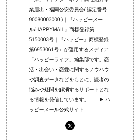
業届出・福岡公安委員会( 認定番号
90080003000 )｜『ハッピーメー
ル/HAPPYMAIL』商標登録第
5150003号｜『ハッピー』商標登録
第6953061号）が運用するメディア
「ハッピーライフ」編集部です。恋
活・出会い・恋愛に関するノウハウ
や調査データなどをもとに、読者の
悩みや疑問を解消するサポートとな
る情報を発信しています。 ▶︎
ハ
ッピーメール公式サイト