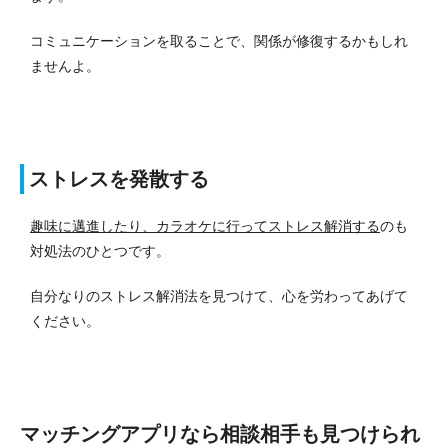
コミュニケーションを取ることで、関係が修復するかもしれ
ませんよ。
ストレスを発散する
趣味に邁進したり、カラオケに行ってストレス解消する
のも
対処法のひとつです。
自分なりのストレス解消法を見つけて、心を労わってあげて
ください。
マッチングアプリなら相談相手も見つけられ