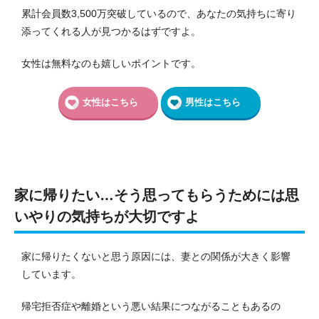
累計会員数3,500万突破しているので、あなたの気持ちに寄り
添ってくれる人が見つかるはずですよ。
女性は無料なのも嬉しいポイントです。
女性はこちら
男性はこちら
家に帰りたい…そう思ってもらうためには思
いやりの気持ちが大切ですよ
家に帰りたくないと思う原因には、妻との関係が大きく影響
しています。
帰宅拒否症や離婚という悪い結果につながることもあるの