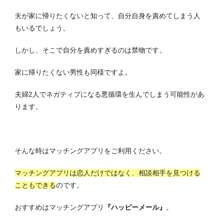
夫が家に帰りたくないと知って、自分自身を責めてしまう人
もいるでしょう。
しかし、そこで自分を責めすぎるのは禁物です。
家に帰りたくない男性も同様ですよ。
夫婦2人でネガティブになる悪循環を生んでしまう可能性があ
ります。
そんな時はマッチングアプリをご利用ください。
マッチングアプリは恋人だけではなく、相談相手を見つける
こともできる
のです。
おすすめはマッチングアプリ
『ハッピーメール』
。