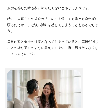
孤独を感じた時も家に帰りたくないと感じるようです。
特に一人暮らしの場合は「このまま帰っても誰とも会わずに
寝るだけか…」と強い孤独を感じてしまうこともあるでしょ
う。
毎日が家と会社の往復となってしまっていると、毎日が同じ
ことの繰り返しのように思えてしまい、家に帰りたくなくな
ってしまうのです。