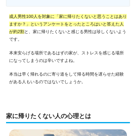
成人男性100人を対象に「家に帰りたくないと思うことはあり
ますか？」というアンケートをとったところはいと答えた人
が約2割
と、家に帰りたくないと感じる男性は珍しくないよう
です。
本来安らげる場所であるはずの家が、ストレスを感じる場所
になってしまうのは辛いですよね。
本当は早く帰れるのに寄り道をして帰る時間を遅らせた経験
がある人もいるのではないでしょうか。
家に帰りたくない人の心理とは