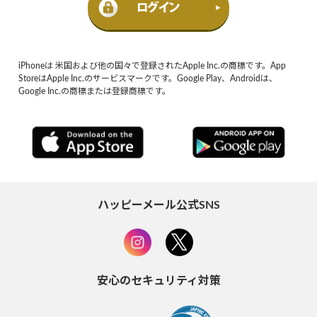
iPhoneは 米国および他の国々で登録されたApple Inc.の商標です。App
StoreはApple Inc.のサービスマークです。Google Play、Androidは、
Google Inc.の商標または登録商標です。
ハッピーメール公式SNS
安心のセキュリティ対策