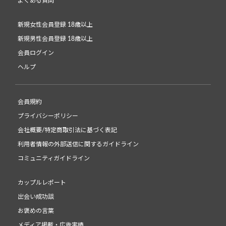
よくある質問
新規女性会員登録 18歳以上
新規男性会員登録 18歳以上
会員ログイン
ヘルプ
会員規約
プライバシーポリシー
会社概要/特定商取引法に基づく表記
利用者情報の外部送信に関するガイドライン
コミュニティガイドライン
カップルレポート
出会い成功談
お褒めの言葉
メディア掲載・広告実績