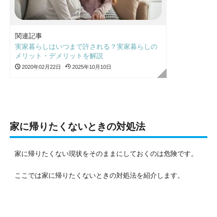
関連記事
実家暮らしはいつまで許される？実家暮らしの
メリット・デメリットを解説
2020年02月22日
2025年10月10日
家に帰りたくないときの対処法
家に帰りたくない現状をそのままにしておくのは危険です。
ここでは家に帰りたくないときの対処法を紹介します。