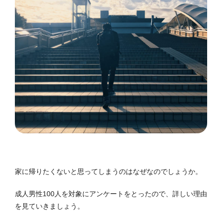
家に帰りたくないと思ってしまうのはなぜなのでしょうか。
成人男性100人を対象にアンケートをとったので、詳しい理由
を見ていきましょう。