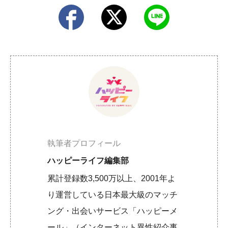
執筆者プロフィール
ハッピーライフ編集部
累計登録数3,500万以上、2001年よ
り運営している日本最大級のマッチ
ング・出会いサービス「ハッピーメ
ール」（インターネット異性紹介事