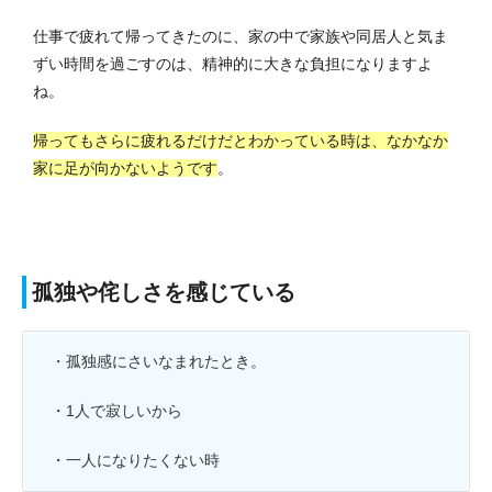
仕事で疲れて帰ってきたのに、家の中で家族や同居人と気ま
ずい時間を過ごすのは、精神的に大きな負担になりますよ
ね。
帰ってもさらに疲れるだけだとわかっている時は、なかなか
家に足が向かないようです
。
孤独や侘しさを感じている
・孤独感にさいなまれたとき。
・1人で寂しいから
・一人になりたくない時