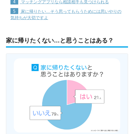
4
マッチングアプリなら相談相手も見つけられる
5
家に帰りたい…そう思ってもらうためには思いやりの
気持ちが大切ですよ
家に帰りたくない…と思うことはある？