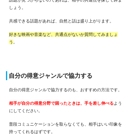
話題が見つからないのであれば、相手の共通点を探してみま
しょう。
共感できる話題があれば、自然と話は盛り上がります。
好きな映画や音楽など、共通点がないか質問してみましょ
う
。
自分の得意ジャンルで協力する
自分の得意ジャンルで協力するのも、おすすめの方法です。
相手が自分の得意分野で困ったときは、手を差し伸べる
よう
にしてください。
普段コミュニケーションを取らなくても、相手はいい印象を
持ってくれるはずです。