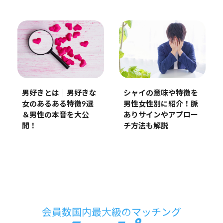
男好きとは｜男好きな
シャイの意味や特徴を
女のあるある特徴9選
男性女性別に紹介！脈
＆男性の本音を大公
ありサインやアプロー
開！
チ方法も解説