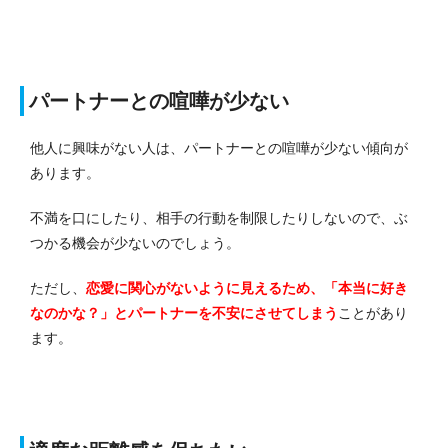
パートナーとの喧嘩が少ない
他人に興味がない人は、パートナーとの喧嘩が少ない傾向が
あります。
不満を口にしたり、相手の行動を制限したりしないので、ぶ
つかる機会が少ないのでしょう。
ただし、
恋愛に関心がないように見えるため、「本当に好き
なのかな？」とパートナーを不安にさせてしまう
ことがあり
ます。