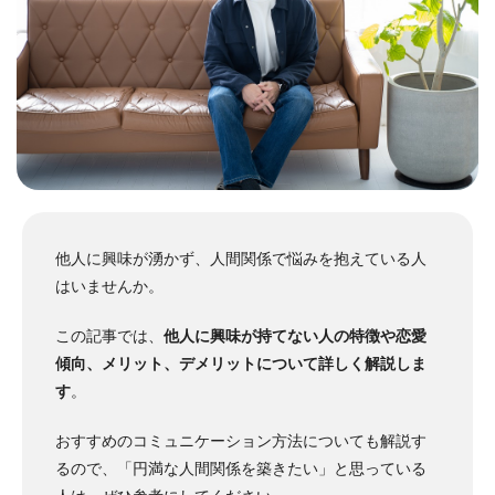
他人に興味が湧かず、人間関係で悩みを抱えている人
はいませんか。
この記事では、
他人に興味が持てない人の特徴や恋愛
傾向、メリット、デメリットについて詳しく解説しま
す
。
おすすめのコミュニケーション方法についても解説す
るので、「円満な人間関係を築きたい」と思っている