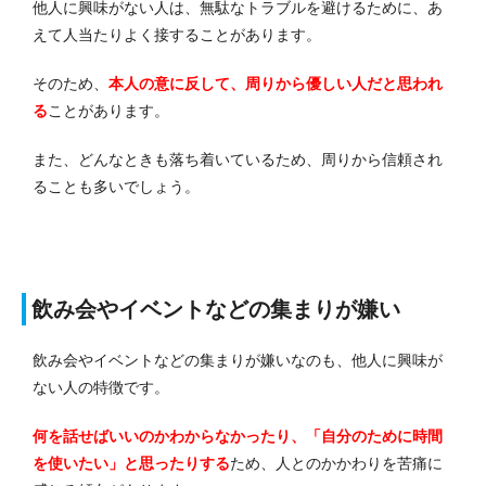
他人に興味がない人は、無駄なトラブルを避けるために、あ
えて人当たりよく接することがあります。
そのため、
本人の意に反して、周りから優しい人だと思われ
る
ことがあります。
また、どんなときも落ち着いているため、周りから信頼され
ることも多いでしょう。
飲み会やイベントなどの集まりが嫌い
飲み会やイベントなどの集まりが嫌いなのも、他人に興味が
ない人の特徴です。
何を話せばいいのかわからなかったり、「自分のために時間
を使いたい」と思ったりする
ため、人とのかかわりを苦痛に