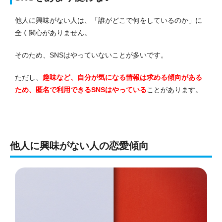
他人に興味がない人は、「誰がどこで何をしているのか」に
全く関心がありません。
そのため、SNSはやっていないことが多いです。
ただし、
趣味など、自分が気になる情報は求める傾向がある
ため、匿名で利用できるSNSはやっている
ことがあります。
他人に興味がない人の恋愛傾向