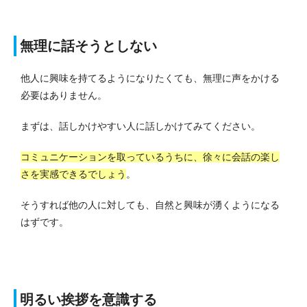
無理に話そうとしない
他人に興味を持てるようになりたくても、無理に声をかける
必要はありません。
まずは、話しかけやすい人に話しかけてみてください。
コミュニケーションを取っているうちに、徐々に会話の楽し
さを実感できるでしょう
。
そうすれば他の人に対しても、自然と興味が湧くようになる
はずです。
明るい挨拶を意識する