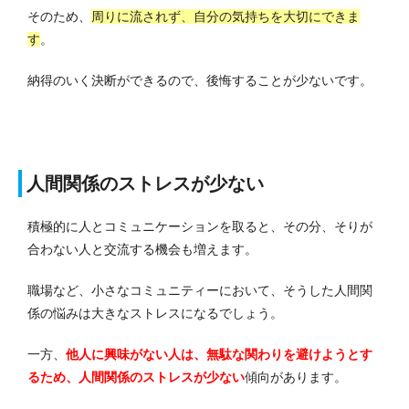
そのため、
周りに流されず、自分の気持ちを大切にできま
す
。
納得のいく決断ができるので、後悔することが少ないです。
人間関係のストレスが少ない
積極的に人とコミュニケーションを取ると、その分、そりが
合わない人と交流する機会も増えます。
職場など、小さなコミュニティーにおいて、そうした人間関
係の悩みは大きなストレスになるでしょう。
一方、
他人に興味がない人は、無駄な関わりを避けようとす
るため、人間関係のストレスが少ない
傾向があります。