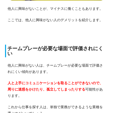
他人に興味がないことが、マイナスに働くこともあります。
ここでは、他人に興味がない人のデメリットを紹介します。
チームプレーが必要な場面で評価されにく
い
他人に興味がない人は、チームプレーが必要な場面で評価さ
れにくい傾向があります。
人と上手にコミュニケーションを取ることができないので、
周りに迷惑をかけたり、孤立してしまったりする
可能性があ
ります。
これから仕事を探す人は、単独で業務ができるような業種を