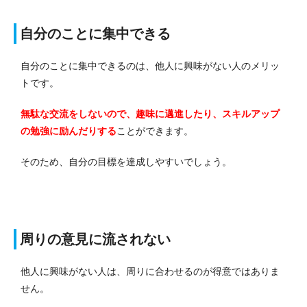
自分のことに集中できる
自分のことに集中できるのは、他人に興味がない人のメリッ
トです。
無駄な交流をしないので、趣味に邁進したり、スキルアップ
の勉強に励んだりする
ことができます。
そのため、自分の目標を達成しやすいでしょう。
周りの意見に流されない
他人に興味がない人は、周りに合わせるのが得意ではありま
せん。