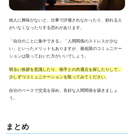
他人に興味がないと、仕事で評価されなかったり、頼れる人
がいなくなったりする恐れがあります。
「自分のことに集中できる」「人間関係のストレスが少な
い」といったメリットもありますが、最低限のコミュニケー
ションは取っておいた方がいいでしょう。
明るい挨拶を意識したり、相手との共通点を探したりして、
少しずつコミュニケーションを取ってみてください
。
自分のペースで交流を深め、良好な人間関係を築きましょ
う。
まとめ