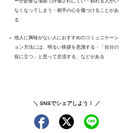
ーが必要な場面で評価されにくい・頼れる人がい
なくなってしまう・相手の心を傷つけることがあ
る
他人に興味がない人におすすめのコミュニケーシ
ョン方法には、明るい挨拶を意識する・「自分の
役に立つ」と思って交流する、などがある
＼ SNSでシェアしよう！ ／