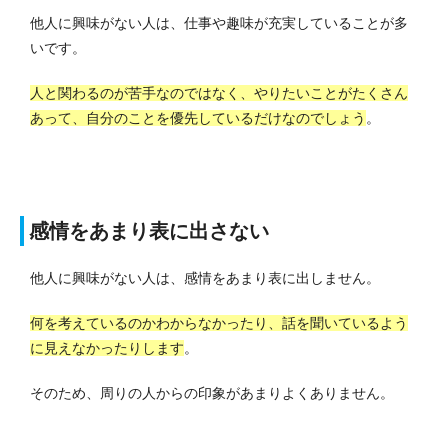
他人に興味がない人は、仕事や趣味が充実していることが多
いです。
人と関わるのが苦手なのではなく、やりたいことがたくさん
あって、自分のことを優先しているだけなのでしょう
。
感情をあまり表に出さない
他人に興味がない人は、感情をあまり表に出しません。
何を考えているのかわからなかったり、話を聞いているよう
に見えなかったりします
。
そのため、周りの人からの印象があまりよくありません。