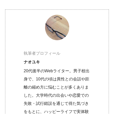
執筆者プロフィール
ナオユキ
20代後半のWebライター。男子校出
身で、10代の頃は異性との会話や距
離の縮め方に悩むことが多くありま
した。大学時代の出会いや恋愛での
失敗・試行錯誤を通じて得た気づき
をもとに、ハッピーライフで実体験