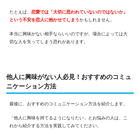
たとえば、
恋愛では「大切に思われていないのではないか」
という不安を恋人に抱かせてしまう
かもしれません。
本当に興味がない相手ならいいのですが、場合によっては大
切な人を失ってしまう恐れがあります。
他人に興味がない人必見！おすすめのコミュ
ニケーション方法
最後に、おすすめのコミュニケーション方法を紹介します。
「他人に興味を持てるようになりたい」とお悩みの人は、こ
れから紹介する方法を実践してみてください。