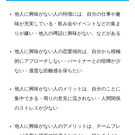
他人に興味がない人の特徴には、自分の仕事や趣
味が充実している・飲み会やイベントなどの集ま
りが嫌い・他人の噂話に興味がない、などがある
他人に興味がない人の恋愛傾向は、自分から積極
的にアプローチしない・パートナーとの喧嘩が少
ない・適度な距離感を保ちたい
他人に興味がない人のメリットは、自分のことに
集中できる・周りの意見に流されない・人間関係
のストレスが少ない
他人に興味がない人のデメリットは、チームプレ