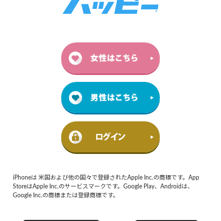
iPhoneは 米国および他の国々で登録されたApple Inc.の商標です。App
StoreはApple Inc.のサービスマークです。Google Play、Androidは、
Google Inc.の商標または登録商標です。