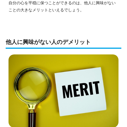
自分の心を平穏に保つことができるのは、他人に興味がない
ことの大きなメリットといえるでしょう。
他人に興味がない人のデメリット