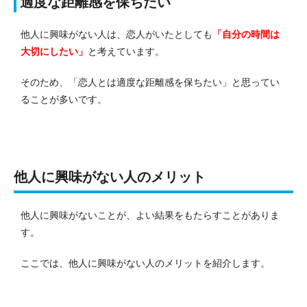
適度な距離感を保ちたい
他人に興味がない人は、恋人がいたとしても
「自分の時間は
大切にしたい」
と考えています。
そのため、「恋人とは適度な距離感を保ちたい」と思ってい
ることが多いです。
他人に興味がない人のメリット
他人に興味がないことが、よい結果をもたらすことがありま
す。
ここでは、他人に興味がない人のメリットを紹介します。