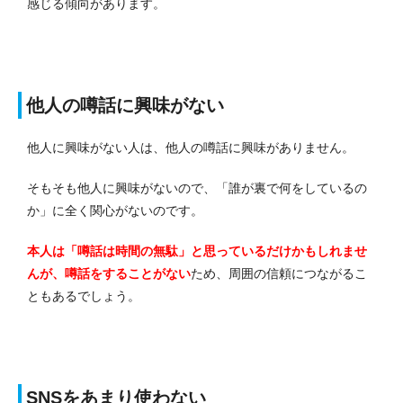
感じる傾向があります。
他人の噂話に興味がない
他人に興味がない人は、他人の噂話に興味がありません。
そもそも他人に興味がないので、「誰が裏で何をしているの
か」に全く関心がないのです。
本人は「噂話は時間の無駄」と思っているだけかもしれませ
んが、噂話をすることがない
ため、周囲の信頼につながるこ
ともあるでしょう。
SNSをあまり使わない