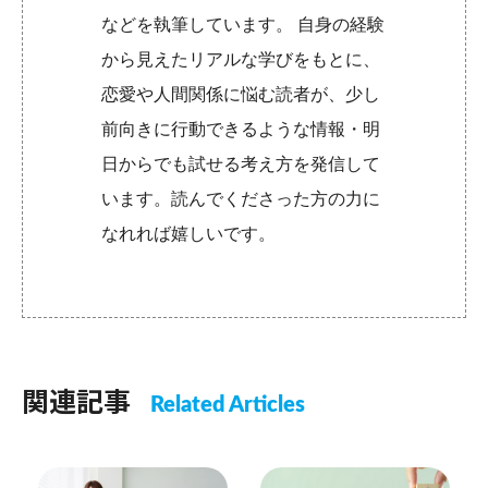
などを執筆しています。 自身の経験
から見えたリアルな学びをもとに、
恋愛や人間関係に悩む読者が、少し
前向きに行動できるような情報・明
日からでも試せる考え方を発信して
います。読んでくださった方の力に
なれれば嬉しいです。
関連記事
Related Articles