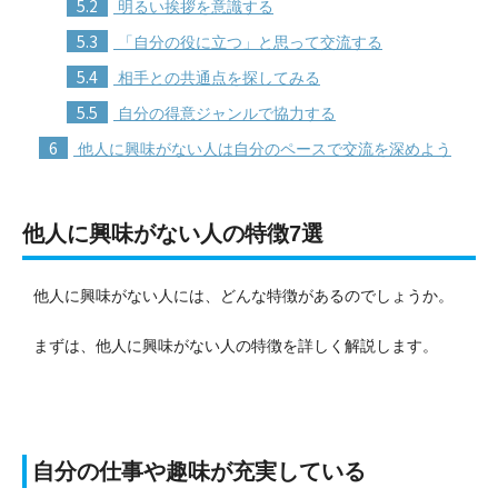
5.2
明るい挨拶を意識する
5.3
「自分の役に立つ」と思って交流する
5.4
相手との共通点を探してみる
5.5
自分の得意ジャンルで協力する
6
他人に興味がない人は自分のペースで交流を深めよう
他人に興味がない人の特徴7選
他人に興味がない人には、どんな特徴があるのでしょうか。
まずは、他人に興味がない人の特徴を詳しく解説します。
自分の仕事や趣味が充実している