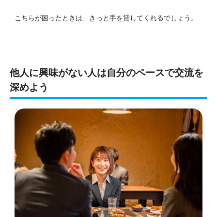
こちらが困ったときは、きっと手を貸してくれるでしょう。
他人に興味がない人は自分のペースで交流を
深めよう