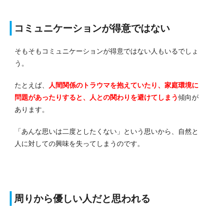
コミュニケーションが得意ではない
そもそもコミュニケーションが得意ではない人もいるでしょ
う。
たとえば、
人間関係のトラウマを抱えていたり、家庭環境に
問題があったりすると、人との関わりを避けてしまう
傾向が
あります。
「あんな思いは二度としたくない」という思いから、自然と
人に対しての興味を失ってしまうのです。
周りから優しい人だと思われる