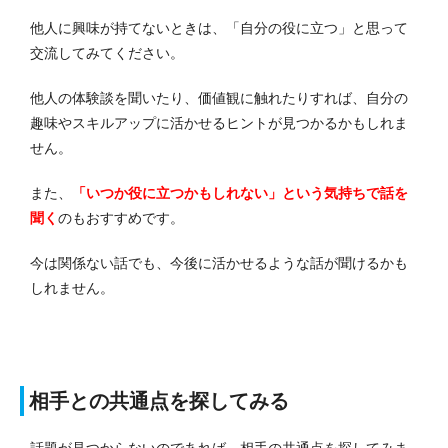
他人に興味が持てないときは、「自分の役に立つ」と思って
交流してみてください。
他人の体験談を聞いたり、価値観に触れたりすれば、自分の
趣味やスキルアップに活かせるヒントが見つかるかもしれま
せん。
また、
「いつか役に立つかもしれない」という気持ちで話を
聞く
のもおすすめです。
今は関係ない話でも、今後に活かせるような話が聞けるかも
しれません。
相手との共通点を探してみる