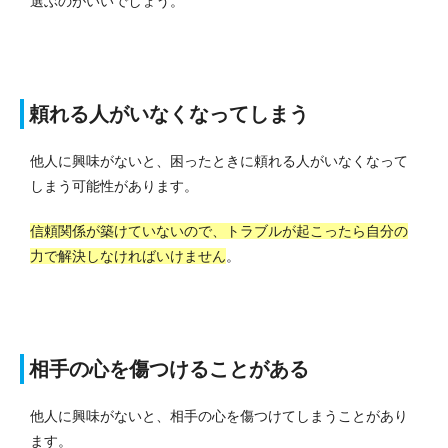
選ぶのがいいでしょう。
頼れる人がいなくなってしまう
他人に興味がないと、困ったときに頼れる人がいなくなって
しまう可能性があります。
信頼関係が築けていないので、トラブルが起こったら自分の
力で解決しなければいけません
。
相手の心を傷つけることがある
他人に興味がないと、相手の心を傷つけてしまうことがあり
ます。