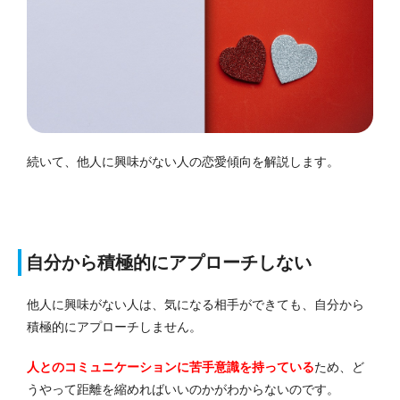
続いて、他人に興味がない人の恋愛傾向を解説します。
自分から積極的にアプローチしない
他人に興味がない人は、気になる相手ができても、自分から
積極的にアプローチしません。
人とのコミュニケーションに苦手意識を持っている
ため、ど
うやって距離を縮めればいいのかがわからないのです。