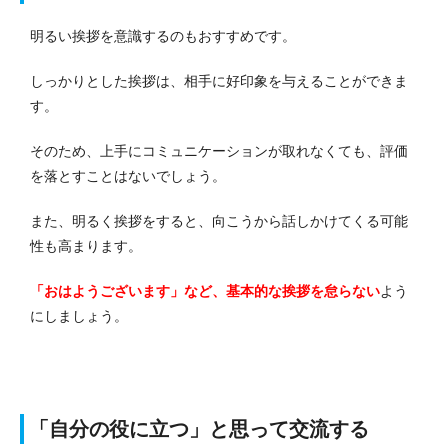
明るい挨拶を意識するのもおすすめです。
しっかりとした挨拶は、相手に好印象を与えることができま
す。
そのため、上手にコミュニケーションが取れなくても、評価
を落とすことはないでしょう。
また、明るく挨拶をすると、向こうから話しかけてくる可能
性も高まります。
「おはようございます」など、基本的な挨拶を怠らない
よう
にしましょう。
「自分の役に立つ」と思って交流する