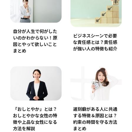
自分が人生で何がした
ビジネスシーンで必要
いのかわからない！原
な責任感とは？責任感
因とやって欲しいこと
が強い人の特徴も紹介
まとめ
「おしとやか」とは？
遅刻癖がある人に共通
おしとやかな女性の特
する特徴＆原因とは？
徴や上品な女性になる
約束の時間を守る方法
方法を解説
まとめ