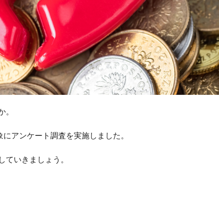
か。
象にアンケート調査を実施しました。
していきましょう。