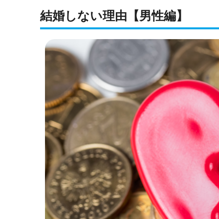
結婚しない理由【男性編】