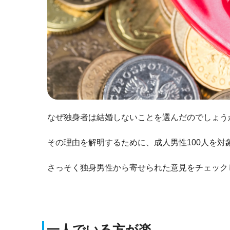
なぜ独身者は結婚しないことを選んだのでしょう
その理由を解明するために、成人男性100人を対
さっそく独身男性から寄せられた意見をチェック
一人でいる方が楽