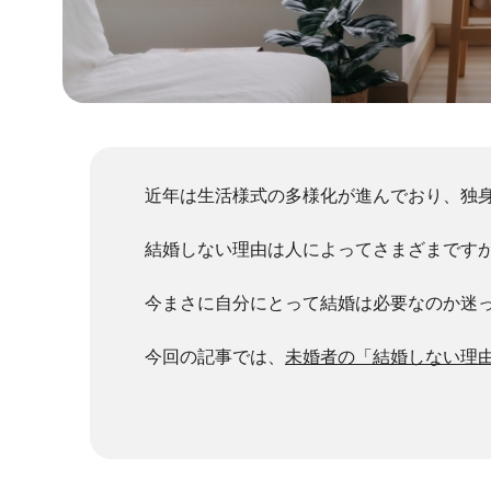
近年は生活様式の多様化が進んでおり、独
結婚しない理由は人によってさまざまです
今まさに自分にとって結婚は必要なのか迷
今回の記事では、
未婚者の「結婚しない理