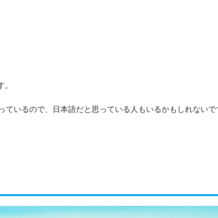
す。
っているので、日本語だと思っている人もいるかもしれないで