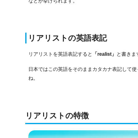
などが挙げられます。
リアリストの英語表記
リアリストを英語表記すると
「realist」
と書きま
日本ではこの英語をそのままカタカナ表記して使
ね。
リアリストの特徴