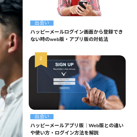
出会い
ハッピーメールログイン画面から登録でき
ない時のweb版・アプリ版の対処法
出会い
ハッピーメールアプリ版｜Web版との違い
や使い方・ログイン方法を解説