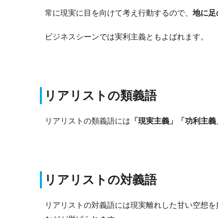
常に現実に目を向けて考え行動するので、
地に足
ビジネスシーンでは実利主義ともよばれます。
リアリストの類義語
リアリストの類義語には
「現実主義」「功利主義
リアリストの対義語
リアリストの対義語には現実離れした甘い空想を