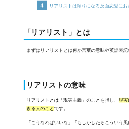
4
リアリストは頼りになる反面恋愛にお
「リアリスト」とは
まずはリアリストとは何か言葉の意味や英語表記
リアリストの意味
リアリストとは「現実主義」のことを指し、
現実
きる人のこと
です。
「こうなればいいな」「もしかしたらこういう風