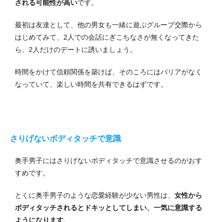
される可能性が高い
です。
最初は友達として、他の男女も一緒に遊ぶグループ交際から
はじめてみて、2人での会話にぎこちなさが無くなってきた
ら、2人だけのデートに誘いましょう。
時間をかけて信頼関係を築けば、そのころにはバリアがなく
なっていて、楽しい時間を共有できるはずです。
さりげないボディタッチで意識
奥手男子にはさりげないボディタッチで意識させるのがおす
すめです。
とくに奥手男子のような恋愛経験が少ない男性は、
女性から
ボディタッチされるとドキッとしてしまい、一気に意識する
ようになります
。