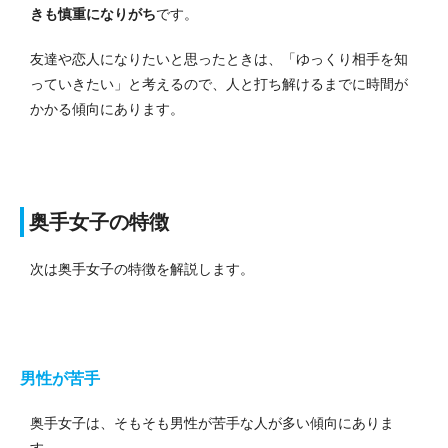
きも慎重になりがち
です。
友達や恋人になりたいと思ったときは、「ゆっくり相手を知
っていきたい」と考えるので、人と打ち解けるまでに時間が
かかる傾向にあります。
奥手女子の特徴
次は奥手女子の特徴を解説します。
男性が苦手
奥手女子は、そもそも男性が苦手な人が多い傾向にありま
す。