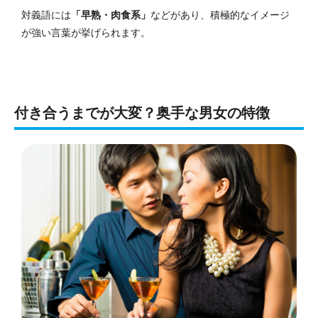
対義語には
「早熟・肉食系」
などがあり、積極的なイメージ
が強い言葉が挙げられます。
付き合うまでが大変？奥手な男女の特徴