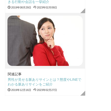
きる行動や会話を一挙紹介
2019年08月29日
2023年02月09日
関連記事
男性が見せる脈ありサインとは？態度やLINEで
わかる脈ありサインをご紹介
2019年12月16日
2023年02月27日