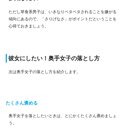
ただし草食系男子は、いきなりベタベタされることを嫌がる
傾向にあるので、「さりげなさ」がポイントだということを
心得ておきましょう。
彼女にしたい！奥手女子の落とし方
次は奥手女子の落とし方を紹介します。
たくさん褒める
奥手女子を落としたいときは、とにかくたくさん褒めましょ
う。