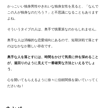
かっこいい独身男性やきれいな独身女性を見ると、「なんで
この人が独身なのだろう？」と不思議になることもあります
よね。
そういうタイプの人は、奥手で慎重派なのかもしれません。
奥手な人は消極的な恋愛傾向にあるので、短期決戦で落とす
のはなかなか難しい存在です。
奥手な人を落とすには、時間をかけて気長に仲を深めること
が、遠回りのように見えて一番確実な方法といえるでしょ
う
。
心を開いてもらえるように徐々に信頼関係を築いていってく
ださいね！