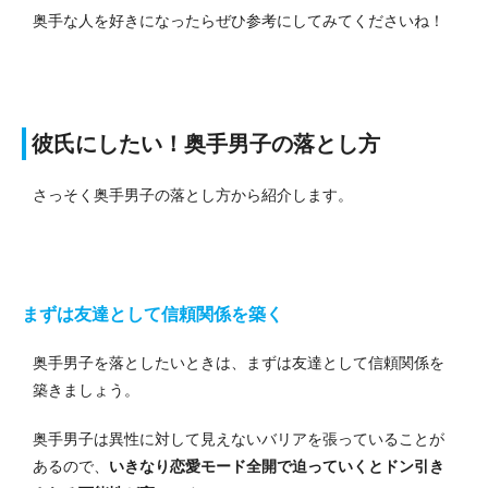
奥手な人を好きになったらぜひ参考にしてみてくださいね！
彼氏にしたい！奥手男子の落とし方
さっそく奥手男子の落とし方から紹介します。
まずは友達として信頼関係を築く
奥手男子を落としたいときは、まずは友達として信頼関係を
築きましょう。
奥手男子は異性に対して見えないバリアを張っていることが
あるので、
いきなり恋愛モード全開で迫っていくとドン引き