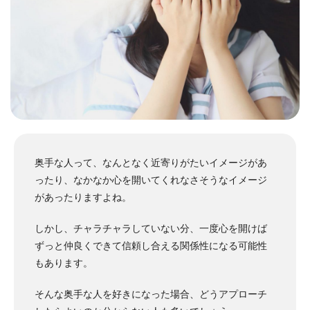
奥手な人って、なんとなく近寄りがたいイメージがあ
ったり、なかなか心を開いてくれなさそうなイメージ
があったりますよね。
しかし、チャラチャラしていない分、一度心を開けば
ずっと仲良くできて信頼し合える関係性になる可能性
もあります。
そんな奥手な人を好きになった場合、どうアプローチ