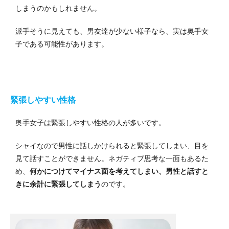
しまうのかもしれません。
派手そうに見えても、男友達が少ない様子なら、実は奥手女
子である可能性があります。
緊張しやすい性格
奥手女子は緊張しやすい性格の人が多いです。
シャイなので男性に話しかけられると緊張してしまい、目を
見て話すことができません。ネガティブ思考な一面もあるた
め、
何かにつけてマイナス面を考えてしまい、男性と話すと
きに余計に緊張してしまう
のです。