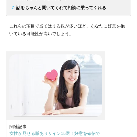
話をちゃんと聞いてくれて相談に乗ってくれる
これらの項目で当てはまる数が多いほど、あなたに好意を抱
いている可能性が高いでしょう。
関連記事
女性が見せる脈ありサイン15選！好意を確信で