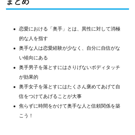
まとめ
恋愛における「奥手」とは、異性に対して消極
的な人を指す
奥手な人は恋愛経験が少なく、自分に自信がな
い傾向にある
奥手男子を落とすにはさりげないボディタッチ
が効果的
奥手女子を落とすにはたくさん褒めてあげて自
信をつけてあげることが大事
焦らずに時間をかけて奥手な人と信頼関係を築
こう！