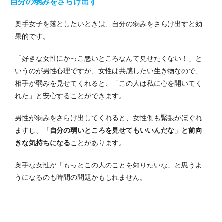
自分の弱みをさらけ出す
奥手女子を落としたいときは、自分の弱みをさらけ出すと効
果的です。
「好きな女性にかっこ悪いところなんて見せたくない！」と
いうのが男性心理ですが、女性は共感したい生き物なので、
相手が弱みを見せてくれると、「この人は私に心を開いてく
れた」と安心することができます。
男性が弱みをさらけ出してくれると、女性側も緊張がほぐれ
ますし、
「自分の弱いところを見せてもいいんだな」と前向
きな気持ちになる
ことがあります。
奥手な女性が「もっとこの人のことを知りたいな」と思うよ
うになるのも時間の問題かもしれません。