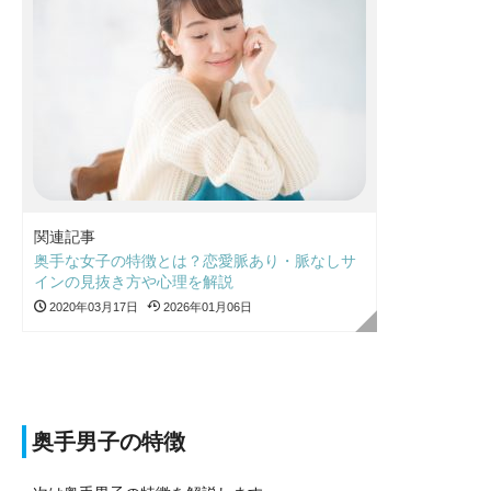
関連記事
奥手な女子の特徴とは？恋愛脈あり・脈なしサ
インの見抜き方や心理を解説
2020年03月17日
2026年01月06日
奥手男子の特徴