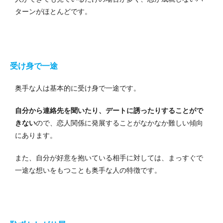
ターンがほとんどです。
受け身で一途
奥手な人は基本的に受け身で一途です。
自分から連絡先を聞いたり、デートに誘ったりすることがで
きない
ので、恋人関係に発展することがなかなか難しい傾向
にあります。
また、自分が好意を抱いている相手に対しては、まっすぐで
一途な想いをもつことも奥手な人の特徴です。