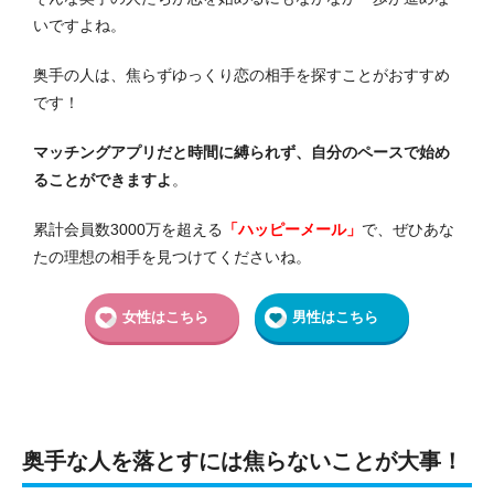
いですよね。
奥手の人は、焦らずゆっくり恋の相手を探すことがおすすめ
です！
マッチングアプリだと時間に縛られず、自分のペースで始め
ることができますよ
。
累計会員数3000万を超える
「ハッピーメール
」
で、ぜひあな
たの理想の相手を見つけてくださいね。
女性はこちら
男性はこちら
奥手な人を落とすには焦らないことが大事！