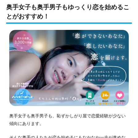
奥手女子も奥手男子もゆっくり恋を始めるこ
とがおすすめ！
奥手女子も奥手男子も、恥ずかしがり屋で恋愛経験が少ない
傾向にあります。
そんな奥手の人たちが恋を始めるにもなかなか一歩が進めな