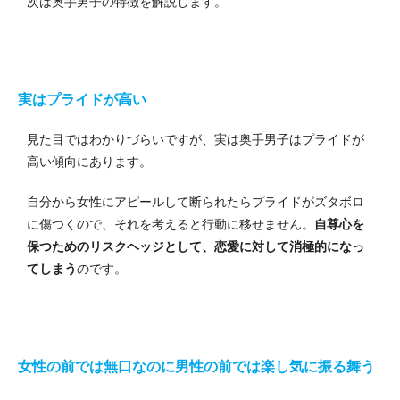
次は奥手男子の特徴を解説します。
実はプライドが高い
見た目ではわかりづらいですが、実は奥手男子はプライドが
高い傾向にあります。
自分から女性にアピールして断られたらプライドがズタボロ
に傷つくので、それを考えると行動に移せません。
自尊心を
保つためのリスクヘッジとして、恋愛に対して消極的になっ
てしまう
のです。
女性の前では無口なのに男性の前では楽し気に振る舞う