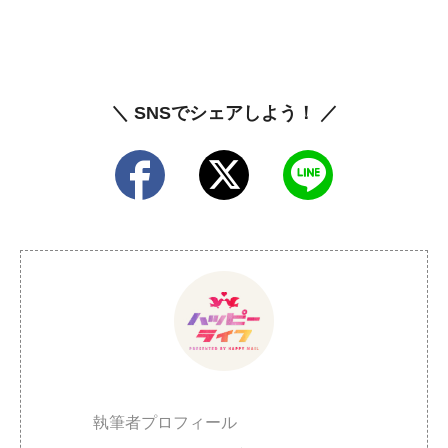
＼ SNSでシェアしよう！ ／
執筆者プロフィール