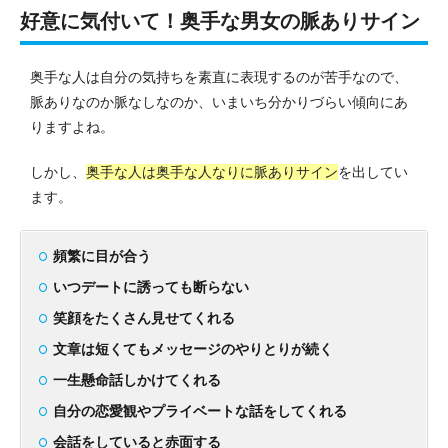
好意に気付いて！奥手な男女の脈ありサイン
奥手な人は自分の気持ちを素直に表現するのが苦手なので、
脈ありなのか脈なしなのか、いまいち分かりづらい傾向にあ
りますよね。
しかし、
奥手な人は奥手な人なりに脈ありサイン
を出してい
ます。
頻繁に目が合う
いつデートに誘っても断らない
笑顔をたくさん見せてくれる
文章は短くてもメッセージのやりとりが続く
一生懸命話しかけてくれる
自分の恋愛観やプライベートな話をしてくれる
会話をしていると赤面する