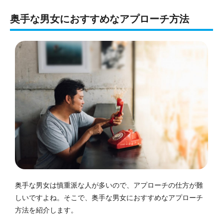
奥手な男女におすすめなアプローチ方法
奥手な男女は慎重派な人が多いので、アプローチの仕方が難
しいですよね。
そこで、奥手な男女におすすめなアプローチ
方法を紹介します。