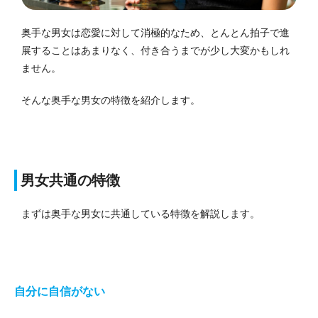
奥手な男女は恋愛に対して消極的なため、とんとん拍子で進
展することはあまりなく、付き合うまでが少し大変かもしれ
ません。
そんな奥手な男女の特徴を紹介します。
男女共通の特徴
まずは奥手な男女に共通している特徴を解説します。
自分に自信がない