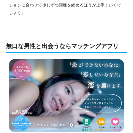
ションに合わせて少しずつ距離を縮めるほうが上手くいくで
しょう。
無口な男性と出会うならマッチングアプリ