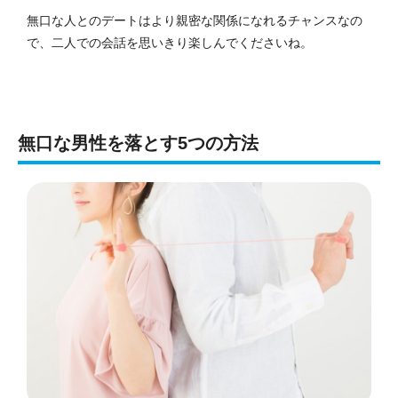
無口な人とのデートはより親密な関係になれるチャンスなの
で、二人での会話を思いきり楽しんでくださいね。
無口な男性を落とす5つの方法