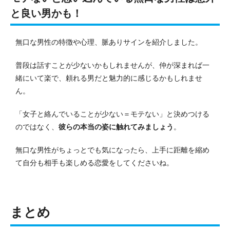
と良い男かも！
無口な男性の特徴や心理、脈ありサインを紹介しました。
普段は話すことが少ないかもしれませんが、仲が深まれば一
緒にいて楽で、頼れる男だと魅力的に感じるかもしれませ
ん。
「女子と絡んでいることが少ない＝モテない」と決めつける
のではなく、
彼らの本当の姿に触れてみましょう
。
無口な男性がちょっとでも気になったら、上手に距離を縮め
て自分も相手も楽しめる恋愛をしてくださいね。
まとめ