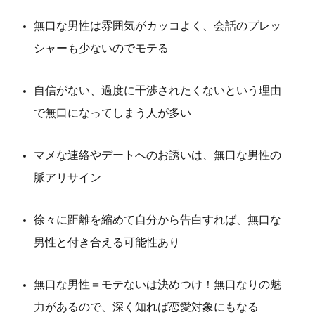
無口な男性は雰囲気がカッコよく、会話のプレッ
シャーも少ないのでモテる
自信がない、過度に干渉されたくないという理由
で無口になってしまう人が多い
マメな連絡やデートへのお誘いは、無口な男性の
脈アリサイン
徐々に距離を縮めて自分から告白すれば、無口な
男性と付き合える可能性あり
無口な男性＝モテないは決めつけ！無口なりの魅
力があるので、深く知れば恋愛対象にもなる