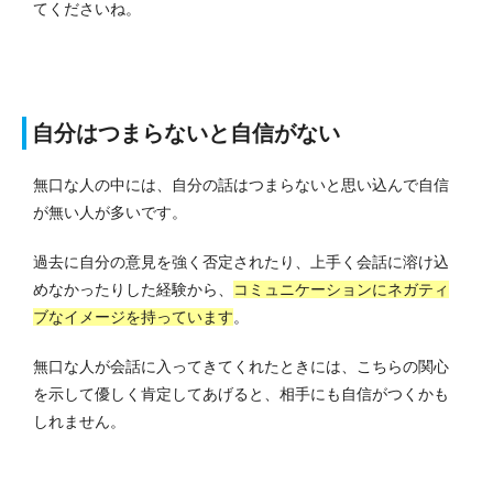
てくださいね。
自分はつまらないと自信がない
無口な人の中には、自分の話はつまらないと思い込んで自信
が無い人が多いです。
過去に自分の意見を強く否定されたり、上手く会話に溶け込
めなかったりした経験から、
コミュニケーションにネガティ
ブなイメージを持っています
。
無口な人が会話に入ってきてくれたときには、こちらの関心
を示して優しく肯定してあげると、相手にも自信がつくかも
しれません。