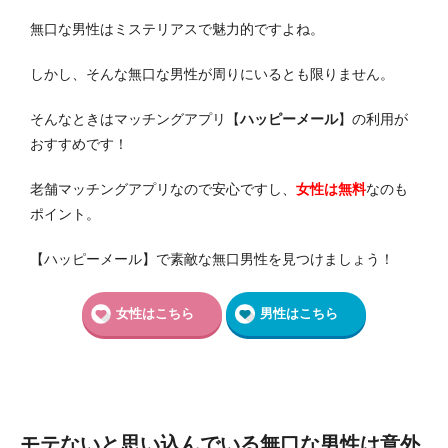
無口な男性はミステリアスで魅力的ですよね。
しかし、そんな無口な男性が周りにいるとも限りません。
そんなときはマッチングアプリ【
ハッピーメール
】の利用が
おすすめです！
老舗マッチングアプリなので安心ですし、
女性は無料
なのも
ポイント。
【ハッピーメール】で素敵な無口男性を見つけましょう！
女性はこちら
男性はこちら
モテないと思い込んでいる無口な男性は意外