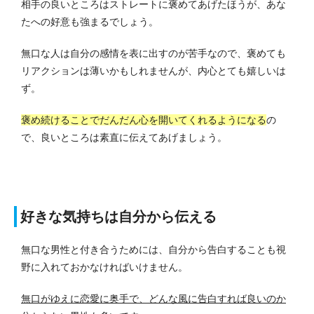
相手の良いところはストレートに褒めてあげたほうが、あな
たへの好意も強まるでしょう。
無口な人は自分の感情を表に出すのが苦手なので、褒めても
リアクションは薄いかもしれませんが、内心とても嬉しいは
ず。
褒め続けることでだんだん心を開いてくれるようになる
の
で、良いところは素直に伝えてあげましょう。
好きな気持ちは自分から伝える
無口な男性と付き合うためには、自分から告白することも視
野に入れておかなければいけません。
無口がゆえに恋愛に奥手で、どんな風に告白すれば良いのか