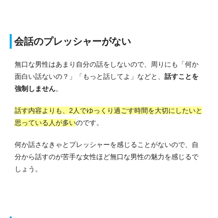
会話のプレッシャーがない
無口な男性はあまり自分の話をしないので、周りにも「何か
面白い話ないの？」「もっと話してよ」などと、
話すことを
強制しません
。
話す内容よりも、2人でゆっくり過ごす時間を大切にしたいと
思っている人が多い
のです。
何か話さなきゃとプレッシャーを感じることがないので、自
分から話すのが苦手な女性ほど無口な男性の魅力を感じるで
しょう。