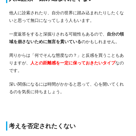
他人に詮索されたり、自分の世界に踏み込まれたりしたくな
いと思って無口になってしまう人もいます。
一度返答をすると深掘りされる可能性もあるので、
自分の領
域を崩さないために無言を貫いている
のかもしれません。
周りからは「何でそんな態度なの？」と反感を買うこともあ
りますが、
人との距離感を一定に保っておきたいタイプ
なの
です。
深い関係になるには時間がかかると思って、心を開いてくれ
るのを気長に待ちましょう。
考えを否定されたくない