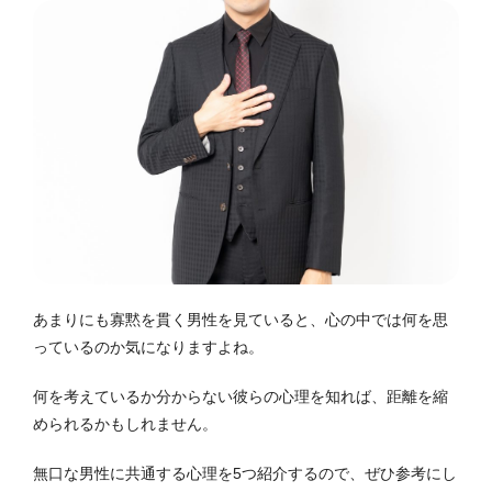
あまりにも寡黙を貫く男性を見ていると、心の中では何を思
っているのか気になりますよね。
何を考えているか分からない彼らの心理を知れば、距離を縮
められるかもしれません。
無口な男性に共通する心理を5つ紹介するので、ぜひ参考にし