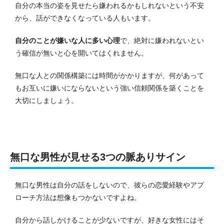
自分の本当の姿を見せたら嫌われるかもしれないという不安
から、話ができなくなっている人もいます。
自分のことが嫌いな人に多い心理
で、絶対に嫌われないとい
う確信が無いと心を開いてはくれません。
無口な人との関係構築には時間がかかりますが、何があって
もお互いに嫌いにならないという強い信頼関係を築くことを
大切にしましょう。
無口な男性が見せる3つの脈ありサイン
無口な男性は自分の話をしないので、彼らの恋愛経験やアプ
ローチ方法は想像もつかないですよね。
自分から話しかけることが少ないですが、好きな女性にはそ