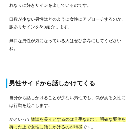
れなりに好きサインを出しているのです。
口数が少ない男性はどのように女性にアプローチするのか、
脈ありサインを3つ紹介します。
無口な男性が気になっている人はぜひ参考にしてください
ね。
男性サイドから話しかけてくる
自分から話しかけることが少ない男性でも、気がある女性に
は行動を起こします。
かといって
雑談を長々とするのは苦手なので、明確な要件を
持った上で女性に話しかけるのが特徴
です。