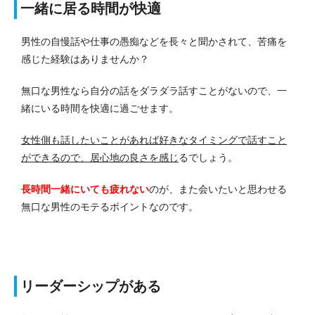
一緒に居る時間が快適
男性の自慢話や仕事の愚痴などを長々と聞かされて、苦痛を
感じた経験はありませんか？
無口な男性なら自分の話をダラダラ話すことがないので、一
緒にいる時間を快適に過ごせます。
女性側も話したいことがあれば好きなタイミングで話すこと
ができるので、居心地の良さを感じ
るでしょう。
長時間一緒にいても疲れない
のが、また会いたいと思わせる
無口な男性のモテるポイントなのです。
リーダーシップがある