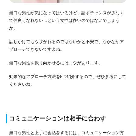
無口な男性が気になってはいるけど、話すチャンスが少なく
て仲良くなれない…という女性は多いのではないでしょう
か。
話しかけてもウザがれるのではないかと不安で、なかなかア
プローチできないですよね。
無口な男性を振り向かせるにはコツがあります。
効果的なアプローチ方法を5つ紹介するので、ぜひ参考にして
くださいね。
コミュニケーションは相手に合わす
無口な男性と上手に会話をするには、コミュニケーション方