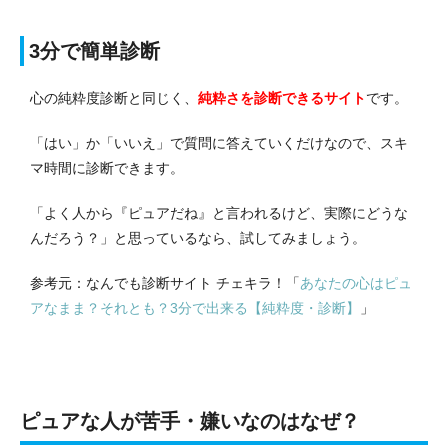
3分で簡単診断
心の純粋度診断と同じく、
純粋さを診断できるサイト
です。
「はい」か「いいえ」で質問に答えていくだけなので、スキ
マ時間に診断できます。
「よく人から『ピュアだね』と言われるけど、実際にどうな
んだろう？」と思っているなら、試してみましょう。
参考元：なんでも診断サイト チェキラ！「
あなたの心はピュ
アなまま？それとも？3分で出来る【純粋度・診断】
」
ピュアな人が苦手・嫌いなのはなぜ？