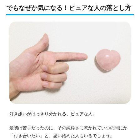
でもなぜか気になる！ピュアな人の落とし方
好き嫌いがはっきり分かれる、ピュアな人。
最初は苦手だったのに、その純粋さに惹かれていつの間にか
「付き合いたい」と、思い始めた人もいるでしょう。