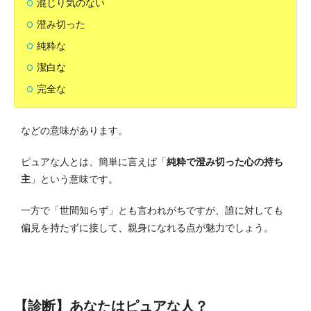
混じり気のない
澄み切った
純粋な
潔白な
完全な
などの意味があります。
ピュアな人とは、簡単に言えば「
純粋で澄み切った心の持ち
主
」という意味です。
一方で「世間知らず」とも言われがちですが、誰に対しても
偏見を持たずに接して、親身になれる点が魅力でしょう。
【診断】あなたはピュアな人？