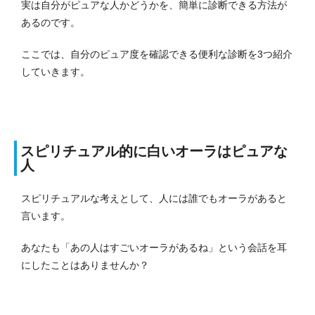
実は自分がピュアな人かどうかを、簡単に診断できる方法が
あるのです。
ここでは、自分のピュア度を確認できる便利な診断を3つ紹介
していきます。
スピリチュアル的に白いオーラはピュアな
人
スピリチュアルな考えとして、人には誰でもオーラがあると
言います。
あなたも「あの人はすごいオーラがあるね」という会話を耳
にしたことはありませんか？