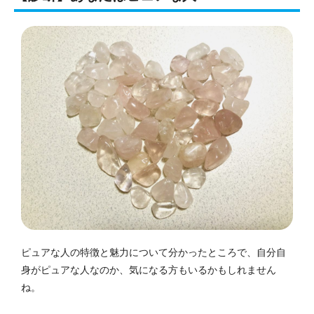
ピュアな人の特徴と魅力について分かったところで、自分自
身がピュアな人なのか、気になる方もいるかもしれません
ね。