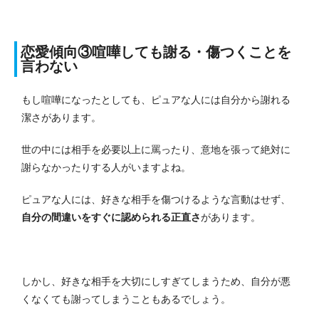
恋愛傾向③喧嘩しても謝る・傷つくことを
言わない
もし喧嘩になったとしても、ピュアな人には自分から謝れる
潔さがあります。
世の中には相手を必要以上に罵ったり、意地を張って絶対に
謝らなかったりする人がいますよね。
ピュアな人には、好きな相手を傷つけるような言動はせず、
自分の間違いをすぐに認められる正直さ
があります。
しかし、好きな相手を大切にしすぎてしまうため、自分が悪
くなくても謝ってしまうこともあるでしょう。