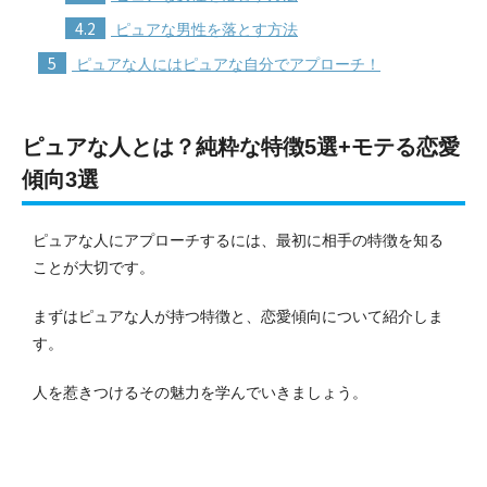
4.2
ピュアな男性を落とす方法
5
ピュアな人にはピュアな自分でアプローチ！
ピュアな人とは？純粋な特徴5選+モテる恋愛
傾向3選
ピュアな人にアプローチするには、最初に相手の特徴を知る
ことが大切です。
まずはピュアな人が持つ特徴と、恋愛傾向について紹介しま
す。
人を惹きつけるその魅力を学んでいきましょう。