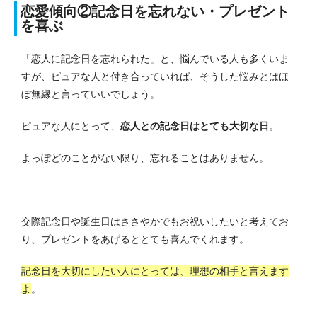
恋愛傾向②記念日を忘れない・プレゼント
を喜ぶ
「恋人に記念日を忘れられた」と、悩んでいる人も多くいま
すが、ピュアな人と付き合っていれば、そうした悩みとはほ
ぼ無縁と言っていいでしょう。
ピュアな人にとって、
恋人との記念日はとても大切な日
。
よっぽどのことがない限り、忘れることはありません。
交際記念日や誕生日はささやかでもお祝いしたいと考えてお
り、プレゼントをあげるととても喜んでくれます。
記念日を大切にしたい人にとっては、理想の相手と言えます
よ
。