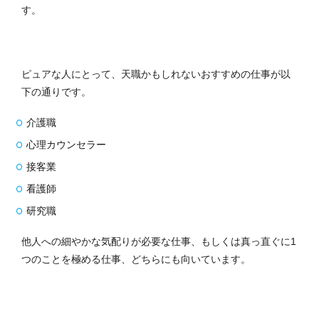
す。
ピュアな人にとって、天職かもしれないおすすめの仕事が以
下の通りです。
介護職
心理カウンセラー
接客業
看護師
研究職
他人への細やかな気配りが必要な仕事、もしくは真っ直ぐに1
つのことを極める仕事、どちらにも向いています。