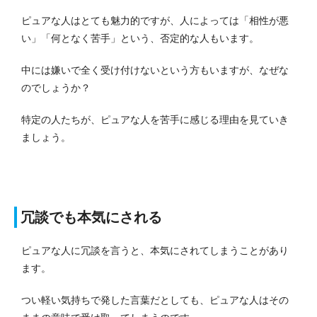
ピュアな人はとても魅力的ですが、人によっては「相性が悪
い」「何となく苦手」という、否定的な人もいます。
中には嫌いで全く受け付けないという方もいますが、なぜな
のでしょうか？
特定の人たちが、ピュアな人を苦手に感じる理由を見ていき
ましょう。
冗談でも本気にされる
ピュアな人に冗談を言うと、本気にされてしまうことがあり
ます。
つい軽い気持ちで発した言葉だとしても、ピュアな人はその