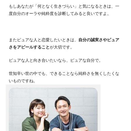
もしあなたが「何となく生きづらい」と気になるときは、一
度自分のオーラや純粋度を診断してみると良いですよ。
またピュアな人と恋愛したいときは、
自分の誠実さやピュア
さをアピールすること
が大切です。
ピュアな人と向き合いたいなら、ピュアな自分で。
世知辛い世の中でも、できることなら純粋さを無くしたくな
いものですね。