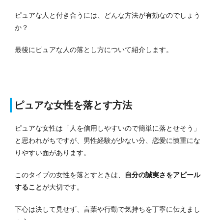
ピュアな人と付き合うには、どんな方法が有効なのでしょう
か？
最後にピュアな人の落とし方について紹介します。
ピュアな女性を落とす方法
ピュアな女性は「人を信用しやすいので簡単に落とせそう」
と思われがちですが、男性経験が少ない分、恋愛に慎重にな
りやすい面があります。
このタイプの女性を落とすときは、
自分の誠実さをアピール
すること
が大切です。
下心は決して見せず、言葉や行動で気持ちを丁寧に伝えまし