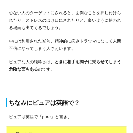
心ない人のターゲットにされると、面倒なことを押し付けら
れたり、ストレスのはけ口にされたりと、良いように使われ
る場面も出てくるでしょう。
中には利用された挙句、精神的に病みトラウマになって人間
不信になってしまう人さえいます。
ピュアな人の純粋さは、
ときに相手を調子に乗らせてしまう
危険な面もある
のです。
ちなみにピュアは英語で？
ピュアは英語で「pure」と書き、