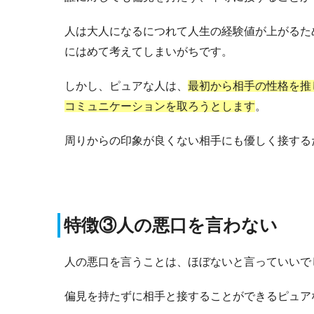
人は大人になるにつれて人生の経験値が上がるた
にはめて考えてしまいがちです。
しかし、ピュアな人は、
最初から相手の性格を推
コミュニケーションを取ろうとします
。
周りからの印象が良くない相手にも優しく接する
特徴③人の悪口を言わない
人の悪口を言うことは、ほぼないと言っていいで
偏見を持たずに相手と接することができるピュア