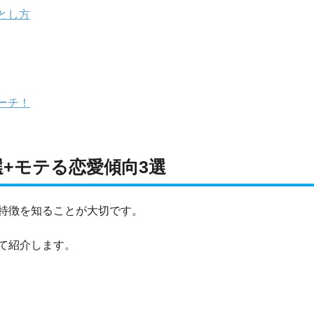
とし方
ーチ！
+モテる恋愛傾向3選
特徴を知ることが大切です。
て紹介します。