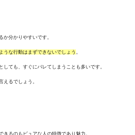
るか分かりやすいです。
ような行動はまずできないでしょう
。
としても、すぐにバレてしまうことも多いです。
言えるでしょう。
できるのもピュアな人の特徴であり魅力。