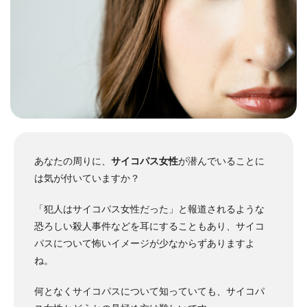
あなたの周りに、
サイコパス女性
が潜んでいることに
は気が付いていますか？
「犯人はサイコパス女性だった」と報道されるような
恐ろしい殺人事件などを耳にすることもあり、サイコ
パスについて怖いイメージが少なからずありますよ
ね。
何となくサイコパスについて知っていても、サイコパ