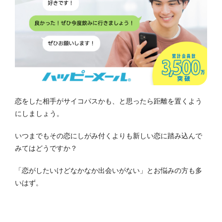
恋をした相手がサイコパスかも、と思ったら距離を置くよう
にしましょう。
いつまでもその恋にしがみ付くよりも新しい恋に踏み込んで
みてはどうですか？
「恋がしたいけどなかなか出会いがない」とお悩みの方も多
いはず。