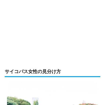
サイコパス女性の見分け方