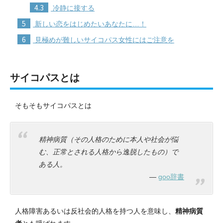
4.3
冷静に接する
5
新しい恋をはじめたいあなたに…！
6
見極めが難しいサイコパス女性にはご注意を
サイコパスとは
そもそもサイコパスとは
精神病質（その人格のために本人や社会が悩
む、正常とされる人格から逸脱したもの）で
ある人。
goo辞書
人格障害あるいは反社会的人格を持つ人を意味し、
精神病質