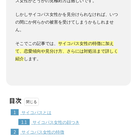
ス女性かどうかの見極め方は難しいです。
しかしサイコパス女性かを見分けられなければ、いつ
の間にか何らかの被害を受けてしまうかもしれませ
ん。
そこでこの記事では、
サイコパス女性の特徴に加え
て、恋愛傾向や見分け方、さらには対処法まで詳しく
紹介
します。
目次
1
サイコパスとは
1.1
サイコパス女性の顔つき
2
サイコパス女性の特徴