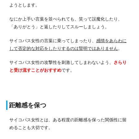
ようとします。
なにか上手い言葉を並べられても、笑って誤魔化したり、
「ありがとう」と返したりしてスルーしましょう。
サイコパス女性の言葉に乗ってしまったり、
感情をあらわに
して否定的な対応をしたりするのは賢明ではありません
。
サイコパス女性の攻撃性を刺激してしまわないよう、
さらり
と受け流すことがおすすめ
です。
距離感を保つ
サイコパス女性とは、ある程度の距離感を保った関係性に留
めることも大切です。