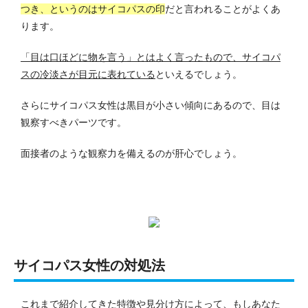
つき、というのはサイコパスの印
だと言われることがよくあ
ります。
「目は口ほどに物を言う」とはよく言ったもので、サイコパ
スの冷淡さが目元に表れている
といえるでしょう。
さらにサイコパス女性は黒目が小さい傾向にあるので、目は
観察すべきパーツです。
面接者のような観察力を備えるのが肝心でしょう。
サイコパス女性の対処法
これまで紹介してきた特徴や見分け方によって、もしあなた