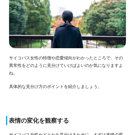
サイコパス女性の特徴や恋愛傾向がわかったところで、その
異常性をどのように見分けていけばよいのか気になりますよ
ね。
具体的な見分け方のポイントを紹介しましょう。
表情の変化を観察する
サイコパス女性かどうかを見分けるために、まずは表情の変