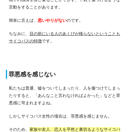
言動をすることがあります。
簡単に言えば、
思いやりがない
のです。
ちなみに、
目の前にいる人のあくびが移らないということも
サイコパスの特徴
です。
罪悪感を感じない
私たちは普通、嘘をついてしまったり、人を傷つけてしまっ
たりすると、「あんなこと言わなければよかった」などと罪
悪感に苛まれますよね。
しかしサイコパス女性の場合は、罪悪感を感じません。
そのため、
家族や友人、恋人を平然と裏切るようなサイコパ