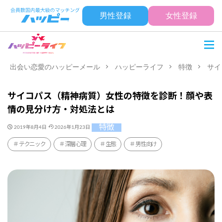
男性登録
女性登録
出会い恋愛のハッピーメール
ハッピーライフ
特徴
サイ
サイコパス（精神病質）女性の特徴を診断！顔や表
情の見分け方・対処法とは
特徴
2019年8月4日
2026年1月23日
テクニック
深層心理
生態
男性向け