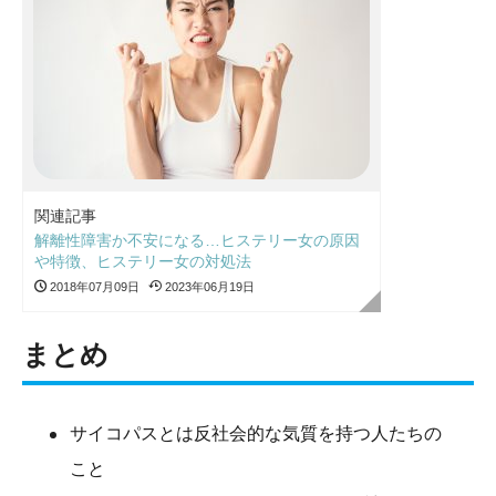
関連記事
解離性障害か不安になる…ヒステリー女の原因
や特徴、ヒステリー女の対処法
2018年07月09日
2023年06月19日
まとめ
サイコパスとは反社会的な気質を持つ人たちの
こと