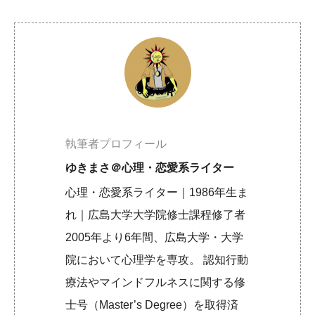
執筆者プロフィール
ゆきまさ＠心理・恋愛系ライター
心理・恋愛系ライター｜1986年生ま
れ｜広島大学大学院修士課程修了者
2005年より6年間、広島大学・大学
院において心理学を専攻。 認知行動
療法やマインドフルネスに関する修
士号（Master’s Degree）を取得済