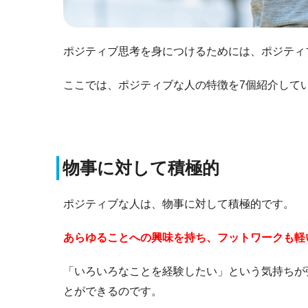
ポジティブ思考を身につけるためには、ポジティ
ここでは、ポジティブな人の特徴を7個紹介して
物事に対して積極的
ポジティブな人は、物事に対して積極的です。
あらゆることへの興味を持ち、フットワークも軽
「いろいろなことを経験したい」という気持ちが
とができるのです。