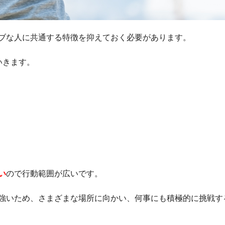
ブな人に共通する特徴を抑えておく必要があります。
いきます。
い
ので行動範囲が広いです。
強いため、さまざまな場所に向かい、何事にも積極的に挑戦す