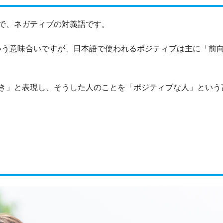
で、ネガティブの対義語です。
」という意味合いですが、日本語で使われるポジティブは主に「前
き」と表現し、そうした人のことを「ポジティブな人」という