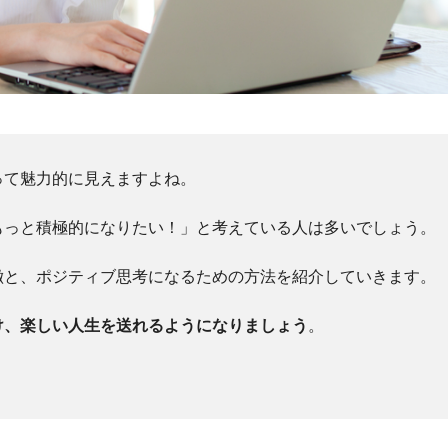
って魅力的に見えますよね。
もっと積極的になりたい！」と考えている人は多いでしょう。
徴と、ポジティブ思考になるための方法を紹介していきます。
け、楽しい人生を送れるようになりましょう
。