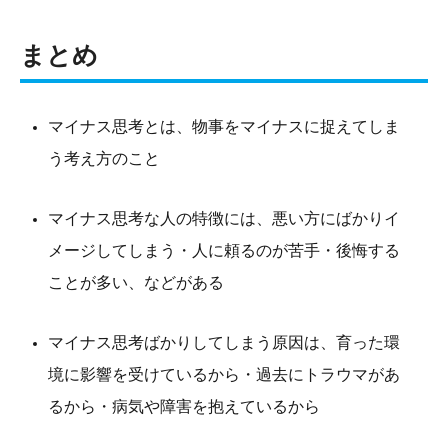
まとめ
マイナス思考とは、物事をマイナスに捉えてしま
う考え方のこと
マイナス思考な人の特徴には、悪い方にばかりイ
メージしてしまう・人に頼るのが苦手・後悔する
ことが多い、などがある
マイナス思考ばかりしてしまう原因は、育った環
境に影響を受けているから・過去にトラウマがあ
るから・病気や障害を抱えているから