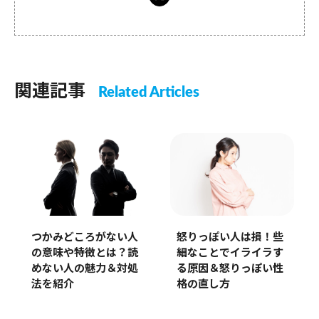
関連記事
Related Articles
つかみどころがない人
怒りっぽい人は損！些
の意味や特徴とは？読
細なことでイライラす
めない人の魅力＆対処
る原因＆怒りっぽい性
法を紹介
格の直し方