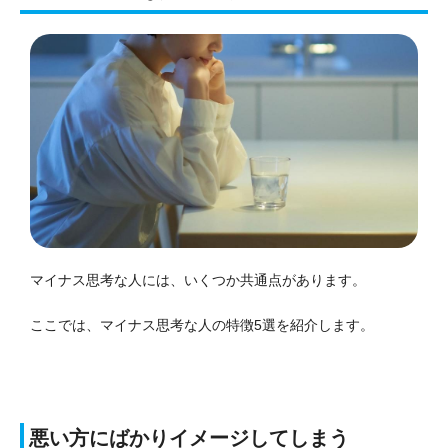
マイナス思考な人には、いくつか共通点があります。
ここでは、マイナス思考な人の特徴5選を紹介します。
悪い方にばかりイメージしてしまう