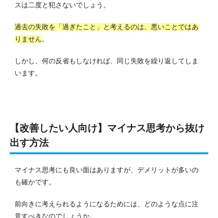
スは二度と犯さないでしょう。
過去の失敗を「過ぎたこと」と考えるのは、悪いことではあ
りません
。
しかし、何の反省もしなければ、同じ失敗を繰り返してしま
います。
【改善したい人向け】マイナス思考から抜け
出す方法
マイナス思考にも良い面はありますが、デメリットが多いの
も確かです。
前向きに考えられるようになるためには、どのような点に注
意すべきなのでしょうか。