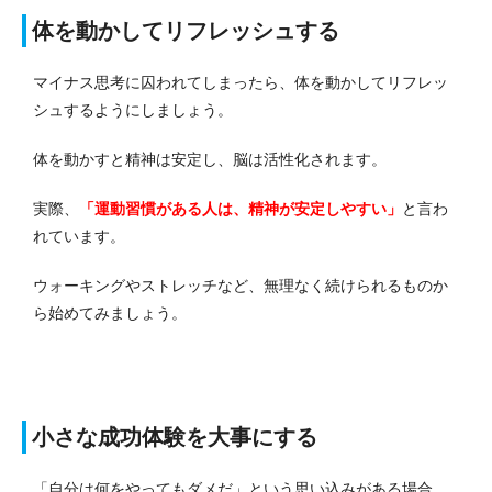
体を動かしてリフレッシュする
マイナス思考に囚われてしまったら、体を動かしてリフレッ
シュするようにしましょう。
体を動かすと精神は安定し、脳は活性化されます。
実際、
「運動習慣がある人は、精神が安定しやすい」
と言わ
れています。
ウォーキングやストレッチなど、無理なく続けられるものか
ら始めてみましょう。
小さな成功体験を大事にする
「自分は何をやってもダメだ」という思い込みがある場合