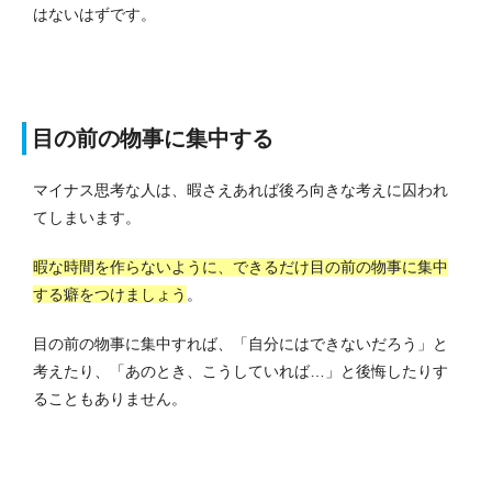
はないはずです。
目の前の物事に集中する
マイナス思考な人は、暇さえあれば後ろ向きな考えに囚われ
てしまいます。
暇な時間を作らないように、できるだけ目の前の物事に集中
する癖をつけましょう
。
目の前の物事に集中すれば、「自分にはできないだろう」と
考えたり、「あのとき、こうしていれば…」と後悔したりす
ることもありません。