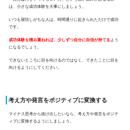
は、小さな成功体験を大事にしましょう。
いつも寝坊しがちな人は、時間通りに起きられただけで成功
です。
成功体験を積み重ねれば、少しずつ自分に自信が持てる
よう
になるでしょう。
できないところに目を向けるのではなく、できたことに目を
向けるようにしてください。
考え方や発言をポジティブに変換する
マイナス思考から抜け出したいなら、考え方や発言をポジテ
ィブに変換するようにしましょう。