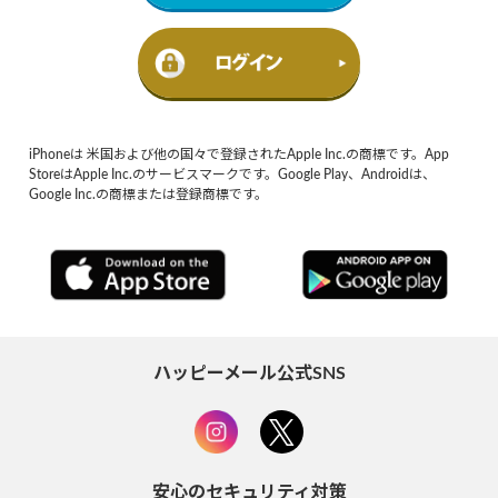
iPhoneは 米国および他の国々で登録されたApple Inc.の商標です。App
StoreはApple Inc.のサービスマークです。Google Play、Androidは、
Google Inc.の商標または登録商標です。
ハッピーメール公式SNS
安心のセキュリティ対策