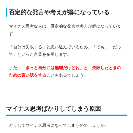
否定的な発言や考えが癖になっている
マイナス思考な人は、否定的な発言や考えが癖になっていま
す。
「自分は失敗する」と思い込んでいるため、「でも」「だっ
て」といった言葉を多用します。
また、
「きっと自分には無理だけどね」と、失敗したときの
ための言い訳をする
こともあるでしょう。
マイナス思考ばかりしてしまう原因
どうしてマイナス思考になってしまうのでしょうか。