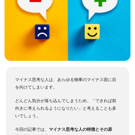
マイナス思考な人は、あらゆる物事のマイナス面に目
を向けてしまいます。
どんどん気分が落ち込んでしまうため、「できれば前
向きに考えられるようになりたい」と考えることも多
いでしょう。
今回の記事では、
マイナス思考な人の特徴とその原