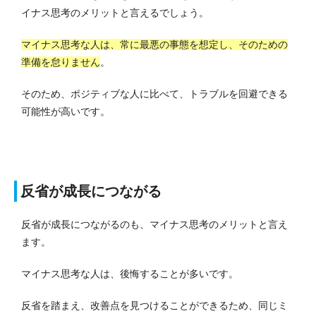
イナス思考のメリットと言えるでしょう。
マイナス思考な人は、常に最悪の事態を想定し、そのための
準備を怠りません
。
そのため、ポジティブな人に比べて、トラブルを回避できる
可能性が高いです。
反省が成長につながる
反省が成長につながるのも、マイナス思考のメリットと言え
ます。
マイナス思考な人は、後悔することが多いです。
反省を踏まえ、改善点を見つけることができるため、同じミ