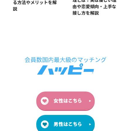
理とは？実は優しい理
る方法やメリットを解
由や恋愛傾向・上手な
説
接し方を解説