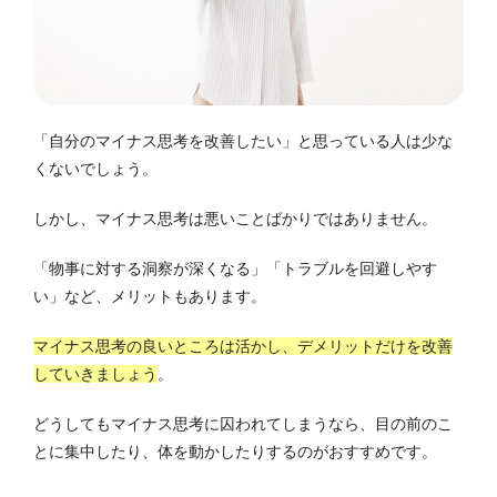
「自分のマイナス思考を改善したい」と思っている人は少な
くないでしょう。
しかし、マイナス思考は悪いことばかりではありません。
「物事に対する洞察が深くなる」「トラブルを回避しやす
い」など、メリットもあります。
マイナス思考の良いところは活かし、デメリットだけを改善
していきましょう
。
どうしてもマイナス思考に囚われてしまうなら、目の前のこ
とに集中したり、体を動かしたりするのがおすすめです。