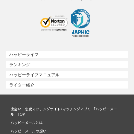
ハッピーライフ
ランキング
ハッピーライフマニュアル
ライター紹介
出会い・恋愛マッチングサイト/マッチングアプリ 「ハッピーメー
ル」TOP
ハッピーメールとは
ハッピーメールの想い