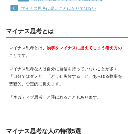
6
マイナス思考は悪いことばかりではない
マイナス思考とは
マイナス思考とは、
物事をマイナスに捉えてしまう考え方
の
ことです。
マイナス思考な人は自分に自信を持っていないことが多く、
「自分ではダメだ」「どうせ失敗する」と、あらゆる物事を
悲観的、否定的に捉えます。
「ネガティブ思考」と呼ばれることもあります。
マイナス思考な人の特徴5選