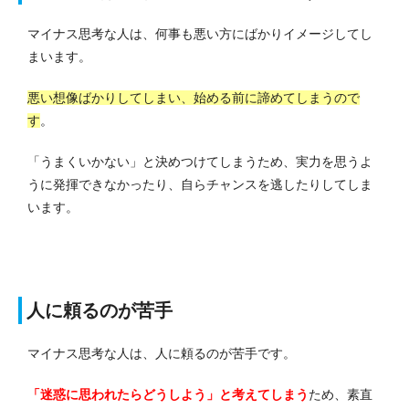
マイナス思考な人は、何事も悪い方にばかりイメージしてし
まいます。
悪い想像ばかりしてしまい、始める前に諦めてしまうので
す
。
「うまくいかない」と決めつけてしまうため、実力を思うよ
うに発揮できなかったり、自らチャンスを逃したりしてしま
います。
人に頼るのが苦手
マイナス思考な人は、人に頼るのが苦手です。
「迷惑に思われたらどうしよう」と考えてしまう
ため、素直