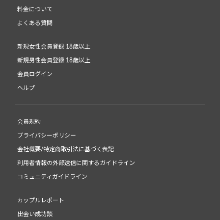
料金について
よくある質問
新規女性会員登録 18歳以上
新規男性会員登録 18歳以上
会員ログイン
ヘルプ
会員規約
プライバシーポリシー
会社概要/特定商取引法に基づく表記
利用者情報の外部送信に関するガイドライン
コミュニティガイドライン
カップルレポート
出会い成功談