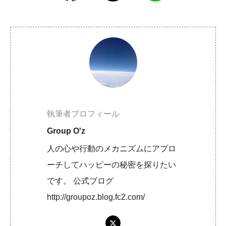
執筆者プロフィール
Group O'z
人の心や行動のメカニズムにアプロ
ーチしてハッピーの秘密を探りたい
です。 公式ブログ
http://groupoz.blog.fc2.com/