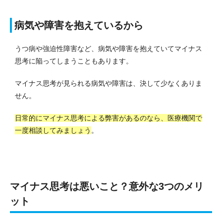
病気や障害を抱えているから
うつ病や強迫性障害など、病気や障害を抱えていてマイナス
思考に陥ってしまうこともあります。
マイナス思考が見られる病気や障害は、決して少なくありま
せん。
日常的にマイナス思考による弊害があるのなら、医療機関で
一度相談してみましょう
。
マイナス思考は悪いこと？意外な3つのメリ
ット