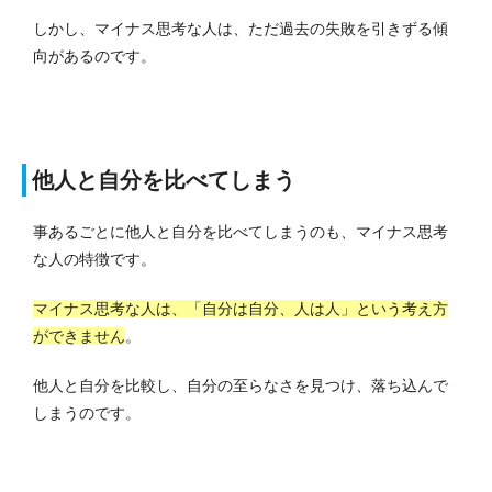
しかし、マイナス思考な人は、ただ過去の失敗を引きずる傾
向があるのです。
他人と自分を比べてしまう
事あるごとに他人と自分を比べてしまうのも、マイナス思考
な人の特徴です。
マイナス思考な人は、「自分は自分、人は人」という考え方
ができません
。
他人と自分を比較し、自分の至らなさを見つけ、落ち込んで
しまうのです。