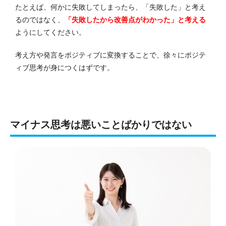
たとえば、何かに失敗してしまったら、「失敗した」と考え
るのではなく、
「失敗したから改善点がわかった」と考える
ようにしてください。
考え方や発言をポジティブに変換することで、徐々にポジテ
ィブ思考が身につくはずです。
マイナス思考は悪いことばかりではない