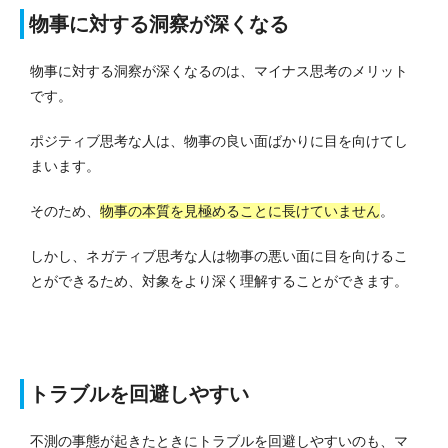
物事に対する洞察が深くなる
物事に対する洞察が深くなるのは、マイナス思考のメリット
です。
ポジティブ思考な人は、物事の良い面ばかりに目を向けてし
まいます。
そのため、
物事の本質を見極めることに長けていません
。
しかし、ネガティブ思考な人は物事の悪い面に目を向けるこ
とができるため、対象をより深く理解することができます。
トラブルを回避しやすい
不測の事態が起きたときにトラブルを回避しやすいのも、マ