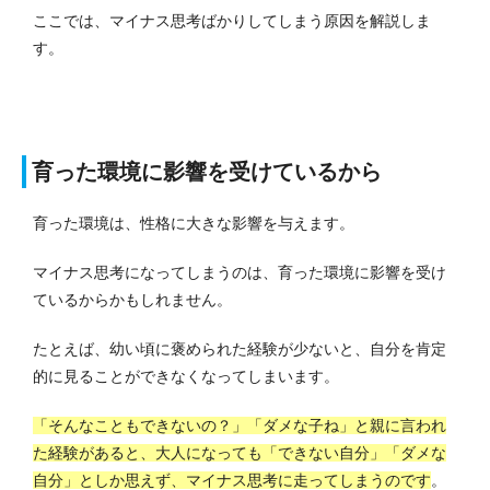
ここでは、マイナス思考ばかりしてしまう原因を解説しま
す。
育った環境に影響を受けているから
育った環境は、性格に大きな影響を与えます。
マイナス思考になってしまうのは、育った環境に影響を受け
ているからかもしれません。
たとえば、幼い頃に褒められた経験が少ないと、自分を肯定
的に見ることができなくなってしまいます。
「そんなこともできないの？」「ダメな子ね」と親に言われ
た経験があると、大人になっても「できない自分」「ダメな
自分」としか思えず、マイナス思考に走ってしまうのです
。