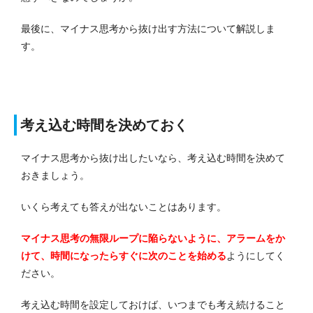
最後に、マイナス思考から抜け出す方法について解説しま
す。
考え込む時間を決めておく
マイナス思考から抜け出したいなら、考え込む時間を決めて
おきましょう。
いくら考えても答えが出ないことはあります。
マイナス思考の無限ループに陥らないように、アラームをか
けて、時間になったらすぐに次のことを始める
ようにしてく
ださい。
考え込む時間を設定しておけば、いつまでも考え続けること