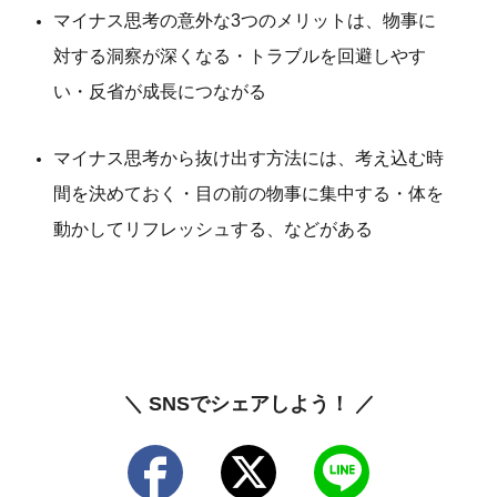
マイナス思考の意外な3つのメリットは、物事に
対する洞察が深くなる・トラブルを回避しやす
い・反省が成長につながる
マイナス思考から抜け出す方法には、考え込む時
間を決めておく・目の前の物事に集中する・体を
動かしてリフレッシュする、などがある
＼ SNSでシェアしよう！ ／