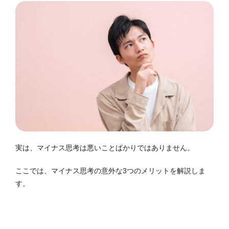
実は、マイナス思考は悪いことばかりではありません。
ここでは、マイナス思考の意外な3つのメリットを解説しま
す。