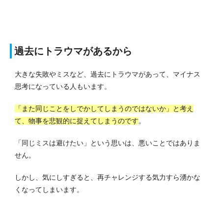
過去にトラウマがあるから
大きな失敗やミスなど、過去にトラウマがあって、マイナス
思考になっている人もいます。
「また同じことをしでかしてしまうのではないか」と考え
て、物事を悲観的に捉えてしまうのです
。
「同じミスは避けたい」という思いは、悪いことではありま
せん。
しかし、気にしすぎると、再チャレンジする気力すら湧かな
くなってしまいます。