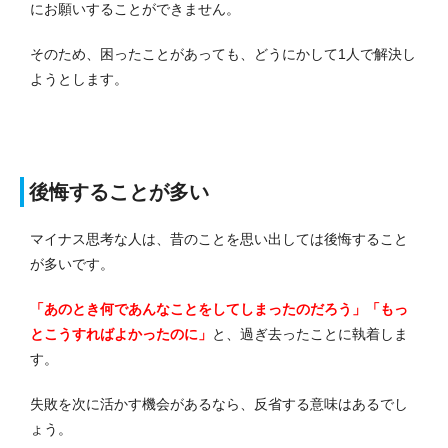
にお願いすることができません。
そのため、困ったことがあっても、どうにかして1人で解決し
ようとします。
後悔することが多い
マイナス思考な人は、昔のことを思い出しては後悔すること
が多いです。
「あのとき何であんなことをしてしまったのだろう」「もっ
とこうすればよかったのに」
と、過ぎ去ったことに執着しま
す。
失敗を次に活かす機会があるなら、反省する意味はあるでし
ょう。