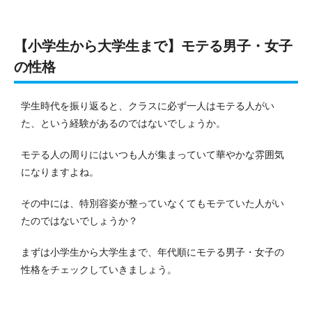
【小学生から大学生まで】モテる男子・女子
の性格
学生時代を振り返ると、クラスに必ず一人はモテる人がい
た、という経験があるのではないでしょうか。
モテる人の周りにはいつも人が集まっていて華やかな雰囲気
になりますよね。
その中には、特別容姿が整っていなくてもモテていた人がい
たのではないでしょうか？
まずは小学生から大学生まで、年代順にモテる男子・女子の
性格をチェックしていきましょう。