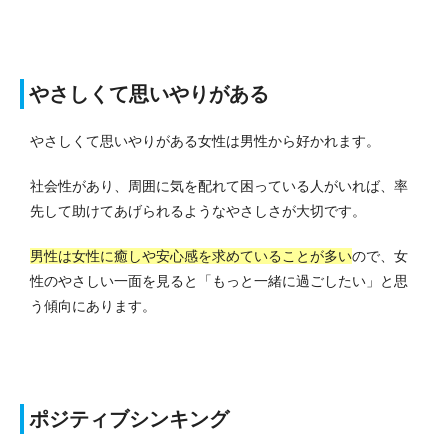
やさしくて思いやりがある
やさしくて思いやりがある女性は男性から好かれます。
社会性があり、周囲に気を配れて困っている人がいれば、率
先して助けてあげられるようなやさしさが大切です。
男性は女性に癒しや安心感を求めていることが多い
ので、女
性のやさしい一面を見ると「もっと一緒に過ごしたい」と思
う傾向にあります。
ポジティブシンキング