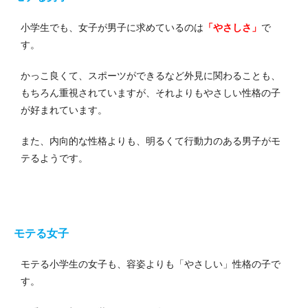
小学生でも、女子が男子に求めているのは
「やさしさ」
で
す。
かっこ良くて、スポーツができるなど外見に関わることも、
もちろん重視されていますが、それよりもやさしい性格の子
が好まれています。
また、内向的な性格よりも、明るくて行動力のある男子がモ
テるようです。
モテる女子
モテる小学生の女子も、容姿よりも「やさしい」性格の子で
す。