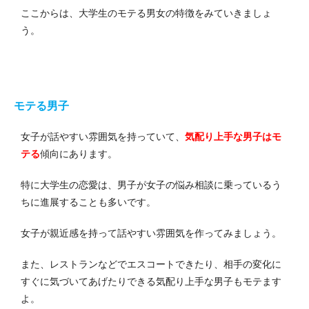
ここからは、大学生のモテる男女の特徴をみていきましょ
う。
モテる男子
女子が話やすい雰囲気を持っていて、
気配り上手な男子はモ
テる
傾向にあります。
特に大学生の恋愛は、男子が女子の悩み相談に乗っているう
ちに進展することも多いです。
女子が親近感を持って話やすい雰囲気を作ってみましょう。
また、レストランなどでエスコートできたり、相手の変化に
すぐに気づいてあげたりできる気配り上手な男子もモテます
よ。