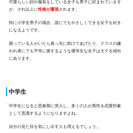
可愛らしい顔や服装をしている女子も男子に好まれています
が、それ以上に
性格が重視
されます。
特に小学生男子の場合、誰にでもやさしくできる女子を好き
になるようです。
困っている人がいたら真っ先に助けてあげたり、クラスの嫌
われ者にでも平等に接するような優等生な女子はモテる傾向
にあります。
中学生
中学生になると思春期に突入し、多くの人が異性を恋愛対象
として意識するようになりますよね。
自分の見た目を気にし出す人も増えるでしょう。