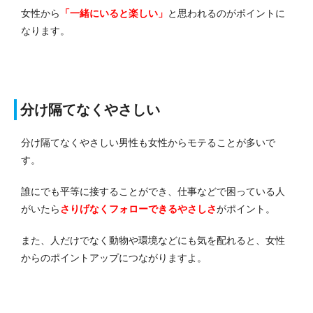
女性から
「一緒にいると楽しい」
と思われるのがポイントに
なります。
分け隔てなくやさしい
分け隔てなくやさしい男性も女性からモテることが多いで
す。
誰にでも平等に接することができ、仕事などで困っている人
がいたら
さりげなくフォローできるやさしさ
がポイント。
また、人だけでなく動物や環境などにも気を配れると、女性
からのポイントアップにつながりますよ。