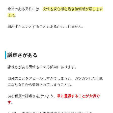
余裕のある男性には、
女性も安心感を抱き信頼感が増します
よね
。
思わずキュンとすることもあるかもしれません。
謙虚さがある
謙虚さがある男性もモテる傾向にあります。
自分のことをアピールしすぎてしまうと、ガツガツした印象
になり女性から敬遠されてしまうことも。
ある程度の謙虚さを持つよう、
常に意識することが大切で
す
。