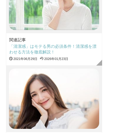
関連記事
「清潔感」はモテる男の必須条件！清潔感を漂
わせる方法を徹底解説！
2021年06月29日
2026年01月23日