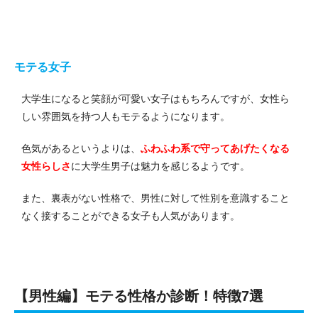
モテる女子
大学生になると笑顔が可愛い女子はもちろんですが、女性ら
しい雰囲気を持つ人もモテるようになります。
色気があるというよりは、
ふわふわ系で守ってあげたくなる
女性らしさ
に大学生男子は魅力を感じるようです。
また、裏表がない性格で、男性に対して性別を意識すること
なく接することができる女子も人気があります。
【男性編】モテる性格か診断！特徴7選