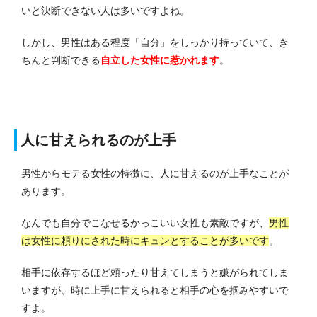
いと決断できない人は多いですよね。
しかし、男性はある程度「自分」をしっかり持っていて、き
ちんと判断できる
自立した女性に惹かれます
。
人に甘えられるのが上手
男性からモテる女性の特徴に、人に甘えるのが上手なことが
あります。
なんでも自分でこなせるかっこいい女性も素敵ですが、
男性
は女性に頼りにされた時にキュンとすることが多いです
。
相手に依存するほど頼ったり甘えてしまうと嫌がられてしま
いますが、時に上手に甘えられると相手の心を掴みやすいで
すよ。