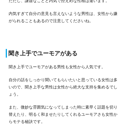
ただし、謙虚なことと内気で控えめな性格は違います。
内気すぎて自分の意見も言えないような男性は、女性から嫌
がられることもあるので注意してくださいね。
聞き上手でユーモアがある
聞き上手でユーモアがある男性も女性から人気です。
自分の話をしっかり聞いてもらいたいと思っている女性は多
いので、聞き上手な男性は女性から絶大な支持を集めるでし
ょう。
また、微妙な雰囲気になってしまった時に素早く話題を切り
替えたり、明るく和ませたりしてくれるユーモアさも女性か
らモテる秘訣です。