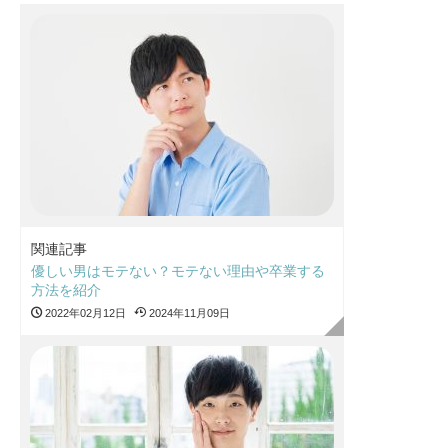
関連記事
優しい男はモテない？モテない理由や卒業する
方法を紹介
2022年02月12日
2024年11月09日