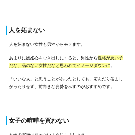
人を妬まない
人を妬まない女性も男性からモテます。
あまりに嫉妬心をむき出しにすると、男性から
性格が悪い子
だな、品のない女性だなと思われてイメージダウンに
。
「いいなぁ」と思うことがあったとしても、妬んだり羨まし
がったりせず、前向きな姿勢を示すのがおすすめです。
女子の喧嘩を買わない
女子の喧嘩は買わないようにしましょう。