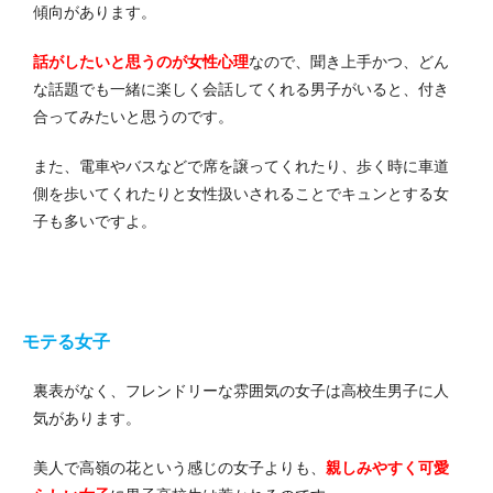
傾向があります。
話がしたいと思うのが女性心理
なので、聞き上手かつ、どん
な話題でも一緒に楽しく会話してくれる男子がいると、付き
合ってみたいと思うのです。
また、電車やバスなどで席を譲ってくれたり、歩く時に車道
側を歩いてくれたりと女性扱いされることでキュンとする女
子も多いですよ。
モテる女子
裏表がなく、フレンドリーな雰囲気の女子は高校生男子に人
気があります。
美人で高嶺の花という感じの女子よりも、
親しみやすく可愛