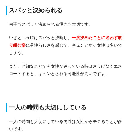
スパッと決められる
何事もスパッと決められる潔さも大切です。
いざという時はスパッと決断し、
一度決めたことに迷わず取
り組む姿
に男性らしさを感じて、キュンとする女性は多いで
しょう。
また、些細なことでも女性が迷っている時はさりげなくエス
コートすると、キュンとされる可能性が高いですよ。
一人の時間も大切にしている
一人の時間も大切にしている男性は女性からモテることが多
いです。