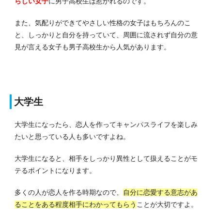
らしい女子
に男子高校生は惹かれるのです。
また、気配りができてやさしい性格の女子はもちろんのこ
と、しっかりと自分を持っていて、周囲に流されず自分の意
見が言える女子も男子高校生から人気があります。
大学生
大学生になったら、恋人を作ってキャンパスライフを楽しみ
たいと思っている人も多いですよね。
大学生になると、相手をしっかり異性として扱えることがモ
テるポイントになります。
多くの人が恋人を作る時期なので、
自分に恋愛する意志があ
ることをある程度相手にわかってもらう
ことが大切ですよ。