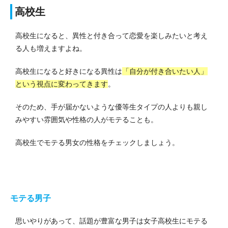
高校生
高校生になると、異性と付き合って恋愛を楽しみたいと考え
る人も増えますよね。
高校生になると好きになる異性は
「自分が付き合いたい人」
という視点に変わってきます
。
そのため、手が届かないような優等生タイプの人よりも親し
みやすい雰囲気や性格の人がモテることも。
高校生でモテる男女の性格をチェックしましょう。
モテる男子
思いやりがあって、話題が豊富な男子は女子高校生にモテる