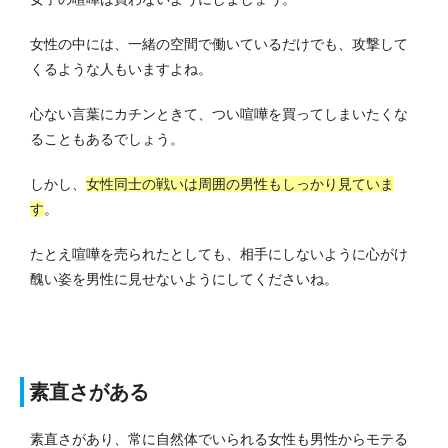
女性の中には、一緒の空間で働いているだけでも、攻撃して
くるような人もいますよね。
心ない言葉にカチンときて、つい喧嘩を買ってしまいたくな
ることもあるでしょう。
しかし、
女性同士の戦いは周囲の男性もしっかり見ていま
す
。
たとえ喧嘩を売られたとしても、相手にしないように心がけ
醜い姿を男性に見せないようにしてくださいね。
素直さがある
素直さがあり、常に自然体でいられる女性も男性からモテる