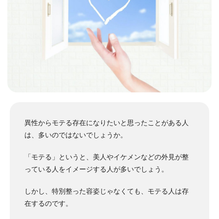
異性からモテる存在になりたいと思ったことがある人
は、多いのではないでしょうか。
「モテる」というと、美人やイケメンなどの外見が整
っている人をイメージする人が多いでしょう。
しかし、特別整った容姿じゃなくても、モテる人は存
在するのです。