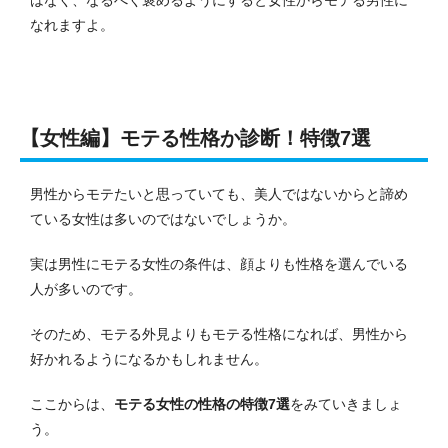
なれますよ。
【女性編】モテる性格か診断！特徴7選
男性からモテたいと思っていても、美人ではないからと諦め
ている女性は多いのではないでしょうか。
実は男性にモテる女性の条件は、顔よりも性格を選んでいる
人が多いのです。
そのため、モテる外見よりもモテる性格になれば、男性から
好かれるようになるかもしれません。
ここからは、
モテる女性の性格の特徴7選
をみていきましょ
う。