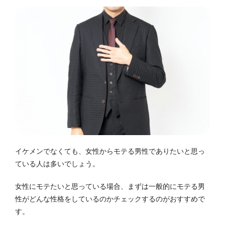
イケメンでなくても、女性からモテる男性でありたいと思っ
ている人は多いでしょう。
女性にモテたいと思っている場合、まずは一般的にモテる男
性がどんな性格をしているのかチェックするのがおすすめで
す。