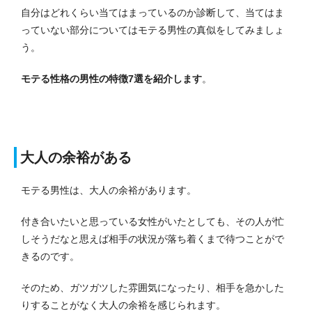
自分はどれくらい当てはまっているのか診断して、当てはま
っていない部分についてはモテる男性の真似をしてみましょ
う。
モテる性格の男性の特徴7選を紹介します
。
大人の余裕がある
モテる男性は、大人の余裕があります。
付き合いたいと思っている女性がいたとしても、その人が忙
しそうだなと思えば相手の状況が落ち着くまで待つことがで
きるのです。
そのため、ガツガツした雰囲気になったり、相手を急かした
りすることがなく大人の余裕を感じられます。