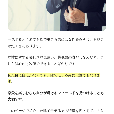
一見すると普通でも陰でモテる男には女性を惹きつける魅力
がたくさんあります。
女性に対する優しさや気遣い、最低限の身だしなみなど、こ
れらは心がけ次第でできることばかりです。
見た目に自信がなくても、陰でモテる男には誰でもなれま
す
。
恋愛を楽しむなら
自分が輝けるフィールドを見つけることも
大切
です。
このページで紹介した陰でモテる男の特徴を押さえて、さり