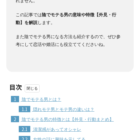
れません。
この記事では
陰でモテる男の意味や特徴【外見・行
動】を解説
します。
また陰でモテる男になる方法も紹介するので、ぜひ参
考にして恋活や婚活にも役立ててくださいね。
目次
1
陰でモテる男とは？
1.1
隠れモテ男とモテ男の違いは？
2
陰でモテる男の特徴とは【外見・行動まとめ】
2.1
清潔感があってオシャレ
2.2
女性の話に興味を示してる