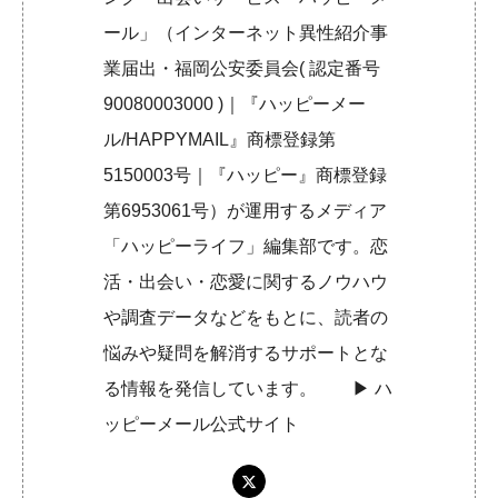
ール」（インターネット異性紹介事
業届出・福岡公安委員会( 認定番号
90080003000 )｜『ハッピーメー
ル/HAPPYMAIL』商標登録第
5150003号｜『ハッピー』商標登録
第6953061号）が運用するメディア
「ハッピーライフ」編集部です。恋
活・出会い・恋愛に関するノウハウ
や調査データなどをもとに、読者の
悩みや疑問を解消するサポートとな
る情報を発信しています。 ▶︎
ハ
ッピーメール公式サイト