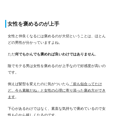
女性を褒めるのが上手
女性と仲良くなるには褒めるのが大切ということは、ほとん
どの男性が分かっていますよね。
ただ
何でもかんでも褒めれば良いわけではありません
。
陰でモテる男は女性を褒めるのが上手なので好感度が高いの
です。
例えば髪型を変えたのに気がついたら
「前も似合ってたけ
ど、今も素敵だね」と女性の心理に寄り添った褒め方ができ
ます
。
下心があるわけではなく、素直な気持ちで褒めているので女
性も心から嬉しくなるのです。