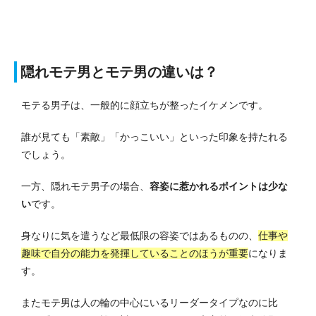
隠れモテ男とモテ男の違いは？
モテる男子は、一般的に顔立ちが整ったイケメンです。
誰が見ても「素敵」「かっこいい」といった印象を持たれる
でしょう。
一方、隠れモテ男子の場合、
容姿に惹かれるポイントは少な
い
です。
身なりに気を遣うなど最低限の容姿ではあるものの、
仕事や
趣味で自分の能力を発揮していることのほうが重要
になりま
す。
またモテ男は人の輪の中心にいるリーダータイプなのに比