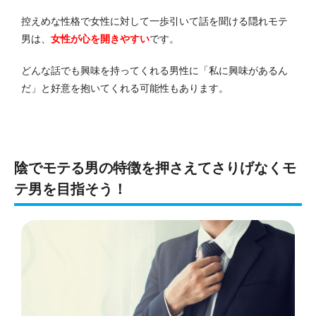
控えめな性格で女性に対して一歩引いて話を聞ける隠れモテ
男は、
女性が心を開きやすい
です。
どんな話でも興味を持ってくれる男性に「私に興味があるん
だ」と好意を抱いてくれる可能性もあります。
陰でモテる男の特徴を押さえてさりげなくモ
テ男を目指そう！