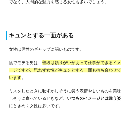
でなく、人間的な魅力を感じる女性も多いでしょう。
キュンとする一面がある
女性は男性のギャップに弱いものです。
陰でモテる男は、
普段は頼りがいがあって仕事ができるイメ
ージですが、思わず女性がキュンとする一面も持ち合わせて
います
。
ミスをしたときに恥ずかしそうに笑う表情や甘いものを美味
しそうに食べているときなど、
いつものイメージとは違う姿
にときめく女性は多いです。