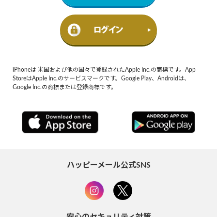
iPhoneは 米国および他の国々で登録されたApple Inc.の商標です。App
StoreはApple Inc.のサービスマークです。Google Play、Androidは、
Google Inc.の商標または登録商標です。
ハッピーメール公式SNS
安心のセキュリティ対策