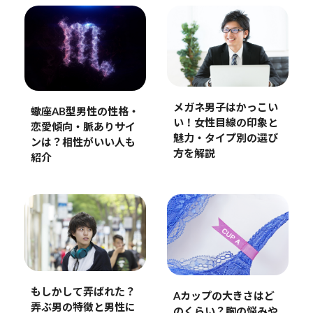
メガネ男子はかっこい
蠍座AB型男性の性格・
い！女性目線の印象と
恋愛傾向・脈ありサイ
魅力・タイプ別の選び
ンは？相性がいい人も
方を解説
紹介
もしかして弄ばれた？
Aカップの大きさはど
弄ぶ男の特徴と男性に
のくらい？胸の悩みや