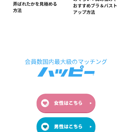
弄ばれたかを見極める
おすすめブラ＆バスト
方法
アップ方法