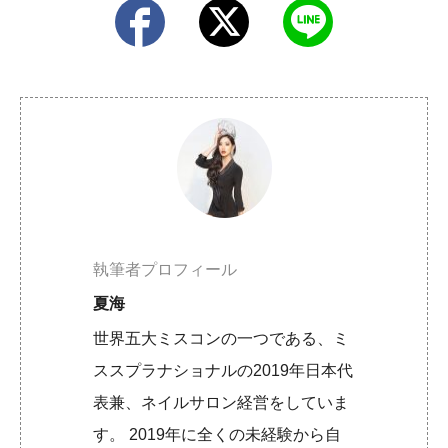
執筆者プロフィール
夏海
世界五大ミスコンの一つである、ミ
ススプラナショナルの2019年日本代
表兼、ネイルサロン経営をしていま
す。 2019年に全くの未経験から自