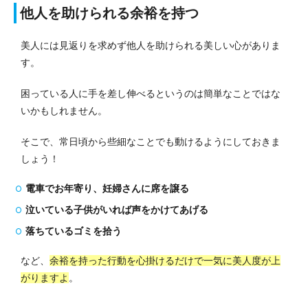
他人を助けられる余裕を持つ
美人には見返りを求めず他人を助けられる美しい心がありま
す。
困っている人に手を差し伸べるというのは簡単なことではな
いかもしれません。
そこで、常日頃から些細なことでも動けるようにしておきま
しょう！
電車でお年寄り、妊婦さんに席を譲る
泣いている子供がいれば声をかけてあげる
落ちているゴミを拾う
など、
余裕を持った行動を心掛けるだけで一気に美人度が上
がりますよ
。