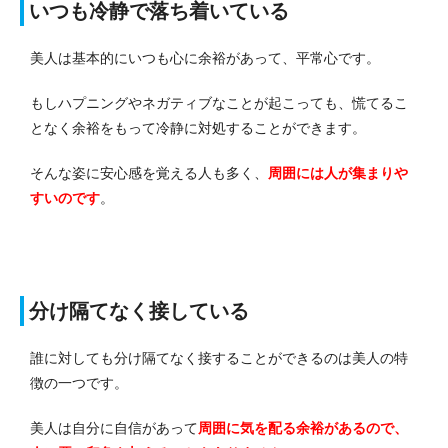
いつも冷静で落ち着いている
美人は基本的にいつも心に余裕があって、平常心です。
もしハプニングやネガティブなことが起こっても、慌てるこ
となく余裕をもって冷静に対処することができます。
そんな姿に安心感を覚える人も多く、
周囲には人が集まりや
すいのです
。
分け隔てなく接している
誰に対しても分け隔てなく接することができるのは美人の特
徴の一つです。
美人は自分に自信があって
周囲に気を配る余裕があるので、