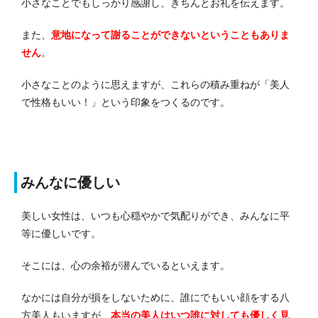
小さなことでもしっかり感謝し、きちんとお礼を伝えます。
また、
意地になって謝ることができないということもありま
せん
。
小さなことのように思えますが、これらの積み重ねが「美人
で性格もいい！」という印象をつくるのです。
みんなに優しい
美しい女性は、いつも心穏やかで気配りができ、みんなに平
等に優しいです。
そこには、心の余裕が潜んでいるといえます。
なかには自分が損をしないために、誰にでもいい顔をする八
方美人もいますが、
本当の美人はいつ誰に対しても優しく見