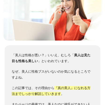
「美人は性格が悪い？」いいえ、むしろ「
美人は見た
目も性格も美しい
」といわれています。
なぜ、美人に性格ブスがいないのか気になるところで
すよね。
この記事では、その理由から
『真の美人』になれる方
法までしっかり解説していきます
。
またページの最後では、美人なのに彼氏ができない人