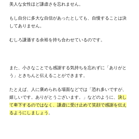
美人な女性ほど謙虚さを忘れません。
もし自分に多大な自信があったとしても、自慢することは決
してありません。
むしろ謙遜する余裕を持ち合わせているのです。
また、小さなことでも感謝する気持ちを忘れずに「ありがと
う」ときちんと伝えることができます。
たとえば、人に褒められる場面などでは「恐れ多いですが、
嬉しいです。ありがとうございます。」などのように、
決し
て卑下するのではなく、謙虚に受け止めて笑顔で感謝を伝え
るようにしましょう
。