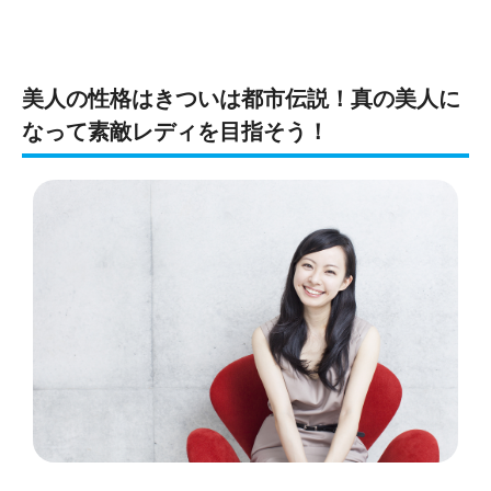
美人の性格はきついは都市伝説！真の美人に
なって素敵レディを目指そう！