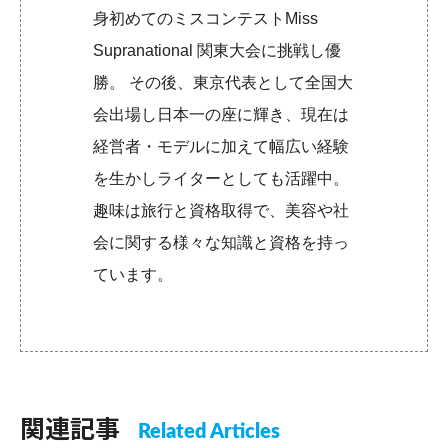
身初めてのミスコンテストMiss
Supranational 関東大会に挑戦し優
勝。 その後、東京代表として全国大
会出場し日本一の座に輝き、現在は
経営者・モデルに加えて幅広い経験
を生かしライターとしても活躍中。
趣味は旅行と資格取得で、美容や社
会に関する様々な知識と資格を持っ
ています。
関連記事
Related Articles