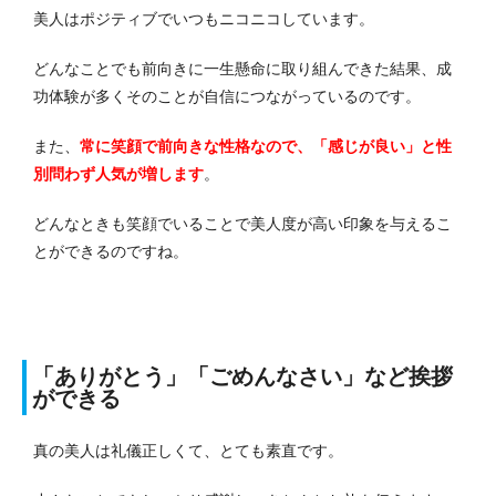
美人はポジティブでいつもニコニコしています。
どんなことでも前向きに一生懸命に取り組んできた結果、成
功体験が多くそのことが自信につながっているのです。
また、
常に笑顔で前向きな性格なので、「感じが良い」と性
別問わず人気が増します
。
どんなときも笑顔でいることで美人度が高い印象を与えるこ
とができるのですね。
「ありがとう」「ごめんなさい」など挨拶
ができる
真の美人は礼儀正しくて、とても素直です。