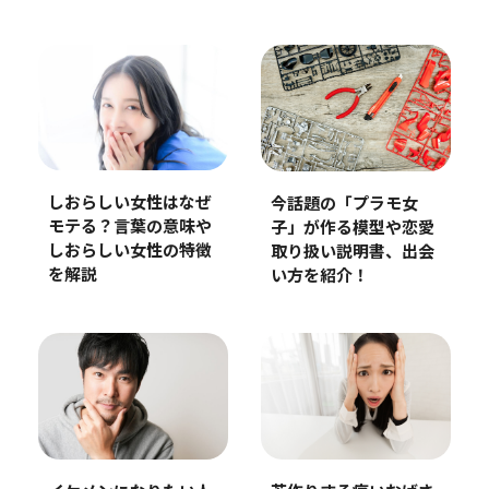
しおらしい女性はなぜ
今話題の「プラモ女
モテる？言葉の意味や
子」が作る模型や恋愛
しおらしい女性の特徴
取り扱い説明書、出会
を解説
い方を紹介！