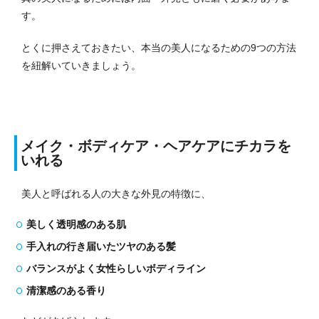
す。
とくに押さえておきたい、本当の美人になるための9つの方法
を紐解いていきましょう。
メイク・ボディケア・ヘアケアにチカラを
いれる
美人と呼ばれる人の大きな外見の特徴に、
美しく透明感のある肌
手入れの行き届いたツヤのある髪
バランスがよく女性らしいボディライン
清潔感のある香り