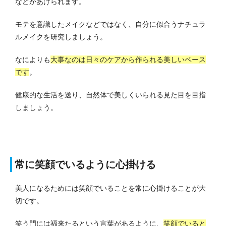
などがあげられます。
モテを意識したメイクなどではなく、自分に似合うナチュラ
ルメイクを研究しましょう。
なによりも
大事なのは日々のケアから作られる美しいベース
です
。
健康的な生活を送り、自然体で美しくいられる見た目を目指
しましょう。
常に笑顔でいるように心掛ける
美人になるためには笑顔でいることを常に心掛けることが大
切です。
笑う門には福来たるという言葉があるように、
笑顔でいると