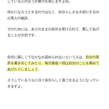
している人のほうが魅力を感じますよね。
何かになろうとするのではなく、自分らしさを大切にするの
が美人の秘訣。
そのためには、ありのままの自分を受け入れて、愛してあげ
ることが大切です。
自分に厳しくてなかなか認められないという人は、
自分の長
所を書き出してみたり、毎日最低一回は自分のことを褒めて
あげたりしましょう
。
そうしているうちに日々自分らしく過ごせるようになってい
きますよ。