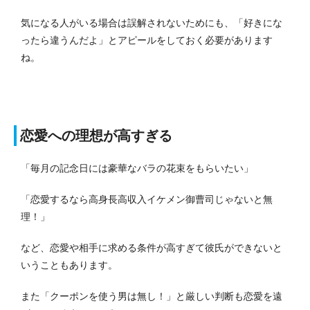
気になる人がいる場合は誤解されないためにも、「好きにな
ったら違うんだよ」とアピールをしておく必要があります
ね。
恋愛への理想が高すぎる
「毎月の記念日には豪華なバラの花束をもらいたい」
「恋愛するなら高身長高収入イケメン御曹司じゃないと無
理！」
など、恋愛や相手に求める条件が高すぎて彼氏ができないと
いうこともあります。
また「クーポンを使う男は無し！」と厳しい判断も恋愛を遠