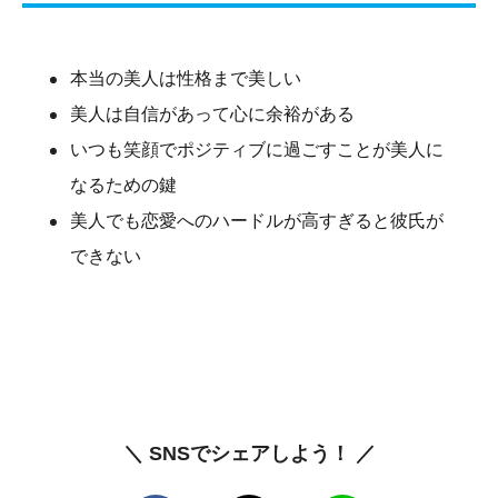
本当の美人は性格まで美しい
美人は自信があって心に余裕がある
いつも笑顔でポジティブに過ごすことが美人に
なるための鍵
美人でも恋愛へのハードルが高すぎると彼氏が
できない
＼ SNSでシェアしよう！ ／