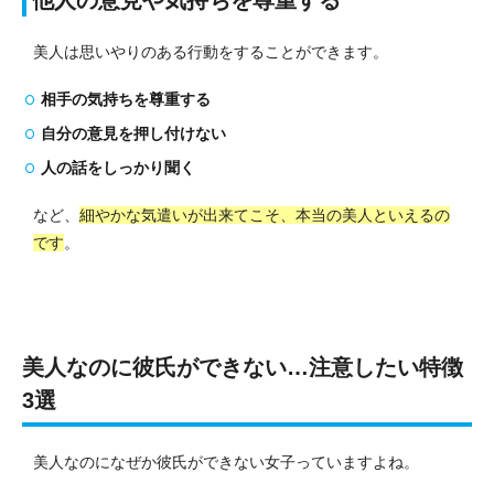
美人は思いやりのある行動をすることができます。
相手の気持ちを尊重する
自分の意見を押し付けない
人の話をしっかり聞く
など、
細やかな気遣いが出来てこそ、本当の美人といえるの
です
。
美人なのに彼氏ができない…注意したい特徴
3選
美人なのになぜか彼氏ができない女子っていますよね。