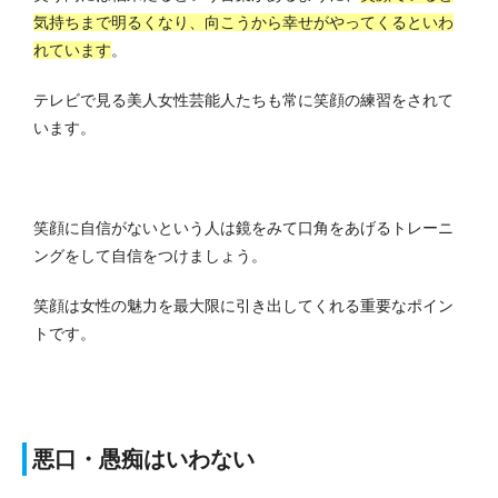
気持ちまで明るくなり、向こうから幸せがやってくるといわ
れています
。
テレビで見る美人女性芸能人たちも常に笑顔の練習をされて
います。
笑顔に自信がないという人は鏡をみて口角をあげるトレーニ
ングをして自信をつけましょう。
笑顔は女性の魅力を最大限に引き出してくれる重要なポイン
トです。
悪口・愚痴はいわない