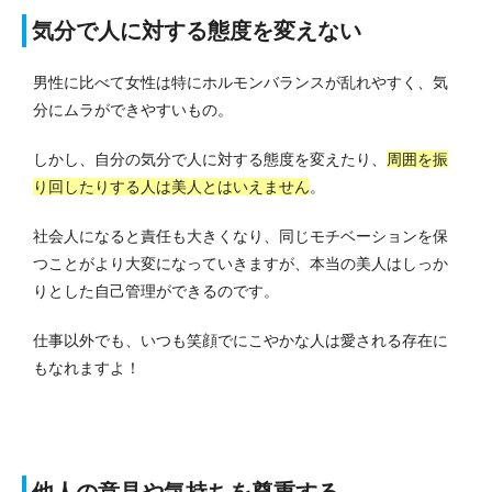
気分で人に対する態度を変えない
男性に比べて女性は特にホルモンバランスが乱れやすく、気
分にムラができやすいもの。
しかし、自分の気分で人に対する態度を変えたり、
周囲を振
り回したりする人は美人とはいえません
。
社会人になると責任も大きくなり、同じモチベーションを保
つことがより大変になっていきますが、本当の美人はしっか
りとした自己管理ができるのです。
仕事以外でも、いつも笑顔でにこやかな人は愛される存在に
もなれますよ！
他人の意見や気持ちを尊重する