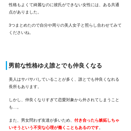
性格もよくて綺麗なのに彼氏ができない女性には、ある共通
点がありました。
3つまとめたので自分や周りの美人女子と照らし合わせてみて
くださいね。
男前な性格ゆえ誰とでも仲良くなる
美人はサバサバしていることが多く、誰とでも仲良くなれる
長所もあります。
しかし、仲良くなりすぎて恋愛対象から外されてしまうこと
も…。
また、男女問わず友達が多いため、
付き合ったら嫉妬しちゃ
いそうという不安な心理が働くこともあるのです
。