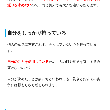
返りを求めない
ので、同じ美人でも大きな違いがあります。
自分をしっかり持っている
他人の意見に左右されず、美人はブレない心を持っていま
す。
自分のことを信用している
ため、人の目や意見を気にする必
要がないのです。
自分が決めたことは誰に何といわれても、貫きとおすその姿
勢には頼もしさも感じられます。