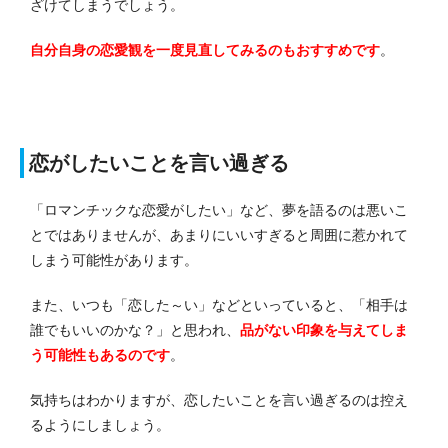
ざけてしまうでしょう。
自分自身の恋愛観を一度見直してみるのもおすすめです
。
恋がしたいことを言い過ぎる
「ロマンチックな恋愛がしたい」など、夢を語るのは悪いこ
とではありませんが、あまりにいいすぎると周囲に惹かれて
しまう可能性があります。
また、いつも「恋した～い」などといっていると、「相手は
誰でもいいのかな？」と思われ、
品がない印象を与えてしま
う可能性もあるのです
。
気持ちはわかりますが、恋したいことを言い過ぎるのは控え
るようにしましょう。