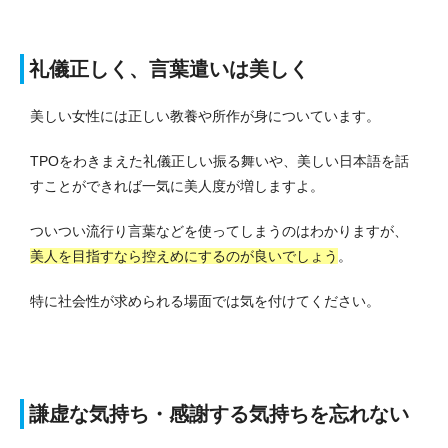
礼儀正しく、言葉遣いは美しく
美しい女性には正しい教養や所作が身についています。
TPOをわきまえた礼儀正しい振る舞いや、美しい日本語を話
すことができれば一気に美人度が増しますよ。
ついつい流行り言葉などを使ってしまうのはわかりますが、
美人を目指すなら控えめにするのが良いでしょう
。
特に社会性が求められる場面では気を付けてください。
謙虚な気持ち・感謝する気持ちを忘れない