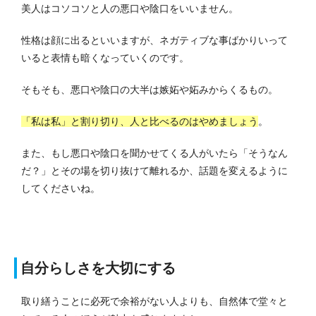
美人はコソコソと人の悪口や陰口をいいません。
性格は顔に出るといいますが、ネガティブな事ばかりいって
いると表情も暗くなっていくのです。
そもそも、悪口や陰口の大半は嫉妬や妬みからくるもの。
「私は私」と割り切り、人と比べるのはやめましょう
。
また、もし悪口や陰口を聞かせてくる人がいたら「そうなん
だ？」とその場を切り抜けて離れるか、話題を変えるように
してくださいね。
自分らしさを大切にする
取り繕うことに必死で余裕がない人よりも、自然体で堂々と