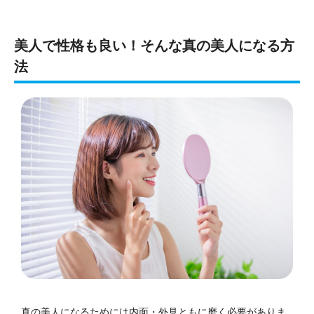
美人で性格も良い！そんな真の美人になる方
法
真の美人になるためには内面・外見ともに磨く必要がありま