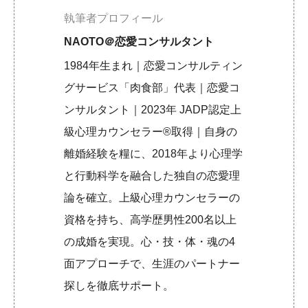
執筆者プロフィール
NAOTO＠恋愛コンサルタント
1984年生まれ｜恋愛コンサルティン
グサービス「肉食部」代表｜恋愛コ
ンサルタント｜2023年 JADP認定上
級心理カウンセラー®取得｜自身の
離婚経験を糧に、2018年より心理学
と行動科学を融合した独自の恋愛理
論を確立。上級心理カウンセラーの
資格を持ち、高学歴男性200名以上
の成婚を実現。心・技・体・魂の4
面アプローチで、生涯のパートナー
探しを徹底サポート。