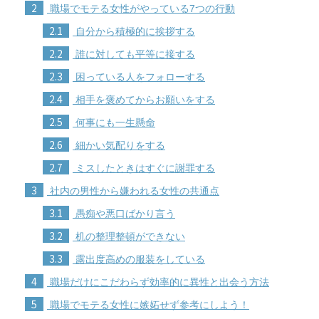
2
職場でモテる女性がやっている7つの行動
2.1
自分から積極的に挨拶する
2.2
誰に対しても平等に接する
2.3
困っている人をフォローする
2.4
相手を褒めてからお願いをする
2.5
何事にも一生懸命
2.6
細かい気配りをする
2.7
ミスしたときはすぐに謝罪する
3
社内の男性から嫌われる女性の共通点
3.1
愚痴や悪口ばかり言う
3.2
机の整理整頓ができない
3.3
露出度高めの服装をしている
4
職場だけにこだわらず効率的に異性と出会う方法
5
職場でモテる女性に嫉妬せず参考にしよう！