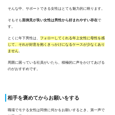
そんな中、サポートできる女性はとても魅力的に映ります。
そもそも
面倒見が良い女性は男性から好まれやすい存在
で
す。
とくに年下男性は、
フォローしてくれる年上女性に母性を感
じて、それが好意を抱くきっかけになるケースが少なくあり
ません
。
周囲に困っている社員がいたら、積極的に声をかけてあげる
のがおすすめです。
相手を褒めてからお願いをする
職場でモテる女性は同僚に何かをお願いするとき、第一声で