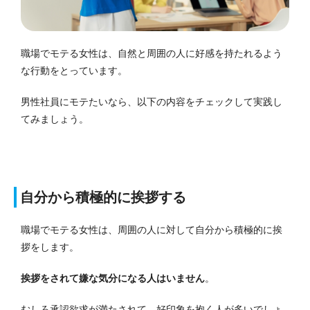
職場でモテる女性は、自然と周囲の人に好感を持たれるよう
な行動をとっています。
男性社員にモテたいなら、以下の内容をチェックして実践し
てみましょう。
自分から積極的に挨拶する
職場でモテる女性は、周囲の人に対して自分から積極的に挨
拶をします。
挨拶をされて嫌な気分になる人はいません
。
むしろ承認欲求が満たされて、好印象を抱く人が多いでしょ