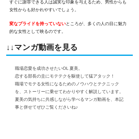
すぐに謝罪できる人は誠実な印象を与えるため、男性からも
女性からも好かれやすいでしょう。
変なプライドを持っていない
ところが、多くの人の目に魅力
的な女性として映るのです。
↓↓マンガ動画を見る
職場恋愛を成功させたいOL 夏美。
恋する部長の圭にモテテクを駆使して猛アタック！
職場でモテる女性になるためのノウハウとテクニック
を、ストーリーに乗せてわかりやすく解説しています。
夏美の気持ちに共感しながら学べるマンガ動画を、本記
事と併せてぜひご覧くださいね♪