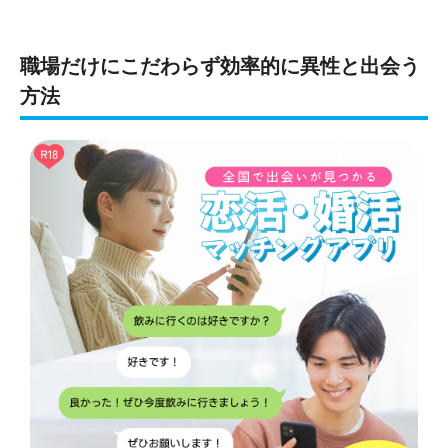
職場だけにこだわらず効率的に異性と出会う
方法