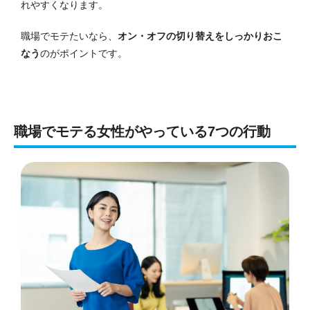
れやすくなります。
職場でモテたいなら、
オン・オフの切り替えをしっかりおこ
なう
のがポイントです。
職場でモテる女性がやっている7つの行動