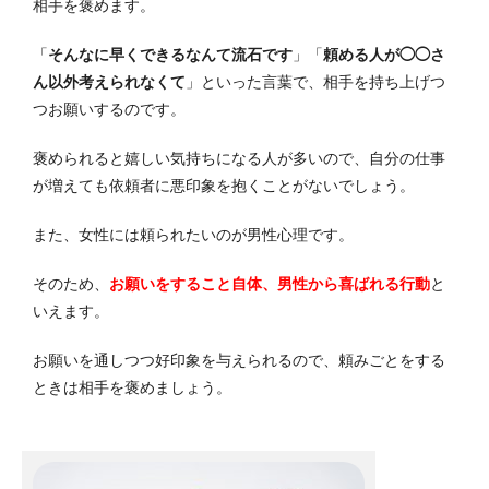
相手を褒めます。
「
そんなに早くできるなんて流石です
」「
頼める人が◯◯さ
ん以外考えられなくて
」といった言葉で、相手を持ち上げつ
つお願いするのです。
褒められると嬉しい気持ちになる人が多いので、自分の仕事
が増えても依頼者に悪印象を抱くことがないでしょう。
また、女性には頼られたいのが男性心理です。
そのため、
お願いをすること自体、男性から喜ばれる行動
と
いえます。
お願いを通しつつ好印象を与えられるので、頼みごとをする
ときは相手を褒めましょう。