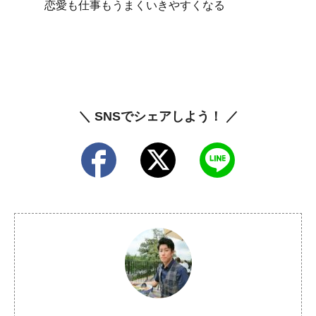
恋愛も仕事もうまくいきやすくなる
＼ SNSでシェアしよう！ ／