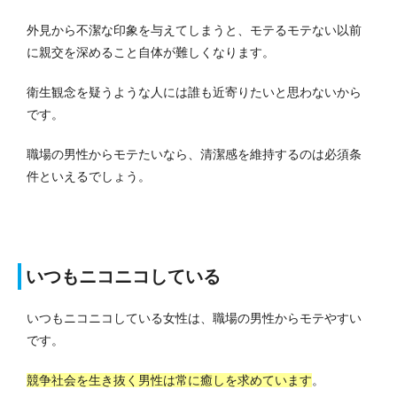
外見から不潔な印象を与えてしまうと、モテるモテない以前
に親交を深めること自体が難しくなります。
衛生観念を疑うような人には誰も近寄りたいと思わないから
です。
職場の男性からモテたいなら、清潔感を維持するのは必須条
件といえるでしょう。
いつもニコニコしている
いつもニコニコしている女性は、職場の男性からモテやすい
です。
競争社会を生き抜く男性は常に癒しを求めています
。