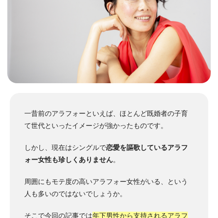
一昔前のアラフォーといえば、ほとんど既婚者の子育
て世代といったイメージが強かったものです。
しかし、現在はシングルで
恋愛を謳歌しているアラフ
ォー女性も珍しくありません
。
周囲にもモテ度の高いアラフォー女性がいる、という
人も多いのではないでしょうか。
そこで今回の記事では
年下男性から支持されるアラフ