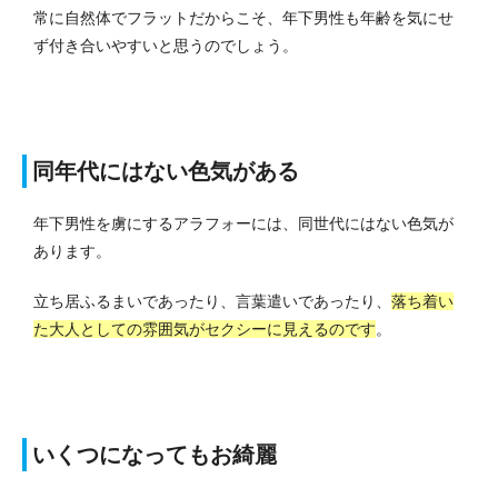
常に自然体でフラットだからこそ、年下男性も年齢を気にせ
ず付き合いやすいと思うのでしょう。
同年代にはない色気がある
年下男性を虜にするアラフォーには、同世代にはない色気が
あります。
立ち居ふるまいであったり、言葉遣いであったり、
落ち着い
た大人としての雰囲気がセクシーに見えるのです
。
いくつになってもお綺麗