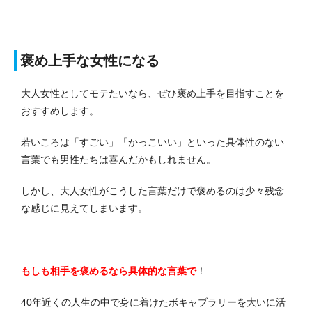
褒め上手な女性になる
大人女性としてモテたいなら、ぜひ褒め上手を目指すことを
おすすめします。
若いころは「すごい」「かっこいい」といった具体性のない
言葉でも男性たちは喜んだかもしれません。
しかし、大人女性がこうした言葉だけで褒めるのは少々残念
な感じに見えてしまいます。
もしも相手を褒めるなら具体的な言葉で
！
40年近くの人生の中で身に着けたボキャブラリーを大いに活