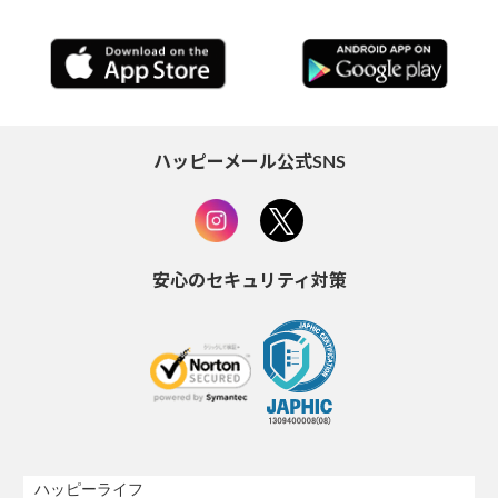
ハッピーメール公式SNS
安心のセキュリティ対策
ハッピーライフ