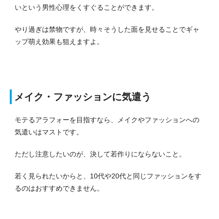
いという男性心理をくすぐることができます。
やり過ぎは禁物ですが、時々そうした面を見せることでギャ
ップ萌え効果も狙えますよ。
メイク・ファッションに気遣う
モテるアラフォーを目指すなら、メイクやファッションへの
気遣いはマストです。
ただし注意したいのが、決して若作りにならないこと。
若く見られたいからと、10代や20代と同じファッションをす
るのはおすすめできません。