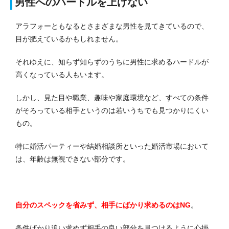
男性へのハードルを上げない
アラフォーともなるとさまざまな男性を見てきているので、
目が肥えているかもしれません。
それゆえに、知らず知らずのうちに男性に求めるハードルが
高くなっている人もいます。
しかし、見た目や職業、趣味や家庭環境など、すべての条件
がそろっている相手というのは若いうちでも見つかりにくい
もの。
特に婚活パーティーや結婚相談所といった婚活市場において
は、年齢は無視できない部分です。
自分のスペックを省みず、相手にばかり求めるのはNG
。
条件ばかり追い求めず相手の良い部分を見つけるように心掛