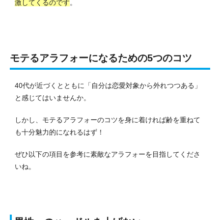
激してくるのです
。
モテるアラフォーになるための5つのコツ
40代が近づくとともに「自分は恋愛対象から外れつつある」
と感じてはいませんか。
しかし、モテるアラフォーのコツを身に着ければ齢を重ねて
も十分魅力的になれるはず！
ぜひ以下の項目を参考に素敵なアラフォーを目指してくださ
いね。