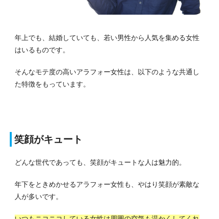
年上でも、結婚していても、若い男性から人気を集める女性
はいるものです。
そんなモテ度の高いアラフォー女性は、以下のような共通し
た特徴をもっています。
笑顔がキュート
どんな世代であっても、笑顔がキュートな人は魅力的。
年下をときめかせるアラフォー女性も、やはり笑顔が素敵な
人が多いです。
いつもニコニコしている女性は周囲の空気も温かくしてくれ