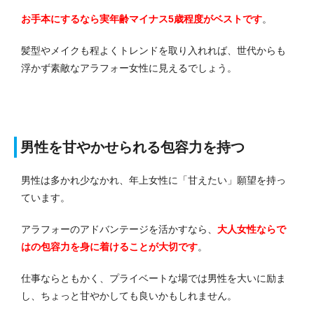
お手本にするなら実年齢マイナス5歳程度がベストです
。
髪型やメイクも程よくトレンドを取り入れれば、世代からも
浮かず素敵なアラフォー女性に見えるでしょう。
男性を甘やかせられる包容力を持つ
男性は多かれ少なかれ、年上女性に「甘えたい」願望を持っ
ています。
アラフォーのアドバンテージを活かすなら、
大人女性ならで
はの包容力を身に着けることが大切です
。
仕事ならともかく、プライベートな場では男性を大いに励ま
し、ちょっと甘やかしても良いかもしれません。