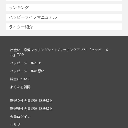
ランキング
ハッピーライフマニュアル
ライター紹介
出会い・恋愛マッチングサイト/マッチングアプリ 「ハッピーメー
ル」TOP
ハッピーメールとは
ハッピーメールの想い
料金について
よくある質問
新規女性会員登録 18歳以上
新規男性会員登録 18歳以上
会員ログイン
ヘルプ