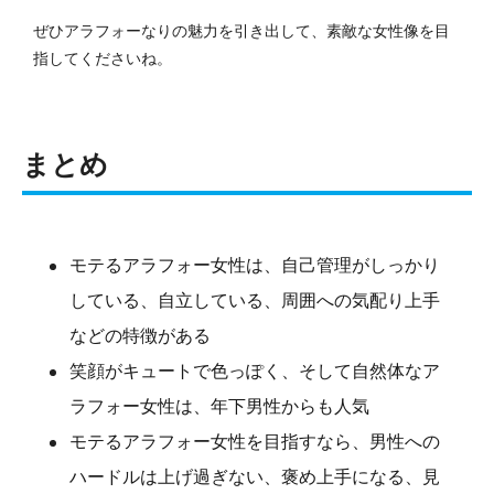
ぜひアラフォーなりの魅力を引き出して、素敵な女性像を目
指してくださいね。
まとめ
モテるアラフォー女性は、自己管理がしっかり
している、自立している、周囲への気配り上手
などの特徴がある
笑顔がキュートで色っぽく、そして自然体なア
ラフォー女性は、年下男性からも人気
モテるアラフォー女性を目指すなら、男性への
ハードルは上げ過ぎない、褒め上手になる、見