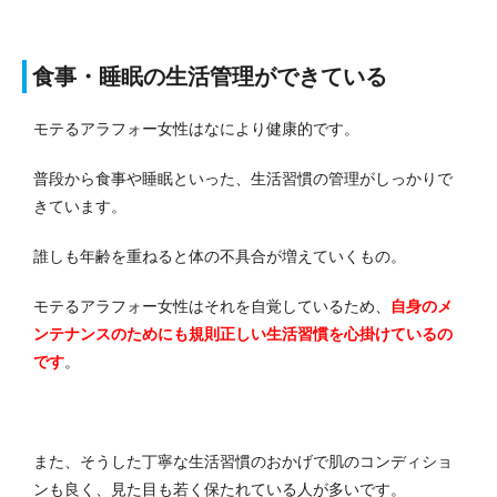
食事・睡眠の生活管理ができている
モテるアラフォー女性はなにより健康的です。
普段から食事や睡眠といった、生活習慣の管理がしっかりで
きています。
誰しも年齢を重ねると体の不具合が増えていくもの。
モテるアラフォー女性はそれを自覚しているため、
自身のメ
ンテナンスのためにも規則正しい生活習慣を心掛けているの
です
。
また、そうした丁寧な生活習慣のおかげで肌のコンディショ
ンも良く、見た目も若く保たれている人が多いです。