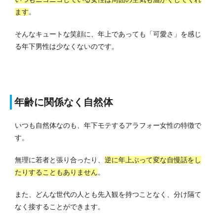
ます
。
そんなキュートな笑顔に、年上であっても「可愛さ」を感じ
る年下男性は少なくないのです。
年齢に関係なく自然体
いつも自然体なのも、年下モテするアラフォー女性の特徴で
す。
無理に若者と張り合ったり、
逆に年上ぶって変な自慢話をし
たりすることもありません
。
また、どんな世代の人とも先入観を持つことなく、分け隔て
なく接することができます。