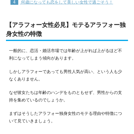
4
何歳になっても恋をして美しい女性で過ごそう！
【アラフォー女性必見】モテるアラフォー独
身女性の特徴
一般的に、恋活・婚活市場では年齢が上がれば上がるほど不
利になってしまう傾向があります。
しかしアラフォーであっても男性人気が高い、という人も少
なくありません。
なぜ彼女たちは年齢のハンデをものともせず、男性からの支
持を集めているのでしょうか。
まずはそうしたアラフォー独身女性のモテる理由や特徴につ
いて見ていきましょう。