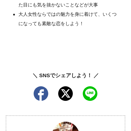
た目にも気を抜かないことなどが大事
大人女性ならではの魅力を身に着けて、いくつ
になっても素敵な恋をしよう！
＼ SNSでシェアしよう！ ／