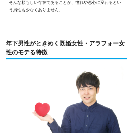
そんな頼もしい存在であることが、憧れや恋心に変わるとい
う男性も少なくありません。
年下男性がときめく既婚女性・アラフォー女
性のモテる特徴