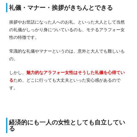
礼儀・マナー・挨拶がきちんとできる
挨拶やお世話になった人へのお礼、といった大人として当然
の礼儀がしっかり身についているのも、モテるアラフォー女
性の特徴です。
常識的な礼儀やマナーというのは、意外と大人でも難しいも
の。
しかし、
魅力的なアラフォー女性はそうした礼儀を心得てい
る
ため、どこに行っても大丈夫といった安心感があるので
す。
経済的にも一人の女性としても自立してい
る