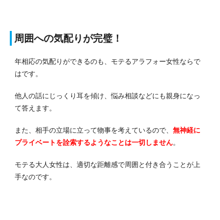
周囲への気配りが完璧！
年相応の気配りができるのも、モテるアラフォー女性ならで
はです。
他人の話にじっくり耳を傾け、悩み相談などにも親身になっ
て答えます。
また、相手の立場に立って物事を考えているので、
無神経に
プライベートを詮索するようなことは一切しません
。
モテる大人女性は、適切な距離感で周囲と付き合うことが上
手なのです。