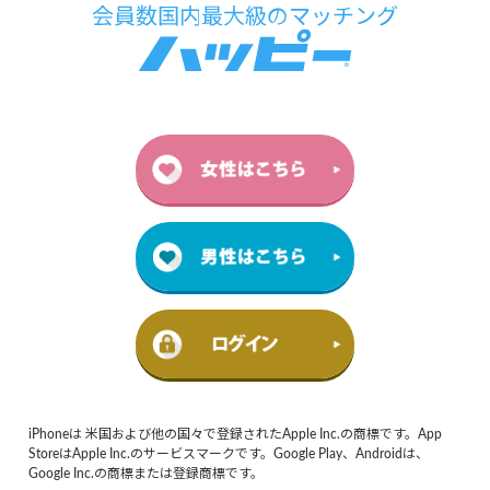
iPhoneは 米国および他の国々で登録されたApple Inc.の商標です。App
StoreはApple Inc.のサービスマークです。Google Play、Androidは、
Google Inc.の商標または登録商標です。