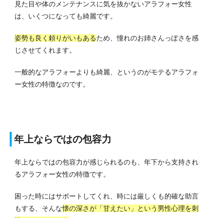
見た目や体のメンテナンスに気を抜かないアラフォー女性
は、いくつになっても綺麗です。
姿勢も良く頼りがいもある
ため、憧れのお姉さんっぽさを感
じさせてくれます。
一般的なアラフォーよりも綺麗、というのがモテるアラフォ
ー女性の特徴なのです。
年上ならではの包容力
年上ならではの包容力が感じられるのも、年下から支持され
るアラフォー女性の特徴です。
困った時にはサポートしてくれ、時には厳しくも的確な助言
もする、そんな
懐の深さが「甘えたい」という男性心理を刺