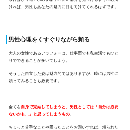
ければ、男性もあなたの魅力に目を向けてくれるはずです。
男性心理をくすぐりながら頼る
大人の女性であるアラフォーは、仕事面でも私生活でもひと
りでできることが多いでしょう。
そうした自立した姿は魅力的ではありますが、時には男性に
頼ってみることも必要です。
全てを
自身で完結してしまうと、男性としては「自分は必要
ないかも…」と思ってしまうもの
。
ちょっと苦手なことや困ったことをお願いすれば、頼られた