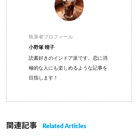
執筆者プロフィール
小野塚 晴子
読書好きのインドア派です。恋に消
極的な人にも楽しめるような記事を
目指します！
関連記事
Related Articles