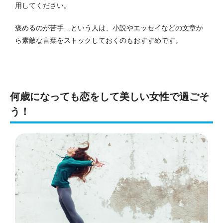
用してください。
褒めるのが苦手…という人は、小説やエッセイなどの文章か
ら素敵な言葉をストックしておくのもおすすめです。
何歳になっても恋をして美しい女性で過ごそ
う！