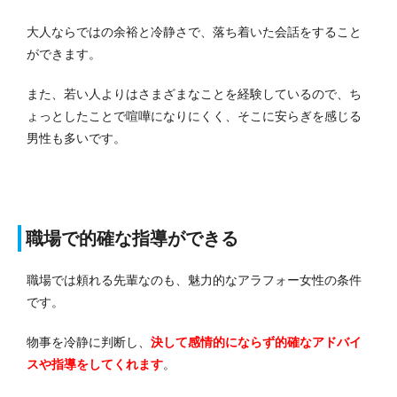
大人ならではの余裕と冷静さで、落ち着いた会話をすること
ができます。
また、若い人よりはさまざまなことを経験しているので、ち
ょっとしたことで喧嘩になりにくく、そこに安らぎを感じる
男性も多いです。
職場で的確な指導ができる
職場では頼れる先輩なのも、魅力的なアラフォー女性の条件
です。
物事を冷静に判断し、
決して感情的にならず的確なアドバイ
スや指導をしてくれます
。