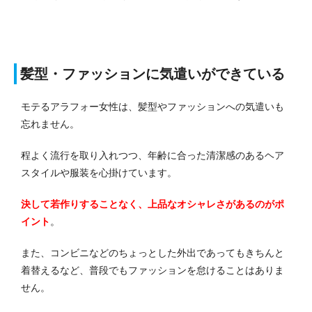
髪型・ファッションに気遣いができている
モテるアラフォー女性は、髪型やファッションへの気遣いも
忘れません。
程よく流行を取り入れつつ、年齢に合った清潔感のあるヘア
スタイルや服装を心掛けています。
決して若作りすることなく、上品なオシャレさがあるのがポ
イント
。
また、コンビニなどのちょっとした外出であってもきちんと
着替えるなど、普段でもファッションを怠けることはありま
せん。