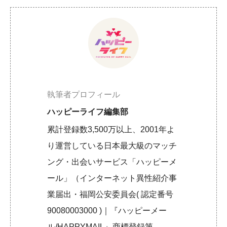
執筆者プロフィール
ハッピーライフ編集部
累計登録数3,500万以上、2001年よ
り運営している日本最大級のマッチ
ング・出会いサービス「ハッピーメ
ール」（インターネット異性紹介事
業届出・福岡公安委員会( 認定番号
90080003000 )｜『ハッピーメー
ル/HAPPYMAIL』商標登録第