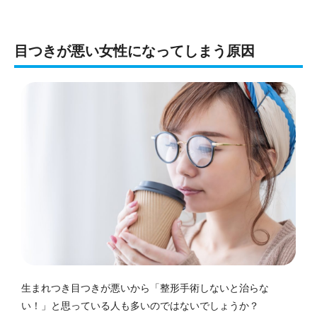
目つきが悪い女性になってしまう原因
生まれつき目つきが悪いから「整形手術しないと治らな
い！」と思っている人も多いのではないでしょうか？