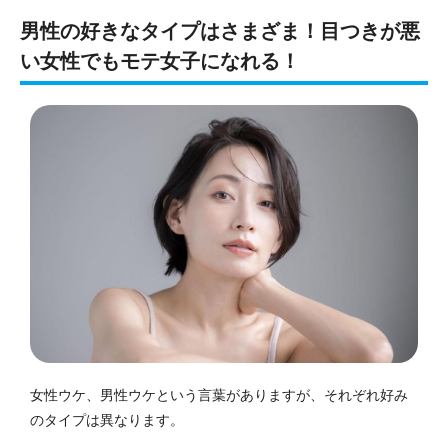
男性の好きなタイプはさまざま！目つきが悪
い女性でもモテ女子になれる！
女性ウケ、男性ウケという言葉がありますが、それぞれ好み
のタイプは異なります。