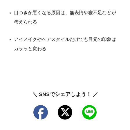
目つきが悪くなる原因は、無表情や寝不足などが
考えられる
アイメイクやヘアスタイルだけでも目元の印象は
ガラッと変わる
＼ SNSでシェアしよう！ ／