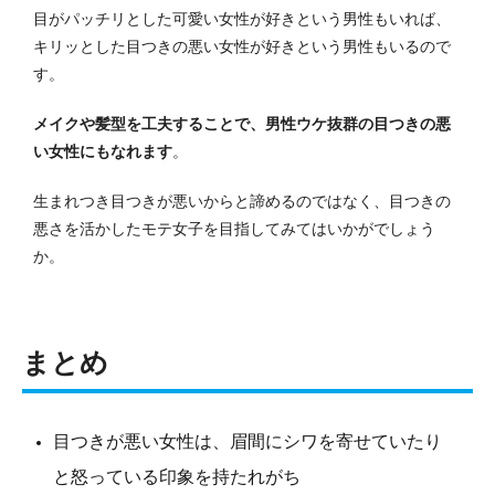
目がパッチリとした可愛い女性が好きという男性もいれば、
キリッとした目つきの悪い女性が好きという男性もいるので
す。
メイクや髪型を工夫することで、男性ウケ抜群の目つきの悪
い女性にもなれます
。
生まれつき目つきが悪いからと諦めるのではなく、目つきの
悪さを活かしたモテ女子を目指してみてはいかがでしょう
か。
まとめ
目つきが悪い女性は、眉間にシワを寄せていたり
と怒っている印象を持たれがち