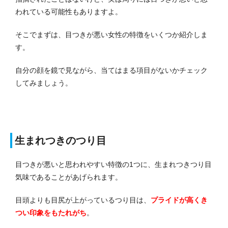
われている可能性もありますよ。
そこでまずは、目つきが悪い女性の特徴をいくつか紹介しま
す。
自分の顔を鏡で見ながら、当てはまる項目がないかチェック
してみましょう。
生まれつきのつり目
目つきが悪いと思われやすい特徴の1つに、生まれつきつり目
気味であることがあげられます。
目頭よりも目尻が上がっているつり目は、
プライドが高くき
つい印象をもたれがち
。