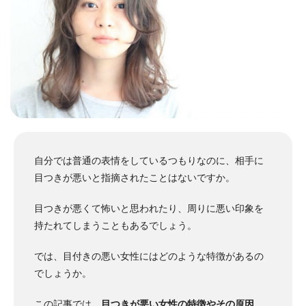
自分では普通の表情をしているつもりなのに、相手に
目つきが悪いと指摘されたことはないですか。
目つきが悪くて怖いと思われたり、周りに悪い印象を
持たれてしまうこともあるでしょう。
では、目付きの悪い女性にはどのような特徴があるの
でしょうか。
この記事では、
目つきが悪い女性の特徴やその原因、