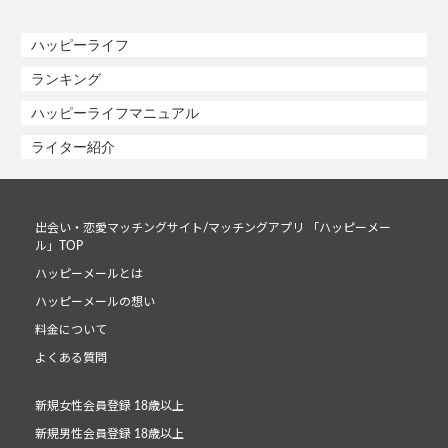
ハッピーライフ
ランキング
ハッピーライフマニュアル
ライター紹介
出会い・恋愛マッチングサイト/マッチングアプリ 「ハッピーメー
ル」TOP
ハッピーメールとは
ハッピーメールの想い
料金について
よくある質問
新規女性会員登録 18歳以上
新規男性会員登録 18歳以上