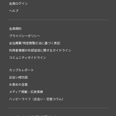
会員ログイン
ヘルプ
会員規約
プライバシーポリシー
会社概要/特定商取引法に基づく表記
利用者情報の外部送信に関するガイドライン
コミュニティガイドライン
カップルレポート
出会い成功談
お褒めの言葉
メディア掲載・広告実績
ハッピーライフ（出会い・恋愛コラム）