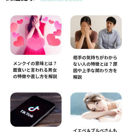
相手の気持ちがわから
メンクイの意味とは？
ない人の特徴とは？原
面食いと言われる男女
因や上手な関わり方を
の特徴や直し方を解説
解説
イエベ＆ブルベさんも