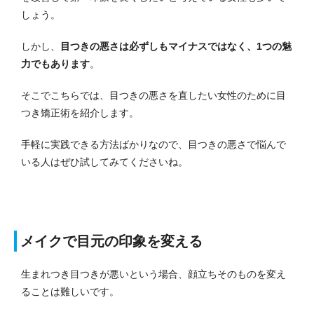
しょう。
しかし、
目つきの悪さは必ずしもマイナスではなく、1つの魅
力でもあります
。
そこでこちらでは、目つきの悪さを直したい女性のために目
つき矯正術を紹介します。
手軽に実践できる方法ばかりなので、目つきの悪さで悩んで
いる人はぜひ試してみてくださいね。
メイクで目元の印象を変える
生まれつき目つきが悪いという場合、顔立ちそのものを変え
ることは難しいです。