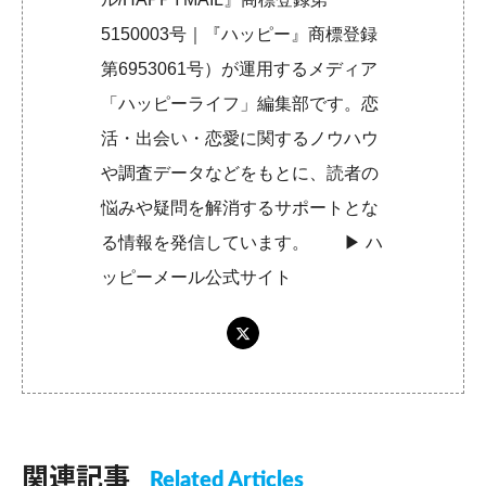
5150003号｜『ハッピー』商標登録
第6953061号）が運用するメディア
「ハッピーライフ」編集部です。恋
活・出会い・恋愛に関するノウハウ
や調査データなどをもとに、読者の
悩みや疑問を解消するサポートとな
る情報を発信しています。 ▶︎
ハ
ッピーメール公式サイト
関連記事
Related Articles