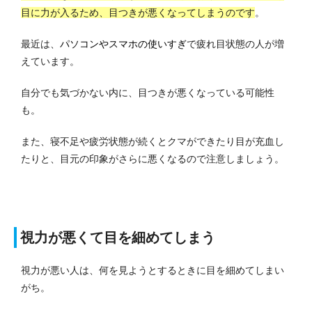
目に力が入るため、目つきが悪くなってしまうのです
。
最近は、
パソコンやスマホの使いすぎ
で疲れ目状態の人が増
えています。
自分でも気づかない内に、目つきが悪くなっている可能性
も。
また、寝不足や疲労状態が続くとクマができたり目が充血し
たりと、目元の印象がさらに悪くなるので注意しましょう。
視力が悪くて目を細めてしまう
視力が悪い人は、何を見ようとするときに目を細めてしまい
がち。