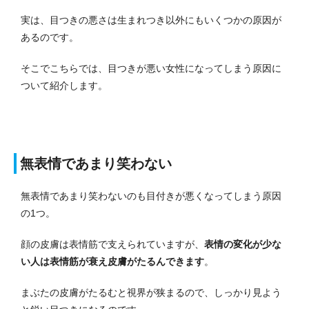
実は、目つきの悪さは生まれつき以外にもいくつかの原因が
あるのです。
そこでこちらでは、目つきが悪い女性になってしまう原因に
ついて紹介します。
無表情であまり笑わない
無表情であまり笑わないのも目付きが悪くなってしまう原因
の1つ。
顔の皮膚は表情筋で支えられていますが、
表情の変化が少な
い人は表情筋が衰え皮膚がたるんできます
。
まぶたの皮膚がたるむと視界が狭まるので、しっかり見よう