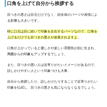
口角を上げて自分から挨拶する
目つきの悪さは目元だけでなく、顔全体のパーツや表情によ
る影響も大きいです。
特に口元は目に続いて印象を左右するパーツなので、口角を
上げるだけでも目つきの悪さが改善されますよ
。
口角が上がっていると優しさや楽しい雰囲気が顔に生まれ、
周囲からの印象もアップ
するでしょう。
また、目つきの悪い人は近寄りがたいイメージがあるので、
話しかけやすい人という印象づけも大事。
自分から挨拶したり、話しかけたりすることで近寄りがたい
印象を払拭し、目つきの悪さも気にならなくなるでしょう。