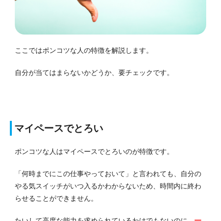
ここではポンコツな人の特徴を解説します。
自分が当てはまらないかどうか、要チェックです。
マイペースでとろい
ポンコツな人はマイペースでとろいのが特徴です。
「何時までにこの仕事やっておいて」と言われても、自分の
やる気スイッチがいつ入るかわからないため、時間内に終わ
らせることができません。
たいして高度な能力を求められているわけでもないのに、
一