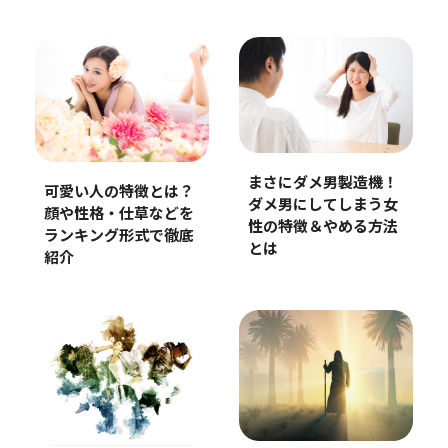
まさにダメ男製造機！
可愛い人の特徴とは？
ダメ男にしてしまう女
顔や性格・仕草などを
性の特徴＆やめる方法
ランキング形式で徹底
とは
紹介