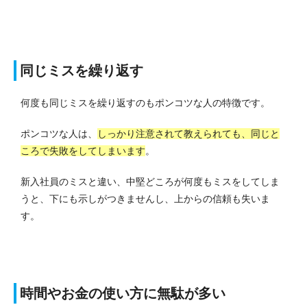
同じミスを繰り返す
何度も同じミスを繰り返すのもポンコツな人の特徴です。
ポンコツな人は、
しっかり注意されて教えられても、同じと
ころで失敗をしてしまいます
。
新入社員のミスと違い、中堅どころが何度もミスをしてしま
うと、下にも示しがつきませんし、上からの信頼も失いま
す。
時間やお金の使い方に無駄が多い