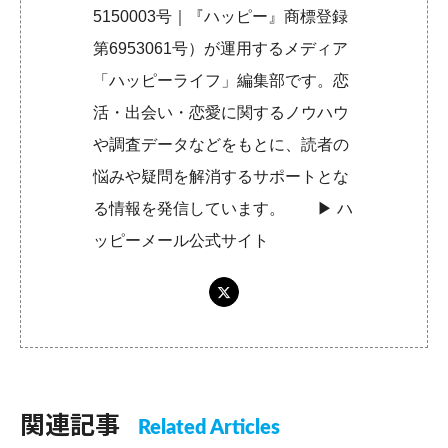
5150003号｜『ハッピー』商標登録
第6953061号）が運用するメディア
「ハッピーライフ」編集部です。恋
活・出会い・恋愛に関するノウハウ
や調査データなどをもとに、読者の
悩みや疑問を解消するサポートとな
る情報を発信しています。 ▶︎
ハ
ッピーメール公式サイト
関連記事
Related Articles