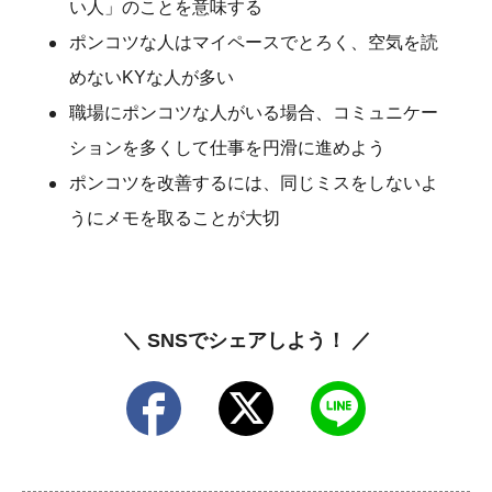
い人」のことを意味する
ポンコツな人はマイペースでとろく、空気を読
めないKYな人が多い
職場にポンコツな人がいる場合、コミュニケー
ションを多くして仕事を円滑に進めよう
ポンコツを改善するには、同じミスをしないよ
うにメモを取ることが大切
＼ SNSでシェアしよう！ ／