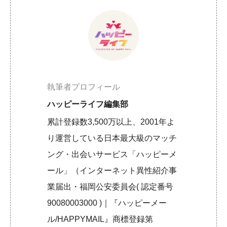
執筆者プロフィール
ハッピーライフ編集部
累計登録数3,500万以上、2001年よ
り運営している日本最大級のマッチ
ング・出会いサービス「ハッピーメ
ール」（インターネット異性紹介事
業届出・福岡公安委員会( 認定番号
90080003000 )｜『ハッピーメー
ル/HAPPYMAIL』商標登録第