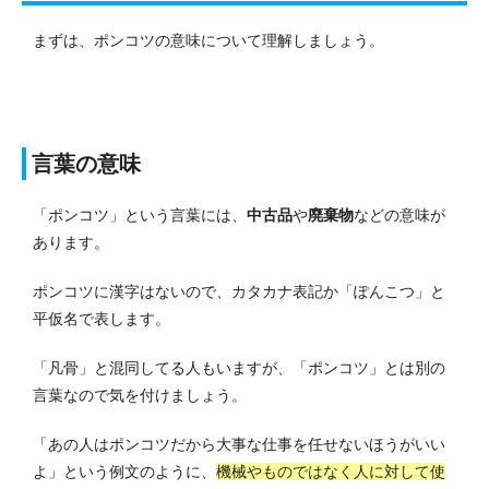
まずは、ポンコツの意味について理解しましょう。
言葉の意味
「ポンコツ」という言葉には、
中古品
や
廃棄物
などの意味が
あります。
ポンコツに漢字はないので、カタカナ表記か「ぽんこつ」と
平仮名で表します。
「凡骨」と混同してる人もいますが、「ポンコツ」とは別の
言葉なので気を付けましょう。
「あの人はポンコツだから大事な仕事を任せないほうがいい
よ」という例文のように、
機械やものではなく人に対して使