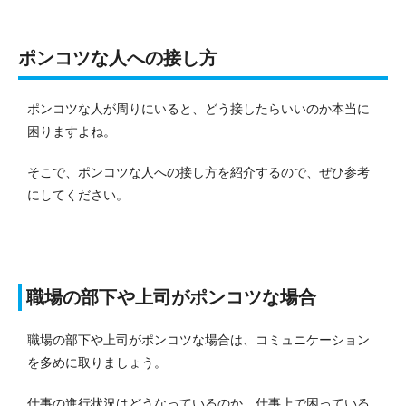
ポンコツな人への接し方
ポンコツな人が周りにいると、どう接したらいいのか本当に
困りますよね。
そこで、ポンコツな人への接し方を紹介するので、ぜひ参考
にしてください。
職場の部下や上司がポンコツな場合
職場の部下や上司がポンコツな場合は、コミュニケーション
を多めに取りましょう。
仕事の進行状況はどうなっているのか、仕事上で困っている