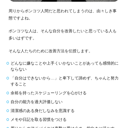
周りからポンコツ人間だと思われてしまうのは、由々しき事
態ですよね。
ポンコツな人は、そんな自分を改善したいと思っている人も
多いはずです。
そんな人たちのために改善方法を伝授します。
どんなに嫌なことや上手くいかないことがあっても感情的に
ならない
「自分はできないから…」と卑下して諦めず、ちゃんと努力
すること
余裕を持ったスケジューリングを心がける
自分の能力を過大評価しない
清潔感のある身だしなみを意識する
メモや日記を取る習慣をつける