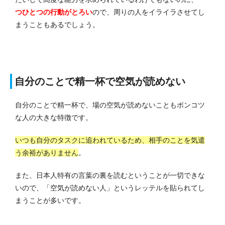
つひとつの行動がとろい
ので、周りの人をイライラさせてし
まうこともあるでしょう。
自分のことで精一杯で空気が読めない
自分のことで精一杯で、場の空気が読めないこともポンコツ
な人の大きな特徴です。
いつも自分のタスクに追われているため、相手のことを気遣
う余裕がありません
。
また、日本人特有の言葉の裏を読むということが一切できな
いので、「空気が読めない人」というレッテルを貼られてし
まうことが多いです。