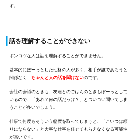
す。
話を理解することができない
ポンコツな人は話を理解することができません。
基本的にぼーっとした性格の人が多く、相手が誰であろうと
関係なく、
ちゃんと人の話を聞けない
のです。
会社の会議のときも、友達とのごはんのときもぼーっとして
いるので、「あれ？何の話だっけ？」とついつい聞いてしま
うことが多いでしょう。
仕事で何度もそういう態度を取ってしまうと、「こいつは頼
りにならない」と大事な仕事を任せてもらえなくなる可能性
が高いです。