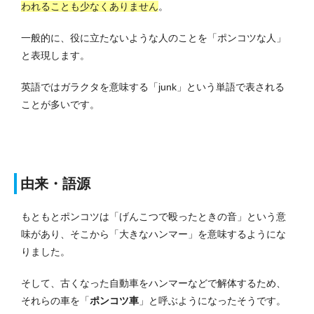
われることも少なくありません
。
一般的に、役に立たないような人のことを「ポンコツな人」
と表現します。
英語ではガラクタを意味する「junk」という単語で表される
ことが多いです。
由来・語源
もともとポンコツは「げんこつで殴ったときの音」という意
味があり、そこから「大きなハンマー」を意味するようにな
りました。
そして、古くなった自動車をハンマーなどで解体するため、
それらの車を「
ポンコツ車
」と呼ぶようになったそうです。