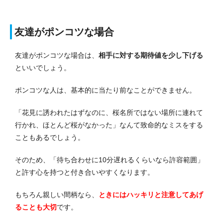
友達がポンコツな場合
友達がポンコツな場合は、
相手に対する期待値を少し下げる
といいでしょう。
ポンコツな人は、基本的に当たり前なことができません。
「花見に誘われたはずなのに、桜名所ではない場所に連れて
行かれ、ほとんど桜がなかった」なんて致命的なミスをする
こともあるでしょう。
そのため、「待ち合わせに10分遅れるくらいなら許容範囲」
と許す心を持つと付き合いやすくなります。
もちろん親しい間柄なら、
ときにはハッキリと注意してあげ
ることも大切
です。