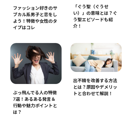
「ぐう聖（ぐうせ
ファッション好きのサ
い）」の意味とは？ぐ
ブカル系男子と恋をし
う聖エピソードも紹
よう！特徴や女性のタ
介！
イプはコレ
出不精を改善する方法
とは？原因やデメリッ
ぶっ飛んでる人の特徴
トと合わせて解説！
7選！あるある発言＆
行動や魅力ポイントと
は？