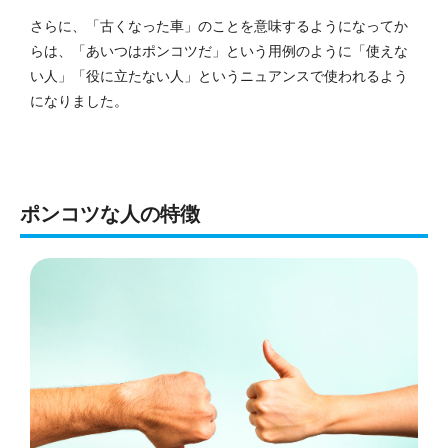
さらに、「古くなった車」のことを意味するようになってか
らは、「あいつはポンコツだ」という用例のように「使えな
い人」「役に立たない人」というニュアンスで使われるよう
になりました。
ポンコツな人の特徴