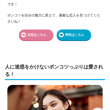
です！
ポンコツを自分の魅力に変えて、素敵な恋人を見つけてくだ
さいね！
女性はこちら
男性はこちら
人に迷惑をかけないポンコツっぷりは愛され
る！