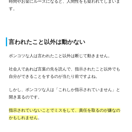
時間やお金にルーズになると、人間性をも疑われてしまいま
す。
言われたこと以外は動かない
ポンコツな人は言われたこと以外は断じて動きません。
社会人であれば言葉の先を読んで、指示されたこと以外でも
自分ができることをするのが当たり前ですよね。
しかし、ポンコツな人は「これしか指示されていません」と
開き直るのです。
指示されていないことでミスをして、責任を取るのが嫌なの
かもしれません
。