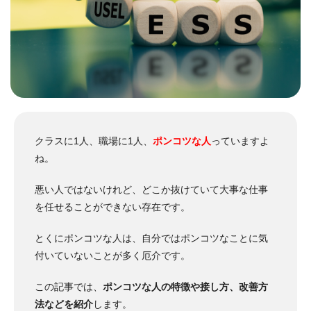
クラスに1人、職場に1人、
ポンコツな人
っていますよ
ね。
悪い人ではないけれど、どこか抜けていて大事な仕事
を任せることができない存在です。
とくにポンコツな人は、自分ではポンコツなことに気
付いていないことが多く厄介です。
この記事では、
ポンコツな人の特徴や接し方、改善方
法などを紹介
します。