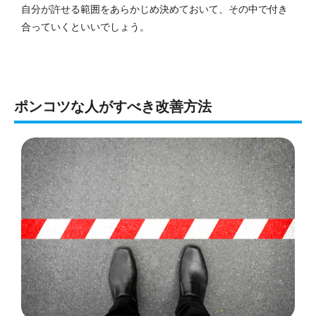
自分が許せる範囲をあらかじめ決めておいて、その中で付き
合っていくといいでしょう。
ポンコツな人がすべき改善方法