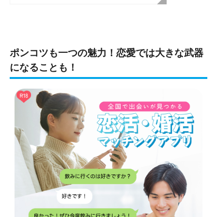
ポンコツも一つの魅力！恋愛では大きな武器
になることも！