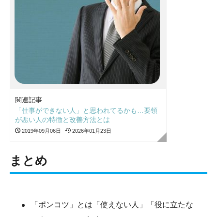
関連記事
「仕事ができない人」と思われてるかも…要領
が悪い人の特徴と改善方法とは
2019年09月06日
2026年01月23日
まとめ
「ポンコツ」とは「使えない人」「役に立たな