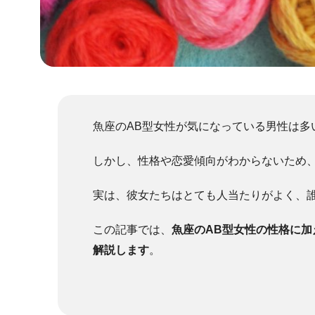
魚座のAB型女性が気になっている男性は多
しかし、性格や恋愛傾向がわからないため
実は、彼女たちはとても人当たりがよく、
この記事では、
魚座のAB型女性の性格に
解説します
。