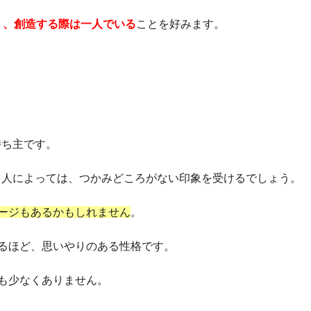
く、創造する際は一人でいる
ことを好みます。
持ち主です。
、人によっては、つかみどころがない印象を受けるでしょう。
ージもあるかもしれません
。
るほど、思いやりのある性格です。
も少なくありません。