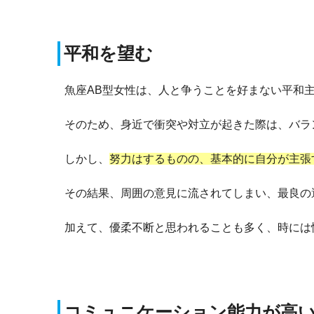
平和を望む
魚座AB型女性は、人と争うことを好まない平和
そのため、身近で衝突や対立が起きた際は、バラ
しかし、
努力はするものの、基本的に自分が主張
その結果、周囲の意見に流されてしまい、最良の
加えて、優柔不断と思われることも多く、時には
コミュニケーション能力が高