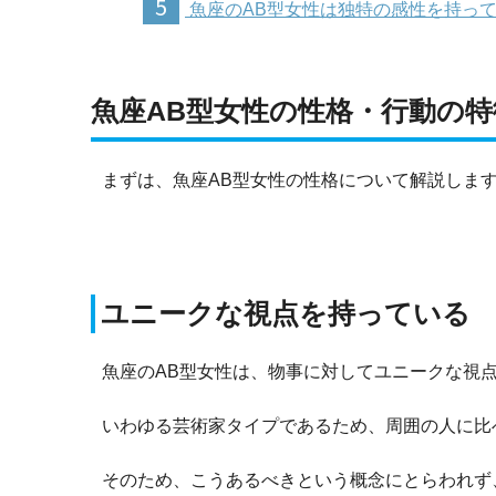
5
魚座のAB型女性は独特の感性を持っ
魚座AB型女性の性格・行動の特
まずは、魚座AB型女性の性格について解説しま
ユニークな視点を持っている
魚座のAB型女性は、物事に対してユニークな視
いわゆる芸術家タイプであるため、周囲の人に比
そのため、こうあるべきという概念にとらわれず