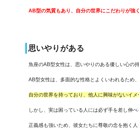
AB型の気質もあり、自分の世界にこだわりが強
思いやりがある
魚座のAB型女性は、思いやりのある優しい心の
AB型女性は、多面的な性格とよくいわれるため
自分の世界を持っており、他人に興味がないイメ
しかし、実は困っている人には必ず手を差し伸べ
正義感も強いため、彼女たちに尊敬の念を抱く人