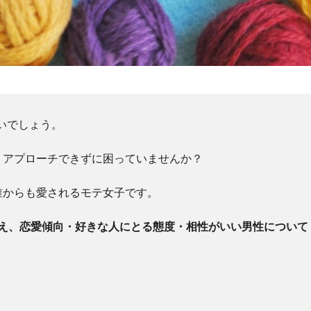
いでしょう。
、アプローチできずに困っていませんか？
誰からも愛されるモテ女子です。
加え、恋愛傾向・好きな人にとる態度・相性がいい男性について