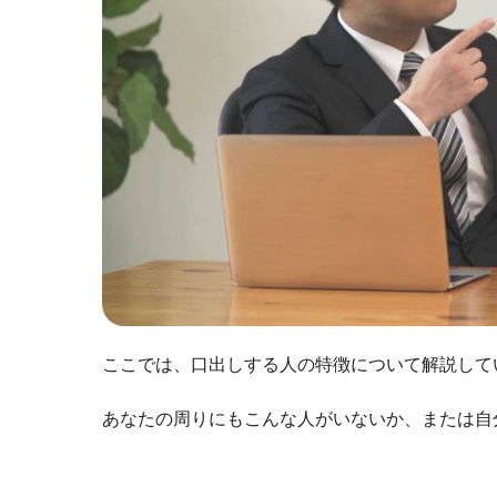
ここでは、口出しする人の特徴について解説して
あなたの周りにもこんな人がいないか、または自