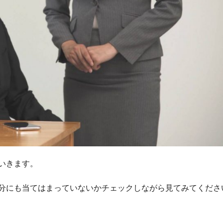
いきます。
分にも当てはまっていないかチェックしながら見てみてくださ