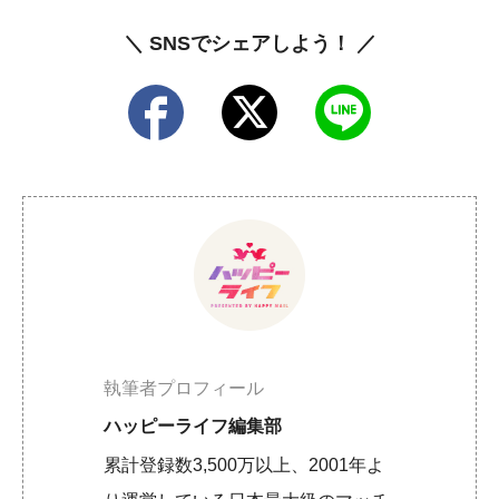
＼ SNSでシェアしよう！ ／
執筆者プロフィール
ハッピーライフ編集部
累計登録数3,500万以上、2001年よ