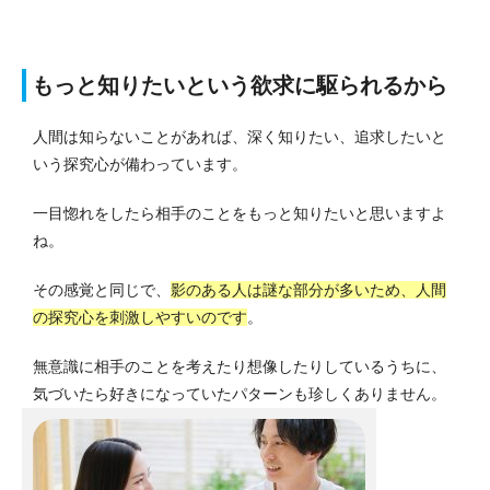
もっと知りたいという欲求に駆られるから
人間は知らないことがあれば、深く知りたい、追求したいと
いう探究心が備わっています。
一目惚れをしたら相手のことをもっと知りたいと思いますよ
ね。
その感覚と同じで、
影のある人は謎な部分が多いため、人間
の探究心を刺激しやすいのです
。
無意識に相手のことを考えたり想像したりしているうちに、
気づいたら好きになっていたパターンも珍しくありません。