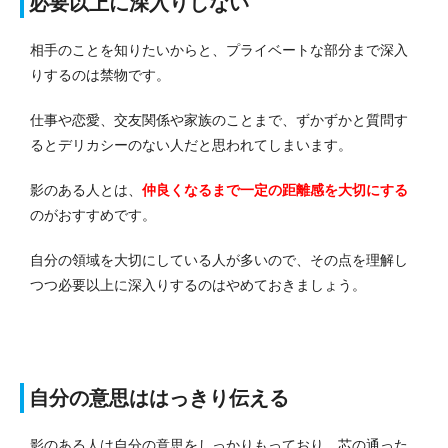
必要以上に深入りしない
相手のことを知りたいからと、プライベートな部分まで深入
りするのは禁物です。
仕事や恋愛、交友関係や家族のことまで、ずかずかと質問す
るとデリカシーのない人だと思われてしまいます。
影のある人とは、
仲良くなるまで一定の距離感を大切にする
のがおすすめです。
自分の領域を大切にしている人が多いので、その点を理解し
つつ必要以上に深入りするのはやめておきましょう。
自分の意思ははっきり伝える
影のある人は自分の意思をしっかりもっており、芯の通った