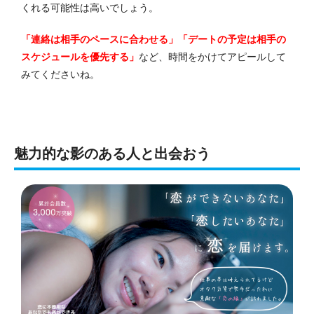
くれる可能性は高いでしょう。
「連絡は相手のペースに合わせる」「デートの予定は相手の
スケジュールを優先する」
など、時間をかけてアピールして
みてくださいね。
魅力的な影のある人と出会おう