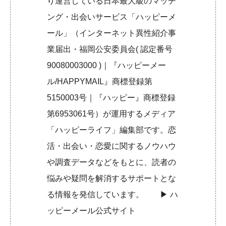
り運営している日本最大級のマッチ
ング・出会いサービス「ハッピーメ
ール」（インターネット異性紹介事
業届出・福岡公安委員会( 認定番号
90080003000 )｜『ハッピーメー
ル/HAPPYMAIL』商標登録第
5150003号｜『ハッピー』商標登録
第6953061号）が運用するメディア
「ハッピーライフ」編集部です。恋
活・出会い・恋愛に関するノウハウ
や調査データなどをもとに、読者の
悩みや疑問を解消するサポートとな
る情報を発信しています。 ▶︎
ハ
ッピーメール公式サイト