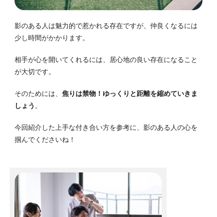
影のある人は魅力的で惹かれる存在ですが、仲良くなるには
少し時間がかかります。
相手が心を開いてくれるには、居心地の良い存在になること
が大切です。
そのためには、
焦りは禁物！
ゆっくりと距離を縮めていきま
しょう
。
今回紹介した上手な付き合い方を参考に、影のある人の心を
掴んでくださいね！