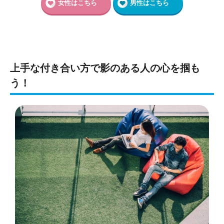
女性はこちら
男性はこちら
上手な付き合い方で影のある人の心を掴も
う！