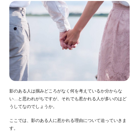
影のある人は掴みどころがなく何を考えているか分からな
い…と思われがちですが、それでも惹かれる人が多いのはど
うしてなのでしょうか。
ここでは、影のある人に惹かれる理由について迫っていきま
す。