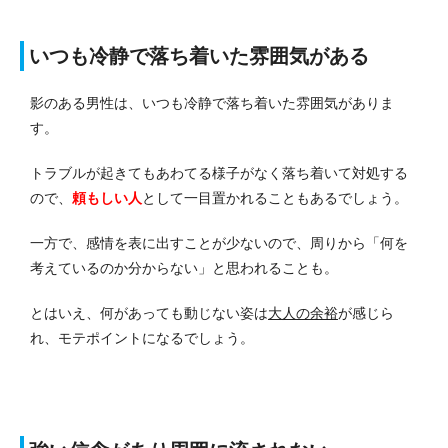
いつも冷静で落ち着いた雰囲気がある
影のある男性は、いつも冷静で落ち着いた雰囲気がありま
す。
トラブルが起きてもあわてる様子がなく落ち着いて対処する
ので、
頼もしい人
として一目置かれることもあるでしょう。
一方で、感情を表に出すことが少ないので、周りから「何を
考えているのか分からない」と思われることも。
とはいえ、何があっても動じない姿は
大人の余裕
が感じら
れ、モテポイントになるでしょう。