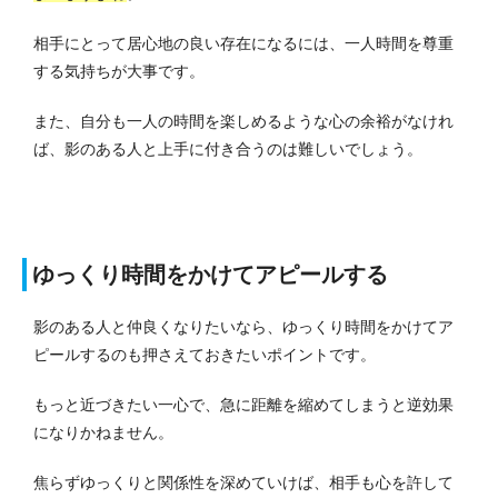
相手にとって居心地の良い存在になるには、一人時間を尊重
する気持ちが大事です。
また、自分も一人の時間を楽しめるような心の余裕がなけれ
ば、影のある人と上手に付き合うのは難しいでしょう。
ゆっくり時間をかけてアピールする
影のある人と仲良くなりたいなら、ゆっくり時間をかけてア
ピールするのも押さえておきたいポイントです。
もっと近づきたい一心で、急に距離を縮めてしまうと逆効果
になりかねません。
焦らずゆっくりと関係性を深めていけば、相手も心を許して