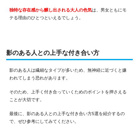
独特な存在感から醸し出される大人の色気
は、男女ともにモ
テる理由のひとつといえるでしょう。
影のある人との上手な付き合い方
影のある人は繊細なタイプが多いため、無神経に近づくと嫌
われてしまう恐れがあります。
そのため、上手く付き合っていくためのポイントを押さえる
ことが大切です。
最後に、影のある人との上手な付き合い方5選を紹介するの
で、ぜひ参考にしてみてください。