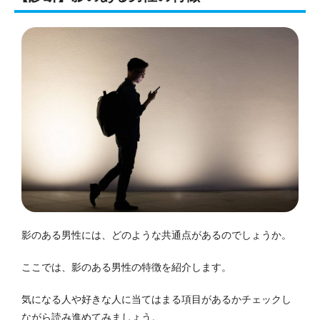
影のある男性には、どのような共通点があるのでしょうか。
ここでは、影のある男性の特徴を紹介します。
気になる人や好きな人に当てはまる項目があるかチェックし
ながら読み進めてみましょう。