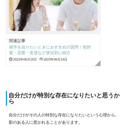
関連記事
相手を知りたいときにおすすめの質問！初対
面・恋愛・友達など状況別に紹介
2022年06月15日
2023年06月14日
自分だけが特別な存在になりたいと思うか
ら
自分だけがその人の特別な存在になりたいという心理から、
影のある人に惹かれることがあります。