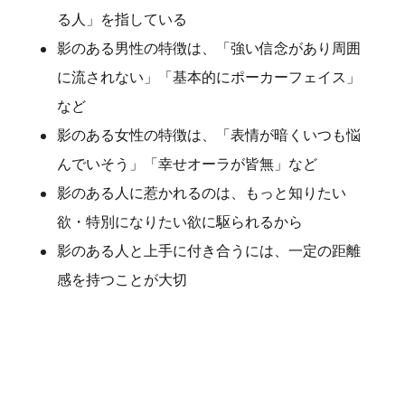
る人」を指している
影のある男性の特徴は、「強い信念があり周囲
に流されない」「基本的にポーカーフェイス」
など
影のある女性の特徴は、「表情が暗くいつも悩
んでいそう」「幸せオーラが皆無」など
影のある人に惹かれるのは、もっと知りたい
欲・特別になりたい欲に駆られるから
影のある人と上手に付き合うには、一定の距離
感を持つことが大切