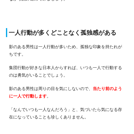
一人行動が多くどことなく孤独感がある
影のある男性は一人行動が多いため、孤独な印象を持たれが
ちです。
集団行動が好きな日本人からすれば、いつも一人で行動する
のは勇気がいることでしょう。
影のある男性は周りの目を気にしないので、
当たり前のよう
に一人で行動します
。
「なんでいつも一人なんだろう」と、気づいたら気になる存
在になっていることも珍しくありません。