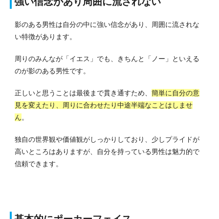
強い信念があり周囲に流されない
影のある男性は自分の中に強い信念があり、周囲に流されな
い特徴があります。
周りのみんなが「イエス」でも、きちんと「ノー」といえる
のが影のある男性です。
正しいと思うことは最後まで貫き通すため、
簡単に自分の意
見を変えたり、周りに合わせたり中途半端なことはしませ
ん
。
独自の世界観や価値観がしっかりしており、少しプライドが
高いところはありますが、自分を持っている男性は魅力的で
信頼できます。
基本的にポーカーフェイス