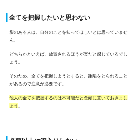
全てを把握したいと思わない
影のある人は、自分のことを知ってほしいとは思っていませ
ん。
どちらかといえば、放置されるほうが楽だと感じているでし
ょう。
そのため、全てを把握しようとすると、距離をとられること
があるので注意が必要です。
他人の全てを把握するのは不可能だと念頭に置いておきまし
ょう
。