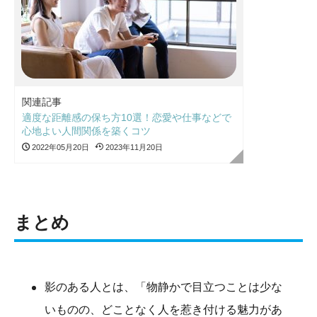
関連記事
適度な距離感の保ち方10選！恋愛や仕事などで
心地よい人間関係を築くコツ
2022年05月20日
2023年11月20日
まとめ
影のある人とは、「物静かで目立つことは少な
いものの、どことなく人を惹き付ける魅力があ