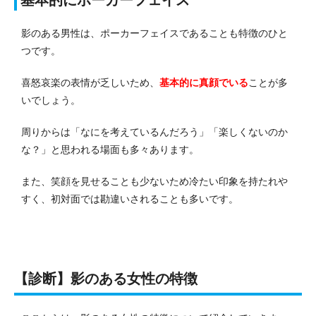
影のある男性は、ポーカーフェイスであることも特徴のひと
つです。
喜怒哀楽の表情が乏しいため、
基本的に真顔でいる
ことが多
いでしょう。
周りからは「なにを考えているんだろう」「楽しくないのか
な？」と思われる場面も多々あります。
また、笑顔を見せることも少ないため冷たい印象を持たれや
すく、初対面では勘違いされることも多いです。
【診断】影のある女性の特徴