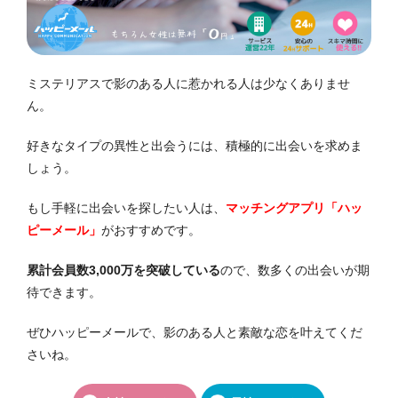
ミステリアスで影のある人に惹かれる人は少なくありませ
ん。
好きなタイプの異性と出会うには、積極的に出会いを求めま
しょう。
もし手軽に出会いを探したい人は、
マッチングアプリ「ハッ
ピーメール」
がおすすめです。
累計会員数3,000万を突破している
ので、数多くの出会いが期
待できます。
ぜひハッピーメールで、影のある人と素敵な恋を叶えてくだ
さいね。