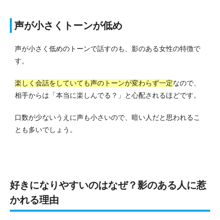
声が小さくトーンが低め
声が小さく低めのトーンで話すのも、影のある女性の特徴で
す。
楽しく会話をしていても声のトーンが変わらず一定
なので、
相手からは「本当に楽しんでる？」と心配されるほどです。
口数が少ないうえに声も小さいので、暗い人だと思われるこ
とも多いでしょう。
好きになりやすいのはなぜ？影のある人に惹
かれる理由