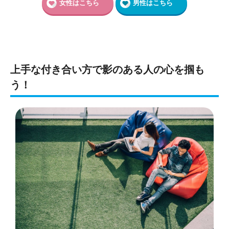
女性はこちら
男性はこちら
上手な付き合い方で影のある人の心を掴も
う！