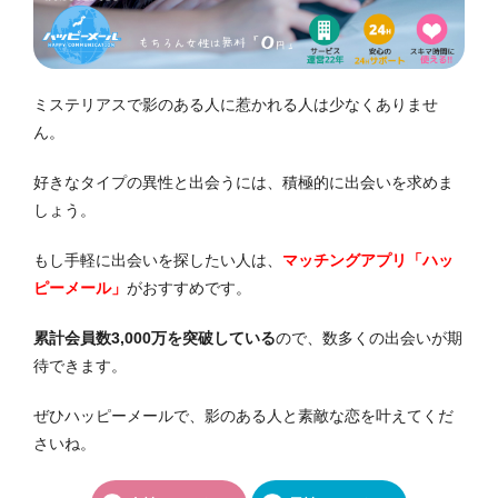
ミステリアスで影のある人に惹かれる人は少なくありませ
ん。
好きなタイプの異性と出会うには、積極的に出会いを求めま
しょう。
もし手軽に出会いを探したい人は、
マッチングアプリ「ハッ
ピーメール」
がおすすめです。
累計会員数3,000万を突破している
ので、数多くの出会いが期
待できます。
ぜひハッピーメールで、影のある人と素敵な恋を叶えてくだ
さいね。