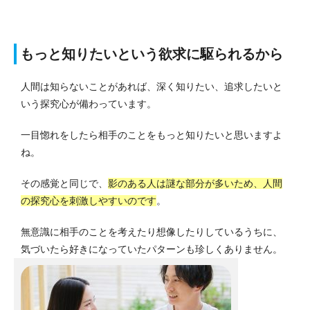
もっと知りたいという欲求に駆られるから
人間は知らないことがあれば、深く知りたい、追求したいと
いう探究心が備わっています。
一目惚れをしたら相手のことをもっと知りたいと思いますよ
ね。
その感覚と同じで、
影のある人は謎な部分が多いため、人間
の探究心を刺激しやすいのです
。
無意識に相手のことを考えたり想像したりしているうちに、
気づいたら好きになっていたパターンも珍しくありません。