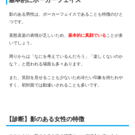
影のある男性は、ポーカーフェイスであることも特徴のひと
つです。
喜怒哀楽の表情が乏しいため、
基本的に真顔でいる
ことが多
いでしょう。
周りからは「なにを考えているんだろう」「楽しくないのか
な？」と思われる場面も多々あります。
また、笑顔を見せることも少ないため冷たい印象を持たれや
すく、初対面では勘違いされることも多いです。
【診断】影のある女性の特徴