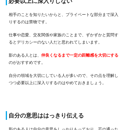
必要以上に深入りしない
相手のことを知りたいからと、プライベートな部分まで深入
りするのは禁物です。
仕事や恋愛、交友関係や家族のことまで、ずかずかと質問す
るとデリカシーのない人だと思われてしまいます。
影のある人とは、
仲良くなるまで一定の距離感を大切にする
のがおすすめです。
自分の領域を大切にしている人が多いので、その点を理解し
つつ必要以上に深入りするのはやめておきましょう。
自分の意思ははっきり伝える
影のある人は自分の意思をしっかりもっており、芯の通った