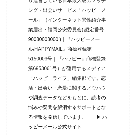
り運営している日本最大級のマッチ
ング・出会いサービス「ハッピーメ
ール」（インターネット異性紹介事
業届出・福岡公安委員会( 認定番号
90080003000 )｜『ハッピーメー
ル/HAPPYMAIL』商標登録第
5150003号｜『ハッピー』商標登録
第6953061号）が運用するメディア
「ハッピーライフ」編集部です。恋
活・出会い・恋愛に関するノウハウ
や調査データなどをもとに、読者の
悩みや疑問を解消するサポートとな
る情報を発信しています。 ▶︎
ハ
ッピーメール公式サイト