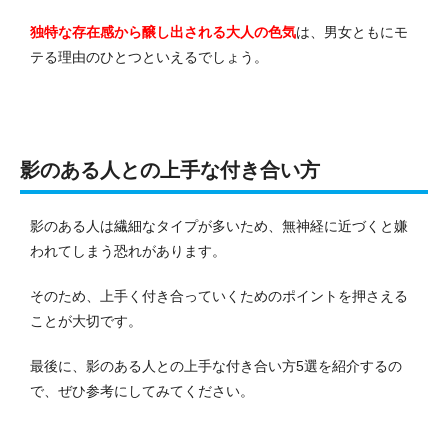
独特な存在感から醸し出される大人の色気
は、男女ともにモ
テる理由のひとつといえるでしょう。
影のある人との上手な付き合い方
影のある人は繊細なタイプが多いため、無神経に近づくと嫌
われてしまう恐れがあります。
そのため、上手く付き合っていくためのポイントを押さえる
ことが大切です。
最後に、影のある人との上手な付き合い方5選を紹介するの
で、ぜひ参考にしてみてください。