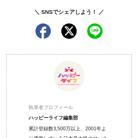
＼ SNSでシェアしよう！ ／
執筆者プロフィール
ハッピーライフ編集部
累計登録数3,500万以上、2001年よ