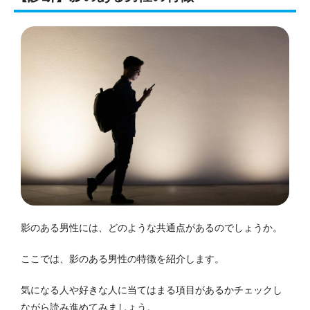
影のある男性には、どのような共通点があるのでしょうか。
ここでは、影のある男性の特徴を紹介します。
気になる人や好きな人に当てはまる項目があるかチェックし
ながら読み進めてみましょう。