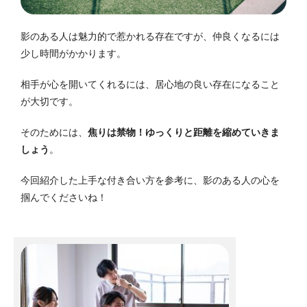
影のある人は魅力的で惹かれる存在ですが、仲良くなるには
少し時間がかかります。
相手が心を開いてくれるには、居心地の良い存在になること
が大切です。
そのためには、
焦りは禁物！
ゆっくりと距離を縮めていきま
しょう
。
今回紹介した上手な付き合い方を参考に、影のある人の心を
掴んでくださいね！