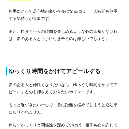
相手にとって居心地の良い存在になるには、一人時間を尊重
する気持ちが大事です。
また、自分も一人の時間を楽しめるような心の余裕がなけれ
ば、影のある人と上手に付き合うのは難しいでしょう。
ゆっくり時間をかけてアピールする
影のある人と仲良くなりたいなら、ゆっくり時間をかけてア
ピールするのも押さえておきたいポイントです。
もっと近づきたい一心で、急に距離を縮めてしまうと逆効果
になりかねません。
焦らずゆっくりと関係性を深めていけば、相手も心を許して