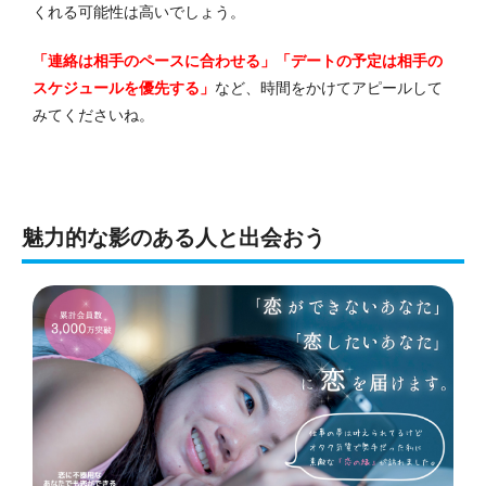
くれる可能性は高いでしょう。
「連絡は相手のペースに合わせる」「デートの予定は相手の
スケジュールを優先する」
など、時間をかけてアピールして
みてくださいね。
魅力的な影のある人と出会おう