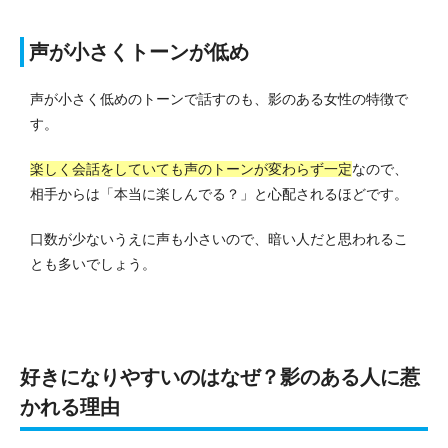
声が小さくトーンが低め
声が小さく低めのトーンで話すのも、影のある女性の特徴で
す。
楽しく会話をしていても声のトーンが変わらず一定
なので、
相手からは「本当に楽しんでる？」と心配されるほどです。
口数が少ないうえに声も小さいので、暗い人だと思われるこ
とも多いでしょう。
好きになりやすいのはなぜ？影のある人に惹
かれる理由