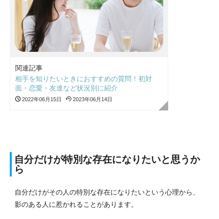
関連記事
相手を知りたいときにおすすめの質問！初対
面・恋愛・友達など状況別に紹介
2022年06月15日
2023年06月14日
自分だけが特別な存在になりたいと思うか
ら
自分だけがその人の特別な存在になりたいという心理から、
影のある人に惹かれることがあります。