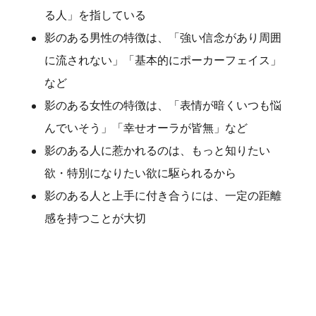
る人」を指している
影のある男性の特徴は、「強い信念があり周囲
に流されない」「基本的にポーカーフェイス」
など
影のある女性の特徴は、「表情が暗くいつも悩
んでいそう」「幸せオーラが皆無」など
影のある人に惹かれるのは、もっと知りたい
欲・特別になりたい欲に駆られるから
影のある人と上手に付き合うには、一定の距離
感を持つことが大切