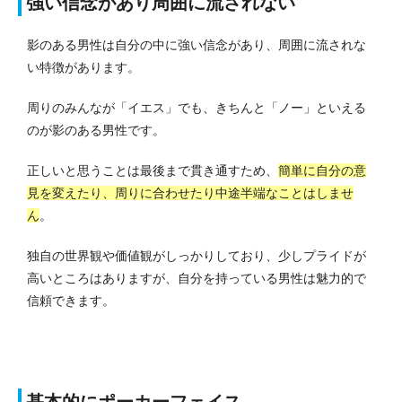
強い信念があり周囲に流されない
影のある男性は自分の中に強い信念があり、周囲に流されな
い特徴があります。
周りのみんなが「イエス」でも、きちんと「ノー」といえる
のが影のある男性です。
正しいと思うことは最後まで貫き通すため、
簡単に自分の意
見を変えたり、周りに合わせたり中途半端なことはしませ
ん
。
独自の世界観や価値観がしっかりしており、少しプライドが
高いところはありますが、自分を持っている男性は魅力的で
信頼できます。
基本的にポーカーフェイス