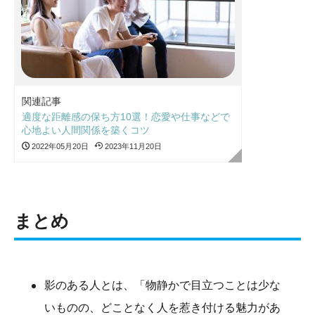
関連記事
適度な距離感の保ち方10選！恋愛や仕事などで
心地よい人間関係を築くコツ
2022年05月20日
2023年11月20日
まとめ
影のある人とは、「物静かで目立つことは少な
いものの、どことなく人を惹き付ける魅力があ