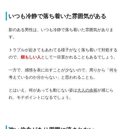
いつも冷静で落ち着いた雰囲気がある
影のある男性は、いつも冷静で落ち着いた雰囲気がありま
す。
トラブルが起きてもあわてる様子がなく落ち着いて対処する
ので、
頼もしい人
として一目置かれることもあるでしょう。
一方で、感情を表に出すことが少ないので、周りから「何を
考えているのか分からない」と思われることも。
とはいえ、何があっても動じない姿は
大人の余裕
が感じら
れ、モテポイントになるでしょう。