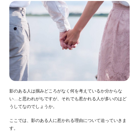
影のある人は掴みどころがなく何を考えているか分からな
い…と思われがちですが、それでも惹かれる人が多いのはど
うしてなのでしょうか。
ここでは、影のある人に惹かれる理由について迫っていきま
す。