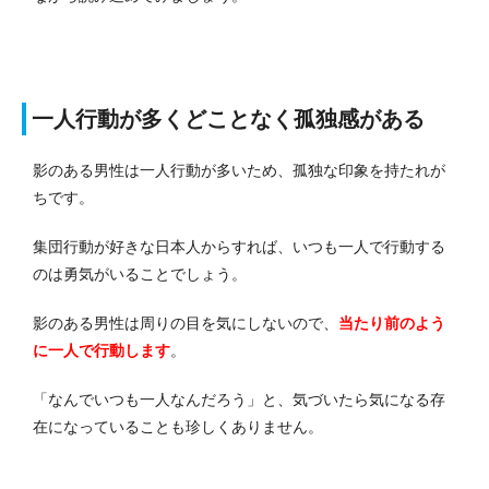
一人行動が多くどことなく孤独感がある
影のある男性は一人行動が多いため、孤独な印象を持たれが
ちです。
集団行動が好きな日本人からすれば、いつも一人で行動する
のは勇気がいることでしょう。
影のある男性は周りの目を気にしないので、
当たり前のよう
に一人で行動します
。
「なんでいつも一人なんだろう」と、気づいたら気になる存
在になっていることも珍しくありません。