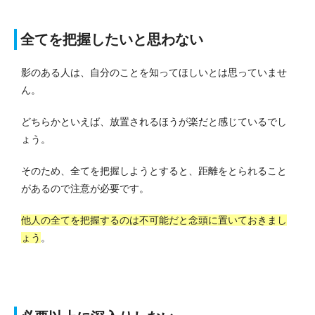
全てを把握したいと思わない
影のある人は、自分のことを知ってほしいとは思っていませ
ん。
どちらかといえば、放置されるほうが楽だと感じているでし
ょう。
そのため、全てを把握しようとすると、距離をとられること
があるので注意が必要です。
他人の全てを把握するのは不可能だと念頭に置いておきまし
ょう
。